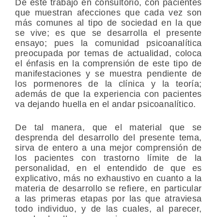
De este trabajo en consultorio, con pacientes
que muestran afecciones que cada vez son
más comunes al tipo de sociedad en la que
se vive; es que se desarrolla el presente
ensayo; pues la comunidad psicoanalítica
preocupada por temas de actualidad, coloca
el énfasis en la comprensión de este tipo de
manifestaciones y se muestra pendiente de
los pormenores de la clínica y la teoría;
además de que la experiencia con pacientes
va dejando huella en el andar psicoanalítico.
De tal manera, que el material que se
desprenda del desarrollo del presente tema,
sirva de entero a una mejor comprensión de
los pacientes con trastorno límite de la
personalidad, en el entendido de que es
explicativo, más no exhaustivo en cuanto a la
materia de desarrollo se refiere, en particular
a las primeras etapas por las que atraviesa
todo individuo, y de las cuales, al parecer,