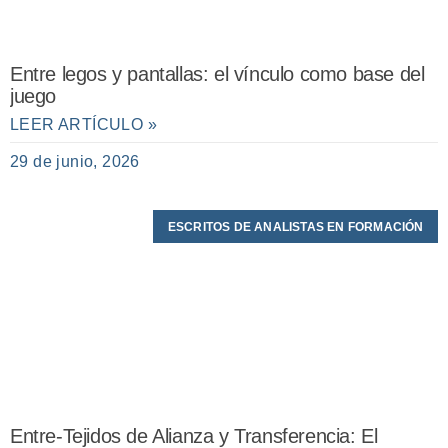
Entre legos y pantallas: el vínculo como base del
juego
LEER ARTÍCULO »
29 de junio, 2026
ESCRITOS DE ANALISTAS EN FORMACIÓN
Entre-Tejidos de Alianza y Transferencia: El