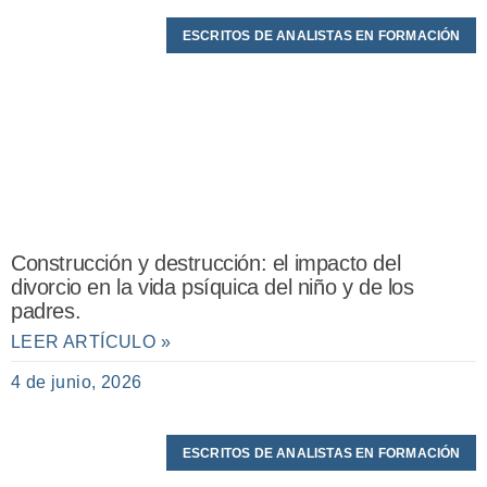
ESCRITOS DE ANALISTAS EN FORMACIÓN
Construcción y destrucción: el impacto del
divorcio en la vida psíquica del niño y de los
padres.
LEER ARTÍCULO »
4 de junio, 2026
ESCRITOS DE ANALISTAS EN FORMACIÓN