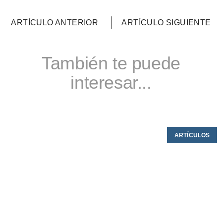
ARTÍCULO ANTERIOR
ARTÍCULO SIGUIENTE
También te puede
interesar...
ARTÍCULOS