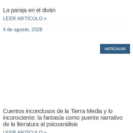
La pareja en el diván
LEER ARTÍCULO »
4 de agosto, 2026
ARTÍCULOS
Cuentos inconclusos de la Tierra Media y lo
inconsciente: la fantasía como puente narrativo
de la literatura al psicoanálisis
LEER ARTÍCULO »