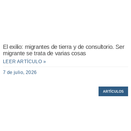
El exilio: migrantes de tierra y de consultorio. Ser
migrante se trata de varias cosas
LEER ARTÍCULO »
7 de julio, 2026
ARTÍCULOS