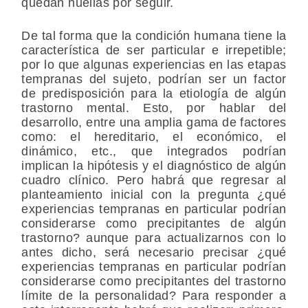
quedan huellas por seguir.
De tal forma que la condición humana tiene la
característica de ser particular e irrepetible;
por lo que algunas experiencias en las etapas
tempranas del sujeto, podrían ser un factor
de predisposición para la etiología de algún
trastorno mental. Esto, por hablar del
desarrollo, entre una amplia gama de factores
como: el hereditario, el económico, el
dinámico, etc., que integrados podrían
implican la hipótesis y el diagnóstico de algún
cuadro clínico. Pero habrá que regresar al
planteamiento inicial con la pregunta ¿qué
experiencias tempranas en particular podrían
considerarse como precipitantes de algún
trastorno? aunque para actualizarnos con lo
antes dicho, será necesario precisar ¿qué
experiencias tempranas en particular podrían
considerarse como precipitantes del trastorno
límite de la personalidad? Para responder a