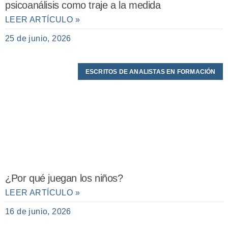
psicoanálisis como traje a la medida
LEER ARTÍCULO »
25 de junio, 2026
ESCRITOS DE ANALISTAS EN FORMACIÓN
¿Por qué juegan los niños?
LEER ARTÍCULO »
16 de junio, 2026