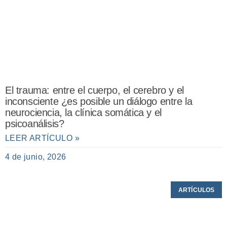
El trauma: entre el cuerpo, el cerebro y el
inconsciente ¿es posible un diálogo entre la
neurociencia, la clínica somática y el
psicoanálisis?
LEER ARTÍCULO »
4 de junio, 2026
ARTÍCULOS