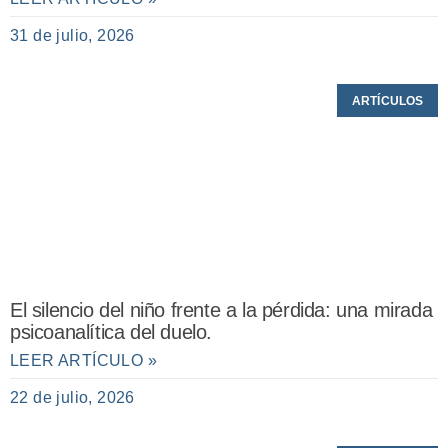
31 de julio, 2026
ARTÍCULOS
El silencio del niño frente a la pérdida: una mirada
psicoanalítica del duelo.
LEER ARTÍCULO »
22 de julio, 2026