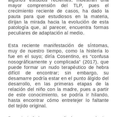
mayor comprensión del TLP, pues el
crecimiento reciente de casos, ha dado la
pauta para que estudiosos en la materia,
dirijan la mirada hacia la evolución de esta
patología que, al parecer, encuentra formas
peculiares de adaptación al medio.
Esta reciente manifestación de síntomas,
muy de nuestro tiempo, como la histeria lo
fue en el suyo; diría Cosentino, es “confusa
nosográficamente y complicada” (2017), que
puede formar un nudo terapéutico de hebra
difícil de encontrar; sin embargo, su
desamarre podría estar en el punto álgido del
desarrollo, en las primeras etapas de la
relación del niño con la madre, pues a partir
de este conocimiento, se podría ir hilando,
hasta encontrar cómo entretejer lo faltante
del tejido original.