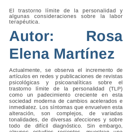
El trastorno límite de la personalidad y
algunas consideraciones sobre la labor
terapéutica.
Autor: Rosa
Elena Martínez
Actualmente, se observa el incremento de
artículos en redes y publicaciones de revistas
psicológicas y psicoanalíticas sobre el
trastorno límite de la personalidad (TLP)
como un padecimiento creciente en esta
sociedad moderna de cambios acelerados e
inmediatez. Los síntomas que envuelven esta
alteración, son complejos, de variadas
tonalidades, de diversas afecciones y sobre
todo de difícil diagnóstico. Sin embargo,
algunos estudios recientes, muestran una