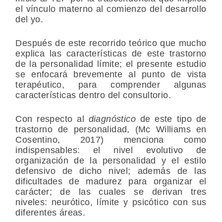
el vínculo materno al comienzo del desarrollo
del yo.
Después de este recorrido teórico que mucho
explica las características de este trastorno
de la personalidad límite; el presente estudio
se enfocará brevemente al punto de vista
terapéutico, para comprender algunas
características dentro del consultorio.
Con respecto al
diagnóstico
de este tipo de
trastorno de personalidad, (Mc Williams en
Cosentino, 2017) menciona como
indispensables: el nivel evolutivo de
organización de la personalidad y el estilo
defensivo de dicho nivel; además de las
dificultades de madurez para organizar el
carácter; de las cuales se derivan tres
niveles: neurótico, límite y psicótico con sus
diferentes áreas.