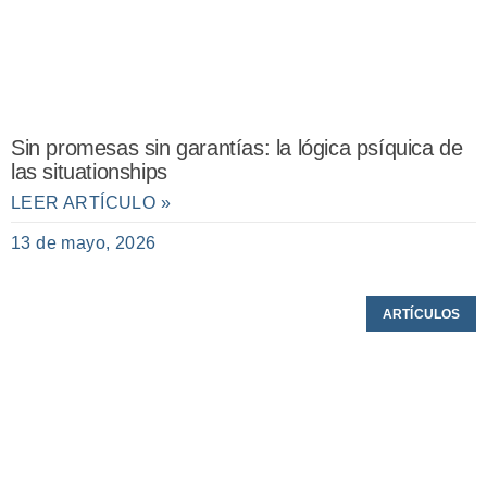
Sin promesas sin garantías: la lógica psíquica de
las situationships
LEER ARTÍCULO »
13 de mayo, 2026
ARTÍCULOS