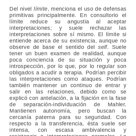
Del nivel
límite
, menciona el uso de defensas
primitivas principalmente. En consultorio el
límite reduce su angustia al aceptar
interpretaciones; y suele rechazar las
interpretaciones sobre sí mismo. El límite si
entiende acerca de su existencia, aunque no
observe de base el sentido del
self
. Suele
tener un buen examen de realidad, aunque
poca conciencia de su situación y poca
introspección, por lo que, por lo regular son
obligados a acudir a terapia. Podrían percibir
las interpretaciones como ataques. Podrían
también mantener un continuo de entrar y
salir en las relaciones, debido como se
explicó con antelación, a la fijación en la fase
de separación-individuación de Mahler.
Mantienen autonomía, pero buscan la
cercanía paterna para su seguridad. Con
respecto a la transferencia, ésta suele ser
intensa, con escasa ambivalencia y