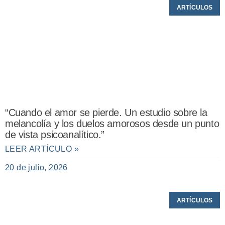
ARTÍCULOS
“Cuando el amor se pierde. Un estudio sobre la
melancolía y los duelos amorosos desde un punto
de vista psicoanalítico.”
LEER ARTÍCULO »
20 de julio, 2026
ARTÍCULOS