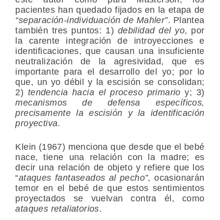
pacientes han quedado fijados en la etapa de
“separación-individuación de Mahler”
. Plantea
también tres puntos: 1)
debilidad del yo
, por
la carente integración de introyecciones e
identificaciones, que causan una insuficiente
neutralización de la agresividad, que es
importante para el desarrollo del yo; por lo
que, un yo débil y la escisión se consolidan;
2)
tendencia hacia el proceso primario
y; 3)
mecanismos de defensa específicos,
precisamente la escisión y la identificación
proyectiva
.
Klein (1967) menciona que desde que el bebé
nace, tiene una relación con la madre; es
decir una relación de objeto y refiere que los
“
ataques fantaseados al pecho”
, ocasionarán
temor en el bebé de que estos sentimientos
proyectados se vuelvan contra él, como
ataques retaliatorios
.