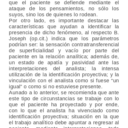
que el paciente se defiende mediante el
ataque de los pensamientos, no sólo los
suyos, sino los de quienes lo rodean.
Por otro lado, es importante destacar las
características que ayudan a identificar la
presencia de dicho fenómeno, al respecto B.
Joseph (op.cit.) indica que los parámetros
podrían ser: la sensación contratransferencial
de superficialidad y vacío por parte del
paciente en la relación analítica; además de,
un estado de apatía y pasividad ante las
interpretaciones del analista; la intensa
utilización de la identificación proyectiva; y la
vinculación con el analista como si fuese “un
igual” o como si no estuviese presente.
Aunado a lo anterior, se recomienda que ante
este tipo de circunstancias se trabaje con lo
que el paciente ha proyectado y por ende,
con lo que el analista ha vivenciado como
identificación proyectiva; situación en la que
el trabajo analítico debe apuntar a regresar al