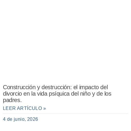
Construcción y destrucción: el impacto del
divorcio en la vida psíquica del niño y de los
padres.
LEER ARTÍCULO »
4 de junio, 2026