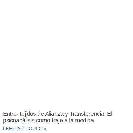
Entre-Tejidos de Alianza y Transferencia: El
psicoanálisis como traje a la medida
LEER ARTÍCULO »