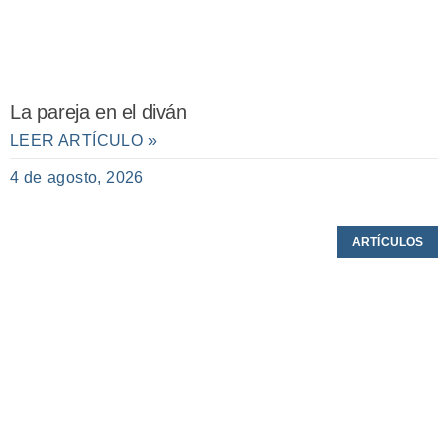
La pareja en el diván
LEER ARTÍCULO »
4 de agosto, 2026
ARTÍCULOS