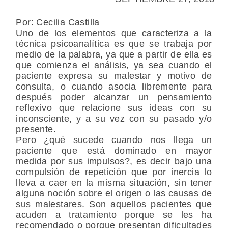
Por: Cecilia Castilla
Uno de los elementos que caracteriza a la
técnica psicoanalítica es que se trabaja por
medio de la palabra, ya que a partir de ella es
que comienza el análisis, ya sea cuando el
paciente expresa su malestar y motivo de
consulta, o cuando asocia libremente para
después poder alcanzar un pensamiento
reflexivo que relacione sus ideas con su
inconsciente, y a su vez con su pasado y/o
presente.
Pero ¿qué sucede cuando nos llega un
paciente que está dominado en mayor
medida por sus impulsos?, es decir bajo una
compulsión de repetición que por inercia lo
lleva a caer en la misma situación, sin tener
alguna noción sobre el origen o las causas de
sus malestares. Son aquellos pacientes que
acuden a tratamiento porque se les ha
recomendado o porque presentan dificultades