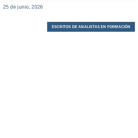
25 de junio, 2026
ESCRITOS DE ANALISTAS EN FORMACIÓN