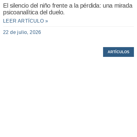
El silencio del niño frente a la pérdida: una mirada
psicoanalítica del duelo.
LEER ARTÍCULO »
22 de julio, 2026
ARTÍCULOS