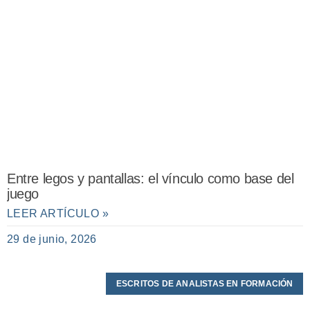
Entre legos y pantallas: el vínculo como base del
juego
LEER ARTÍCULO »
29 de junio, 2026
ESCRITOS DE ANALISTAS EN FORMACIÓN