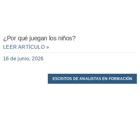
¿Por qué juegan los niños?
LEER ARTÍCULO »
16 de junio, 2026
ESCRITOS DE ANALISTAS EN FORMACIÓN