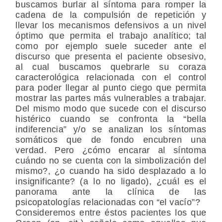
buscamos burlar al síntoma para romper la
cadena de la compulsión de repetición y
llevar los mecanismos defensivos a un nivel
óptimo que permita el trabajo analítico; tal
como por ejemplo suele suceder ante el
discurso que presenta el paciente obsesivo,
al cual buscamos quebrarle su coraza
caracterológica relacionada con el control
para poder llegar al punto ciego que permita
mostrar las partes más vulnerables a trabajar.
Del mismo modo que sucede con el discurso
histérico cuando se confronta la “bella
indiferencia” y/o se analizan los síntomas
somáticos que de fondo encubren una
verdad. Pero ¿cómo encarar al síntoma
cuándo no se cuenta con la simbolización del
mismo?, ¿o cuando ha sido desplazado a lo
insignificante? (a lo no ligado), ¿cuál es el
panorama ante la clínica de las
psicopatologías relacionadas con “el vacío”?
Consideremos entre éstos pacientes los que