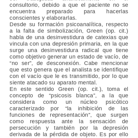
consultorio, debido a que el paciente no se
encuentra preparado para hacerlas
conscientes y elaborarlas.
Desde su formación psicoanalítica, respecto
a la falta de simbolización, Green (op. cit.)
habla de una desinvestidura de catexias que
vincula con una depresión primaria, en la que
surge una desinvestidura radical que tiene
como objetivo generar un estado de vacío, de
“no ser”, de desconexión. Cabe mencionar
que esto genera que el analista se identifique
con el vacío que le es transmitido, por lo que
siente atacado su aparato mental.
En este sentido Green (op. cit.), toma el
concepto de “psicosis blanca”, a la que
considera como un núcleo psicótico
caracterizado por “la inhibición de las
funciones de representación”, que surgen
como respuesta ante la sensación de
persecución y también por la depresión
derivada de la pérdida de objeto. Es por ello