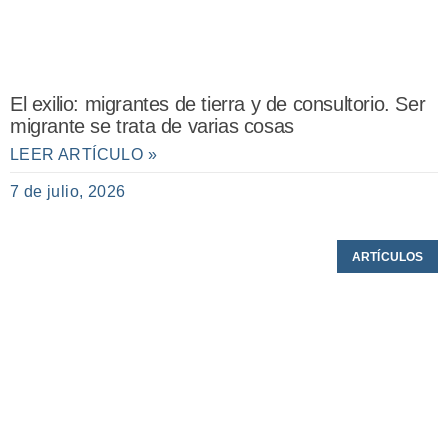
El exilio: migrantes de tierra y de consultorio. Ser
migrante se trata de varias cosas
LEER ARTÍCULO »
7 de julio, 2026
ARTÍCULOS