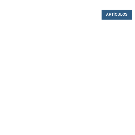
ARTÍCULOS