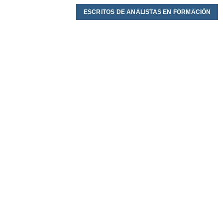
ESCRITOS DE ANALISTAS EN FORMACIÓN