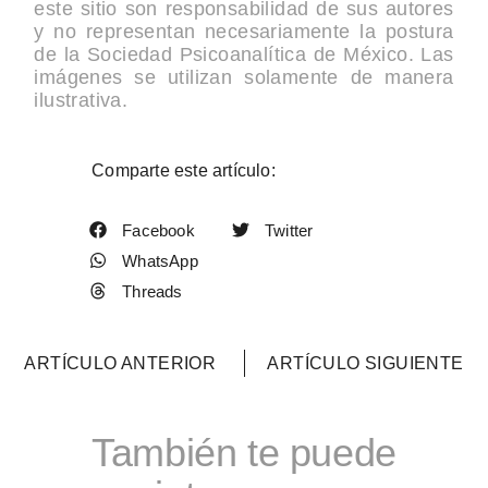
este sitio son responsabilidad de sus autores
y no representan necesariamente la postura
de la Sociedad Psicoanalítica de México. Las
imágenes se utilizan solamente de manera
ilustrativa.
Comparte este artículo:
Facebook
Twitter
WhatsApp
Threads
ARTÍCULO ANTERIOR
ARTÍCULO SIGUIENTE
También te puede