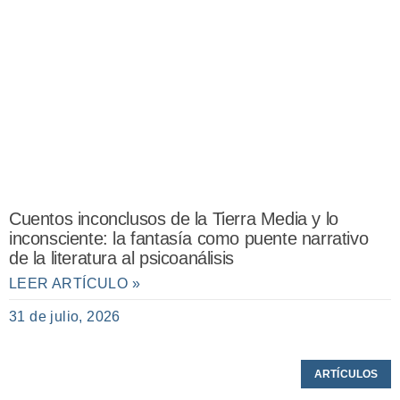
Cuentos inconclusos de la Tierra Media y lo
inconsciente: la fantasía como puente narrativo
de la literatura al psicoanálisis
LEER ARTÍCULO »
31 de julio, 2026
ARTÍCULOS