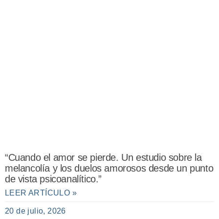
“Cuando el amor se pierde. Un estudio sobre la
melancolía y los duelos amorosos desde un punto
de vista psicoanalítico.”
LEER ARTÍCULO »
20 de julio, 2026