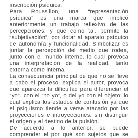
inscripción psíquica.
Para Roussillon, una “representación
psíquica” es una marca que implicó
anteriormente un trabajo reflexivo de las
percepciones; y que como tal, permite la
“subjetivación”, por dotar al aparato psíquico
de autonomía y funcionalidad. Simbolizar es
juntar la percepción del medio que rodea,
junto con el mundo interno, lo cual provoca
una interpretación de la realidad, tanto
externa como interna.
La consecuencia principal de que no se lleve
a cabo el proceso, explica el autor, provoca
que aparezca la dificultad para diferenciar el
“yo”- con el “no yo”, o del yo con el objeto; lo
cual explica los estados de confusión ya que
el psiquismo tiende a verse atacado por las
proyecciones e introyecciones, sin distinguir
el origen y el destino de la pulsión.
De acuerdo a lo anterior, se puede
comprender el por qué son sujetos que se