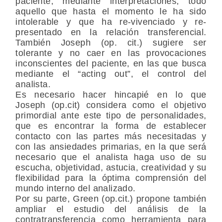
paciente, mediante interpretaciones, todo
aquello que hasta el momento le ha sido
intolerable y que ha re-vivenciado y re-
presentado en la relación transferencial.
También Joseph (op. cit.) sugiere ser
tolerante y no caer en las provocaciones
inconscientes del paciente, en las que busca
mediante el “acting out”, el control del
analista.
Es necesario hacer hincapié en lo que
Joseph (op.cit) considera como el objetivo
primordial ante este tipo de personalidades,
que es encontrar la forma de establecer
contacto con las partes más necesitadas y
con las ansiedades primarias, en la que será
necesario que el analista haga uso de su
escucha, objetividad, astucia, creatividad y su
flexibilidad para la óptima comprensión del
mundo interno del analizado.
Por su parte, Green (op.cit.) propone también
ampliar el estudio del análisis de la
contratransferencia como herramienta para