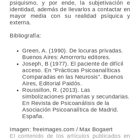
psiquismo, y por ende, la subjetivación e
identidad, además de llevarlos a contactar en
mayor media con su realidad psíquica y
externa.
Bibliografía:
Green, A. (1990). De locuras privadas.
Buenos Aires: Amorrortu editores.
Joseph, B (1977). El paciente de difícil
acceso. En “Prácticas Psicoanalíticas
Comparadas en las Neurosis”. Buenos
Aires, Editorial Paidós.
Roussillon, R. (2013). Las
simbolizaciones primarias y secundarias.
En Revista de Psicoanálisis de la
Asociación Psicoanalítica de Madrid.
España.
Imagen: freeimages.com / Max Bogaert
El contenido de los artículos publicados en