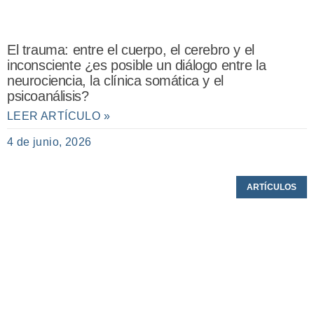
El trauma: entre el cuerpo, el cerebro y el
inconsciente ¿es posible un diálogo entre la
neurociencia, la clínica somática y el
psicoanálisis?
LEER ARTÍCULO »
4 de junio, 2026
ARTÍCULOS