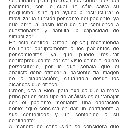
secundario para procesar los contenidos del
paciente, con lo cual no sólo salva su
psiquismo, sino que ayuda a restructurar o
movilizar la función pensante del paciente, ya
que abre la posibilidad de que comience a
cuestionarse y habilita la capacidad de
simbolizar.
En este sentido, Green (op.cit.) recomienda
no llenar abruptamente a los pacientes de
pensamientos, ya que puede resultar
contraproducente por ser visto como el objeto
persecutorio, por lo que señala que el
analista debe ofrecer al paciente “la imagen
de la elaboración”, situándola desde los
alcances que ofrece.
Green, cita a Bion, para explica que la meta
principal en este tipo de análisis es el trabajar
con el paciente mediante una operación
doble: “que consista en dar un continente a
sus contenidos y un contenido a su
continente”.
A manera de conclusión se considera que