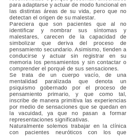
para adaptarse y actuar de modo funcional en
las distintas áreas de su vida, pero que no
detectan el origen de su malestar.
Pareciera que son pacientes que al no
identificar y nombrar sus síntomas y
malestares, carecen de la capacidad de
simbolizar que deriva del proceso de
pensamiento secundario. Asimismo, tienden a
conducirse y actuar sin registrar en su
memoria los pensamientos y sin contactar o
comprender el porqué de sus sensaciones.
Se trata de un cuerpo vacío, de una
mentalidad paralizada que denota un
psiquismo gobernado por el proceso de
pensamiento primario, y que como tal,
inscribe de manera primitiva las experiencias
por medio de sensaciones que se quedan en
la vacuidad, ya que no pasan a formar
representaciones significativas.
Naturalmente solemos trabajar en la clínica
con pacientes neuróticos con los que