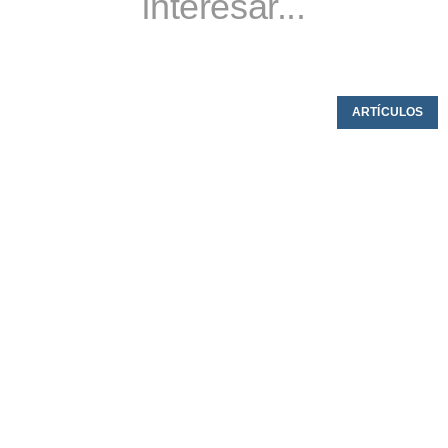
interesar...
ARTÍCULOS