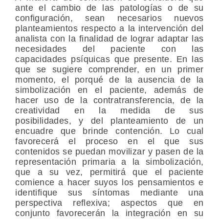
ante el cambio de las patologías o de su
configuración, sean necesarios nuevos
planteamientos respecto a la intervención del
analista con la finalidad de lograr adaptar las
necesidades del paciente con las
capacidades psíquicas que presente. En las
que se sugiere comprender, en un primer
momento, el porqué de la ausencia de la
simbolización en el paciente, además de
hacer uso de la contratransferencia, de la
creatividad en la medida de sus
posibilidades, y del planteamiento de un
encuadre que brinde contención. Lo cual
favorecerá el proceso en el que sus
contenidos se puedan movilizar y pasen de la
representación primaria a la simbolización,
que a su vez, permitirá que el paciente
comience a hacer suyos los pensamientos e
identifique sus síntomas mediante una
perspectiva reflexiva; aspectos que en
conjunto favorecerán la integración en su