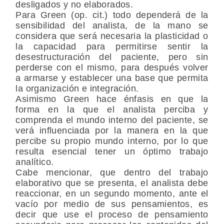
desligados y no elaborados.
Para Green (op. cit.) todo dependerá de la
sensibilidad del analista, de la mano se
considera que será necesaria la plasticidad o
la capacidad para permitirse sentir la
desestructuración del paciente, pero sin
perderse con el mismo, para después volver
a armarse y establecer una base que permita
la organización e integración.
Asimismo Green hace énfasis en que la
forma en la que el analista perciba y
comprenda el mundo interno del paciente, se
verá influenciada por la manera en la que
percibe su propio mundo interno, por lo que
resulta esencial tener un óptimo trabajo
analítico.
Cabe mencionar, que dentro del trabajo
elaborativo que se presenta, el analista debe
reaccionar, en un segundo momento, ante el
vacío por medio de sus pensamientos, es
decir que use el proceso de pensamiento