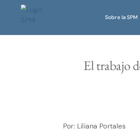
Sobre la SPM
El trabajo 
Por: Liliana Portales