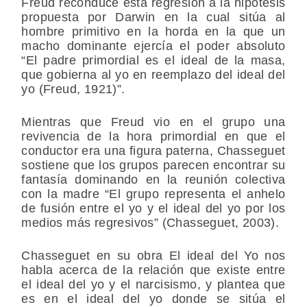
Freud reconduce esta regresión a la hipótesis
propuesta por Darwin en la cual sitúa al
hombre primitivo en la horda en la que un
macho dominante ejercía el poder absoluto
“El padre primordial es el ideal de la masa,
que gobierna al yo en reemplazo del ideal del
yo (Freud, 1921)”.
Mientras que Freud vio en el grupo una
revivencia de la hora primordial en que el
conductor era una figura paterna, Chasseguet
sostiene que los grupos parecen encontrar su
fantasía dominando en la reunión colectiva
con la madre “El grupo representa el anhelo
de fusión entre el yo y el ideal del yo por los
medios más regresivos” (Chasseguet, 2003).
Chasseguet en su obra El ideal del Yo nos
habla acerca de la relación que existe entre
el ideal del yo y el narcisismo, y plantea que
es en el ideal del yo donde se sitúa el