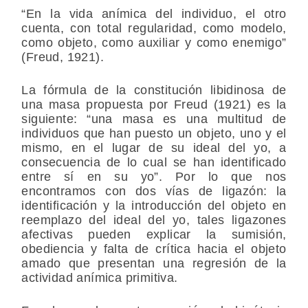
“En la vida anímica del individuo, el otro
cuenta, con total regularidad, como modelo,
como objeto, como auxiliar y como enemigo”
(Freud, 1921).
La fórmula de la constitución libidinosa de
una masa propuesta por Freud (1921) es la
siguiente: “una masa es una multitud de
individuos que han puesto un objeto, uno y el
mismo, en el lugar de su ideal del yo, a
consecuencia de lo cual se han identificado
entre sí en su yo”. Por lo que nos
encontramos con dos vías de ligazón: la
identificación y la introducción del objeto en
reemplazo del ideal del yo, tales ligazones
afectivas pueden explicar la sumisión,
obediencia y falta de crítica hacia el objeto
amado que presentan una regresión de la
actividad anímica primitiva.