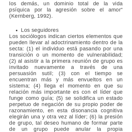
los demás, un dominio total de la vida
psíquica por la agresión sobre el amor”
(Kernberg, 1992).
Los seguidores
Los sociólogos indican ciertos elementos que
pueden llevar al adoctrinamiento dentro de la
secta: (1) el individuo está pasando por una
transición o un momento de vulnerabilidad;
(2) al asistir a la primera reunión de grupo es
invitado nuevamente a través de una
persuasión sutil; (3) con el tiempo se
encuentran más y más envueltos en un
sistema; (4) llega el momento en que su
relación más importante es con el líder que
funge como guía; (5) se solidifica un estado
perpetuo de negación de su propio poder de
razonamiento, en esta disonancia cognitiva
elegirán una y otra vez al líder; (6) la presión
de grupo, tal deseo humano de formar parte
de un grupo puede anular la propia