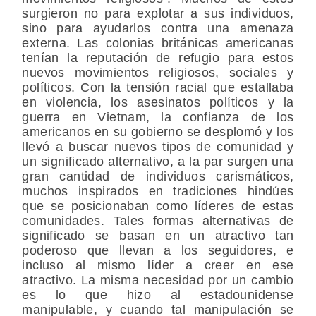
surgieron no para explotar a sus individuos,
sino para ayudarlos contra una amenaza
externa. Las colonias británicas americanas
tenían la reputación de refugio para estos
nuevos movimientos religiosos, sociales y
políticos. Con la tensión racial que estallaba
en violencia, los asesinatos políticos y la
guerra en Vietnam, la confianza de los
americanos en su gobierno se desplomó y los
llevó a buscar nuevos tipos de comunidad y
un significado alternativo, a la par surgen una
gran cantidad de individuos carismáticos,
muchos inspirados en tradiciones hindúes
que se posicionaban como líderes de estas
comunidades. Tales formas alternativas de
significado se basan en un atractivo tan
poderoso que llevan a los seguidores, e
incluso al mismo líder a creer en ese
atractivo. La misma necesidad por un cambio
es lo que hizo al estadounidense
manipulable, y cuando tal manipulación se