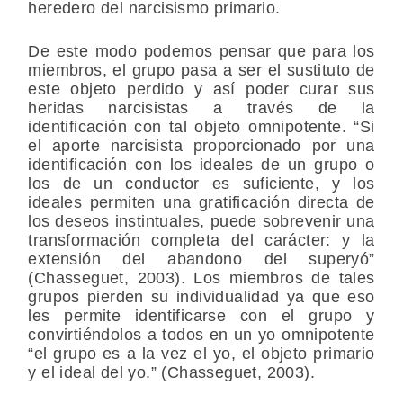
heredero del narcisismo primario.
De este modo podemos pensar que para los
miembros, el grupo pasa a ser el sustituto de
este objeto perdido y así poder curar sus
heridas narcisistas a través de la
identificación con tal objeto omnipotente. “Si
el aporte narcisista proporcionado por una
identificación con los ideales de un grupo o
los de un conductor es suficiente, y los
ideales permiten una gratificación directa de
los deseos instintuales, puede sobrevenir una
transformación completa del carácter: y la
extensión del abandono del superyó”
(Chasseguet, 2003). Los miembros de tales
grupos pierden su individualidad ya que eso
les permite identificarse con el grupo y
convirtiéndolos a todos en un yo omnipotente
“el grupo es a la vez el yo, el objeto primario
y el ideal del yo.” (Chasseguet, 2003).