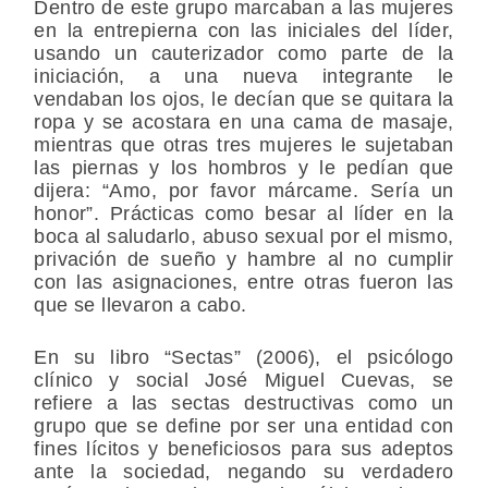
Dentro de este grupo marcaban a las mujeres
en la entrepierna con las iniciales del líder,
usando un cauterizador como parte de la
iniciación, a una nueva integrante le
vendaban los ojos, le decían que se quitara la
ropa y se acostara en una cama de masaje,
mientras que otras tres mujeres le sujetaban
las piernas y los hombros y le pedían que
dijera: “Amo, por favor márcame. Sería un
honor”. Prácticas como besar al líder en la
boca al saludarlo, abuso sexual por el mismo,
privación de sueño y hambre al no cumplir
con las asignaciones, entre otras fueron las
que se llevaron a cabo.
En su libro “Sectas” (2006), el psicólogo
clínico y social José Miguel Cuevas, se
refiere a las sectas destructivas como un
grupo que se define por ser una entidad con
fines lícitos y beneficiosos para sus adeptos
ante la sociedad, negando su verdadero