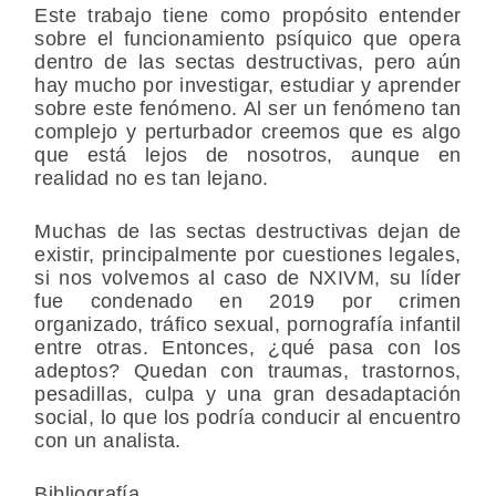
Este trabajo tiene como propósito entender
sobre el funcionamiento psíquico que opera
dentro de las sectas destructivas, pero aún
hay mucho por investigar, estudiar y aprender
sobre este fenómeno. Al ser un fenómeno tan
complejo y perturbador creemos que es algo
que está lejos de nosotros, aunque en
realidad no es tan lejano.
Muchas de las sectas destructivas dejan de
existir, principalmente por cuestiones legales,
si nos volvemos al caso de NXIVM, su líder
fue condenado en 2019 por crimen
organizado, tráfico sexual, pornografía infantil
entre otras. Entonces, ¿qué pasa con los
adeptos? Quedan con traumas, trastornos,
pesadillas, culpa y una gran desadaptación
social, lo que los podría conducir al encuentro
con un analista.
Bibliografía