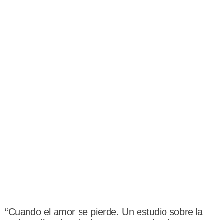
“Cuando el amor se pierde. Un estudio sobre la