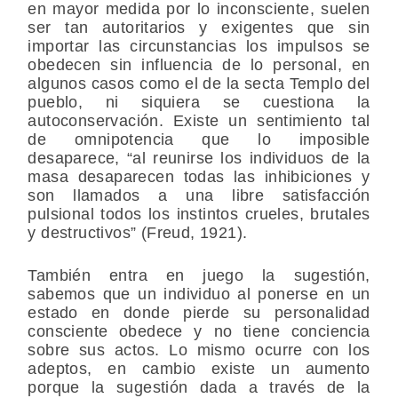
en mayor medida por lo inconsciente, suelen
ser tan autoritarios y exigentes que sin
importar las circunstancias los impulsos se
obedecen sin influencia de lo personal, en
algunos casos como el de la secta Templo del
pueblo, ni siquiera se cuestiona la
autoconservación. Existe un sentimiento tal
de omnipotencia que lo imposible
desaparece, “al reunirse los individuos de la
masa desaparecen todas las inhibiciones y
son llamados a una libre satisfacción
pulsional todos los instintos crueles, brutales
y destructivos” (Freud, 1921).
También entra en juego la sugestión,
sabemos que un individuo al ponerse en un
estado en donde pierde su personalidad
consciente obedece y no tiene conciencia
sobre sus actos. Lo mismo ocurre con los
adeptos, en cambio existe un aumento
porque la sugestión dada a través de la