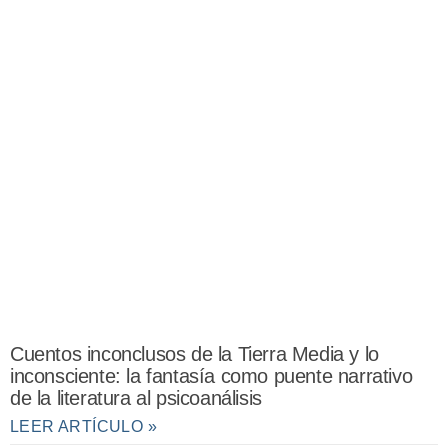
Cuentos inconclusos de la Tierra Media y lo
inconsciente: la fantasía como puente narrativo
de la literatura al psicoanálisis
LEER ARTÍCULO »