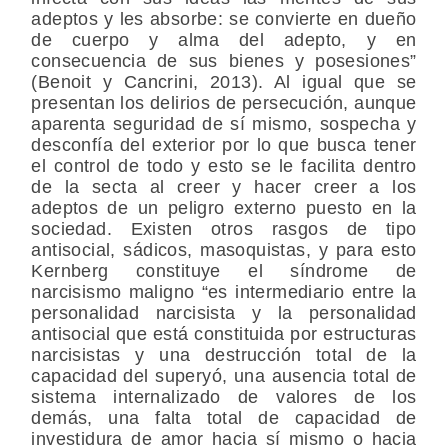
adeptos y les absorbe: se convierte en dueño
de cuerpo y alma del adepto, y en
consecuencia de sus bienes y posesiones”
(Benoit y Cancrini, 2013). Al igual que se
presentan los delirios de persecución, aunque
aparenta seguridad de sí mismo, sospecha y
desconfía del exterior por lo que busca tener
el control de todo y esto se le facilita dentro
de la secta al creer y hacer creer a los
adeptos de un peligro externo puesto en la
sociedad. Existen otros rasgos de tipo
antisocial, sádicos, masoquistas, y para esto
Kernberg constituye el síndrome de
narcisismo maligno “es intermediario entre la
personalidad narcisista y la personalidad
antisocial que está constituida por estructuras
narcisistas y una destrucción total de la
capacidad del superyó, una ausencia total de
sistema internalizado de valores de los
demás, una falta total de capacidad de
investidura de amor hacia sí mismo o hacia