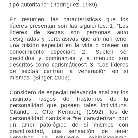
tipo autoritario” (Rodríguez, 1989).
En resumen, las características que los
líderes presentan son las siguientes: 1. “Los
líderes de sectas son personas auto
designadas y persuasivas que afirman tener
una misión especial en la vida o poseer un
conocimiento especial”; 2. “Suelen ser
decididos y dominantes y a menudo son
descritos como carismáticos”; 3. “Los líderes
de sectas centran la veneración en sí
mismos” (Singer, 2003).
Considero de especial relevancia analizar los
distintos rasgos de trastornos de la
personalidad que poseen tales individuos.
Citando a Otto Kernberg (1992): los de
personalidad narcisista “se caracterizan por:
un amor patológico de sí mismos con
grandiosidad, una sensación de tener
derechos de privilegio, exhibicionismo,