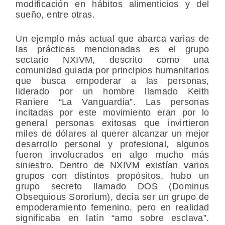
modificación en hábitos alimenticios y del
sueño, entre otras.
Un ejemplo más actual que abarca varias de
las prácticas mencionadas es el grupo
sectario NXIVM, descrito como una
comunidad guiada por principios humanitarios
que busca empoderar a las personas,
liderado por un hombre llamado Keith
Raniere “La Vanguardia”. Las personas
incitadas por este movimiento eran por lo
general personas exitosas que invirtieron
miles de dólares al querer alcanzar un mejor
desarrollo personal y profesional, algunos
fueron involucrados en algo mucho más
siniestro. Dentro de NXIVM existían varios
grupos con distintos propósitos, hubo un
grupo secreto llamado DOS (Dominus
Obsequious Sororium), decía ser un grupo de
empoderamiento femenino, pero en realidad
significaba en latín “amo sobre esclava”.