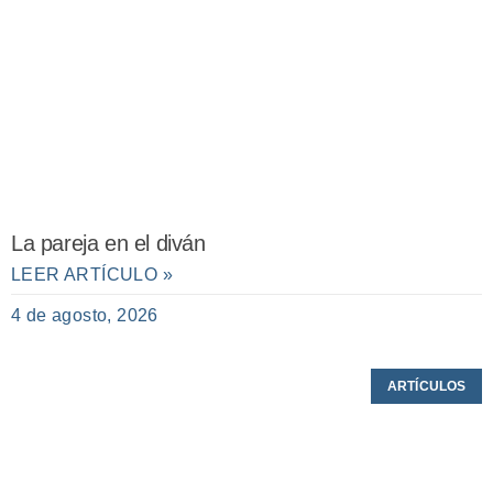
La pareja en el diván
LEER ARTÍCULO »
4 de agosto, 2026
ARTÍCULOS