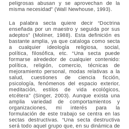
peligrosas abusan y se aprovechan de la
misma necesidad” (Wall Newhouse, 1993).
La palabra secta quiere decir “Doctrina
enseñada por un maestro y seguida por sus
adeptos” (Moliner, 1988). Esta definición es
bastante amplia, ya que cataloga como secta
a cualquier ideología religiosa, social,
política, filosófica, etc. “Una secta puede
formarse alrededor de cualquier contenido:
política, religión, comercio, técnicas de
mejoramiento personal, modas relativas a la
salud, cuestiones de ciencia ficción,
psicología, fenómenos del espacio exterior,
meditación, estilos de vida ecológicos,
etcétera” (Singer, 2003). Aunque exista una
amplia variedad de comportamientos y
organizaciones, mi interés para la
formulación de este trabajo se centra en las
sectas destructivas. “Una secta destructiva
será todo aquel grupo que, en su dinámica de