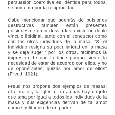
persuasión coercitiva es idéntica para todos,
se aumenta por la reciprocidad.
Cabe mencionar que además de pulsiones
destructivas también están presentes
pulsiones de amor desviadas, existe un doble
vínculo libidinal, tanto con el conductor como
con los otros individuos de la masa. “Sí el
individuo resigna su peculiaridad en la masa
y se deja sugerir por los otros, recibimos la
impresión de que lo hace porque siente la
necesidad de estar de acuerdo con ellos, y no
de oponérseles; quizás por amor de ellos”
(Freud, 1921).
Freud nos propone dos ejemplos de masas:
el ejército y la iglesia, en ambas hay un jefe
que ama por igual a todos los individuos de la
masa y sus exigencias derivan de tal amor
como sustitución de un padre.