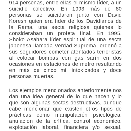
914 personas, entre ellas el mismo líder, a un
suicidio colectivo. En 1993 más de 80
personas se suicidaron junto con David
Koresh quien era líder de los Davidianos de
la Rama, una secta religiosa quienes lo
consideraban un profeta final. En 1995,
Shoko Asahara líder espiritual de una secta
japonesa llamada Verdad Suprema, ordenó a
sus seguidores cometer atentados terroristas
al colocar bombas con gas sarín en dos
ocasiones en estaciones de metro resultando
en más de cinco mil intoxicados y doce
personas muertas.
Los ejemplos mencionados anteriormente nos
dan una idea general de lo que hacen y lo
que son algunas sectas destructivas, aunque
cabe mencionar que existen otros tipos de
prácticas como manipulación psicológica,
anulación de la crítica, control económico,
explotación laboral, financiera y/o sexual,