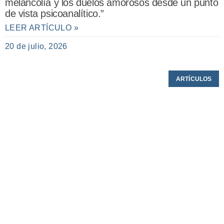
melancolía y los duelos amorosos desde un punto
de vista psicoanalítico.”
LEER ARTÍCULO »
20 de julio, 2026
ARTÍCULOS