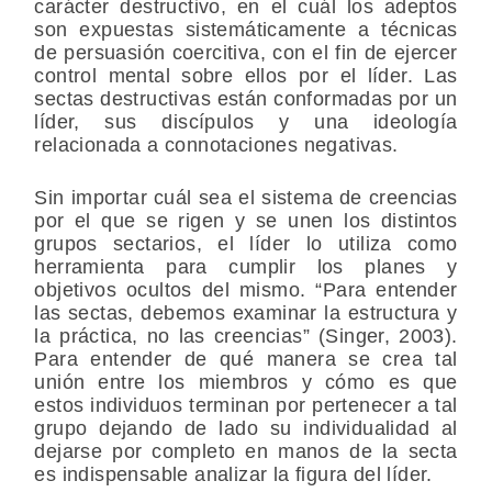
carácter destructivo, en el cuál los adeptos
son expuestas sistemáticamente a técnicas
de persuasión coercitiva, con el fin de ejercer
control mental sobre ellos por el líder. Las
sectas destructivas están conformadas por un
líder, sus discípulos y una ideología
relacionada a connotaciones negativas.
Sin importar cuál sea el sistema de creencias
por el que se rigen y se unen los distintos
grupos sectarios, el líder lo utiliza como
herramienta para cumplir los planes y
objetivos ocultos del mismo. “Para entender
las sectas, debemos examinar la estructura y
la práctica, no las creencias” (Singer, 2003).
Para entender de qué manera se crea tal
unión entre los miembros y cómo es que
estos individuos terminan por pertenecer a tal
grupo dejando de lado su individualidad al
dejarse por completo en manos de la secta
es indispensable analizar la figura del líder.