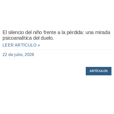
El silencio del niño frente a la pérdida: una mirada
psicoanalítica del duelo.
LEER ARTÍCULO »
22 de julio, 2026
ARTÍCULOS