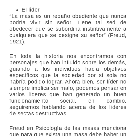
El líder
“La masa es un rebaño obediente que nunca
podría vivir sin señor. Tiene tal sed de
obedecer que se subordina instintivamente a
cualquiera que se designe su señor” (Freud,
1921).
En toda la historia nos encontramos con
personajes que han influido sobre los demás,
guiando a los individuos hacia objetivos
específicos que la sociedad por sí sola no
habría podido lograr. Ahora bien, ser líder no
siempre implica ser malo, podemos pensar en
varios líderes que han generado un buen
funcionamiento social, en cambio,
seguiremos hablando acerca de los líderes
de sectas destructivas.
Freud en Psicología de las masas menciona
que para que exista una masa debe haber un