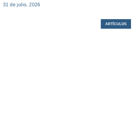
31 de julio, 2026
ARTÍCULOS