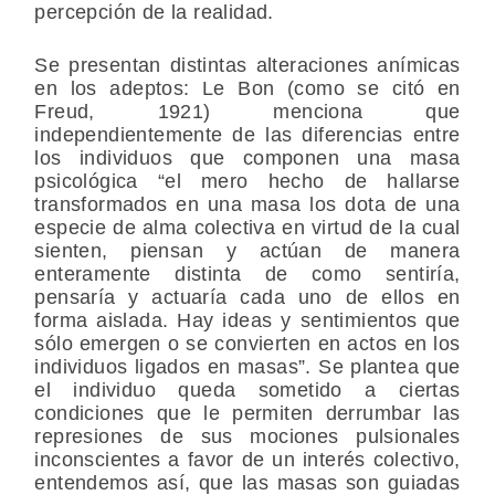
percepción de la realidad.
Se presentan distintas alteraciones anímicas
en los adeptos: Le Bon (como se citó en
Freud, 1921) menciona que
independientemente de las diferencias entre
los individuos que componen una masa
psicológica “el mero hecho de hallarse
transformados en una masa los dota de una
especie de alma colectiva en virtud de la cual
sienten, piensan y actúan de manera
enteramente distinta de como sentiría,
pensaría y actuaría cada uno de ellos en
forma aislada. Hay ideas y sentimientos que
sólo emergen o se convierten en actos en los
individuos ligados en masas”. Se plantea que
el individuo queda sometido a ciertas
condiciones que le permiten derrumbar las
represiones de sus mociones pulsionales
inconscientes a favor de un interés colectivo,
entendemos así, que las masas son guiadas