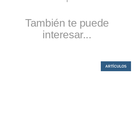
También te puede
interesar...
ARTÍCULOS