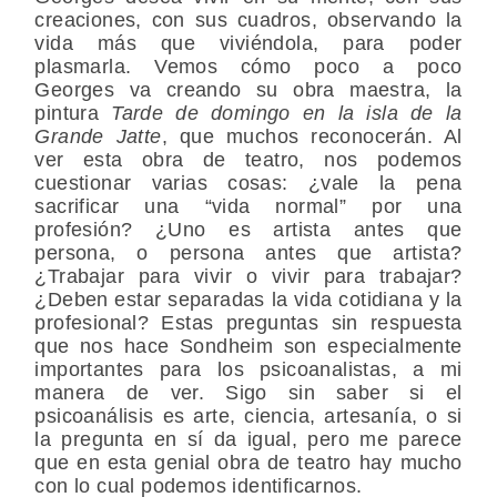
creaciones, con sus cuadros, observando la
vida más que viviéndola, para poder
plasmarla. Vemos cómo poco a poco
Georges va creando su obra maestra, la
pintura
Tarde de domingo en la isla de la
Grande Jatte
, que muchos reconocerán. Al
ver esta obra de teatro, nos podemos
cuestionar varias cosas: ¿vale la pena
sacrificar una “vida normal” por una
profesión? ¿Uno es artista antes que
persona, o persona antes que artista?
¿Trabajar para vivir o vivir para trabajar?
¿Deben estar separadas la vida cotidiana y la
profesional? Estas preguntas sin respuesta
que nos hace Sondheim son especialmente
importantes para los psicoanalistas, a mi
manera de ver. Sigo sin saber si el
psicoanálisis es arte, ciencia, artesanía, o si
la pregunta en sí da igual, pero me parece
que en esta genial obra de teatro hay mucho
con lo cual podemos identificarnos.