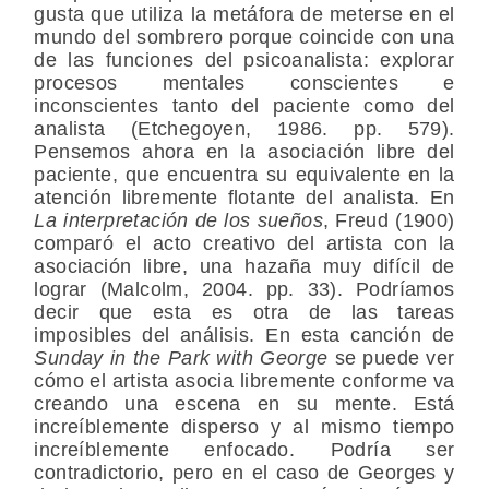
gusta que utiliza la metáfora de meterse en el
mundo del sombrero porque coincide con una
de las funciones del psicoanalista: explorar
procesos mentales conscientes e
inconscientes tanto del paciente como del
analista (Etchegoyen, 1986. pp. 579).
Pensemos ahora en la asociación libre del
paciente, que encuentra su equivalente en la
atención libremente flotante del analista. En
La interpretación de los sueños
, Freud (1900)
comparó el acto creativo del artista con la
asociación libre, una hazaña muy difícil de
lograr (Malcolm, 2004. pp. 33). Podríamos
decir que esta es otra de las tareas
imposibles del análisis. En esta canción de
Sunday in the Park with George
se puede ver
cómo el artista asocia libremente conforme va
creando una escena en su mente. Está
increíblemente disperso y al mismo tiempo
increíblemente enfocado. Podría ser
contradictorio, pero en el caso de Georges y