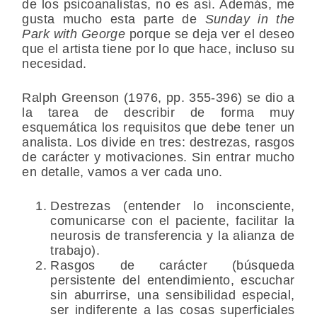
de los psicoanalistas, no es así. Además, me
gusta mucho esta parte de
Sunday in the
Park with George
porque se deja ver el deseo
que el artista tiene por lo que hace, incluso su
necesidad.
Ralph Greenson (1976, pp. 355-396) se dio a
la tarea de describir de forma muy
esquemática los requisitos que debe tener un
analista. Los divide en tres: destrezas, rasgos
de carácter y motivaciones. Sin entrar mucho
en detalle, vamos a ver cada uno.
Destrezas (entender lo inconsciente,
comunicarse con el paciente, facilitar la
neurosis de transferencia y la alianza de
trabajo).
Rasgos de carácter (búsqueda
persistente del entendimiento, escuchar
sin aburrirse, una sensibilidad especial,
ser indiferente a las cosas superficiales