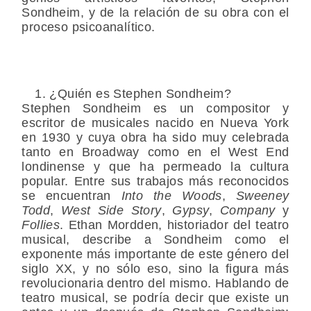
Sondheim, y de la relación de su obra con el
proceso psicoanalítico.
¿Quién es Stephen Sondheim?
Stephen Sondheim es un compositor y
escritor de musicales nacido en Nueva York
en 1930 y cuya obra ha sido muy celebrada
tanto en Broadway como en el West End
londinense y que ha permeado la cultura
popular. Entre sus trabajos más reconocidos
se encuentran
Into the Woods
,
Sweeney
Todd
,
West Side Story
,
Gypsy
,
Company
y
Follies
. Ethan Mordden, historiador del teatro
musical, describe a Sondheim como el
exponente más importante de este género del
siglo XX, y no sólo eso, sino la figura más
revolucionaria dentro del mismo. Hablando de
teatro musical, se podría decir que existe un