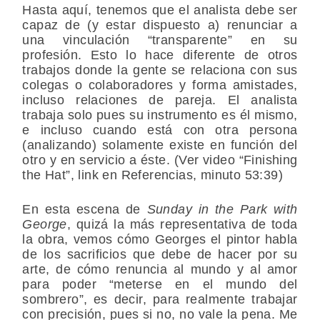
Hasta aquí, tenemos que el analista debe ser
capaz de (y estar dispuesto a) renunciar a
una vinculación “transparente” en su
profesión. Esto lo hace diferente de otros
trabajos donde la gente se relaciona con sus
colegas o colaboradores y forma amistades,
incluso relaciones de pareja. El analista
trabaja solo pues su instrumento es él mismo,
e incluso cuando está con otra persona
(analizando) solamente existe en función del
otro y en servicio a éste. (Ver video “Finishing
the Hat”, link en Referencias, minuto 53:39)
En esta escena de
Sunday in the Park with
George
, quizá la más representativa de toda
la obra, vemos cómo Georges el pintor habla
de los sacrificios que debe de hacer por su
arte, de cómo renuncia al mundo y al amor
para poder “meterse en el mundo del
sombrero”, es decir, para realmente trabajar
con precisión, pues si no, no vale la pena. Me