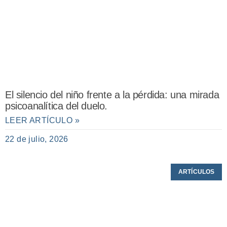
El silencio del niño frente a la pérdida: una mirada
psicoanalítica del duelo.
LEER ARTÍCULO »
22 de julio, 2026
ARTÍCULOS