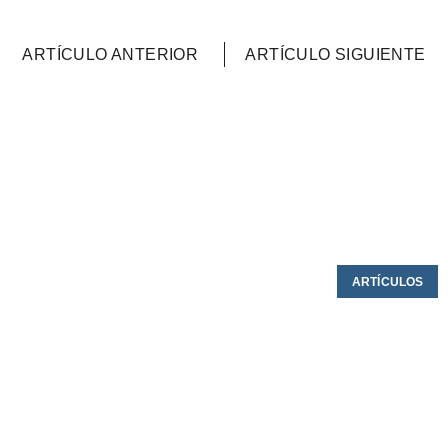
ARTÍCULO ANTERIOR
ARTÍCULO SIGUIENTE
ARTÍCULOS