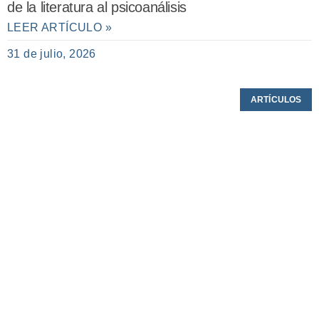
de la literatura al psicoanálisis
LEER ARTÍCULO »
31 de julio, 2026
ARTÍCULOS