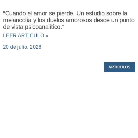
“Cuando el amor se pierde. Un estudio sobre la
melancolía y los duelos amorosos desde un punto
de vista psicoanalítico.”
LEER ARTÍCULO »
20 de julio, 2026
ARTÍCULOS