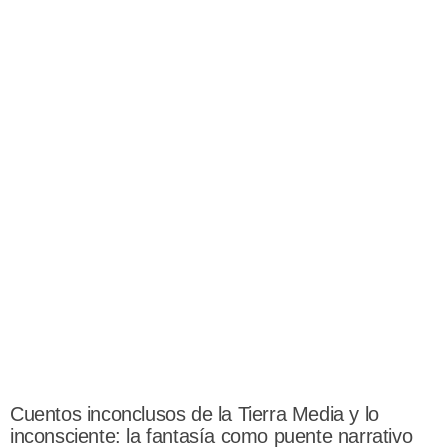
Cuentos inconclusos de la Tierra Media y lo
inconsciente: la fantasía como puente narrativo