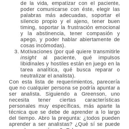
de la vida, empatizar con el paciente,
poder comunicarse con éste, elegir las
palabras más adecuadas, soportar el
silencio propio y el ajeno, tener buen
timing, soportar la frustración emocional
y la abstinencia, tener compasión y
apego, y poder hablar abiertamente de
cosas incómodas).
Motivaciones (por qué quiere transmitirle
insight
al paciente, qué impulsos
libidinales y hostiles están en juego en la
tarea analítica, qué busca reparar o
neutralizar el analista).
Con esta lista de requerimientos, parecería
que no cualquier persona se podría apuntar a
ser analista. Siguiendo a Greenson, uno
necesita tener ciertas características
personales muy específicas, más aparte la
técnica que se debe de aprender a lo largo
del tiempo. Abro la pregunta: ¿todos pueden
aprender a ser analistas? ¿Qué sí se puede