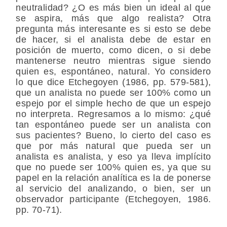
neutralidad? ¿O es más bien un ideal al que
se aspira, más que algo realista? Otra
pregunta más interesante es si esto se debe
de hacer, si el analista debe de estar en
posición de muerto, como dicen, o si debe
mantenerse neutro mientras sigue siendo
quien es, espontáneo, natural. Yo considero
lo que dice Etchegoyen (1986, pp. 579-581),
que un analista no puede ser 100% como un
espejo por el simple hecho de que un espejo
no interpreta. Regresamos a lo mismo: ¿qué
tan espontáneo puede ser un analista con
sus pacientes? Bueno, lo cierto del caso es
que por más natural que pueda ser un
analista es analista, y eso ya lleva implícito
que no puede ser 100% quien es, ya que su
papel en la relación analítica es la de ponerse
al servicio del analizando, o bien, ser un
observador participante (Etchegoyen, 1986.
pp. 70-71).