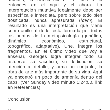
entonces en el aquí y el ahora. La
interpretación mutativa idealmente debe ser
específica e inmediata, pero sobre todo bien
dosificada, nunca apresurada (
ídem
). El
resultado es una interpretación que viene
como anillo al dedo, está formada por todos
los puntos de la metapsicología (genético,
dinámico, económico, estructural,
topográfico, adaptativo). Une, integra los
fragmentos. En el último video que voy a
enseñar, Georges logra integrar todo su
esfuerzo, su sacrificio, su dedicación, su
atención al detalle, y arma un conjunto, la
obra de arte más importante de su vida. Aquí
ya encontró un poco de armonía dentro del
caos. (Ver Sunday video minuto 1:24:00, link
en Referencias)
Conclusión