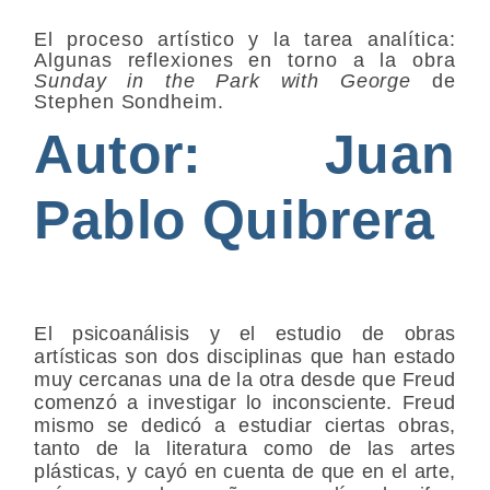
El proceso artístico y la tarea analítica:
Algunas reflexiones en torno a la obra
Sunday in the Park with George
de
Stephen Sondheim.
Autor: Juan
Pablo Quibrera
El psicoanálisis y el estudio de obras
artísticas son dos disciplinas que han estado
muy cercanas una de la otra desde que Freud
comenzó a investigar lo inconsciente. Freud
mismo se dedicó a estudiar ciertas obras,
tanto de la literatura como de las artes
plásticas, y cayó en cuenta de que en el arte,