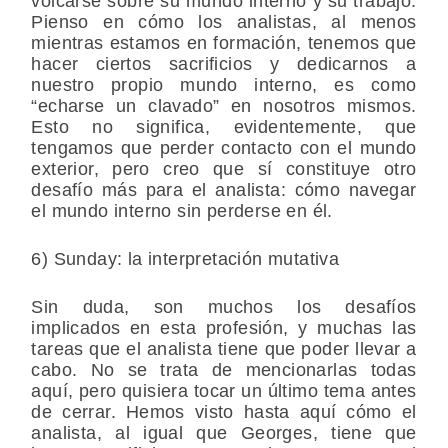
volcarse sobre su mundo interno y su trabajo.
Pienso en cómo los analistas, al menos
mientras estamos en formación, tenemos que
hacer ciertos sacrificios y dedicarnos a
nuestro propio mundo interno, es como
“echarse un clavado” en nosotros mismos.
Esto no significa, evidentemente, que
tengamos que perder contacto con el mundo
exterior, pero creo que sí constituye otro
desafío más para el analista: cómo navegar
el mundo interno sin perderse en él.
6) Sunday: la interpretación mutativa
Sin duda, son muchos los desafíos
implicados en esta profesión, y muchas las
tareas que el analista tiene que poder llevar a
cabo. No se trata de mencionarlas todas
aquí, pero quisiera tocar un último tema antes
de cerrar. Hemos visto hasta aquí cómo el
analista, al igual que Georges, tiene que