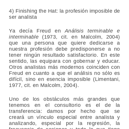
4) Finishing the Hat: la profesión imposible de
ser analista
Ya decía Freud en
Análisis terminable e
interminable
(1973, cit. en Malcolm, 2004)
que una persona que quiere dedicarse a
nuestra profesión debe predisponerse a no
tener ningún resultado satisfactorio. En este
sentido, las equipara con gobernar y educar.
Otros analistas más modernos coinciden con
Freud en cuanto a que el análisis no sólo es
difícil, sino en esencia imposible (Limentani,
1977, cit. en Malcolm, 2004).
Uno de los obstáculos más grandes que
tenemos en el consultorio es el de la
transferencia: damos por hecho que se
creará un vínculo especial entre analista y
analizando, especial por la regresión, la