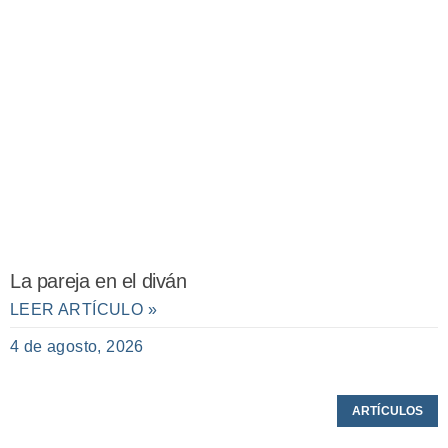
La pareja en el diván
LEER ARTÍCULO »
4 de agosto, 2026
ARTÍCULOS