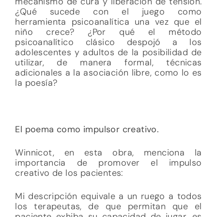
mecanismo de cura y liberación de tensión.
¿Qué sucede con el juego como
herramienta psicoanalítica una vez que el
niño crece? ¿Por qué el método
psicoanalítico clásico despojó a los
adolescentes y adultos de la posibilidad de
utilizar, de manera formal, técnicas
adicionales a la asociación libre, como lo es
la poesía?
El poema como impulsor creativo.
Winnicot, en esta obra, menciona la
importancia de promover el impulso
creativo de los pacientes:
Mi descripción equivale a un ruego a todos
los terapeutas, de que permitan que el
paciente exhiba su capacidad de jugar, es