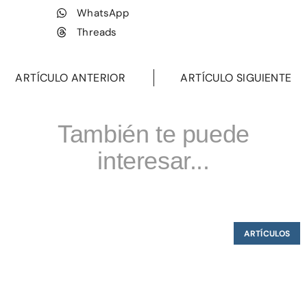
WhatsApp
Threads
ARTÍCULO ANTERIOR
ARTÍCULO SIGUIENTE
También te puede
interesar...
ARTÍCULOS