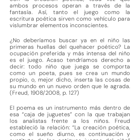
ambos procesos operan a través de la
fantasía. Así, tanto el juego como la
escritura poética sirven como vehículo para
vislumbrar elementos inconscientes.
¿No deberíamos buscar ya en el niño las
primeras huellas del quehacer poético? La
ocupación preferida y más intensa del niño
es el juego. Acaso tendríamos derecho a
decir: todo niño que juega se comporta
como un poeta, pues se crea un mundo
propio, o, mejor dicho, inserta las cosas de
su mundo en un nuevo orden que le agrada.
(Freud, 1908/2008, p. 127)
El poema es un instrumento más dentro de
esa “caja de juguetes” con la que trabajan
los analistas frente a los niños. Freud
estableció la relación: “La creación poética,
como el sueño diurno, es continuación y