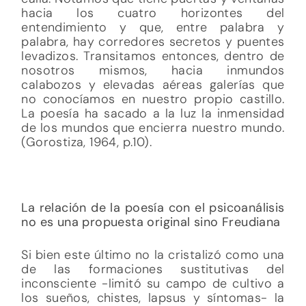
hacia los cuatro horizontes del
entendimiento y que, entre palabra y
palabra, hay corredores secretos y puentes
levadizos. Transitamos entonces, dentro de
nosotros mismos, hacia inmundos
calabozos y elevadas aéreas galerías que
no conocíamos en nuestro propio castillo.
La poesía ha sacado a la luz la inmensidad
de los mundos que encierra nuestro mundo.
(Gorostiza, 1964, p.10).
La relación de la poesía con el psicoanálisis
no es una propuesta original sino Freudiana
Si bien este último no la cristalizó como una
de las formaciones sustitutivas del
inconsciente -limitó su campo de cultivo a
los sueños, chistes, lapsus y síntomas- la