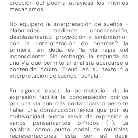
creación del poema atraviesa los mismos
mecanismos.
No equiparo la interpretación de sueños -
elaborados mediante condensación,
desplazamiento, proyección y simbolismo-
con la “interpretación de poemas”; la
primera, sin duda, es “la vía regia del
inconsciente”. Sin embargo, la segunda es
una vía que permite al analista acercarse a
contenido oculto. Freud, en su texto “La
interpretación de sueños”, señala:
En algunos casos, la permutación de la
expresión facilita la condensación onírica
por una vía aún más corta: cuando permite
hallar una construcción léxica que por su
multivocidad pueda servir de expresión a
varios pensamientos oníricos (…). La
palabra, como punto nodal de múltiples
representaciones, está por así decir