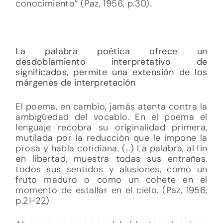
conocimiento” (Paz, 1956, p.30).
La palabra poética ofrece un
desdoblamiento interpretativo de
significados, permite una extensión de los
márgenes de interpretación
El poema, en cambio, jamás atenta contra la
ambigüedad del vocablo. En el poema el
lenguaje recobra su originalidad primera,
mutilada por la reducción que le impone la
prosa y habla cotidiana. (…) La palabra, al fin
en libertad, muestra todas sus entrañas,
todos sus sentidos y alusiones, como un
fruto maduro o como un cohete en el
momento de estallar en el cielo. (Paz, 1956,
p.21-22)