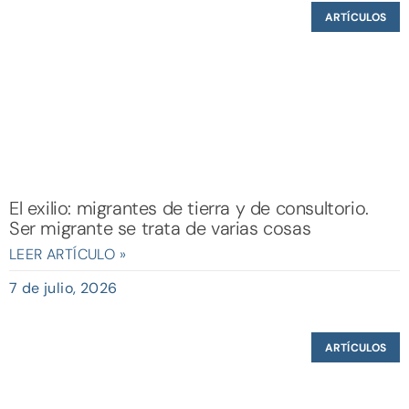
ARTÍCULOS
El exilio: migrantes de tierra y de consultorio.
Ser migrante se trata de varias cosas
LEER ARTÍCULO »
7 de julio, 2026
ARTÍCULOS