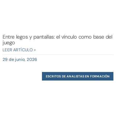
Entre legos y pantallas: el vínculo como base del
juego
LEER ARTÍCULO »
29 de junio, 2026
ESCRITOS DE ANALISTAS EN FORMACIÓN