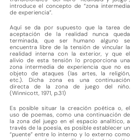
introduce el concepto de “zona intermedia
de experiencia”.
Aquí se da por supuesto que la tarea de
aceptación de la realidad nunca queda
terminada, que ser humano alguno se
encuentra libre de la tensión de vincular la
realidad interna con la exterior, y que el
alivio de esta tensión lo proporciona una
zona intermedia de experiencia que no es
objeto de ataques (las artes, la religión,
etc.). Dicha zona es una continuación
directa de la zona de juego del niño.
(Winnicott, 1971, p.31)
Es posible situar la creación poética o, el
uso de poemas, como una continuación de
la zona del juego en el espacio analítico, a
través de la poesía, es posible establecer un
“puente” entre lo interno y lo externo como