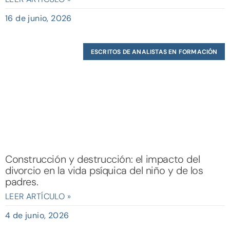
16 de junio, 2026
ESCRITOS DE ANALISTAS EN FORMACIÓN
Construcción y destrucción: el impacto del
divorcio en la vida psíquica del niño y de los
padres.
LEER ARTÍCULO »
4 de junio, 2026