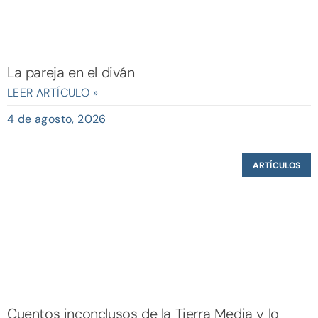
La pareja en el diván
LEER ARTÍCULO »
4 de agosto, 2026
ARTÍCULOS
Cuentos inconclusos de la Tierra Media y lo