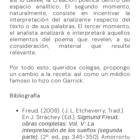
espacio analítico. El segundo momento,
naturalmente, consiste en incentivar la
interpretación del analizante respecto del
texto o de sus palabras. El tercer momento,
el analista analizará e interpretará aquellos
elementos del poema que revelen, a su
consideración, material que resulte
relevante.
Por todo esto, queridos colegas, propongo
un cambio a la receta: así como un médico
famoso lo hizo con Garrick.
Bibliografía
Freud, (2008). (J. L. Etcheverry, Trad.).
En J. Strachey (Ed.),
Sigmund Freud,
obras completas: Vol. V: La
interpretación de los sueños (segunda
. (2ª. ed., pp. 345-350). Amorrortu
parte)