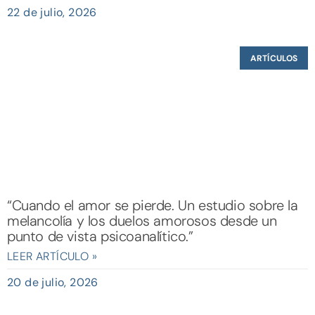
22 de julio, 2026
ARTÍCULOS
“Cuando el amor se pierde. Un estudio sobre la
melancolía y los duelos amorosos desde un
punto de vista psicoanalítico.”
LEER ARTÍCULO »
20 de julio, 2026