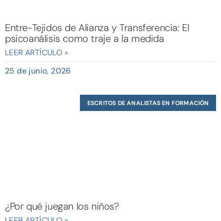
Entre-Tejidos de Alianza y Transferencia: El
psicoanálisis como traje a la medida
LEER ARTÍCULO »
25 de junio, 2026
ESCRITOS DE ANALISTAS EN FORMACIÓN
¿Por qué juegan los niños?
LEER ARTÍCULO »