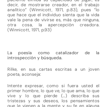
decir, de mostrarse creador, en el trabajo
analítico” (Winnicott, 1971, p.83), pues “lo
que hace que el individuo sienta que la vida
vale la pena de vivirse es, más que ninguna,
otra cosa, la apercepción creadora.
(Winnicott, 1971, p.93)
La poesía como catalizador de la
introspección y búsqueda.
Rilke, en sus cartas escritas a un joven
poeta, aconseja:
Intente expresar, como si fuera usted el
primer hombre, lo que ve, lo que ama, lo que
vive y lo que pierde (…) describa sus
tristezas y sus deseos, los pensamientos
que le vienen a la mente y su fe en alguna