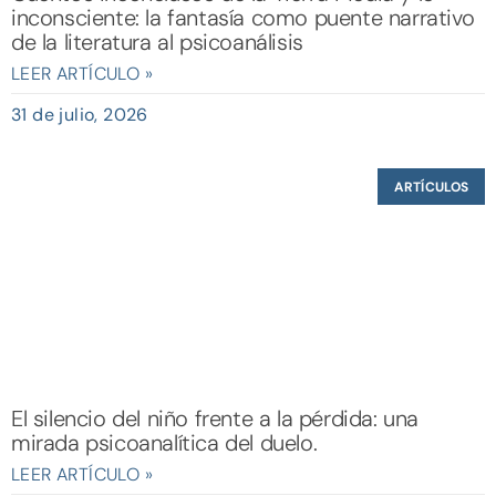
inconsciente: la fantasía como puente narrativo
de la literatura al psicoanálisis
LEER ARTÍCULO »
31 de julio, 2026
ARTÍCULOS
El silencio del niño frente a la pérdida: una
mirada psicoanalítica del duelo.
LEER ARTÍCULO »