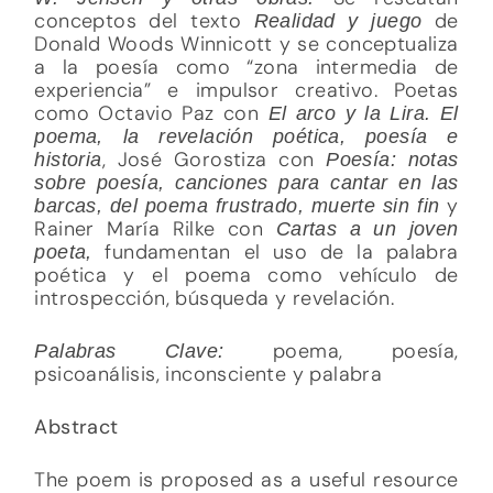
conceptos del texto
de
Realidad y juego
Donald Woods Winnicott y se conceptualiza
a la poesía como “zona intermedia de
experiencia” e impulsor creativo. Poetas
como Octavio Paz con
El arco y la Lira. El
poema, la revelación poética, poesía e
, José Gorostiza con
historia
Poesía: notas
sobre poesía, canciones para cantar en las
y
barcas, del poema frustrado, muerte sin fin
Rainer María Rilke con
Cartas a un joven
fundamentan el uso de la palabra
poeta,
poética y el poema como vehículo de
introspección, búsqueda y revelación.
poema, poesía,
Palabras Clave:
psicoanálisis, inconsciente y palabra
Abstract
The poem is proposed as a useful resource