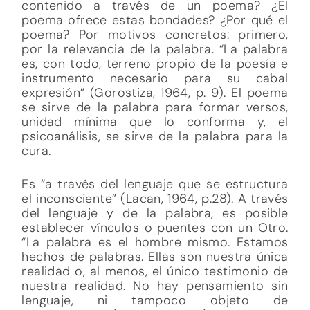
contenido a través de un poema? ¿El
poema ofrece estas bondades? ¿Por qué el
poema? Por motivos concretos: primero,
por la relevancia de la palabra. “La palabra
es, con todo, terreno propio de la poesía e
instrumento necesario para su cabal
expresión” (Gorostiza, 1964, p. 9). El poema
se sirve de la palabra para formar versos,
unidad mínima que lo conforma y, el
psicoanálisis, se sirve de la palabra para la
cura.
Es “a través del lenguaje que se estructura
el inconsciente” (Lacan, 1964, p.28). A través
del lenguaje y de la palabra, es posible
establecer vínculos o puentes con un Otro.
“La palabra es el hombre mismo. Estamos
hechos de palabras. Ellas son nuestra única
realidad o, al menos, el único testimonio de
nuestra realidad. No hay pensamiento sin
lenguaje, ni tampoco objeto de