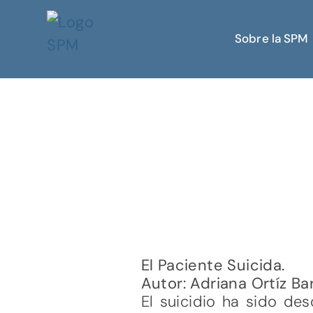
Sobre la SPM
El Paciente Suicida.
Autor: Adriana Ortíz Ba
El suicidio ha sido d