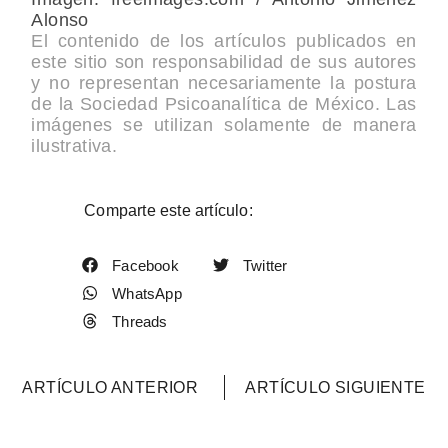
Alonso
El contenido de los artículos publicados en
este sitio son responsabilidad de sus autores
y no representan necesariamente la postura
de la Sociedad Psicoanalítica de México. Las
imágenes se utilizan solamente de manera
ilustrativa.
Comparte este artículo:
Facebook
Twitter
WhatsApp
Threads
ARTÍCULO ANTERIOR
ARTÍCULO SIGUIENTE