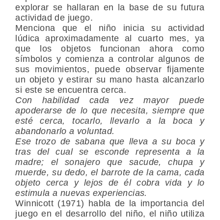
explorar se hallaran en la base de su futura
actividad de juego.
Menciona que el niño inicia su actividad
lúdica aproximadamente al cuarto mes, ya
que los objetos funcionan ahora como
símbolos y comienza a controlar algunos de
sus movimientos, puede observar fijamente
un objeto y estirar su mano hasta alcanzarlo
si este se encuentra cerca.
Con habilidad cada vez mayor puede
apoderarse de lo que necesita, siempre que
esté cerca, tocarlo, llevarlo a la boca y
abandonarlo a voluntad.
Ese trozo de sabana que lleva a su boca y
tras del cual se esconde representa a la
madre; el sonajero que sacude, chupa y
muerde, su dedo, el barrote de la cama, cada
objeto cerca y lejos de él cobra vida y lo
estimula a nuevas experiencias.
Winnicott (1971) habla de la importancia del
juego en el desarrollo del niño, el niño utiliza