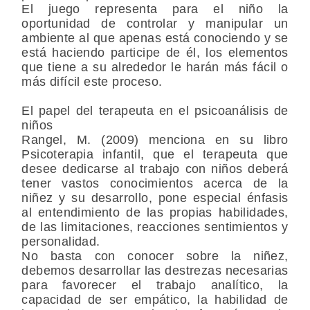
El juego representa para el niño la
oportunidad de controlar y manipular un
ambiente al que apenas está conociendo y se
está haciendo participe de él, los elementos
que tiene a su alrededor le harán más fácil o
más difícil este proceso.
El papel del terapeuta en el psicoanálisis de
niños
Rangel, M. (2009) menciona en su libro
Psicoterapia infantil, que el terapeuta que
desee dedicarse al trabajo con niños deberá
tener vastos conocimientos acerca de la
niñez y su desarrollo, pone especial énfasis
al entendimiento de las propias habilidades,
de las limitaciones, reacciones sentimientos y
personalidad.
No basta con conocer sobre la niñez,
debemos desarrollar las destrezas necesarias
para favorecer el trabajo analítico, la
capacidad de ser empático, la habilidad de