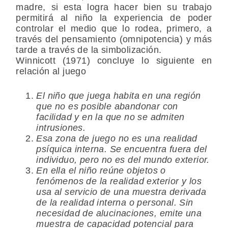
madre, si esta logra hacer bien su trabajo
permitirá al niño la experiencia de poder
controlar el medio que lo rodea, primero, a
través del pensamiento (omnipotencia) y más
tarde a través de la simbolización.
Winnicott (1971) concluye lo siguiente en
relación al juego
El niño que juega habita en una región
que no es posible abandonar con
facilidad y en la que no se admiten
intrusiones.
Esa zona de juego no es una realidad
psíquica interna. Se encuentra fuera del
individuo, pero no es del mundo exterior.
En ella el niño reúne objetos o
fenómenos de la realidad exterior y los
usa al servicio de una muestra derivada
de la realidad interna o personal. Sin
necesidad de alucinaciones, emite una
muestra de capacidad potencial para