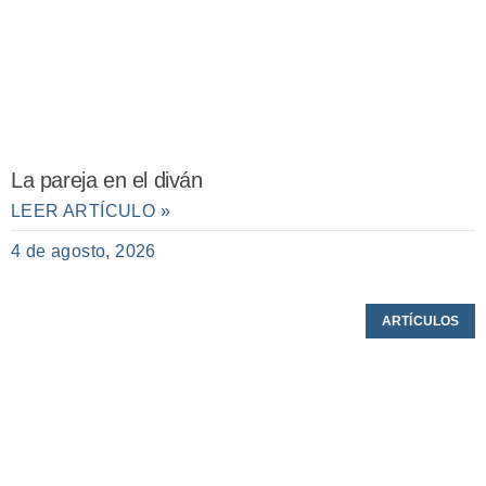
La pareja en el diván
LEER ARTÍCULO »
4 de agosto, 2026
ARTÍCULOS