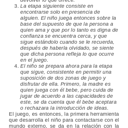
La etapa siguiente consiste en
encontrarse solo en presencia de
alguien. El niño juega entonces sobre la
base del supuesto de que la persona a
quien ama y que por lo tanto es digna de
confianza se encuentra cerca, y que
sigue estándolo cuando se le recuerda,
después de haberla olvidado, se siente
que dicha persona refleja lo que ocurre
en el juego.
El niño se prepara ahora para la etapa
que sigue, consistente en permitir una
suposición de dos zonas de juego y
disfrutar de ella. Primero, la madre es
quien juega con él bebe, pero cuida de
jugar de acuerdo a las capacidades de
este, se da cuenta que él bebe aceptara
o rechazara la introducción de ideas.
El juego, es entonces, la primera herramienta
que desarrolla el niño para contactarse con el
mundo externo, se da en la relación con la