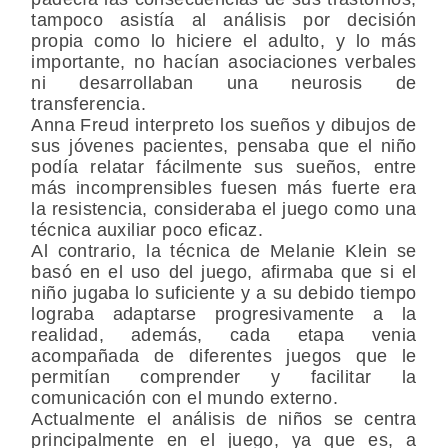
tampoco asistía al análisis por decisión
propia como lo hiciere el adulto, y lo más
importante, no hacían asociaciones verbales
ni desarrollaban una neurosis de
transferencia.
Anna Freud interpreto los sueños y dibujos de
sus jóvenes pacientes, pensaba que el niño
podía relatar fácilmente sus sueños, entre
más incomprensibles fuesen más fuerte era
la resistencia, consideraba el juego como una
técnica auxiliar poco eficaz.
Al contrario, la técnica de Melanie Klein se
basó en el uso del juego, afirmaba que si el
niño jugaba lo suficiente y a su debido tiempo
lograba adaptarse progresivamente a la
realidad, además, cada etapa venia
acompañada de diferentes juegos que le
permitían comprender y facilitar la
comunicación con el mundo externo.
Actualmente el análisis de niños se centra
principalmente en el juego, ya que es, a