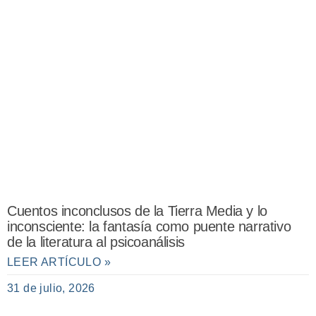
Cuentos inconclusos de la Tierra Media y lo
inconsciente: la fantasía como puente narrativo
de la literatura al psicoanálisis
LEER ARTÍCULO »
31 de julio, 2026