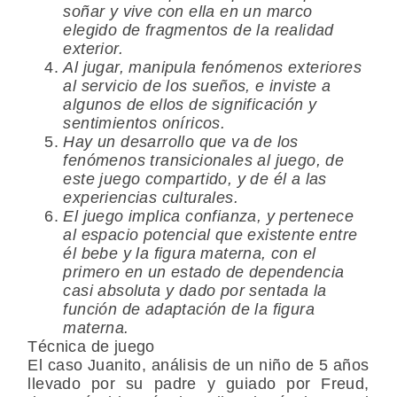
soñar y vive con ella en un marco
elegido de fragmentos de la realidad
exterior.
Al jugar, manipula fenómenos exteriores
al servicio de los sueños, e inviste a
algunos de ellos de significación y
sentimientos oníricos.
Hay un desarrollo que va de los
fenómenos transicionales al juego, de
este juego compartido, y de él a las
experiencias culturales.
El juego implica confianza, y pertenece
al espacio potencial que existente entre
él bebe y la figura materna, con el
primero en un estado de dependencia
casi absoluta y dado por sentada la
función de adaptación de la figura
materna.
Técnica de juego
El caso Juanito, análisis de un niño de 5 años
llevado por su padre y guiado por Freud,