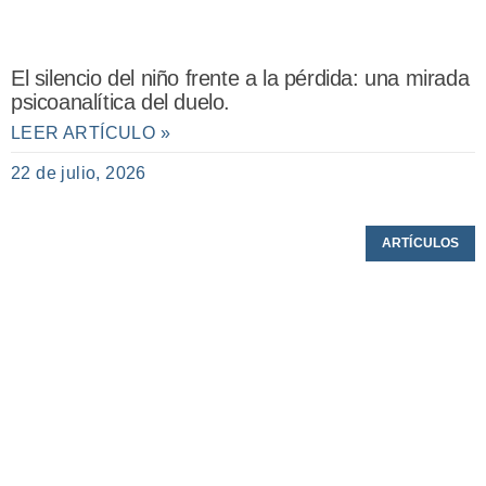
El silencio del niño frente a la pérdida: una mirada
psicoanalítica del duelo.
LEER ARTÍCULO »
22 de julio, 2026
ARTÍCULOS