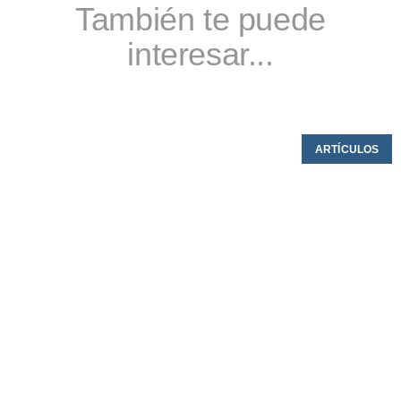
También te puede
interesar...
ARTÍCULOS