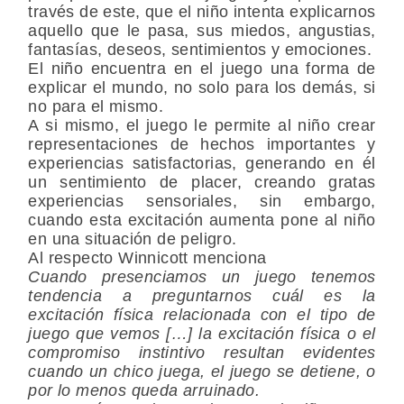
través de este, que el niño intenta explicarnos
aquello que le pasa, sus miedos, angustias,
fantasías, deseos, sentimientos y emociones.
El niño encuentra en el juego una forma de
explicar el mundo, no solo para los demás, si
no para el mismo.
A si mismo, el juego le permite al niño crear
representaciones de hechos importantes y
experiencias satisfactorias, generando en él
un sentimiento de placer, creando gratas
experiencias sensoriales, sin embargo,
cuando esta excitación aumenta pone al niño
en una situación de peligro.
Al respecto Winnicott menciona
Cuando presenciamos un juego tenemos
tendencia a preguntarnos cuál es la
excitación física relacionada con el tipo de
juego que vemos […] la excitación física o el
compromiso instintivo resultan evidentes
cuando un chico juega, el juego se detiene, o
por lo menos queda arruinado.