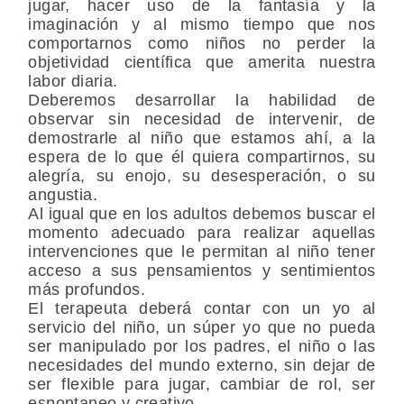
jugar, hacer uso de la fantasía y la
imaginación y al mismo tiempo que nos
comportarnos como niños no perder la
objetividad científica que amerita nuestra
labor diaria.
Deberemos desarrollar la habilidad de
observar sin necesidad de intervenir, de
demostrarle al niño que estamos ahí, a la
espera de lo que él quiera compartirnos, su
alegría, su enojo, su desesperación, o su
angustia.
Al igual que en los adultos debemos buscar el
momento adecuado para realizar aquellas
intervenciones que le permitan al niño tener
acceso a sus pensamientos y sentimientos
más profundos.
El terapeuta deberá contar con un yo al
servicio del niño, un súper yo que no pueda
ser manipulado por los padres, el niño o las
necesidades del mundo externo, sin dejar de
ser flexible para jugar, cambiar de rol, ser
espontaneo y creativo.