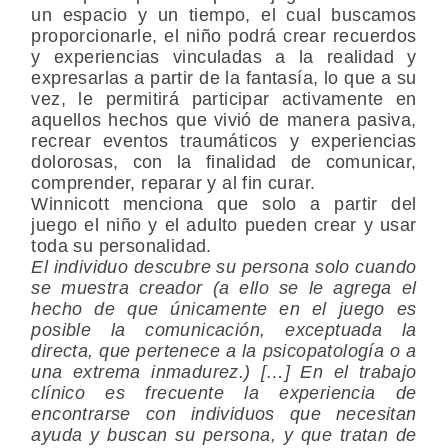
un espacio y un tiempo, el cual buscamos
proporcionarle, el niño podrá crear recuerdos
y experiencias vinculadas a la realidad y
expresarlas a partir de la fantasía, lo que a su
vez, le permitirá participar activamente en
aquellos hechos que vivió de manera pasiva,
recrear eventos traumáticos y experiencias
dolorosas, con la finalidad de comunicar,
comprender, reparar y al fin curar.
Winnicott menciona que solo a partir del
juego el niño y el adulto pueden crear y usar
toda su personalidad.
El individuo descubre su persona solo cuando
se muestra creador (a ello se le agrega el
hecho de que únicamente en el juego es
posible la comunicación, exceptuada la
directa, que pertenece a la psicopatología o a
una extrema inmadurez.) […] En el trabajo
clínico es frecuente la experiencia de
encontrarse con individuos que necesitan
ayuda y buscan su persona, y que tratan de