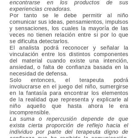
encontrarse en los productos de sus
experiencias creadoras.
Por tanto se le debe permitir al niño
comunicar sus ideas, pensamientos, impulsos
y sensaciones, los cuales la mayoría de las
veces no tienen relación entre si por lo que
se dificulta detectarlos.
El analista podrá reconocer y señalar la
vinculación entre los distintos componentes
del material cuando existe una intención,
ansiedad, o falta de confianza basada en la
necesidad de defensa.
Solo entonces, el terapeuta podrá
involucrarse en el juego del niño, sumergirse
en la fantasía para encontrar los elementos
de la realidad que representa y explicarle al
niño aquello que hasta ahora le era
incomprensible.
La suma o repercusión depende de que
exista cierta proporción de reflejo hacia el
individuo por parte del terapeuta digno de