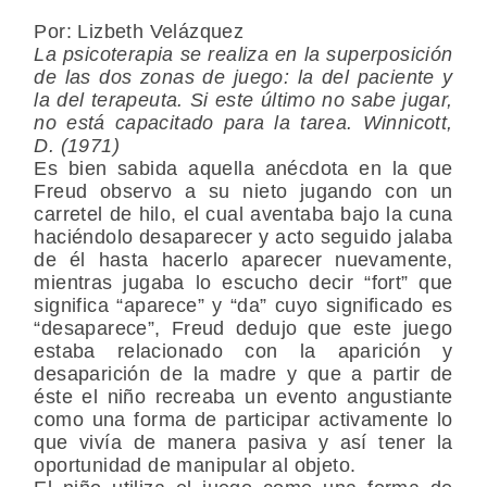
Por: Lizbeth Velázquez
La psicoterapia se realiza en la superposición
de las dos zonas de juego: la del paciente y
la del terapeuta. Si este último no sabe jugar,
no está capacitado para la tarea. Winnicott,
D. (1971)
Es bien sabida aquella anécdota en la que
Freud observo a su nieto jugando con un
carretel de hilo, el cual aventaba bajo la cuna
haciéndolo desaparecer y acto seguido jalaba
de él hasta hacerlo aparecer nuevamente,
mientras jugaba lo escucho decir “fort” que
significa “aparece” y “da” cuyo significado es
“desaparece”, Freud dedujo que este juego
estaba relacionado con la aparición y
desaparición de la madre y que a partir de
éste el niño recreaba un evento angustiante
como una forma de participar activamente lo
que vivía de manera pasiva y así tener la
oportunidad de manipular al objeto.