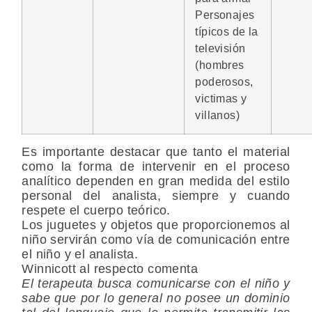
Personajes
típicos de la
televisión
(hombres
poderosos,
victimas y
villanos)
Es importante destacar que tanto el material
como la forma de intervenir en el proceso
analítico dependen en gran medida del estilo
personal del analista, siempre y cuando
respete el cuerpo teórico.
Los juguetes y objetos que proporcionemos al
niño servirán como vía de comunicación entre
el niño y el analista.
Winnicott al respecto comenta
El terapeuta busca comunicarse con el niño y
sabe que por lo general no posee un dominio