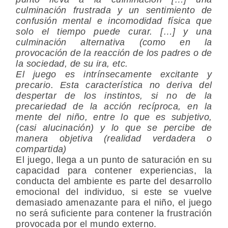
culminación frustrada y un sentimiento de
confusión mental e incomodidad física que
solo el tiempo puede curar. […] y una
culminación alternativa (como en la
provocación de la reacción de los padres o de
la sociedad, de su ira, etc.
El juego es intrínsecamente excitante y
precario. Esta característica no deriva del
despertar de los instintos, si no de la
precariedad de la acción recíproca, en la
mente del niño, entre lo que es subjetivo,
(casi alucinación) y lo que se percibe de
manera objetiva (realidad verdadera o
compartida)
El juego, llega a un punto de saturación en su
capacidad para contener experiencias, la
conducta del ambiente es parte del desarrollo
emocional del individuo, si este se vuelve
demasiado amenazante para el niño, el juego
no será suficiente para contener la frustración
provocada por el mundo externo.