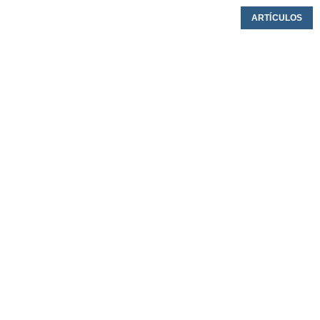
ARTÍCULOS