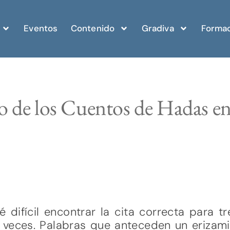
Eventos
Contenido
Gradiva
Formac
o de los Cuentos de Hadas en
é difícil encontrar la cita correcta para
 veces. Palabras que anteceden un erizamie