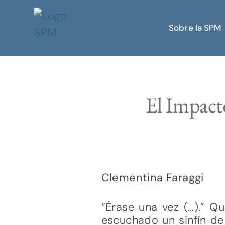
Sobre la SPM
El Impact
Clementina Faraggi
“Érase una vez (…).” Qu
escuchado un sinfín de