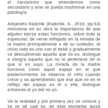
el narcisismo que entendemos como
secundario y este se pueda trasformar en una
patología.
Alejandro Radchik (Radchik, A., 2019. pp.53)
menciona en su obra la importancia de que
alguien ejerza estas funciones, sobre todo la
especular, de verse reflejado en la mirada de
la madre principalmente o de su cuidador. Al
inicio todo es uno con el bebé y gradualmente
va descubriendo aquello que no es, distingue
e integra aquello que no le pertenece de lo
que sí es suyo. La mirada de la madre
funciona como aquel espejo en el que
posteriormente se observa el niño cuando
crece y va aprendiendo que ése que ve en el
reflejo del espejo es él o ella, distingue
entonces el yo del no yo.
Ve la realidad y por primera vez se conoce y
se ve tal cual es, en este momento quizá