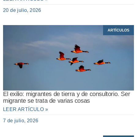
20 de julio, 2026
ARTÍCULOS
El exilio: migrantes de tierra y de consultorio. Ser
migrante se trata de varias cosas
LEER ARTÍCULO »
7 de julio, 2026