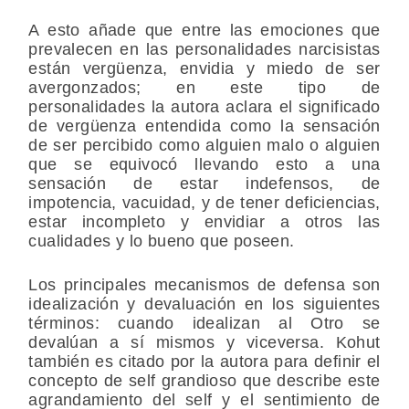
A esto añade que entre las emociones que
prevalecen en las personalidades narcisistas
están vergüenza, envidia y miedo de ser
avergonzados; en este tipo de
personalidades la autora aclara el significado
de vergüenza entendida como la sensación
de ser percibido como alguien malo o alguien
que se equivocó llevando esto a una
sensación de estar indefensos, de
impotencia, vacuidad, y de tener deficiencias,
estar incompleto y envidiar a otros las
cualidades y lo bueno que poseen.
Los principales mecanismos de defensa son
idealización y devaluación en los siguientes
términos: cuando idealizan al Otro se
devalúan a sí mismos y viceversa. Kohut
también es citado por la autora para definir el
concepto de self grandioso que describe este
agrandamiento del self y el sentimiento de