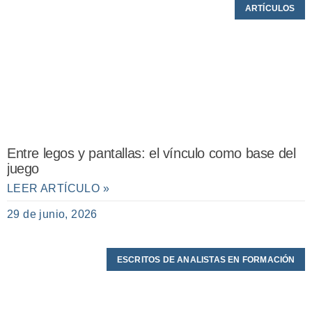
ARTÍCULOS
Entre legos y pantallas: el vínculo como base del
juego
LEER ARTÍCULO »
29 de junio, 2026
ESCRITOS DE ANALISTAS EN FORMACIÓN