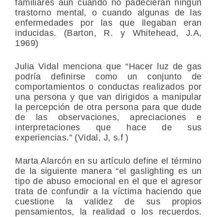
familiares aún cuando no padecieran ningún
trastorno mental, o cuando algunas de las
enfermedades por las que llegaban eran
inducidas. (Barton, R. y Whitehead, J.A,
1969)
Julia Vidal menciona que “Hacer luz de gas
podría definirse como un conjunto de
comportamientos o conductas realizados por
una persona y que van dirigidos a manipular
la percepción de otra persona para que dude
de las observaciones, apreciaciones e
interpretaciones que hace de sus
experiencias.” (Vidal, J, s.f )
Marta Alarcón en su artículo define el término
de la siguiente manera “el gaslighting es un
tipo de abuso emocional en el que el agresor
trata de confundir a la víctima haciendo que
cuestione la validez de sus propios
pensamientos, la realidad o los recuerdos.