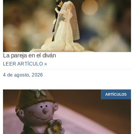
La pareja en el diván
LEER ARTÍCULO »
4 de agosto, 2026
ARTÍCULOS