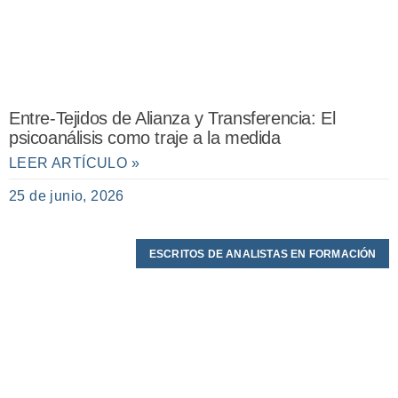
Entre-Tejidos de Alianza y Transferencia: El
psicoanálisis como traje a la medida
LEER ARTÍCULO »
25 de junio, 2026
ESCRITOS DE ANALISTAS EN FORMACIÓN