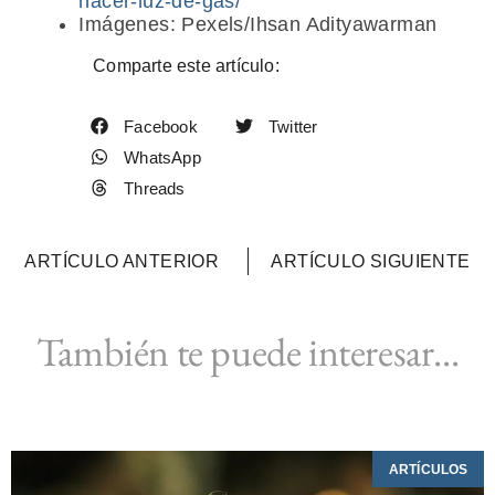
hacer-luz-de-gas/
Imágenes: Pexels/Ihsan Adityawarman
Comparte este artículo:
Facebook
Twitter
WhatsApp
Threads
ARTÍCULO ANTERIOR
ARTÍCULO SIGUIENTE
También te puede interesar...
ARTÍCULOS