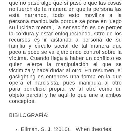
que no pasó algo que sí pasó o que las cosas
no fueron de la manera en que la persona las
está narrando, todo esto moviliza a la
persona manipulada porque se pone en juego
su lucidez mental, la sensación es de perder
la cordura y estar enloqueciendo. Otro de los
recursos es ir aislando a persona de su
familia y círculo social de tal manera que
poco a poco se va ejerciendo control sobre la
víctima. Cuando llega a haber un conflicto es
quien ejerce la manipulación el que se
victimiza y hace dudar al otro. En resumen, el
gaslighting es entonces una forma en la que
opera el narcisista, pues manipula al otro
para beneficio propio, ve al otro como un
objeto parcial y he aquí lo que une a ambos
conceptos.
BIBILOGRAFÍA:
Ellman, S. J. (2010). When theories