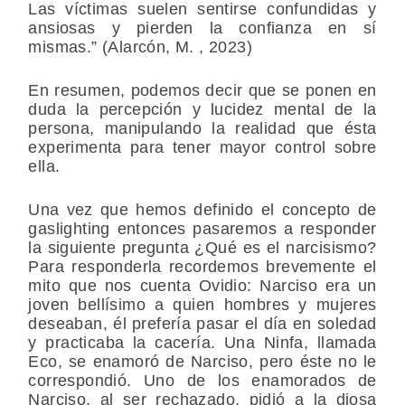
Las víctimas suelen sentirse confundidas y
ansiosas y pierden la confianza en sí
mismas.” (Alarcón, M. , 2023)
En resumen, podemos decir que se ponen en
duda la percepción y lucidez mental de la
persona, manipulando la realidad que ésta
experimenta para tener mayor control sobre
ella.
Una vez que hemos definido el concepto de
gaslighting entonces pasaremos a responder
la siguiente pregunta ¿Qué es el narcisismo?
Para responderla recordemos brevemente el
mito que nos cuenta Ovidio: Narciso era un
joven bellísimo a quien hombres y mujeres
deseaban, él prefería pasar el día en soledad
y practicaba la cacería. Una Ninfa, llamada
Eco, se enamoró de Narciso, pero éste no le
correspondió. Uno de los enamorados de
Narciso, al ser rechazado, pidió a la diosa