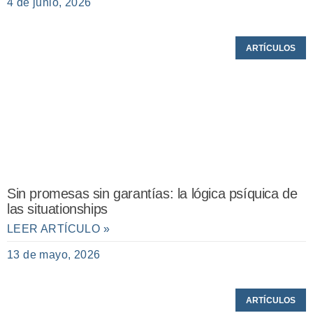
4 de junio, 2026
ARTÍCULOS
Sin promesas sin garantías: la lógica psíquica de
las situationships
LEER ARTÍCULO »
13 de mayo, 2026
ARTÍCULOS