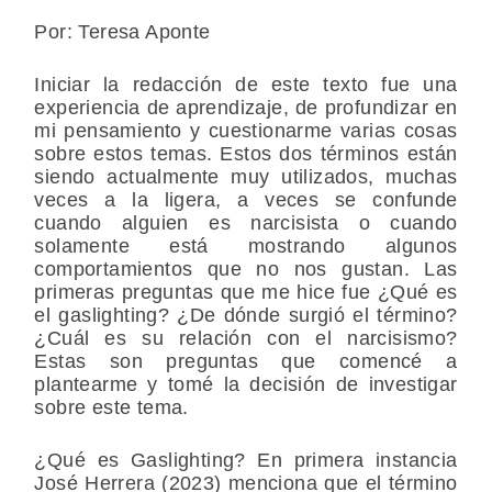
Por: Teresa Aponte
Iniciar la redacción de este texto fue una
experiencia de aprendizaje, de profundizar en
mi pensamiento y cuestionarme varias cosas
sobre estos temas. Estos dos términos están
siendo actualmente muy utilizados, muchas
veces a la ligera, a veces se confunde
cuando alguien es narcisista o cuando
solamente está mostrando algunos
comportamientos que no nos gustan. Las
primeras preguntas que me hice fue ¿Qué es
el gaslighting? ¿De dónde surgió el término?
¿Cuál es su relación con el narcisismo?
Estas son preguntas que comencé a
plantearme y tomé la decisión de investigar
sobre este tema.
¿Qué es Gaslighting? En primera instancia
José Herrera (2023) menciona que el término