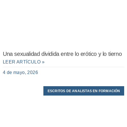
Una sexualidad dividida entre lo erótico y lo tierno
LEER ARTÍCULO »
4 de mayo, 2026
ESCRITOS DE ANALISTAS EN FORMACIÓN