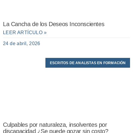
La Cancha de los Deseos Inconscientes
LEER ARTÍCULO »
24 de abril, 2026
ESCRITOS DE ANALISTAS EN FORMACIÓN
Culpables por naturaleza, insolventes por
discapacidad ¿Se puede gozar sin costo?