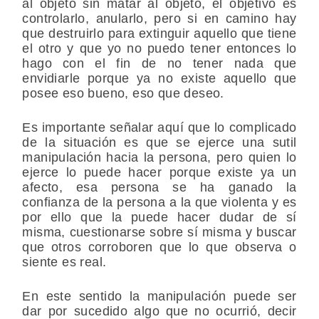
al objeto sin matar al objeto, el objetivo es
controlarlo, anularlo, pero si en camino hay
que destruirlo para extinguir aquello que tiene
el otro y que yo no puedo tener entonces lo
hago con el fin de no tener nada que
envidiarle porque ya no existe aquello que
posee eso bueno, eso que deseo.
Es importante señalar aquí que lo complicado
de la situación es que se ejerce una sutil
manipulación hacia la persona, pero quien lo
ejerce lo puede hacer porque existe ya un
afecto, esa persona se ha ganado la
confianza de la persona a la que violenta y es
por ello que la puede hacer dudar de sí
misma, cuestionarse sobre sí misma y buscar
que otros corroboren que lo que observa o
siente es real.
En este sentido la manipulación puede ser
dar por sucedido algo que no ocurrió, decir