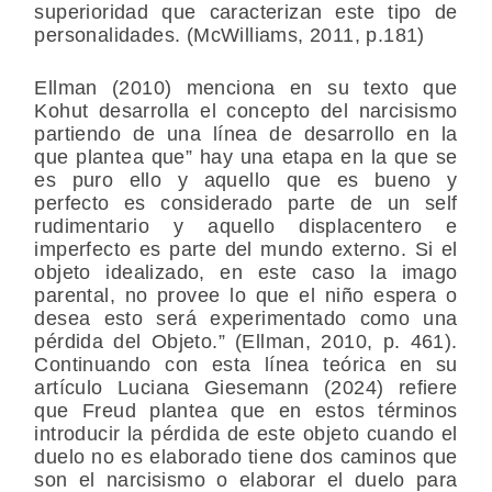
superioridad que caracterizan este tipo de
personalidades. (McWilliams, 2011, p.181)
Ellman (2010) menciona en su texto que
Kohut desarrolla el concepto del narcisismo
partiendo de una línea de desarrollo en la
que plantea que” hay una etapa en la que se
es puro ello y aquello que es bueno y
perfecto es considerado parte de un self
rudimentario y aquello displacentero e
imperfecto es parte del mundo externo. Si el
objeto idealizado, en este caso la imago
parental, no provee lo que el niño espera o
desea esto será experimentado como una
pérdida del Objeto.” (Ellman, 2010, p. 461).
Continuando con esta línea teórica en su
artículo Luciana Giesemann (2024) refiere
que Freud plantea que en estos términos
introducir la pérdida de este objeto cuando el
duelo no es elaborado tiene dos caminos que
son el narcisismo o elaborar el duelo para