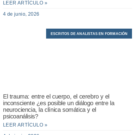
LEER ARTÍCULO »
4 de junio, 2026
ESCRITOS DE ANALISTAS EN FORMACIÓN
El trauma: entre el cuerpo, el cerebro y el
inconsciente ¿es posible un diálogo entre la
neurociencia, la clínica somática y el
psicoanálisis?
LEER ARTÍCULO »