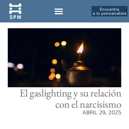
Encuentra
a tu psicoanalista
El gaslighting y su relación
con el narcisismo
ABRIL 29, 2025