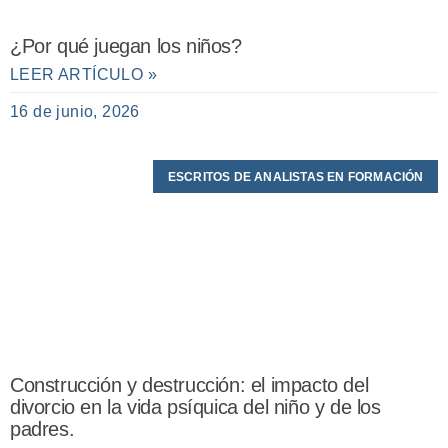
¿Por qué juegan los niños?
LEER ARTÍCULO »
16 de junio, 2026
ESCRITOS DE ANALISTAS EN FORMACIÓN
Construcción y destrucción: el impacto del
divorcio en la vida psíquica del niño y de los
padres.