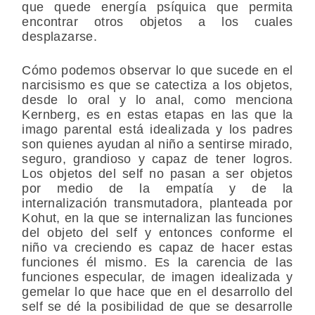
que quede energía psíquica que permita
encontrar otros objetos a los cuales
desplazarse.
Cómo podemos observar lo que sucede en el
narcisismo es que se catectiza a los objetos,
desde lo oral y lo anal, como menciona
Kernberg, es en estas etapas en las que la
imago parental está idealizada y los padres
son quienes ayudan al niño a sentirse mirado,
seguro, grandioso y capaz de tener logros.
Los objetos del self no pasan a ser objetos
por medio de la empatía y de la
internalización transmutadora, planteada por
Kohut, en la que se internalizan las funciones
del objeto del self y entonces conforme el
niño va creciendo es capaz de hacer estas
funciones él mismo. Es la carencia de las
funciones especular, de imagen idealizada y
gemelar lo que hace que en el desarrollo del
self se dé la posibilidad de que se desarrolle