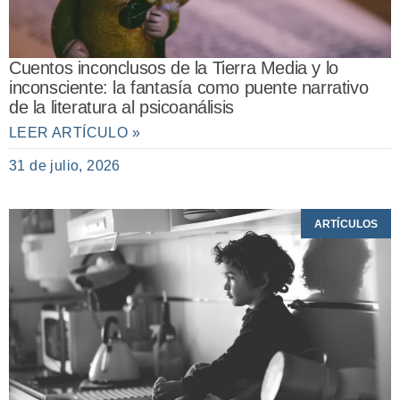
Cuentos inconclusos de la Tierra Media y lo
inconsciente: la fantasía como puente narrativo
de la literatura al psicoanálisis
LEER ARTÍCULO »
31 de julio, 2026
ARTÍCULOS