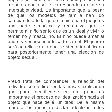
atributos que eso le corresponden desde su
intersubjetividad. Es importante que a pesar
de que los modelos de familia han ido
cambiando a lo largo de la historia el juego es
una parte simbólica y recreativa que le
permite al niño ser lo que es un ideal y vivir lo
femenino y masculino. El niño puede amar al
padre y sentirse identificado con él. El género
será aquello con lo que se sienta identificado
para posteriormente tener una elección de
objeto sexual.
Freud trata de comprender la relación del
individuo con el líder en las masas explicando
que para identificarse en un grupo es
importante el proceso de idealización hacia el
objeto que hace de él un dios. De la misma
manera los niños necesitan idealizar a los