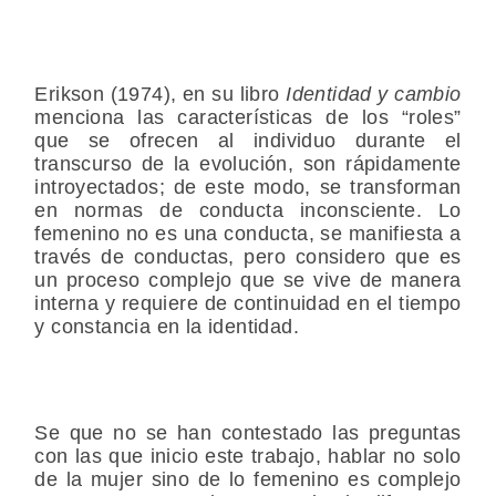
Erikson (1974), en su libro
Identidad y cambio
menciona las características de los “roles”
que se ofrecen al individuo durante el
transcurso de la evolución, son rápidamente
introyectados; de este modo, se transforman
en normas de conducta inconsciente. Lo
femenino no es una conducta, se manifiesta a
través de conductas, pero considero que es
un proceso complejo que se vive de manera
interna y requiere de continuidad en el tiempo
y constancia en la identidad.
Se que no se han contestado las preguntas
con las que inicio este trabajo, hablar no solo
de la mujer sino de lo femenino es complejo