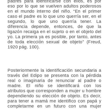
padres para identificarse con ellos, es por
eso por lo que se vuelven adultos poderosos
en el mundo interno del niño. “En el primer
caso el padre es lo que uno querría ser, en el
segundo, lo que uno querría tener. La
diferencia depende, entonces, de que la
ligazón recaiga en el sujeto o en el objeto del
yo. La primera ya es posible, por tanto, antes
de toda elección sexual de objeto” (Freud,
1920 pág. 100).
Posteriormente la identificación secundaria a
través del Edipo se presenta con la pérdida
real o imaginaria de renunciar al padre o
madre. El niño se identificará con los
atributos que corresponden a mujer u hombre
dependiendo su elección de objeto. Es decir,
para tener a mamá me identifico con papá y
completarme en un futuro con una mujer