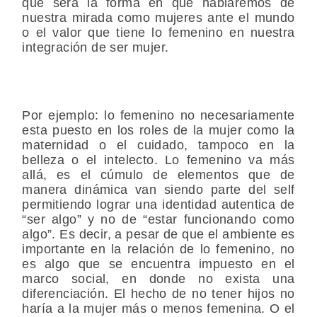
que será la forma en que hablaremos de
nuestra mirada como mujeres ante el mundo
o el valor que tiene lo femenino en nuestra
integración de ser mujer.
Por ejemplo: lo femenino no necesariamente
esta puesto en los roles de la mujer como la
maternidad o el cuidado, tampoco en la
belleza o el intelecto. Lo femenino va más
allá, es el cúmulo de elementos que de
manera dinámica van siendo parte del self
permitiendo lograr una identidad autentica de
“ser algo” y no de “estar funcionando como
algo”. Es decir, a pesar de que el ambiente es
importante en la relación de lo femenino, no
es algo que se encuentra impuesto en el
marco social, en donde no exista una
diferenciación. El hecho de no tener hijos no
haría a la mujer más o menos femenina. O el