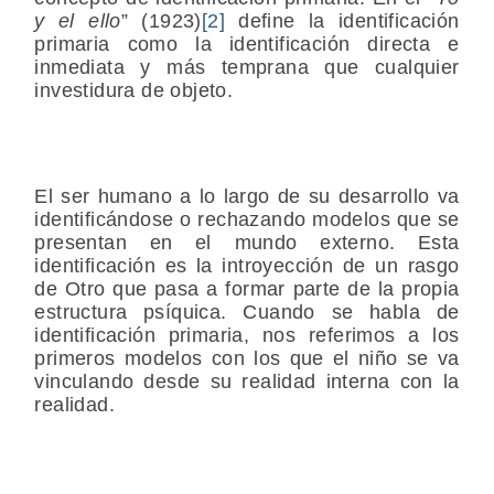
y el ello
” (1923)
[2]
define la identificación
primaria como la identificación directa e
inmediata y más temprana que cualquier
investidura de objeto.
El ser humano a lo largo de su desarrollo va
identificándose o rechazando modelos que se
presentan en el mundo externo. Esta
identificación es la introyección de un rasgo
de Otro que pasa a formar parte de la propia
estructura psíquica. Cuando se habla de
identificación primaria, nos referimos a los
primeros modelos con los que el niño se va
vinculando desde su realidad interna con la
realidad.