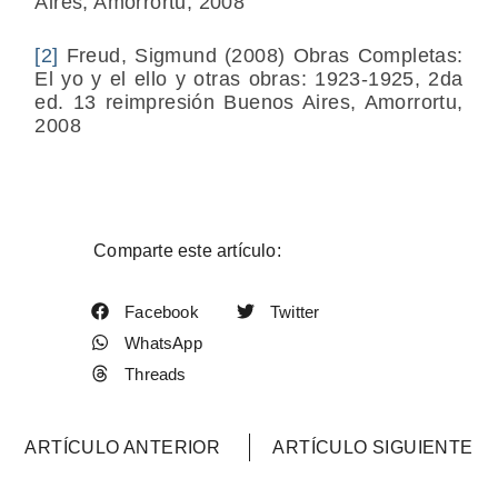
Aires, Amorrortu, 2008
[2]
Freud, Sigmund (2008) Obras Completas:
El yo y el ello y otras obras: 1923-1925, 2da
ed. 13 reimpresión Buenos Aires, Amorrortu,
2008
Comparte este artículo:
Facebook
Twitter
WhatsApp
Threads
ARTÍCULO ANTERIOR
ARTÍCULO SIGUIENTE