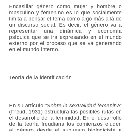
Encasillar género como mujer y hombre o
masculino y femenino es lo que socialmente
limita a pensar el tema como algo más allá de
un discurso social. Es decir, el género va a
representar una dinámica y economía
psíquica que se ira expresando en el mundo
externo por el proceso que se va generando
en el mundo interno.
Teoría de la identificación
En su artículo
“Sobre la sexualidad femenina
”
(Freud, 1931) estructura las posibles rutas en
el desarrollo de la feminidad. En el desarrollo
de la teoría freudiana los comienzos eluden
al género desde el supuesto biologicista a