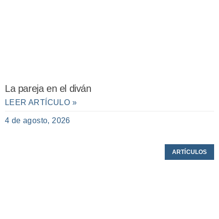
La pareja en el diván
LEER ARTÍCULO »
4 de agosto, 2026
ARTÍCULOS