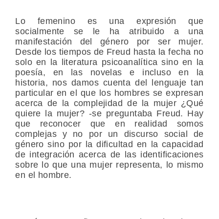
Lo femenino es una expresión que
socialmente se le ha atribuido a una
manifestación del género por ser mujer.
Desde los tiempos de Freud hasta la fecha no
solo en la literatura psicoanalítica sino en la
poesía, en las novelas e incluso en la
historia, nos damos cuenta del lenguaje tan
particular en el que los hombres se expresan
acerca de la complejidad de la mujer ¿Qué
quiere la mujer? -se preguntaba Freud. Hay
que reconocer que en realidad somos
complejas y no por un discurso social de
género sino por la dificultad en la capacidad
de integración acerca de las identificaciones
sobre lo que una mujer representa, lo mismo
en el hombre.