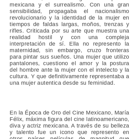
mexicana y el surrealismo. Con una gran
sensibilidad, propagaba el nacionalismo
revolucionario y la identidad de la mujer en
tiempos de faldas largas, moños, trenzas y
rifles. Criticada por su arte que muestra una
realidad hostil y con una compleja
interpretación de sí. Ella no represento la
maternidad, sin embargo, cruzo fronteras
para pintar sus sueños. Una mujer que utilizo
pantalones, cuestiono el amor y la postura
del hombre ante la mujer con el intelecto y la
cultura. Y que definitivamente representaba a
una mujer autentica desde su feminidad.
En la Época de Oro del Cine Mexicano, María
Félix, máxima figura del cine latinoamericano,
diva y actriz mexicana. A través de su belleza
y talento fue un icono que represento en
otros países películas de magnitud que