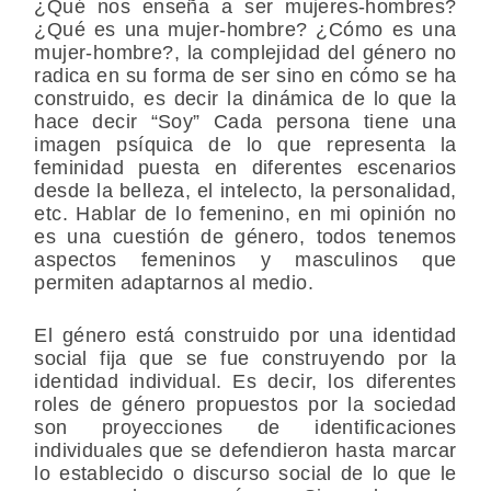
¿Qué nos enseña a ser mujeres-hombres?
¿Qué es una mujer-hombre? ¿Cómo es una
mujer-hombre?, la complejidad del género no
radica en su forma de ser sino en cómo se ha
construido, es decir la dinámica de lo que la
hace decir “Soy” Cada persona tiene una
imagen psíquica de lo que representa la
feminidad puesta en diferentes escenarios
desde la belleza, el intelecto, la personalidad,
etc. Hablar de lo femenino, en mi opinión no
es una cuestión de género, todos tenemos
aspectos femeninos y masculinos que
permiten adaptarnos al medio.
El género está construido por una identidad
social fija que se fue construyendo por la
identidad individual. Es decir, los diferentes
roles de género propuestos por la sociedad
son proyecciones de identificaciones
individuales que se defendieron hasta marcar
lo establecido o discurso social de lo que le