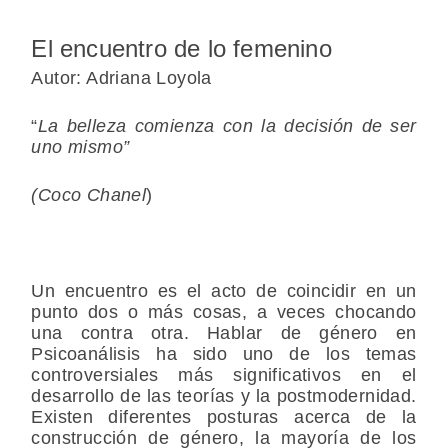
El encuentro de lo femenino
Autor: Adriana Loyola
“
La belleza comienza con la decisión de ser
uno mismo”
(Coco Chanel
)
Un encuentro es el acto de coincidir en un
punto dos o más cosas, a veces chocando
una contra otra. Hablar de género en
Psicoanálisis ha sido uno de los temas
controversiales más significativos en el
desarrollo de las teorías y la postmodernidad.
Existen diferentes posturas acerca de la
construcción de género, la mayoría de los