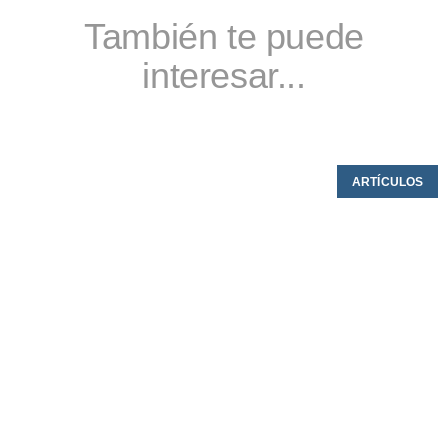
También te puede
interesar...
ARTÍCULOS