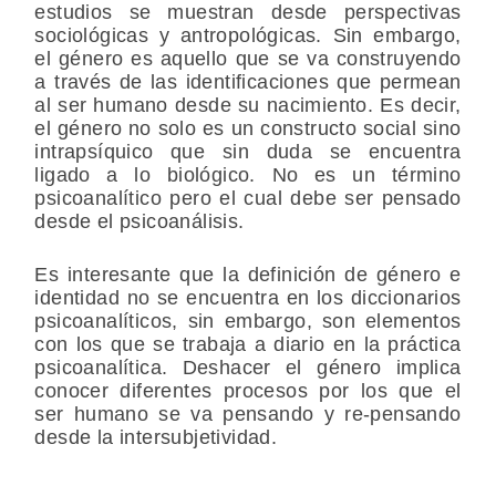
estudios se muestran desde perspectivas
sociológicas y antropológicas. Sin embargo,
el género es aquello que se va construyendo
a través de las identificaciones que permean
al ser humano desde su nacimiento. Es decir,
el género no solo es un constructo social sino
intrapsíquico que sin duda se encuentra
ligado a lo biológico. No es un término
psicoanalítico pero el cual debe ser pensado
desde el psicoanálisis.
Es interesante que la definición de género e
identidad no se encuentra en los diccionarios
psicoanalíticos, sin embargo, son elementos
con los que se trabaja a diario en la práctica
psicoanalítica. Deshacer el género implica
conocer diferentes procesos por los que el
ser humano se va pensando y re-pensando
desde la intersubjetividad.