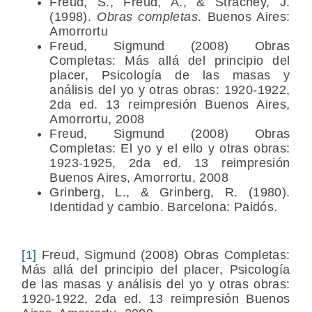
Freud, S., Freud, A., & Strachey, J.
(1998).
Obras completas
. Buenos Aires:
Amorrortu
Freud, Sigmund (2008) Obras
Completas: Más allá del principio del
placer, Psicología de las masas y
análisis del yo y otras obras: 1920-1922,
2da ed. 13 reimpresión Buenos Aires,
Amorrortu, 2008
Freud, Sigmund (2008) Obras
Completas: El yo y el ello y otras obras:
1923-1925, 2da ed. 13 reimpresión
Buenos Aires, Amorrortu, 2008
Grinberg, L., & Grinberg, R. (1980).
Identidad y cambio. Barcelona: Paidós.
[1]
Freud, Sigmund (2008) Obras Completas:
Más allá del principio del placer, Psicología
de las masas y análisis del yo y otras obras:
1920-1922, 2da ed. 13 reimpresión Buenos