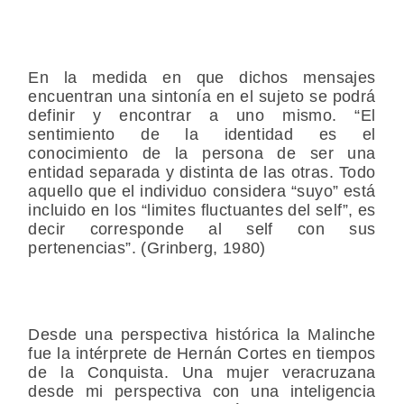
En la medida en que dichos mensajes
encuentran una sintonía en el sujeto se podrá
definir y encontrar a uno mismo. “El
sentimiento de la identidad es el
conocimiento de la persona de ser una
entidad separada y distinta de las otras. Todo
aquello que el individuo considera “suyo” está
incluido en los “limites fluctuantes del self”, es
decir corresponde al self con sus
pertenencias”. (Grinberg, 1980)
Desde una perspectiva histórica la Malinche
fue la intérprete de Hernán Cortes en tiempos
de la Conquista. Una mujer veracruzana
desde mi perspectiva con una inteligencia