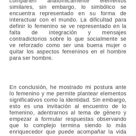
comparten anatómicamente elementos
similares, sin embargo, lo simbólico se
encuentra representado en su forma de
interactuar con el mundo. La dificultad para
definir lo femenino se ve representado en la
falta de integración y mensajes
contradictorios sobre lo que socialmente se
ve reforzado como ser una buena mujer o
quitar los aspectos femeninos en el hombre
para ser hombre.
En conclusión, he mostrado mi postura ante
lo femenino y me permite plantear elementos
significativos como la identidad. Sin embargo,
esto es una invitación al encuentro de lo
femenino, adentrarnos al tema de género y
empezar a formular respuestas observando
que lo complejo termina siendo lo más
enriquecedor que puede acompañar la vida