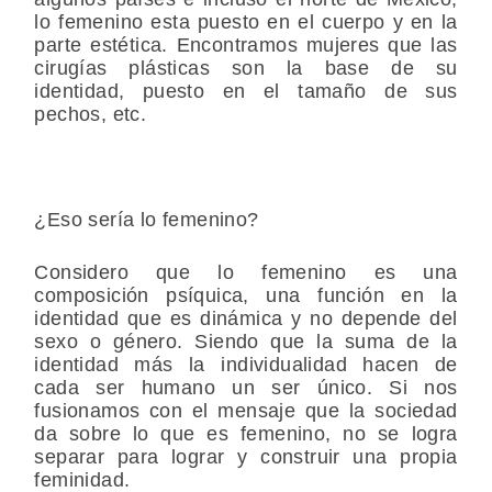
lo femenino esta puesto en el cuerpo y en la
parte estética. Encontramos mujeres que las
cirugías plásticas son la base de su
identidad, puesto en el tamaño de sus
pechos, etc.
¿Eso sería lo femenino?
Considero que lo femenino es una
composición psíquica, una función en la
identidad que es dinámica y no depende del
sexo o género. Siendo que la suma de la
identidad más la individualidad hacen de
cada ser humano un ser único. Si nos
fusionamos con el mensaje que la sociedad
da sobre lo que es femenino, no se logra
separar para lograr y construir una propia
feminidad.