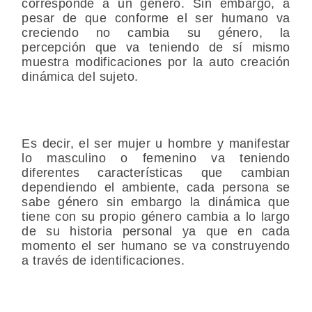
corresponde a un género. Sin embargo, a
pesar de que conforme el ser humano va
creciendo no cambia su género, la
percepción que va teniendo de sí mismo
muestra modificaciones por la auto creación
dinámica del sujeto.
Es decir, el ser mujer u hombre y manifestar
lo masculino o femenino va teniendo
diferentes características que cambian
dependiendo el ambiente, cada persona se
sabe género sin embargo la dinámica que
tiene con su propio género cambia a lo largo
de su historia personal ya que en cada
momento el ser humano se va construyendo
a través de identificaciones.