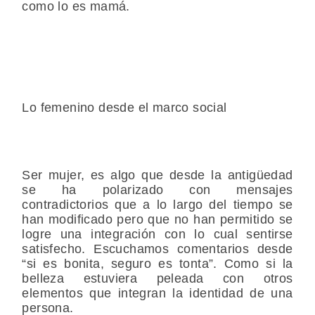
como lo es mamá.
Lo femenino desde el marco social
Ser mujer, es algo que desde la antigüedad
se ha polarizado con mensajes
contradictorios que a lo largo del tiempo se
han modificado pero que no han permitido se
logre una integración con lo cual sentirse
satisfecho. Escuchamos comentarios desde
“si es bonita, seguro es tonta”. Como si la
belleza estuviera peleada con otros
elementos que integran la identidad de una
persona.