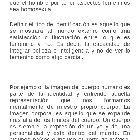
que el hombre por tener aspectos femeninos
sea homosexual.
Definir el tipo de identificación es aquello que
se mostrará al mundo externo como una
satisfacción o fluctuación entre lo que es
femenino y no. Es decir, la capacidad de
integrar belleza e inteligencia y no de ver lo
femenino como algo parcial.
Por ejemplo, la imagen del cuerpo humano es
parte de la identidad y entiende aquella
representación que nos formamos
mentalmente de nuestro propio cuerpo. La
imagen corporal es aquello que se expande
más allá de los límites del cuerpo. Un cuerpo
es siempre la expresión de un yo y de una
personalidad y está dentro del mundo. En
algunos países e incluso el norte de México,