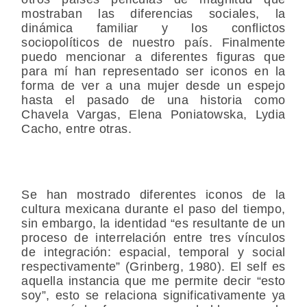
mostraban las diferencias sociales, la
dinámica familiar y los conflictos
sociopolíticos de nuestro país. Finalmente
puedo mencionar a diferentes figuras que
para mí han representado ser iconos en la
forma de ver a una mujer desde un espejo
hasta el pasado de una historia como
Chavela Vargas, Elena Poniatowska, Lydia
Cacho, entre otras.
Se han mostrado diferentes iconos de la
cultura mexicana durante el paso del tiempo,
sin embargo, la identidad “es resultante de un
proceso de interrelación entre tres vínculos
de integración: espacial, temporal y social
respectivamente” (Grinberg, 1980). El self es
aquella instancia que me permite decir “esto
soy”, esto se relaciona significativamente ya