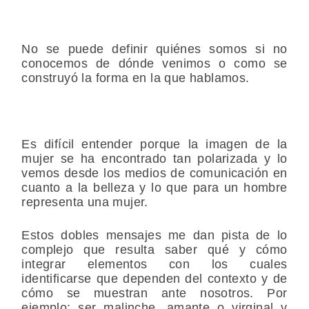
No se puede definir quiénes somos si no
conocemos de dónde venimos o como se
construyó la forma en la que hablamos.
Es difícil entender porque la imagen de la
mujer se ha encontrado tan polarizada y lo
vemos desde los medios de comunicación en
cuanto a la belleza y lo que para un hombre
representa una mujer.
Estos dobles mensajes me dan pista de lo
complejo que resulta saber qué y cómo
integrar elementos con los cuales
identificarse que dependen del contexto y de
cómo se muestran ante nosotros. Por
ejemplo: ser malinche, amante o virginal y