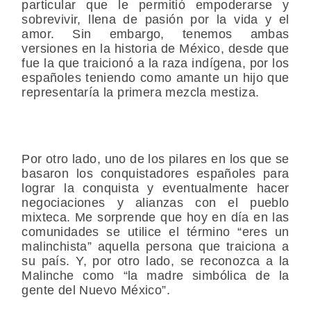
particular que le permitió empoderarse y
sobrevivir, llena de pasión por la vida y el
amor. Sin embargo, tenemos ambas
versiones en la historia de México, desde que
fue la que traicionó a la raza indígena, por los
españoles teniendo como amante un hijo que
representaría la primera mezcla mestiza.
Por otro lado, uno de los pilares en los que se
basaron los conquistadores españoles para
lograr la conquista y eventualmente hacer
negociaciones y alianzas con el pueblo
mixteca. Me sorprende que hoy en día en las
comunidades se utilice el término “eres un
malinchista” aquella persona que traiciona a
su país. Y, por otro lado, se reconozca a la
Malinche como “la madre simbólica de la
gente del Nuevo México”.