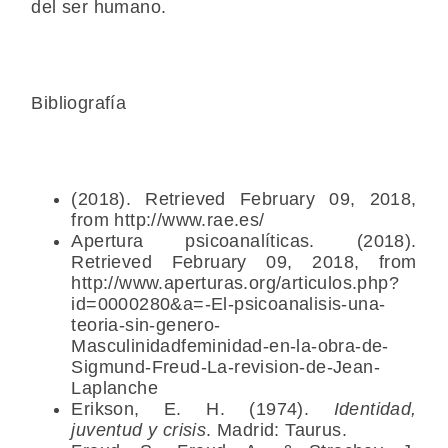
del ser humano.
Bibliografía
(2018). Retrieved February 09, 2018,
from http://www.rae.es/
Apertura psicoanalíticas. (2018).
Retrieved February 09, 2018, from
http://www.aperturas.org/articulos.php?
id=0000280&a=-El-psicoanalisis-una-
teoria-sin-genero-
Masculinidadfeminidad-en-la-obra-de-
Sigmund-Freud-La-revision-de-Jean-
Laplanche
Erikson, E. H. (1974).
Identidad,
juventud y crisis
. Madrid: Taurus.