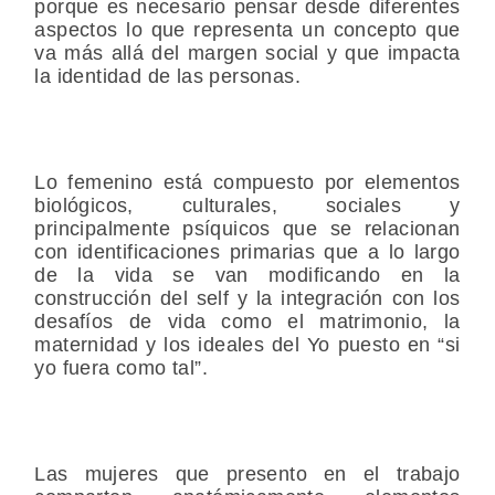
porque es necesario pensar desde diferentes
aspectos lo que representa un concepto que
va más allá del margen social y que impacta
la identidad de las personas.
Lo femenino está compuesto por elementos
biológicos, culturales, sociales y
principalmente psíquicos que se relacionan
con identificaciones primarias que a lo largo
de la vida se van modificando en la
construcción del self y la integración con los
desafíos de vida como el matrimonio, la
maternidad y los ideales del Yo puesto en “si
yo fuera como tal”.
Las mujeres que presento en el trabajo