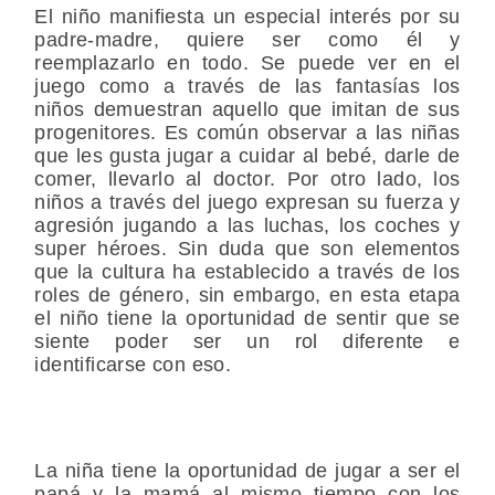
El niño manifiesta un especial interés por su
padre-madre, quiere ser como él y
reemplazarlo en todo. Se puede ver en el
juego como a través de las fantasías los
niños demuestran aquello que imitan de sus
progenitores. Es común observar a las niñas
que les gusta jugar a cuidar al bebé, darle de
comer, llevarlo al doctor. Por otro lado, los
niños a través del juego expresan su fuerza y
agresión jugando a las luchas, los coches y
super héroes. Sin duda que son elementos
que la cultura ha establecido a través de los
roles de género, sin embargo, en esta etapa
el niño tiene la oportunidad de sentir que se
siente poder ser un rol diferente e
identificarse con eso.
La niña tiene la oportunidad de jugar a ser el
papá y la mamá al mismo tiempo con los