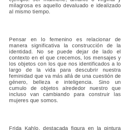
milagrosa es aquello devaluado e idealizado
al mismo tiempo.
Pensar en lo femenino es relacionar de
manera significativa la construcción de la
identidad. No se puede dejar de lado el
contexto en el que crecemos, los mensajes y
los objetos con los que nos identificados a lo
largo de la vida para descubrir nuestra
feminidad que va más allá de una cuestión de
género, belleza e inteligencia. Sino un
cumulo de objetos alrededor nuestro que
incluso van cambiando para construir las
mujeres que somos.
Frida Kahlo, destacada figura en la pintura