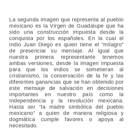
La segunda imagen que representa al pueblo
mexicano es la Virgen de Guadalupe que ha
sido una construcción impuesta desde la
conquista por los españoles. En la cual el
indio Juan Diego es quien tiene el “milagro”
de presenciar su mensaje. Al igual que
nuestra primera representante tenemos
ambas versiones, desde la imagen impuesta
para que los indios se sometieran al
cristianismo, la conservación de la fe y las
diferentes ganancias que se han obtenido por
este mensaje de salvación en decisiones
importantes en nuestro país como la
Independencia y la revolución mexicana.
Hasta ser “la madre simbólica del pueblo
mexicano” a quien de manera religiosa y
dogmática cumple favores o apoya al
necesitado.