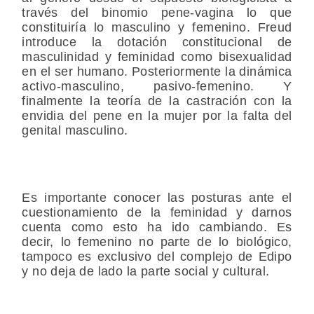
través del binomio pene-vagina lo que
constituiría lo masculino y femenino. Freud
introduce la dotación constitucional de
masculinidad y feminidad como bisexualidad
en el ser humano. Posteriormente la dinámica
activo-masculino, pasivo-femenino. Y
finalmente la teoría de la castración con la
envidia del pene en la mujer por la falta del
genital masculino.
Es importante conocer las posturas ante el
cuestionamiento de la feminidad y darnos
cuenta como esto ha ido cambiando. Es
decir, lo femenino no parte de lo biológico,
tampoco es exclusivo del complejo de Edipo
y no deja de lado la parte social y cultural.