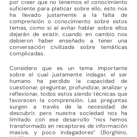
por creer que no tenemos el conocimiento
suficiente para platicar sobre ello, esto nos
ha llevado justamente a la falta de
comprensión o conocimiento sobre estos
temas, como si al evitar hablar sobre ellos
dejarán de existir, cuando en cambio nos
debieron haber enseñado a tener una
conversación civilizada sobre temáticas
complicadas.
Considero que es un tema importante
sobre el cual justamente indagar, el ser
humano ha perdido la capacidad de
cuestionar, preguntar, profundizar, analizar y
reflexionar, todos estos siendo técnicas que
favorecen la comprensión. Las preguntas
surgen a través de la necesidad de
descubrir, pero nuestra sociedad nos ha
limitado con ese desarrollo “nos hemos
transformado en receptores de información
masiva, y poco indagadores” (Borghino,