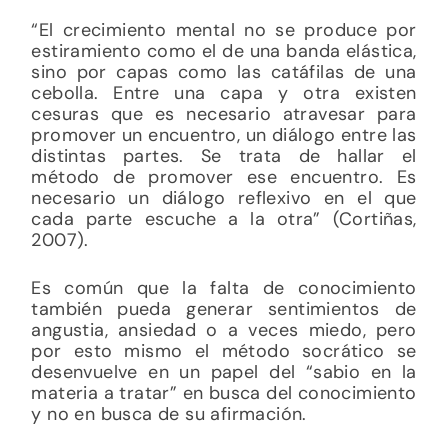
“El crecimiento mental no se produce por
estiramiento como el de una banda elástica,
sino por capas como las catáfilas de una
cebolla. Entre una capa y otra existen
cesuras que es necesario atravesar para
promover un encuentro, un diálogo entre las
distintas partes. Se trata de hallar el
método de promover ese encuentro. Es
necesario un diálogo reflexivo en el que
cada parte escuche a la otra” (Cortiñas,
2007).
Es común que la falta de conocimiento
también pueda generar sentimientos de
angustia, ansiedad o a veces miedo, pero
por esto mismo el método socrático se
desenvuelve en un papel del “sabio en la
materia a tratar” en busca del conocimiento
y no en busca de su afirmación.