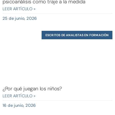
psicoanálisis como traje a la medida
LEER ARTÍCULO »
25 de junio, 2026
ESCRITOS DE ANALISTAS EN FORMACIÓN
¿Por qué juegan los niños?
LEER ARTÍCULO »
16 de junio, 2026