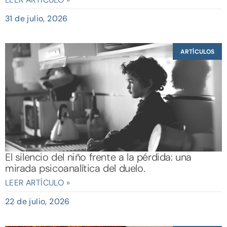
31 de julio, 2026
ARTÍCULOS
El silencio del niño frente a la pérdida: una
mirada psicoanalítica del duelo.
LEER ARTÍCULO »
22 de julio, 2026