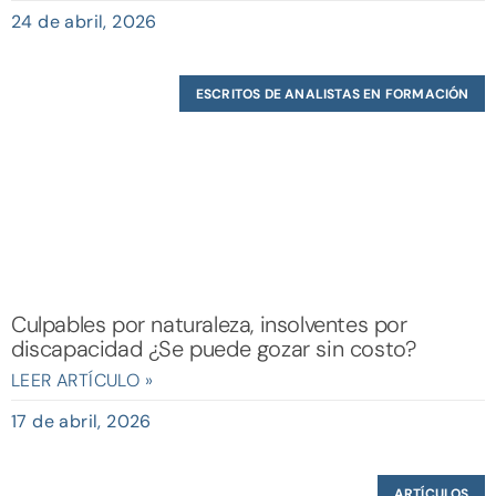
24 de abril, 2026
ESCRITOS DE ANALISTAS EN FORMACIÓN
Culpables por naturaleza, insolventes por
discapacidad ¿Se puede gozar sin costo?
LEER ARTÍCULO »
17 de abril, 2026
ARTÍCULOS