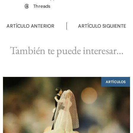
Threads
ARTÍCULO ANTERIOR
ARTÍCULO SIGUIENTE
También te puede interesar...
ARTÍCULOS