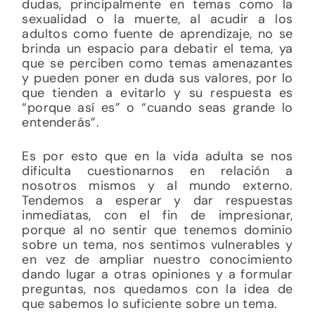
dudas, principalmente en temas como la
sexualidad o la muerte, al acudir a los
adultos como fuente de aprendizaje, no se
brinda un espacio para debatir el tema, ya
que se perciben como temas amenazantes
y pueden poner en duda sus valores, por lo
que tienden a evitarlo y su respuesta es
“porque así es” o “cuando seas grande lo
entenderás”.
Es por esto que en la vida adulta se nos
dificulta cuestionarnos en relación a
nosotros mismos y al mundo externo.
Tendemos a esperar y dar respuestas
inmediatas, con el fin de impresionar,
porque al no sentir que tenemos dominio
sobre un tema, nos sentimos vulnerables y
en vez de ampliar nuestro conocimiento
dando lugar a otras opiniones y a formular
preguntas, nos quedamos con la idea de
que sabemos lo suficiente sobre un tema.