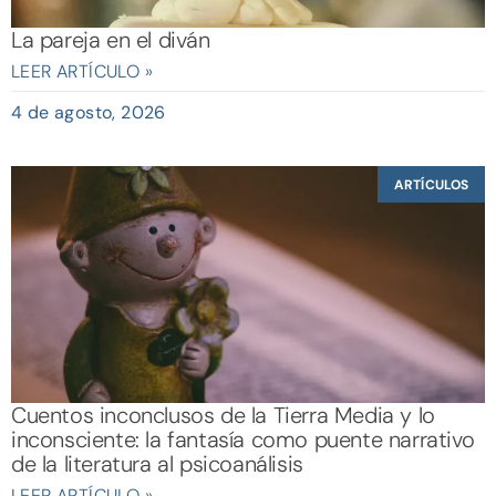
La pareja en el diván
LEER ARTÍCULO »
4 de agosto, 2026
ARTÍCULOS
Cuentos inconclusos de la Tierra Media y lo
inconsciente: la fantasía como puente narrativo
de la literatura al psicoanálisis
LEER ARTÍCULO »