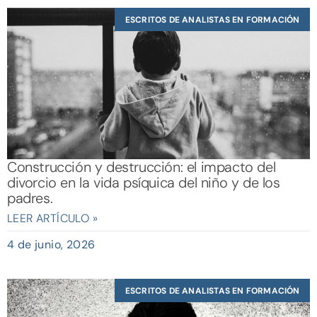
ESCRITOS DE ANALISTAS EN FORMACIÓN
Construcción y destrucción: el impacto del
divorcio en la vida psíquica del niño y de los
padres.
LEER ARTÍCULO »
4 de junio, 2026
ESCRITOS DE ANALISTAS EN FORMACIÓN