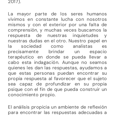
2017).
La mayor parte de los seres humanos
vivimos en constante lucha con nosotros
mismos y con el exterior por una falta de
comprensión, y muchas veces buscamos la
respuesta de nuestras inquietudes y
nuestras dudas en el otro. Nuestro papel en
la sociedad como analistas es
precisamente brindar un espacio
terapéutico en donde se pueda llevar a
cabo esta indagación. Aunque no seamos
quienes les dan las respuestas, ayudamos a
que estas personas puedan encontrar su
propia respuesta al favorecer que el sujeto
sea capaz de profundizar en su propia
psique con el fin de que pueda construir un
conocimiento propio.
El análisis propicia un ambiente de reflexión
para encontrar las respuestas adecuadas a