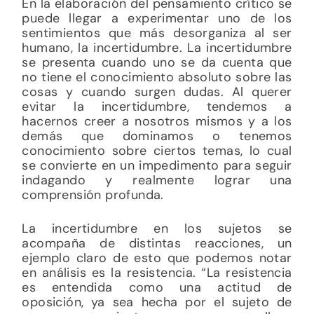
En la elaboración del pensamiento crítico se
puede llegar a experimentar uno de los
sentimientos que más desorganiza al ser
humano, la incertidumbre. La incertidumbre
se presenta cuando uno se da cuenta que
no tiene el conocimiento absoluto sobre las
cosas y cuando surgen dudas. Al querer
evitar la incertidumbre, tendemos a
hacernos creer a nosotros mismos y a los
demás que dominamos o tenemos
conocimiento sobre ciertos temas, lo cual
se convierte en un impedimento para seguir
indagando y realmente lograr una
comprensión profunda.
La incertidumbre en los sujetos se
acompaña de distintas reacciones, un
ejemplo claro de esto que podemos notar
en análisis es la resistencia. “La resistencia
es entendida como una actitud de
oposición, ya sea hecha por el sujeto de