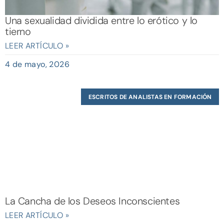
Una sexualidad dividida entre lo erótico y lo
tierno
LEER ARTÍCULO »
4 de mayo, 2026
ESCRITOS DE ANALISTAS EN FORMACIÓN
La Cancha de los Deseos Inconscientes
LEER ARTÍCULO »