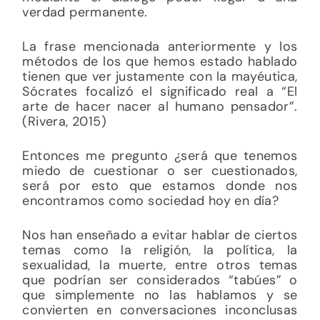
verdad permanente.
La frase mencionada anteriormente y los
métodos de los que hemos estado hablado
tienen que ver justamente con la mayéutica,
Sócrates focalizó el significado real a “El
arte de hacer nacer al humano pensador”.
(Rivera, 2015)
Entonces me pregunto ¿será que tenemos
miedo de cuestionar o ser cuestionados,
será por esto que estamos donde nos
encontramos como sociedad hoy en día?
Nos han enseñado a evitar hablar de ciertos
temas como la religión, la política, la
sexualidad, la muerte, entre otros temas
que podrían ser considerados “tabúes” o
que simplemente no las hablamos y se
convierten en conversaciones inconclusas