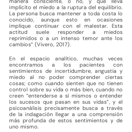
manera consciente, o no, y que lleva
implícito el miedo a la ruptura del equilibrio.
La persona busca mantener a toda costa lo
conocido, aunque esto en ocasiones
implique continuar con el malestar. Esta
actitud suele responder a miedos
reprimidos o a un intenso temor ante los
cambios” (Vivero, 2017).
En el espacio analítico, muchas veces
encontramos a los pacientes con
sentimientos de incertidumbre, angustia y
miedo al no poder comprender ciertas
cosas; como cuando sienten que no tienen
control sobre su vida o más bien, cuando no
creen “entenderse a sí mismos o entender
los sucesos que pasan en sus vidas”, y el
psicoanálisis precisamente busca a través
de la indagación llegar a una comprensión
más profunda de estos sentimientos y de
uno mismo.