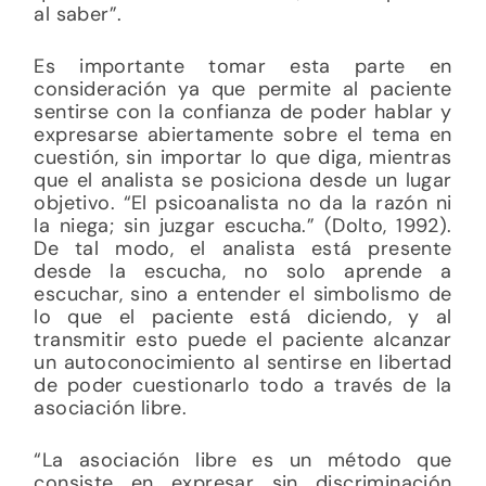
al saber”.
Es importante tomar esta parte en
consideración ya que permite al paciente
sentirse con la confianza de poder hablar y
expresarse abiertamente sobre el tema en
cuestión, sin importar lo que diga, mientras
que el analista se posiciona desde un lugar
objetivo. “El psicoanalista no da la razón ni
la niega; sin juzgar escucha.” (Dolto, 1992).
De tal modo, el analista está presente
desde la escucha, no solo aprende a
escuchar, sino a entender el simbolismo de
lo que el paciente está diciendo, y al
transmitir esto puede el paciente alcanzar
un autoconocimiento al sentirse en libertad
de poder cuestionarlo todo a través de la
asociación libre.
“La asociación libre es un método que
consiste en expresar sin discriminación