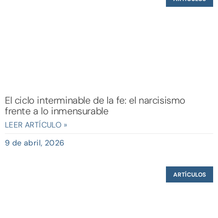
El ciclo interminable de la fe: el narcisismo
frente a lo inmensurable
LEER ARTÍCULO »
9 de abril, 2026
ARTÍCULOS