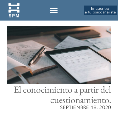
Encuentra
a tu psicoanalista
El conocimiento a partir del
cuestionamiento.
SEPTIEMBRE 18, 2020