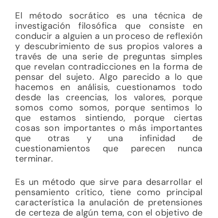
El método socrático es una técnica de
investigación filosófica que consiste en
conducir a alguien a un proceso de reflexión
y descubrimiento de sus propios valores a
través de una serie de preguntas simples
que revelan contradicciones en la forma de
pensar del sujeto. Algo parecido a lo que
hacemos en análisis, cuestionamos todo
desde las creencias, los valores, porque
somos como somos, porque sentimos lo
que estamos sintiendo, porque ciertas
cosas son importantes o más importantes
que otras y una infinidad de
cuestionamientos que parecen nunca
terminar.
Es un método que sirve para desarrollar el
pensamiento crítico, tiene como principal
característica la anulación de pretensiones
de certeza de algún tema, con el objetivo de