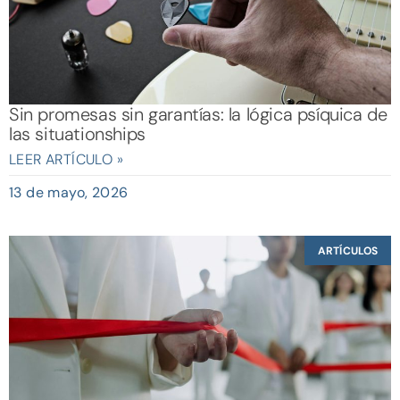
Sin promesas sin garantías: la lógica psíquica de
las situationships
LEER ARTÍCULO »
13 de mayo, 2026
ARTÍCULOS