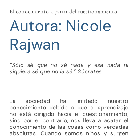
El conocimiento a partir del cuestionamiento.
Autora: Nicole
Rajwan
“Sólo sé que no sé nada y esa nada ni
siquiera sé que no la sé.” Sócrates
La sociedad ha limitado nuestro
conocimiento debido a que el aprendizaje
no está dirigido hacia el cuestionamiento,
sino por el contrario, nos lleva a acatar el
conocimiento de las cosas como verdades
absolutas. Cuando somos niños y surgen