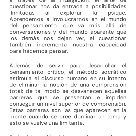
cuestionar nos da entrada a posibilidades
ilimitadas al explorar la psique.
Aprendemos
a involucrarnos en el mundo
del pensamiento, que va más allá de
conversaciones y del mundo aparente que
los demás nos dejan ver, el cuestionar
también incrementa nuestra capacidad
para hacernos pensar.
Además de servir para desarrollar el
pensamiento crítico, el método socrático
estimula el discurso humano en su intento
de eliminar la noción de una comprensión
total; de tal modo se desvanecen aquellas
barreras que se presentan e impiden
conseguir un nivel superior de comprensión.
Estas barreras son las que aparecen en la
mente cuando se cree dominar un tema y
esto se vuelve una limitante.