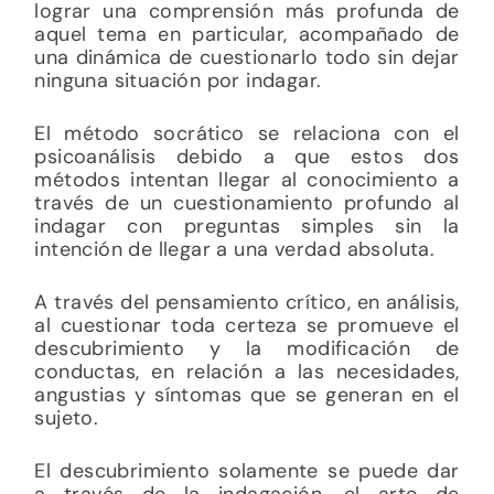
lograr una comprensión más profunda de
aquel tema en particular, acompañado de
una dinámica de cuestionarlo todo sin dejar
ninguna situación por indagar.
El método socrático se relaciona con el
psicoanálisis debido a que estos dos
métodos intentan llegar al conocimiento a
través de un cuestionamiento profundo al
indagar con preguntas simples sin la
intención de llegar a una verdad absoluta.
A través del pensamiento crítico, en análisis,
al cuestionar toda certeza se promueve el
descubrimiento y la modificación de
conductas, en relación a las necesidades,
angustias y síntomas que se generan en el
sujeto.
El descubrimiento solamente se puede dar
a través de la indagación, el arte de