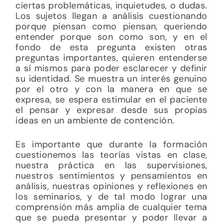
ciertas problemáticas, inquietudes, o dudas.
Los sujetos llegan a análisis cuestionando
porque piensan como piensan, queriendo
entender porque son como son, y en el
fondo de esta pregunta existen otras
preguntas importantes, quieren entenderse
a sí mismos para poder esclarecer y definir
su identidad. Se muestra un interés genuino
por el otro y con la manera en que se
expresa, se espera estimular en el paciente
el pensar y expresar desde sus propias
ideas en un ambiente de contención.
Es importante que durante la formación
cuestionemos las teorías vistas en clase,
nuestra práctica en las supervisiones,
nuestros sentimientos y pensamientos en
análisis, nuestras opiniones y reflexiones en
los seminarios, y de tal modo lograr una
comprensión más amplia de cualquier tema
que se pueda presentar y poder llevar a