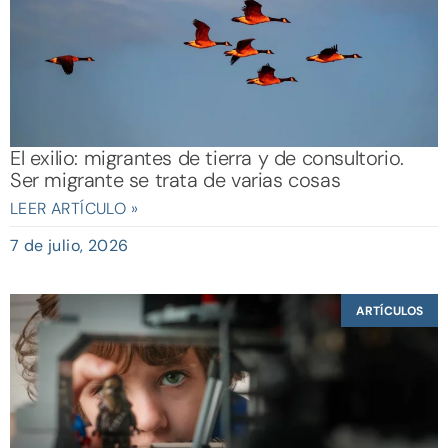
El exilio: migrantes de tierra y de consultorio.
Ser migrante se trata de varias cosas
LEER ARTÍCULO »
7 de julio, 2026
ARTÍCULOS