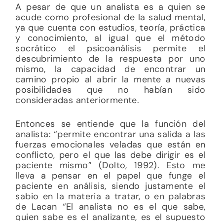
A pesar de que un analista es a quien se
acude como profesional de la salud mental,
ya que cuenta con estudios, teoría, práctica
y conocimiento, al igual que el método
socrático el psicoanálisis permite el
descubrimiento de la respuesta por uno
mismo, la capacidad de encontrar un
camino propio al abrir la mente a nuevas
posibilidades que no habían sido
consideradas anteriormente.
Entonces se entiende que la función del
analista: “permite encontrar una salida a las
fuerzas emocionales veladas que están en
conflicto, pero el que las debe dirigir es el
paciente mismo” (Dolto, 1992). Esto me
lleva a pensar en el papel que funge el
paciente en análisis, siendo justamente el
sabio en la materia a tratar, o en palabras
de Lacan “El analista no es el que sabe,
quien sabe es el analizante, es el supuesto