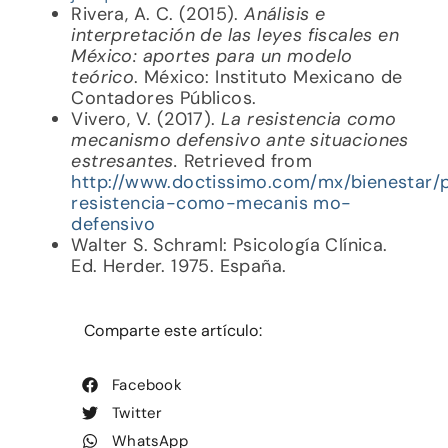
Rivera, A. C. (2015).
Análisis e
interpretación de las leyes fiscales en
México: aportes para un modelo
teórico
. México: Instituto Mexicano de
Contadores Públicos.
Vivero, V. (2017).
La resistencia como
mecanismo defensivo ante situaciones
estresantes.
Retrieved from
http://www.doctissimo.com/mx/bienestar/ps
resistencia-como-mecanis
mo-
defensivo
Walter S. Schraml: Psicología Clínica.
Ed. Herder. 1975. España.
Comparte este artículo:
Facebook
Twitter
WhatsApp