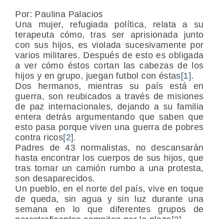
Por: Paulina Palacios
Una mujer, refugiada política, relata a su
terapeuta cómo, tras ser aprisionada junto
con sus hijos, es violada sucesivamente por
varios militares. Después de esto es obligada
a ver cómo éstos cortan las cabezas de los
hijos y en grupo, juegan futbol con éstas
[1]
.
Dos hermanos, mientras su país está en
guerra, son reubicados a través de misiones
de paz internacionales, dejando a su familia
entera detrás argumentando que saben que
esto pasa porque viven una guerra de pobres
contra ricos
[2]
.
Padres de 43 normalistas, no descansarán
hasta encontrar los cuerpos de sus hijos, que
tras tomar un camión rumbo a una protesta,
son desaparecidos.
Un pueblo, en el norte del país, vive en toque
de queda, sin agua y sin luz durante una
semana en lo que diferentes grupos de