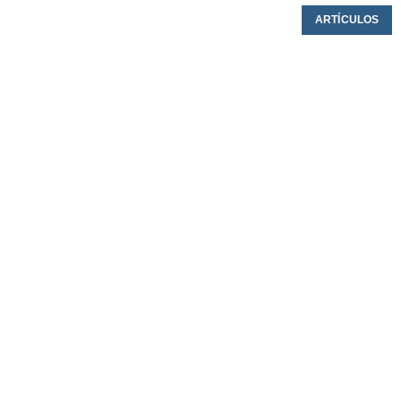
ARTÍCULOS