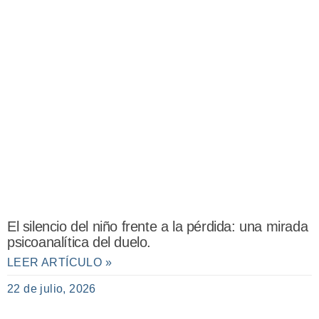
El silencio del niño frente a la pérdida: una mirada
psicoanalítica del duelo.
LEER ARTÍCULO »
22 de julio, 2026