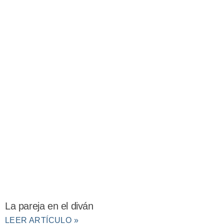
La pareja en el diván
LEER ARTÍCULO »