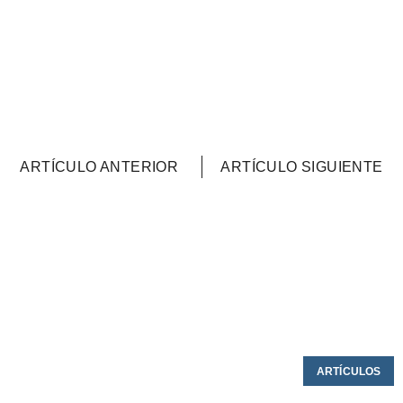
ARTÍCULO ANTERIOR
ARTÍCULO SIGUIENTE
ARTÍCULOS