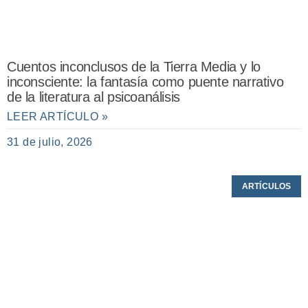
Cuentos inconclusos de la Tierra Media y lo
inconsciente: la fantasía como puente narrativo
de la literatura al psicoanálisis
LEER ARTÍCULO »
31 de julio, 2026
ARTÍCULOS