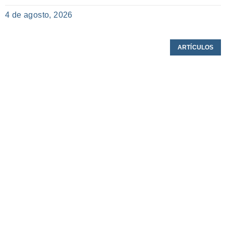
4 de agosto, 2026
ARTÍCULOS