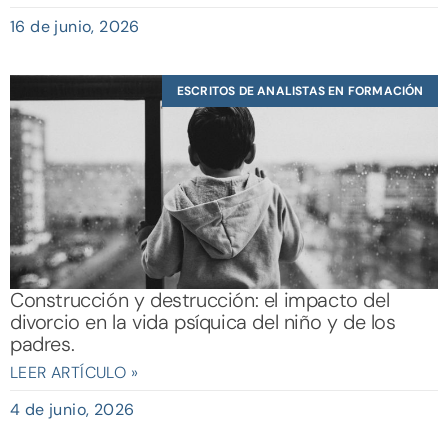
16 de junio, 2026
ESCRITOS DE ANALISTAS EN FORMACIÓN
Construcción y destrucción: el impacto del
divorcio en la vida psíquica del niño y de los
padres.
LEER ARTÍCULO »
4 de junio, 2026