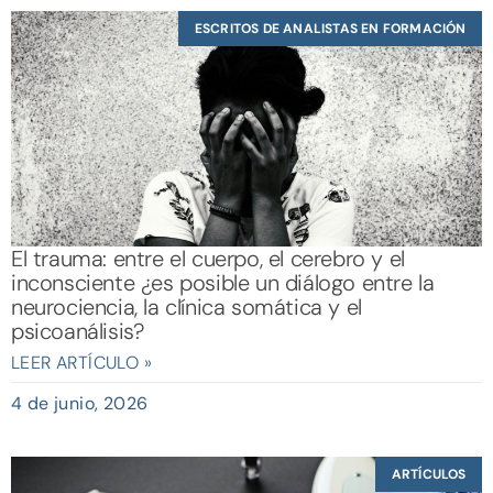
ESCRITOS DE ANALISTAS EN FORMACIÓN
El trauma: entre el cuerpo, el cerebro y el
inconsciente ¿es posible un diálogo entre la
neurociencia, la clínica somática y el
psicoanálisis?
LEER ARTÍCULO »
4 de junio, 2026
ARTÍCULOS