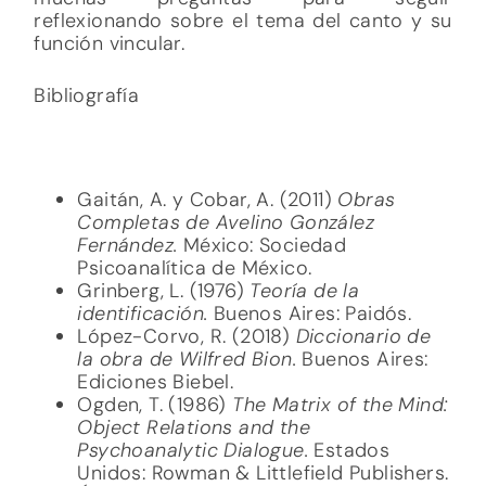
reflexionando sobre el tema del canto y su
función vincular.
Bibliografía
Gaitán, A. y Cobar, A. (2011)
Obras
Completas de Avelino González
Fernández.
México: Sociedad
Psicoanalítica de México.
Grinberg, L. (1976)
Teoría de la
identificación.
Buenos Aires: Paidós.
López-Corvo, R. (2018)
Diccionario de
la obra de Wilfred Bion.
Buenos Aires:
Ediciones Biebel.
Ogden, T. (1986)
The Matrix of the Mind:
Object Relations and the
Psychoanalytic Dialogue.
Estados
Unidos: Rowman & Littlefield Publishers.