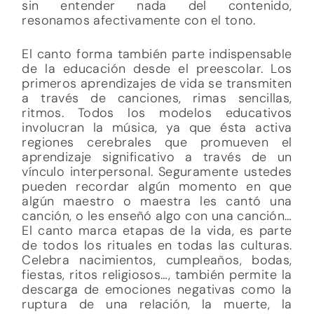
sin entender nada del contenido,
resonamos afectivamente con el tono.
El canto forma también parte indispensable
de la educación desde el preescolar. Los
primeros aprendizajes de vida se transmiten
a través de canciones, rimas sencillas,
ritmos. Todos los modelos educativos
involucran la música, ya que ésta activa
regiones cerebrales que promueven el
aprendizaje significativo a través de un
vínculo interpersonal. Seguramente ustedes
pueden recordar algún momento en que
algún maestro o maestra les cantó una
canción, o les enseñó algo con una canción…
El canto marca etapas de la vida, es parte
de todos los rituales en todas las culturas.
Celebra nacimientos, cumpleaños, bodas,
fiestas, ritos religiosos…, también permite la
descarga de emociones negativas como la
ruptura de una relación, la muerte, la