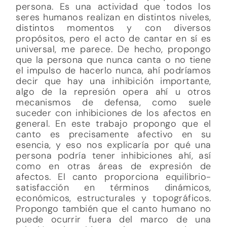
persona. Es una actividad que todos los
seres humanos realizan en distintos niveles,
distintos momentos y con diversos
propósitos, pero el acto de cantar en sí es
universal, me parece. De hecho, propongo
que la persona que nunca canta o no tiene
el impulso de hacerlo nunca, ahí podríamos
decir que hay una inhibición importante,
algo de la represión opera ahí u otros
mecanismos de defensa, como suele
suceder con inhibiciones de los afectos en
general. En este trabajo propongo que el
canto es precisamente afectivo en su
esencia, y eso nos explicaría por qué una
persona podría tener inhibiciones ahí, así
como en otras áreas de expresión de
afectos. El canto proporciona equilibrio-
satisfacción en términos dinámicos,
económicos, estructurales y topográficos.
Propongo también que el canto humano no
puede ocurrir fuera del marco de una