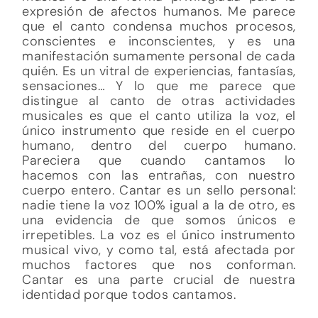
expresión de afectos humanos. Me parece
que el canto condensa muchos procesos,
conscientes e inconscientes, y es una
manifestación sumamente personal de cada
quién. Es un vitral de experiencias, fantasías,
sensaciones… Y lo que me parece que
distingue al canto de otras actividades
musicales es que el canto utiliza la voz, el
único instrumento que reside en el cuerpo
humano, dentro del cuerpo humano.
Pareciera que cuando cantamos lo
hacemos con las entrañas, con nuestro
cuerpo entero. Cantar es un sello personal:
nadie tiene la voz 100% igual a la de otro, es
una evidencia de que somos únicos e
irrepetibles. La voz es el único instrumento
musical vivo, y como tal, está afectada por
muchos factores que nos conforman.
Cantar es una parte crucial de nuestra
identidad porque todos cantamos.