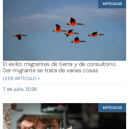
ARTÍCULOS
El exilio: migrantes de tierra y de consultorio.
Ser migrante se trata de varias cosas
LEER ARTÍCULO »
7 de julio, 2026
ARTÍCULOS