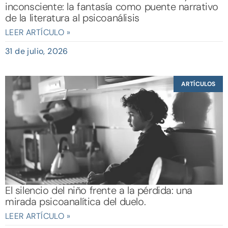
inconsciente: la fantasía como puente narrativo
de la literatura al psicoanálisis
LEER ARTÍCULO »
31 de julio, 2026
ARTÍCULOS
El silencio del niño frente a la pérdida: una
mirada psicoanalítica del duelo.
LEER ARTÍCULO »