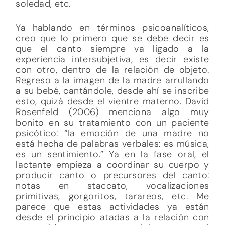
soledad, etc.
Ya hablando en términos psicoanalíticos,
creo que lo primero que se debe decir es
que el canto siempre va ligado a la
experiencia intersubjetiva, es decir existe
con otro, dentro de la relación de objeto.
Regreso a la imagen de la madre arrullando
a su bebé, cantándole, desde ahí se inscribe
esto, quizá desde el vientre materno. David
Rosenfeld (2006) menciona algo muy
bonito en su tratamiento con un paciente
psicótico: “la emoción de una madre no
está hecha de palabras verbales: es música,
es un sentimiento.” Ya en la fase oral, el
lactante empieza a coordinar su cuerpo y
producir canto o precursores del canto:
notas en staccato, vocalizaciones
primitivas, gorgoritos, tarareos, etc. Me
parece que estas actividades ya están
desde el principio atadas a la relación con