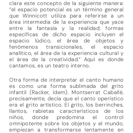
clara este concepto de la siguiente manera:
“el espacio potencial es un término general
que Winnicott utiliza para referirse a un
área intermedia de la experiencia que yace
entre la fantasía y la realidad; formas
específicas de dicho espacio incluyen el
espacio lúdico, el área de objetos y
fenómenos transicionales, el espacio
analítico, el área de la experiencia cultural y
el área de la creatividad.” Aquí es donde
cantamos, es un teatro interno.
Otra forma de interpretar el canto humano
es como una forma sublimada del grito
infantil (Racker, ídem). Montserrat Caballé,
precisamente, decía que el canto operístico
era el grito artístico. El grito, los berrinches,
llantos, rabietas característicos de los
niños, donde predomina el control
omnipotente sobre los objetos y el mundo,
empiezan a transformarse lentamente en