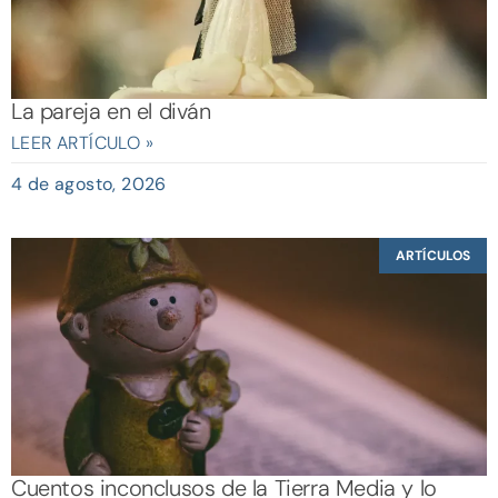
La pareja en el diván
LEER ARTÍCULO »
4 de agosto, 2026
ARTÍCULOS
Cuentos inconclusos de la Tierra Media y lo