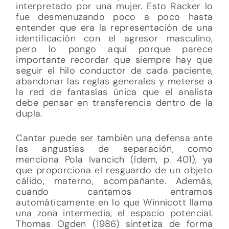
interpretado por una mujer. Esto Racker lo
fue desmenuzando poco a poco hasta
entender que era la representación de una
identificación con el agresor masculino,
pero lo pongo aquí porque parece
importante recordar que siempre hay que
seguir el hilo conductor de cada paciente,
abandonar las reglas generales y meterse a
la red de fantasías única que el analista
debe pensar en transferencia dentro de la
dupla.
Cantar puede ser también una defensa ante
las angustias de separación, como
menciona Pola Ivancich (ídem, p. 401), ya
que proporciona el resguardo de un objeto
cálido, materno, acompañante. Además,
cuando cantamos entramos
automáticamente en lo que Winnicott llama
una zona intermedia, el espacio potencial.
Thomas Ogden (1986) sintetiza de forma