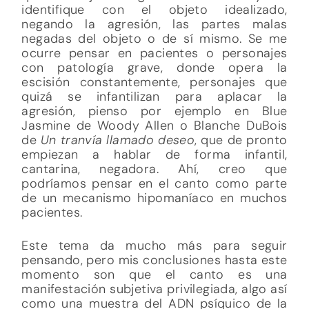
identifique con el objeto idealizado,
negando la agresión, las partes malas
negadas del objeto o de sí mismo. Se me
ocurre pensar en pacientes o personajes
con patología grave, donde opera la
escisión constantemente, personajes que
quizá se infantilizan para aplacar la
agresión, pienso por ejemplo en Blue
Jasmine de Woody Allen o Blanche DuBois
de
Un tranvía llamado deseo
, que de pronto
empiezan a hablar de forma infantil,
cantarina, negadora. Ahí, creo que
podríamos pensar en el canto como parte
de un mecanismo hipomaníaco en muchos
pacientes.
Este tema da mucho más para seguir
pensando, pero mis conclusiones hasta este
momento son que el canto es una
manifestación subjetiva privilegiada, algo así
como una muestra del ADN psíquico de la