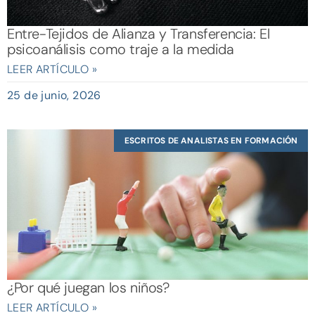
Entre-Tejidos de Alianza y Transferencia: El
psicoanálisis como traje a la medida
LEER ARTÍCULO »
25 de junio, 2026
ESCRITOS DE ANALISTAS EN FORMACIÓN
¿Por qué juegan los niños?
LEER ARTÍCULO »