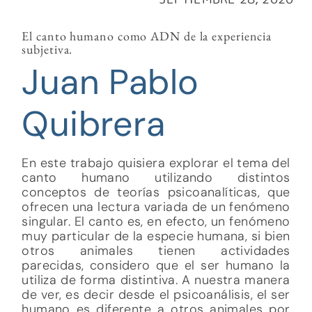
El canto humano como ADN de la experiencia
subjetiva.
Juan Pablo
Quibrera
En este trabajo quisiera explorar el tema del
canto humano utilizando distintos
conceptos de teorías psicoanalíticas, que
ofrecen una lectura variada de un fenómeno
singular. El canto es, en efecto, un fenómeno
muy particular de la especie humana, si bien
otros animales tienen actividades
parecidas, considero que el ser humano la
utiliza de forma distintiva. A nuestra manera
de ver, es decir desde el psicoanálisis, el ser
humano es diferente a otros animales por