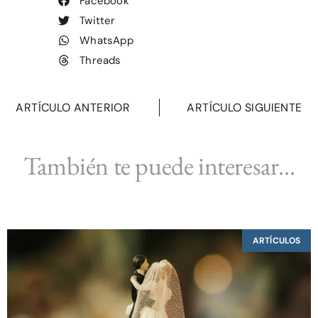
Facebook
Twitter
WhatsApp
Threads
ARTÍCULO ANTERIOR
ARTÍCULO SIGUIENTE
También te puede interesar...
ARTÍCULOS