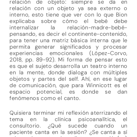
relación de objeto: siempre se da en
relación con un objeto ya sea externo o
interno, esto tiene que ver con lo que Bion
explicaba sobre cómo el bebé debe
internalizar la relación-madre-bebé-
pensando, es decir el continente-contenido,
para tener una matriz básica interna que le
permita generar significados y procesar
experiencias emocionales (López-Corvo,
2018, pp. 89-92). Mi forma de pensar esto
es que el sujeto desarrolla un teatro interno
en la mente, donde dialoga con múltiples
objetos y partes del self. Ahí, en ese lugar
de comunicación, que para Winnicott es el
espacio potencial, es donde se dan
fenómenos como el canto.
Quisiera terminar mi reflexión aterrizando el
tema en la clínica psicoanalítica, el
consultorio. ¿Qué sucede cuando un
paciente canta en la sesión? ¿Se canta a sí