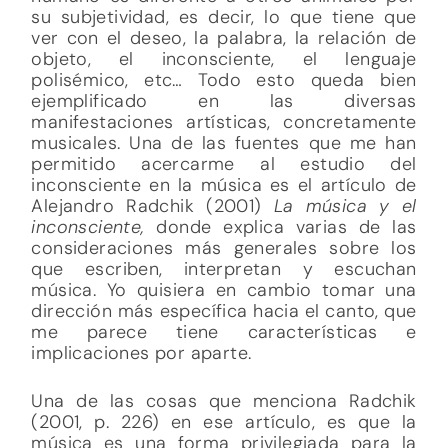
su subjetividad, es decir, lo que tiene que
ver con el deseo, la palabra, la relación de
objeto, el inconsciente, el lenguaje
polisémico, etc… Todo esto queda bien
ejemplificado en las diversas
manifestaciones artísticas, concretamente
musicales. Una de las fuentes que me han
permitido acercarme al estudio del
inconsciente en la música es el artículo de
Alejandro Radchik (2001)
La música y el
inconsciente,
donde explica varias de las
consideraciones más generales sobre los
que escriben, interpretan y escuchan
música. Yo quisiera en cambio tomar una
dirección más específica hacia el canto, que
me parece tiene características e
implicaciones por aparte.
Una de las cosas que menciona Radchik
(2001, p. 226) en ese artículo, es que la
música es una forma privilegiada para la