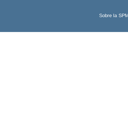
Sobre la SP