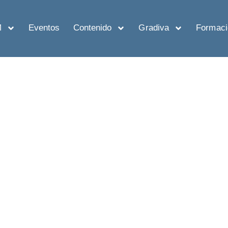
M
Eventos
Contenido
Gradiva
Formaci