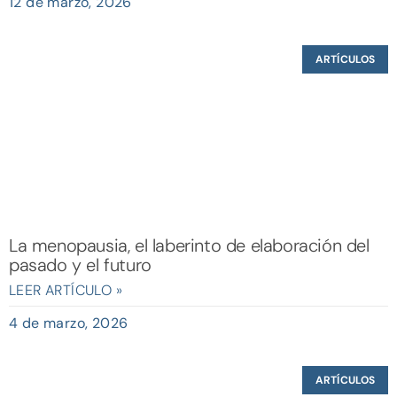
12 de marzo, 2026
ARTÍCULOS
La menopausia, el laberinto de elaboración del
pasado y el futuro
LEER ARTÍCULO »
4 de marzo, 2026
ARTÍCULOS