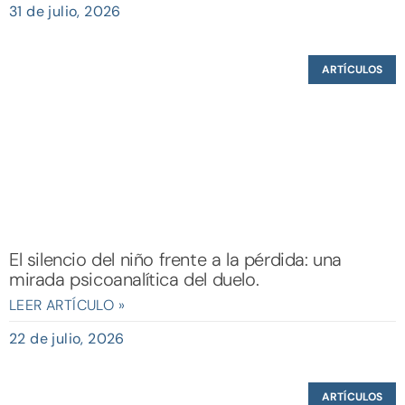
31 de julio, 2026
ARTÍCULOS
El silencio del niño frente a la pérdida: una
mirada psicoanalítica del duelo.
LEER ARTÍCULO »
22 de julio, 2026
ARTÍCULOS