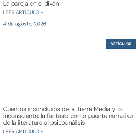
La pareja en el diván
LEER ARTÍCULO »
4 de agosto, 2026
ARTÍCULOS
Cuentos inconclusos de la Tierra Media y lo
inconsciente: la fantasía como puente narrativo
de la literatura al psicoanálisis
LEER ARTÍCULO »