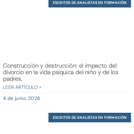
ESCRITOS DE ANALISTAS EN FORMACIÓN
Construcción y destrucción: el impacto del
divorcio en la vida psíquica del niño y de los
padres.
LEER ARTÍCULO »
4 de junio, 2026
ESCRITOS DE ANALISTAS EN FORMACIÓN