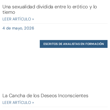
Una sexualidad dividida entre lo erótico y lo
tierno
LEER ARTÍCULO »
4 de mayo, 2026
ESCRITOS DE ANALISTAS EN FORMACIÓN
La Cancha de los Deseos Inconscientes
LEER ARTÍCULO »