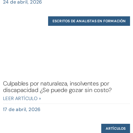
24 de abril, 2026
ESCRITOS DE ANALISTAS EN FORMACIÓN
Culpables por naturaleza, insolventes por
discapacidad ¿Se puede gozar sin costo?
LEER ARTÍCULO »
17 de abril, 2026
ARTÍCULOS