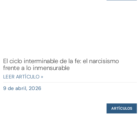
El ciclo interminable de la fe: el narcisismo
frente a lo inmensurable
LEER ARTÍCULO »
9 de abril, 2026
ARTÍCULOS