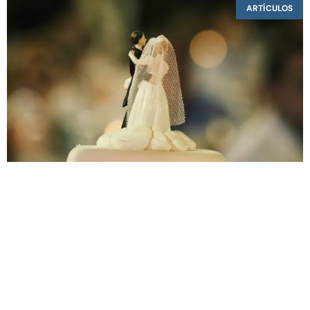
ARTÍCULOS