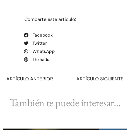
Comparte este artículo:
Facebook
Twitter
WhatsApp
Threads
ARTÍCULO ANTERIOR
ARTÍCULO SIGUIENTE
También te puede interesar...