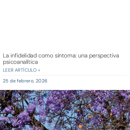
La infidelidad como síntoma: una perspectiva
psicoanalítica
LEER ARTÍCULO »
25 de febrero, 2026