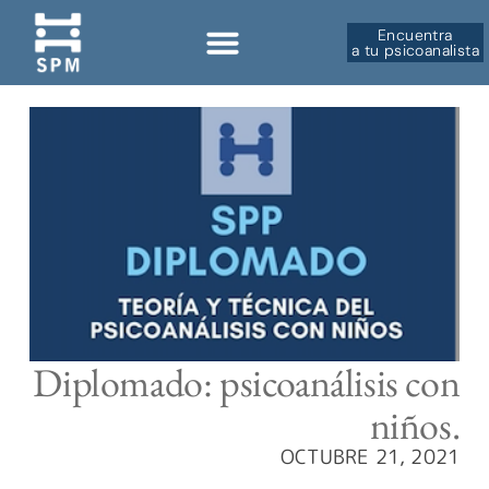
Encuentra
a tu psicoanalista
Diplomado: psicoanálisis con
niños.
OCTUBRE 21, 2021