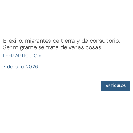
El exilio: migrantes de tierra y de consultorio.
Ser migrante se trata de varias cosas
LEER ARTÍCULO »
7 de julio, 2026
ARTÍCULOS