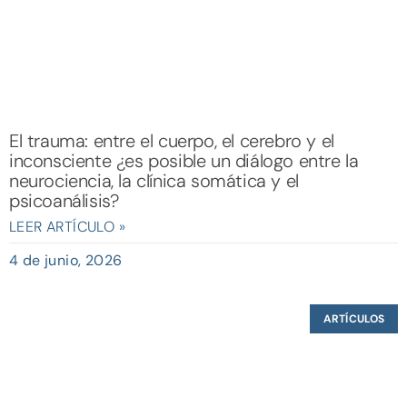
El trauma: entre el cuerpo, el cerebro y el
inconsciente ¿es posible un diálogo entre la
neurociencia, la clínica somática y el
psicoanálisis?
LEER ARTÍCULO »
4 de junio, 2026
ARTÍCULOS