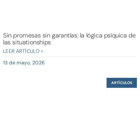
Sin promesas sin garantías: la lógica psíquica de
las situationships
LEER ARTÍCULO »
13 de mayo, 2026
ARTÍCULOS