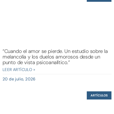
“Cuando el amor se pierde. Un estudio sobre la
melancolía y los duelos amorosos desde un
punto de vista psicoanalítico.”
LEER ARTÍCULO »
20 de julio, 2026
ARTÍCULOS