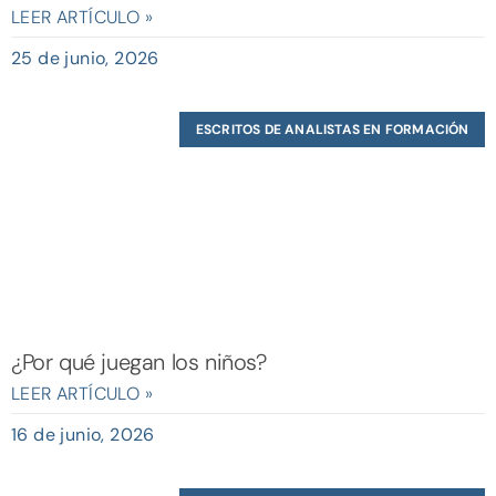
LEER ARTÍCULO »
25 de junio, 2026
ESCRITOS DE ANALISTAS EN FORMACIÓN
¿Por qué juegan los niños?
LEER ARTÍCULO »
16 de junio, 2026