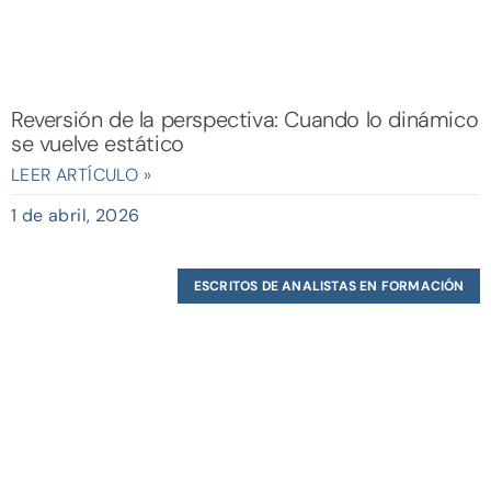
Reversión de la perspectiva: Cuando lo dinámico
se vuelve estático
LEER ARTÍCULO »
1 de abril, 2026
ESCRITOS DE ANALISTAS EN FORMACIÓN