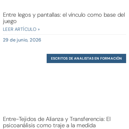
Entre legos y pantallas: el vínculo como base del
juego
LEER ARTÍCULO »
29 de junio, 2026
ESCRITOS DE ANALISTAS EN FORMACIÓN
Entre-Tejidos de Alianza y Transferencia: El
psicoanálisis como traje a la medida