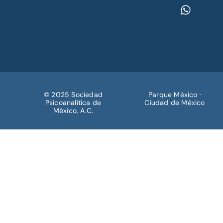
© 2025 Sociedad
Parque México ·
Psicoanalítica de
Ciudad de México
México, A.C.