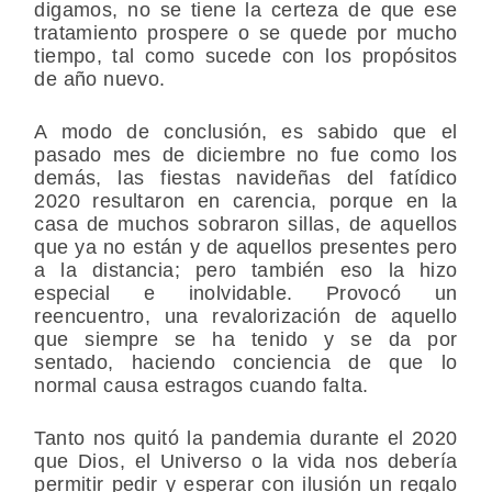
digamos, no se tiene la certeza de que ese
tratamiento prospere o se quede por mucho
tiempo, tal como sucede con los propósitos
de año nuevo.
A modo de conclusión, es sabido que el
pasado mes de diciembre no fue como los
demás, las fiestas navideñas del fatídico
2020 resultaron en carencia, porque en la
casa de muchos sobraron sillas, de aquellos
que ya no están y de aquellos presentes pero
a la distancia; pero también eso la hizo
especial e inolvidable. Provocó un
reencuentro, una revalorización de aquello
que siempre se ha tenido y se da por
sentado, haciendo conciencia de que lo
normal causa estragos cuando falta.
Tanto nos quitó la pandemia durante el 2020
que Dios, el Universo o la vida nos debería
permitir pedir y esperar con ilusión un regalo