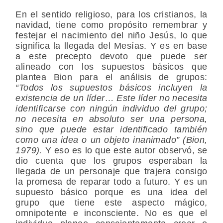
En el sentido religioso, para los cristianos, la
navidad, tiene como propósito remembrar y
festejar el nacimiento del niño Jesús, lo que
significa la llegada del Mesías. Y es en base
a este precepto devoto que puede ser
alineado con los supuestos básicos que
plantea Bion para el análisis de grupos:
“Todos los supuestos básicos incluyen la
existencia de un líder… Este líder no necesita
identificarse con ningún individuo del grupo;
no necesita en absoluto ser una persona,
sino que puede estar identificado también
como una idea o un objeto inanimado” (Bion,
1979).
Y eso es lo que este autor observó, se
dio cuenta que los grupos esperaban la
llegada de un personaje que trajera consigo
la promesa de reparar todo a futuro. Y es un
supuesto básico porque es una idea del
grupo que tiene este aspecto mágico,
omnipotente e inconsciente. No es que el