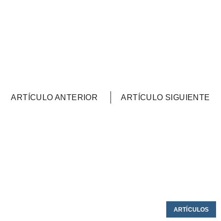
ARTÍCULO ANTERIOR
ARTÍCULO SIGUIENTE
ARTÍCULOS