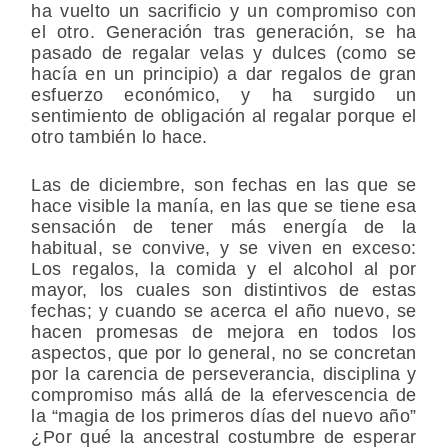
ha vuelto un sacrificio y un compromiso con
el otro. Generación tras generación, se ha
pasado de regalar velas y dulces (como se
hacía en un principio) a dar regalos de gran
esfuerzo económico, y ha surgido un
sentimiento de obligación al regalar porque el
otro también lo hace.
Las de diciembre, son fechas en las que se
hace visible la manía, en las que se tiene esa
sensación de tener más energía de la
habitual, se convive, y se viven en exceso:
Los regalos, la comida y el alcohol al por
mayor, los cuales son distintivos de estas
fechas; y cuando se acerca el año nuevo, se
hacen promesas de mejora en todos los
aspectos, que por lo general, no se concretan
por la carencia de perseverancia, disciplina y
compromiso más allá de la efervescencia de
la “magia de los primeros días del nuevo año”
¿Por qué la ancestral costumbre de esperar