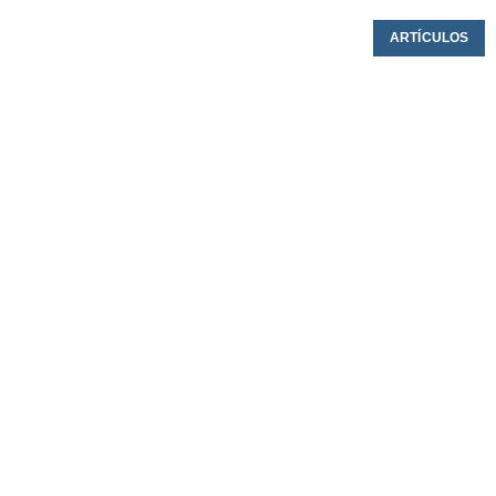
ARTÍCULOS