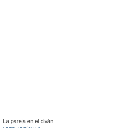
La pareja en el diván