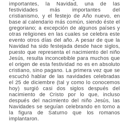
importantes, la Navidad, una de las
festividades más importantes del
cristianismo, y el festejo de Año nuevo, en
base al calendario más común, siendo éste el
gregoriano; a excepción de algunos países y
otras religiones en las cuales se celebra este
evento otros días del año. A pesar de que la
Navidad ha sido festejada desde hace siglos,
puesto que representa el nacimiento del niño
Jesús, resulta inconcebible para muchos que
el origen de esta festividad no es en absoluto
cristiano, sino pagano. La primera vez que se
escuchó hablar de las navidades celebradas
el 25 de diciembre (tal y como lo conocemos
hoy) surgió casi dos siglos después del
nacimiento de Cristo por lo que, incluso
después del nacimiento del niño Jesús, las
Navidades se seguían celebrando en torno a
la figura de Saturno que los romanos
implantaron.