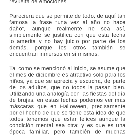
revuelta de emociones.
Pareciera que se permite de todo, de aquí tan
famosa la frase “una vez al año no hace
daño”, aunque realmente no sea así,
simplemente se justifica con que esta fecha
lo amerita y no hay juicio por parte de los
demás, porque los otros también se
encuentran inmersos en sí mismos.
Tal como se mencionó al inicio, se asume que
el mes de diciembre es atractivo solo para los
niños, ya que se aprecia y escucha, de parte
de los adultos, que no todos la pasan bien.
Utilizando una analogía con las fiestas del día
de brujas, en estas fechas podemos ver más
máscaras que en Halloween, precisamente
por el hecho de que se tiene esta idea de que
todos tenemos que estar felices aunque la
condición mental sea otra; y es que es una
época familiar, pero también de muchas