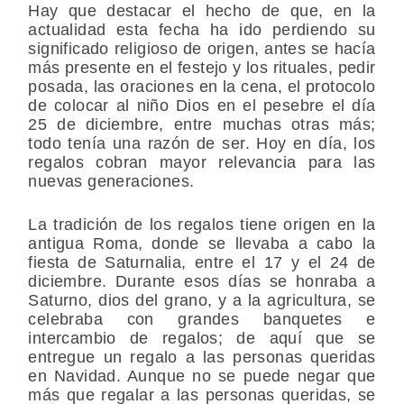
Hay que destacar el hecho de que, en la
actualidad esta fecha ha ido perdiendo su
significado religioso de origen, antes se hacía
más presente en el festejo y los rituales, pedir
posada, las oraciones en la cena, el protocolo
de colocar al niño Dios en el pesebre el día
25 de diciembre, entre muchas otras más;
todo tenía una razón de ser. Hoy en día, los
regalos cobran mayor relevancia para las
nuevas generaciones.
La tradición de los regalos tiene origen en la
antigua Roma, donde se llevaba a cabo la
fiesta de Saturnalia, entre el 17 y el 24 de
diciembre. Durante esos días se honraba a
Saturno, dios del grano, y a la agricultura, se
celebraba con grandes banquetes e
intercambio de regalos; de aquí que se
entregue un regalo a las personas queridas
en Navidad. Aunque no se puede negar que
más que regalar a las personas queridas, se