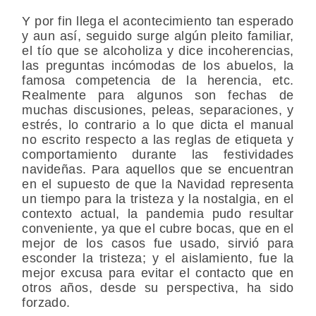
Y por fin llega el acontecimiento tan esperado
y aun así, seguido surge algún pleito familiar,
el tío que se alcoholiza y dice incoherencias,
las preguntas incómodas de los abuelos, la
famosa competencia de la herencia, etc.
Realmente para algunos son fechas de
muchas discusiones, peleas, separaciones, y
estrés, lo contrario a lo que dicta el manual
no escrito respecto a las reglas de etiqueta y
comportamiento durante las festividades
navideñas. Para aquellos que se encuentran
en el supuesto de que la Navidad representa
un tiempo para la tristeza y la nostalgia, en el
contexto actual, la pandemia pudo resultar
conveniente, ya que el cubre bocas, que en el
mejor de los casos fue usado, sirvió para
esconder la tristeza; y el aislamiento, fue la
mejor excusa para evitar el contacto que en
otros años, desde su perspectiva, ha sido
forzado.