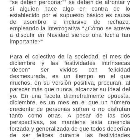
“se deben perdonar”” se deben de afrontar y
si alguien hace algo en contra de lo
establecido por el supuesto básico es causa
de asombro e inclusive de rechazo,
empleando la interrogativa “¿Cómo se atreve
a discutir en Navidad siendo una fecha tan
importante?”
Para el colectivo de la sociedad, el mes de
diciembre y las festividades intrínsecas
“deben” ser vividos con felicidad
desmesurada, es un tiempo en el que
muchos, en su versión positiva, procuran, al
parecer más que nunca, alcanzar su ideal del
yo. En una faceta diametralmente opuesta,
diciembre, es un mes en el que un número
creciente de personas sufren o no disfrutan
tanto como otras. A pesar de las dos
perspectivas, se mantiene esta creencia
forzada y generalizada de que todos deberían
de ser felices durante las festividades