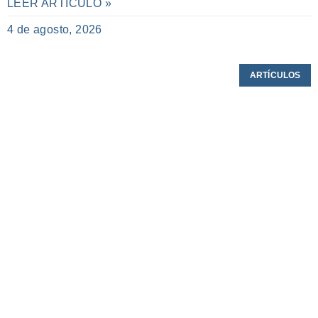
LEER ARTÍCULO »
4 de agosto, 2026
ARTÍCULOS