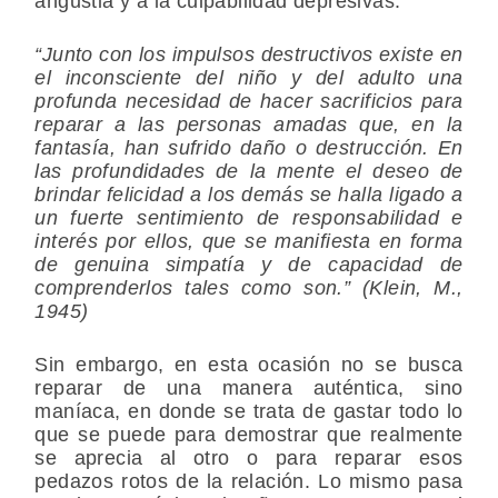
angustia y a la culpabilidad depresivas.
“Junto con los impulsos destructivos existe en
el inconsciente del niño y del adulto una
profunda necesidad de hacer sacrificios para
reparar a las personas amadas que, en la
fantasía, han sufrido daño o destrucción. En
las profundidades de la mente el deseo de
brindar felicidad a los demás se halla ligado a
un fuerte sentimiento de responsabilidad e
interés por ellos, que se manifiesta en forma
de genuina simpatía y de capacidad de
comprenderlos tales como son.” (Klein, M.,
1945)
Sin embargo, en esta ocasión no se busca
reparar de una manera auténtica, sino
maníaca, en donde se trata de gastar todo lo
que se puede para demostrar que realmente
se aprecia al otro o para reparar esos
pedazos rotos de la relación. Lo mismo pasa