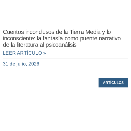
Cuentos inconclusos de la Tierra Media y lo
inconsciente: la fantasía como puente narrativo
de la literatura al psicoanálisis
LEER ARTÍCULO »
31 de julio, 2026
ARTÍCULOS