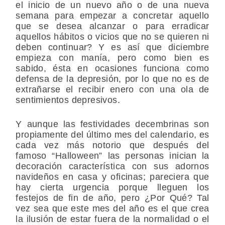
el inicio de un nuevo año o de una nueva
semana para empezar a concretar aquello
que se desea alcanzar o para erradicar
aquellos hábitos o vicios que no se quieren ni
deben continuar? Y es así que diciembre
empieza con manía, pero como bien es
sabido, ésta en ocasiones funciona como
defensa de la depresión, por lo que no es de
extrañarse el recibir enero con una ola de
sentimientos depresivos.
Y aunque las festividades decembrinas son
propiamente del último mes del calendario, es
cada vez más notorio que después del
famoso “Halloween” las personas inician la
decoración característica con sus adornos
navideños en casa y oficinas; pareciera que
hay cierta urgencia porque lleguen los
festejos de fin de año, pero ¿Por Qué? Tal
vez sea que este mes del año es el que crea
la ilusión de estar fuera de la normalidad o el