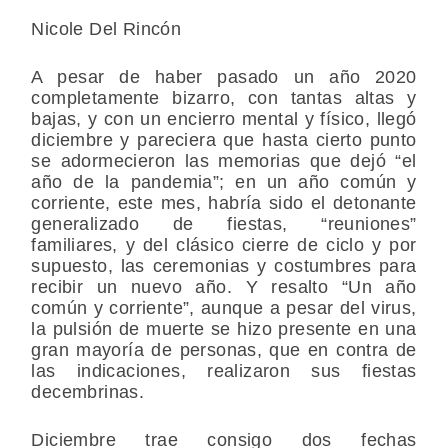
Nicole Del Rincón
A pesar de haber pasado un año 2020
completamente bizarro, con tantas altas y
bajas, y con un encierro mental y físico, llegó
diciembre y pareciera que hasta cierto punto
se adormecieron las memorias que dejó “el
año de la pandemia”; en un año común y
corriente, este mes, habría sido el detonante
generalizado de fiestas, “reuniones”
familiares, y del clásico cierre de ciclo y por
supuesto, las ceremonias y costumbres para
recibir un nuevo año. Y resalto “Un año
común y corriente”, aunque a pesar del virus,
la pulsión de muerte se hizo presente en una
gran mayoría de personas, que en contra de
las indicaciones, realizaron sus fiestas
decembrinas.
Diciembre trae consigo dos fechas