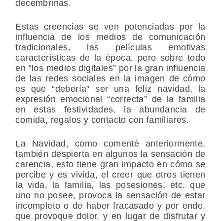
decembrinas.
Estas creencias se ven potenciadas por la
influencia de los medios de comunicación
tradicionales, las películas emotivas
características de la época, pero sobre todo
en “los medios digitales” por la gran influencia
de las redes sociales en la imagen de cómo
es que “debería” ser una feliz navidad, la
expresión emocional “correcta” de la familia
en estas festividades, la abundancia de
comida, regalos y contacto con familiares.
La Navidad, como comenté anteriormente,
también despierta en algunos la sensación de
carencia, esto tiene gran impacto en cómo se
percibe y es vivida, el creer que otros tienen
la vida, la familia, las posesiones, etc. que
uno no posee, provoca la sensación de estar
incompleto o de haber fracasado y por ende,
que provoque dolor, y en lugar de disfrutar y