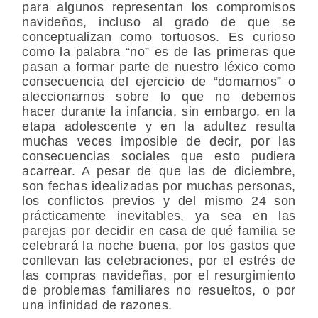
para algunos representan los compromisos
navideños, incluso al grado de que se
conceptualizan como tortuosos. Es curioso
como la palabra “no” es de las primeras que
pasan a formar parte de nuestro léxico como
consecuencia del ejercicio de “domarnos” o
aleccionarnos sobre lo que no debemos
hacer durante la infancia, sin embargo, en la
etapa adolescente y en la adultez resulta
muchas veces imposible de decir, por las
consecuencias sociales que esto pudiera
acarrear. A pesar de que las de diciembre,
son fechas idealizadas por muchas personas,
los conflictos previos y del mismo 24 son
prácticamente inevitables, ya sea en las
parejas por decidir en casa de qué familia se
celebrará la noche buena, por los gastos que
conllevan las celebraciones, por el estrés de
las compras navideñas, por el resurgimiento
de problemas familiares no resueltos, o por
una infinidad de razones.