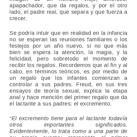
apapachador, que da regalos, y por el otro
lado, el padre real, que separa y que fuerza a
crecer.
Se podría intuir que en realidad en la infancia
no se esperan las reuniones familiares o los
festejos por un año nuevo, si no que más
bien se espera la atención, la magia, y la
felicidad, pero sobretodo el momento de
recibir los regalos. Recordemos que al fin y al
cabo, en términos teóricos, es por medio de
un regalo que los infantes comienzan a
controlar a sus padres. Freud, en sus tres
ensayos de teoría sexual, explica la etapa
anal y hace mención del primer regalo que da
el lactante a sus padres: el excremento.
“El excremento tiene para el lactante todavía
otros importantes significados.
Evidentemente, lo trata como a una parte de