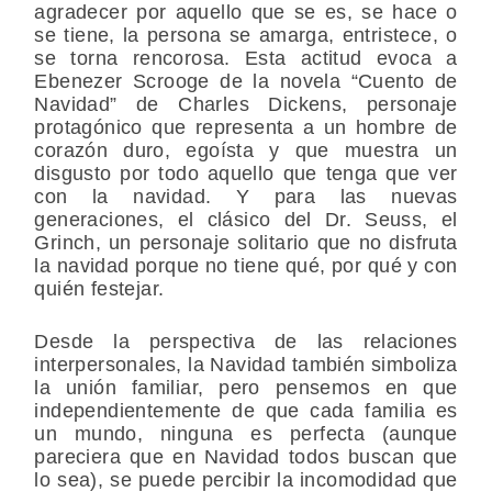
agradecer por aquello que se es, se hace o
se tiene, la persona se amarga, entristece, o
se torna rencorosa. Esta actitud evoca a
Ebenezer Scrooge de la novela “Cuento de
Navidad” de Charles Dickens, personaje
protagónico que representa a un hombre de
corazón duro, egoísta y que muestra un
disgusto por todo aquello que tenga que ver
con la navidad. Y para las nuevas
generaciones, el clásico del Dr. Seuss, el
Grinch, un personaje solitario que no disfruta
la navidad porque no tiene qué, por qué y con
quién festejar.
Desde la perspectiva de las relaciones
interpersonales, la Navidad también simboliza
la unión familiar, pero pensemos en que
independientemente de que cada familia es
un mundo, ninguna es perfecta (aunque
pareciera que en Navidad todos buscan que
lo sea), se puede percibir la incomodidad que