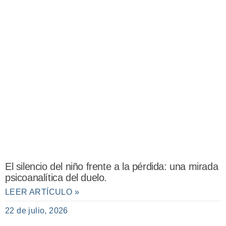
El silencio del niño frente a la pérdida: una mirada
psicoanalítica del duelo.
LEER ARTÍCULO »
22 de julio, 2026