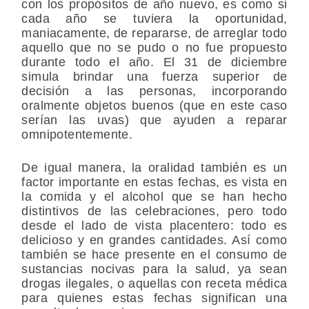
con los propósitos de año nuevo, es como si
cada año se tuviera la oportunidad,
maniacamente, de repararse, de arreglar todo
aquello que no se pudo o no fue propuesto
durante todo el año. El 31 de diciembre
simula brindar una fuerza superior de
decisión a las personas, incorporando
oralmente objetos buenos (que en este caso
serían las uvas) que ayuden a reparar
omnipotentemente.
De igual manera, la oralidad también es un
factor importante en estas fechas, es vista en
la comida y el alcohol que se han hecho
distintivos de las celebraciones, pero todo
desde el lado de vista placentero: todo es
delicioso y en grandes cantidades. Así como
también se hace presente en el consumo de
sustancias nocivas para la salud, ya sean
drogas ilegales, o aquellas con receta médica
para quienes estas fechas significan una