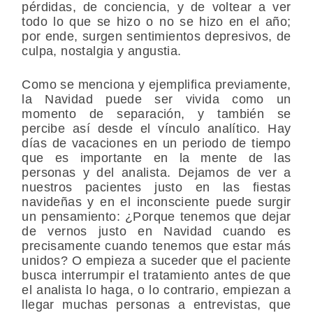
pérdidas, de conciencia, y de voltear a ver
todo lo que se hizo o no se hizo en el año;
por ende, surgen sentimientos depresivos, de
culpa, nostalgia y angustia.
Como se menciona y ejemplifica previamente,
la Navidad puede ser vivida como un
momento de separación, y también se
percibe así desde el vínculo analítico. Hay
días de vacaciones en un periodo de tiempo
que es importante en la mente de las
personas y del analista. Dejamos de ver a
nuestros pacientes justo en las fiestas
navideñas y en el inconsciente puede surgir
un pensamiento: ¿Porque tenemos que dejar
de vernos justo en Navidad cuando es
precisamente cuando tenemos que estar más
unidos? O empieza a suceder que el paciente
busca interrumpir el tratamiento antes de que
el analista lo haga, o lo contrario, empiezan a
llegar muchas personas a entrevistas, que