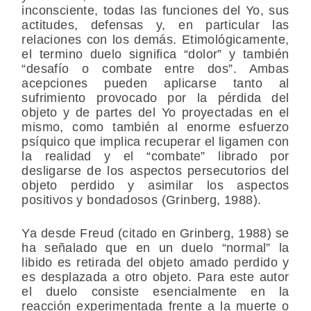
inconsciente, todas las funciones del Yo, sus
actitudes, defensas y, en particular las
relaciones con los demás. Etimológicamente,
el termino duelo significa “dolor” y también
“desafío o combate entre dos”. Ambas
acepciones pueden aplicarse tanto al
sufrimiento provocado por la pérdida del
objeto y de partes del Yo proyectadas en el
mismo, como también al enorme esfuerzo
psíquico que implica recuperar el ligamen con
la realidad y el “combate” librado por
desligarse de los aspectos persecutorios del
objeto perdido y asimilar los aspectos
positivos y bondadosos (Grinberg, 1988).
Ya desde Freud (citado en Grinberg, 1988) se
ha señalado que en un duelo “normal” la
libido es retirada del objeto amado perdido y
es desplazada a otro objeto. Para este autor
el duelo consiste esencialmente en la
reacción experimentada frente a la muerte o