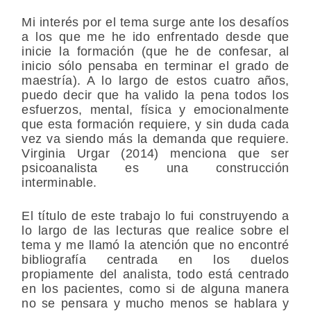
Mi interés por el tema surge ante los desafíos
a los que me he ido enfrentado desde que
inicie la formación (que he de confesar, al
inicio sólo pensaba en terminar el grado de
maestría). A lo largo de estos cuatro años,
puedo decir que ha valido la pena todos los
esfuerzos, mental, física y emocionalmente
que esta formación requiere, y sin duda cada
vez va siendo más la demanda que requiere.
Virginia Urgar (2014) menciona que ser
psicoanalista es una construcción
interminable.
El título de este trabajo lo fui construyendo a
lo largo de las lecturas que realice sobre el
tema y me llamó la atención que no encontré
bibliografía centrada en los duelos
propiamente del analista, todo está centrado
en los pacientes, como si de alguna manera
no se pensara y mucho menos se hablara y