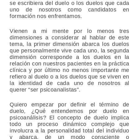
se escribiera del duelo o los duelos que cada
uno de nosotros como candidatos en
formación nos enfrentamos.
Vienen a mi mente por lo menos tres
dimensiones a considerar al hablar de este
tema, la primer dimensión abarca los duelos
que personalmente vive cada uno, la segunda
dimensión corresponde a los duelos en la
relación con nuestros pacientes en la práctica
clínica y por último no menos importante me
refiero al duelo o a los duelos que se viven en
la identidad de cada uno de nosotros al
querer “ser psicoanalistas”.
Quiero empezar por definir el término de
duelo, ¿Qué entendemos por duelo en
psicoanálisis? El concepto de duelo implica
todo un proceso dinámico complejo que
involucra a la personalidad total del individuo
y abarca, de un modo consciente o