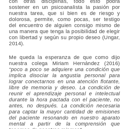
con otras disciplinas, todo esto podrá
sostener en un psicoanalista la pasión por
nuestra tarea, que si bien es de riesgo y
dolorosa, permite, como pocas, ser testigo
del encuentro de alguien consigo mismo de
una manera que tenga la posibilidad de elegir
con libertad y según su propio deseo (Ungar,
2014).
Me queda la esperanza de que como dijo
nuestra colega Miriam Hernández (2016)
“poco a poco se adquiere una condición que
implica disociar la angustia personal para
lograr conectarnos en una atención flotante,
libre de memoria y deseo. La condición de
reunir el aprendizaje personal e intelectual
durante la hora pactada con el paciente, no
antes, no después. La condición necesaria
para captar la mayor cantidad de emisiones
del paciente resonando en nuestro aparato
mental a partir de la comprensión que