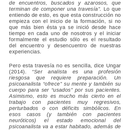
de encuentros, buscados y azarosos, que
terminan de componer una travesía”.
Lo que
entiendo de esto, es que esta construcción no
empieza con el inicio de la formación, si no
que más bien ésta ya se inició desde hace
tiempo en cada uno de nosotros y el iniciar
formalmente el estudio sólo es el resultado
del encuentro y desencuentro de nuestras
experiencias.
Pero esta travesía no es sencilla, dice Ungar
(2014).
“Ser analista es una profesión
riesgosa que requiere preparación. Un
psicoanalista “ofrece” su mente y también su
cuerpo para ser “usados” por sus pacientes.
Asimismo, esto es mucho más cierto en el
trabajo con pacientes muy regresivos,
perturbados o con déficits simbólicos. En
esos casos (y también con pacientes
neuróticos) el estado emocional del
psicoanalista va a estar habitado, además de