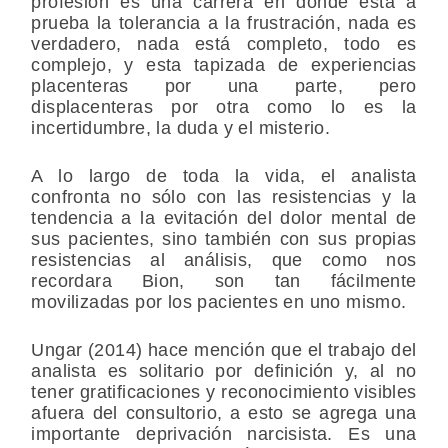
profesión es una carrera en donde está a
prueba la tolerancia a la frustración, nada es
verdadero, nada está completo, todo es
complejo, y esta tapizada de experiencias
placenteras por una parte, pero
displacenteras por otra como lo es la
incertidumbre, la duda y el misterio.
A lo largo de toda la vida, el analista
confronta no sólo con las resistencias y la
tendencia a la evitación del dolor mental de
sus pacientes, sino también con sus propias
resistencias al análisis, que como nos
recordara Bion, son tan fácilmente
movilizadas por los pacientes en uno mismo.
Ungar (2014) hace mención que el trabajo del
analista es solitario por definición y, al no
tener gratificaciones y reconocimiento visibles
afuera del consultorio, a esto se agrega una
importante deprivación narcisista. Es una