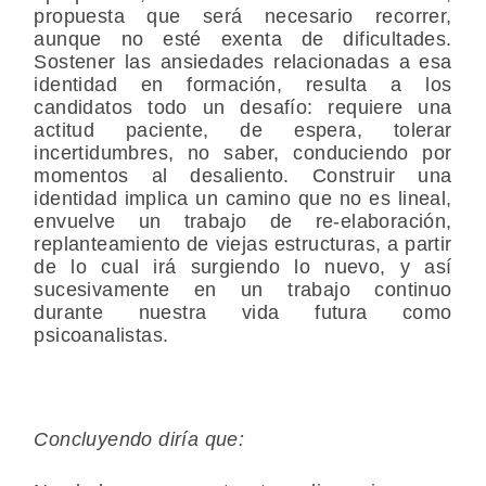
propuesta que será necesario recorrer,
aunque no esté exenta de dificultades.
Sostener las ansiedades relacionadas a esa
identidad en formación, resulta a los
candidatos todo un desafío: requiere una
actitud paciente, de espera, tolerar
incertidumbres, no saber, conduciendo por
momentos al desaliento. Construir una
identidad implica un camino que no es lineal,
envuelve un trabajo de re-elaboración,
replanteamiento de viejas estructuras, a partir
de lo cual irá surgiendo lo nuevo, y así
sucesivamente en un trabajo continuo
durante nuestra vida futura como
psicoanalistas.
Concluyendo diría que: