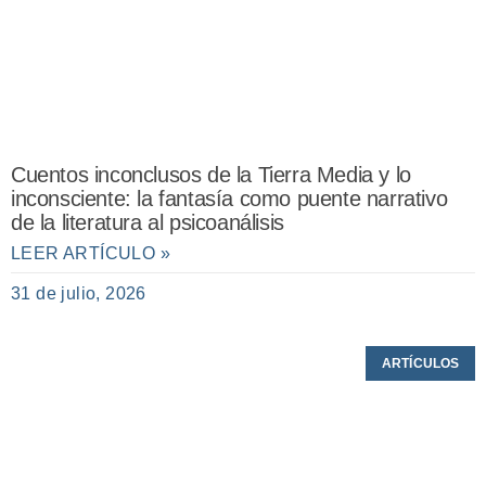
Cuentos inconclusos de la Tierra Media y lo
inconsciente: la fantasía como puente narrativo
de la literatura al psicoanálisis
LEER ARTÍCULO »
31 de julio, 2026
ARTÍCULOS