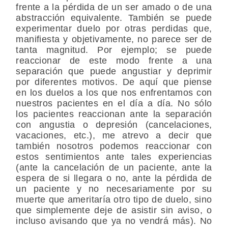
frente a la pérdida de un ser amado o de una
abstracción equivalente. También se puede
experimentar duelo por otras perdidas que,
manifiesta y objetivamente, no parece ser de
tanta magnitud. Por ejemplo; se puede
reaccionar de este modo frente a una
separación que puede angustiar y deprimir
por diferentes motivos. De aquí que piense
en los duelos a los que nos enfrentamos con
nuestros pacientes en el día a día. No sólo
los pacientes reaccionan ante la separación
con angustia o depresión (cancelaciones,
vacaciones, etc.), me atrevo a decir que
también nosotros podemos reaccionar con
estos sentimientos ante tales experiencias
(ante la cancelación de un paciente, ante la
espera de si llegara o no, ante la pérdida de
un paciente y no necesariamente por su
muerte que ameritaría otro tipo de duelo, sino
que simplemente deje de asistir sin aviso, o
incluso avisando que ya no vendrá más). No