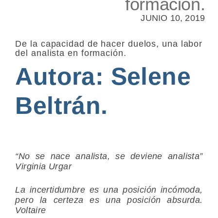
formación.
JUNIO 10, 2019
De la capacidad de hacer duelos, una labor
del analista en formación.
Autora: Selene
Beltrán.
“No se nace analista, se deviene analista”
Virginia Urgar
La incertidumbre es una posición incómoda,
pero la certeza es una posición absurda.
Voltaire