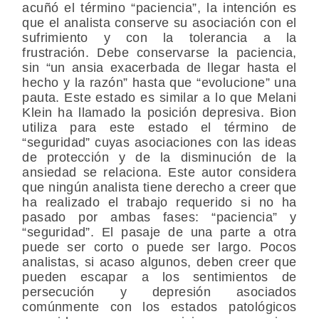
acuñó el término “paciencia”, la intención es
que el analista conserve su asociación con el
sufrimiento y con la tolerancia a la
frustración. Debe conservarse la paciencia,
sin “un ansia exacerbada de llegar hasta el
hecho y la razón” hasta que “evolucione” una
pauta. Este estado es similar a lo que Melani
Klein ha llamado la posición depresiva. Bion
utiliza para este estado el término de
“seguridad” cuyas asociaciones con las ideas
de protección y de la disminución de la
ansiedad se relaciona. Este autor considera
que ningún analista tiene derecho a creer que
ha realizado el trabajo requerido si no ha
pasado por ambas fases:
“paciencia” y
“seguridad”.
El pasaje de una parte a otra
puede ser corto o puede ser largo. Pocos
analistas, si acaso algunos, deben creer que
pueden escapar a los sentimientos de
persecución y depresión asociados
comúnmente con los estados patológicos