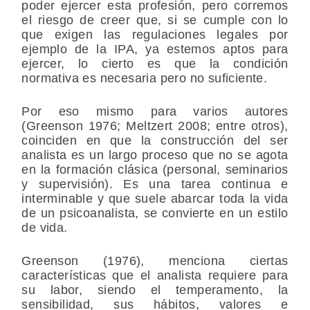
poder ejercer esta profesión, pero corremos
el riesgo de creer que, si se cumple con lo
que exigen las regulaciones legales por
ejemplo de la IPA, ya estemos aptos para
ejercer, lo cierto es que la condición
normativa es necesaria pero no suficiente.
Por eso mismo para varios autores
(Greenson 1976; Meltzert 2008; entre otros),
coinciden en que la construcción del ser
analista es un largo proceso que no se agota
en la formación clásica (personal, seminarios
y supervisión). Es una tarea continua e
interminable y que suele abarcar toda la vida
de un psicoanalista, se convierte en un estilo
de vida.
Greenson (1976), menciona ciertas
características que el analista requiere para
su labor, siendo el temperamento, la
sensibilidad, sus hábitos, valores e