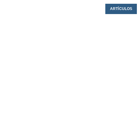
ARTÍCULOS