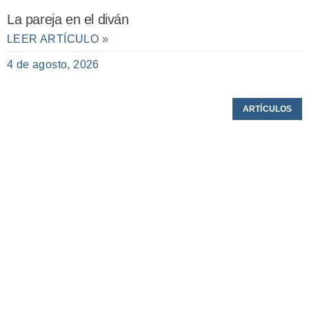
La pareja en el diván
LEER ARTÍCULO »
4 de agosto, 2026
ARTÍCULOS