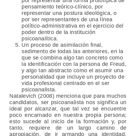
por representar una forma prototípica de
pensamiento teórico-clínico, por
representar una postura ideológica, o
por ser representantes de una línea
político-administrativa en el ejercicio del
poder dentro de la institución
psicoanalítica.
Un proceso de asimilación final,
sedimento de todas las anteriores, en la
que se combina algo tan concreto como
la identificación con la persona de Freud,
y algo tan abstracto como el asumir una
personalidad que incluye un proyecto de
vida profesional centrado en el ser
psicoanalista.
Natalevich (2008) menciona que para muchos
candidatos, ser psicoanalista nos significa un
ideal por alcanzar, que tal vez se encuentre
poco encarnado en nuestra propia persona;
esto sucede al inicio de la formación y, por
tanto, requiere de un largo camino de
apropiación, de ir armando una identidad,