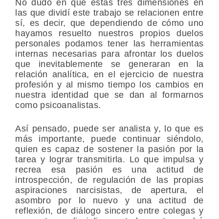
No dudo en que estas tres dimensiones en
las que dividí este trabajo se relacionen entre
sí, es decir, que dependiendo de cómo uno
hayamos resuelto nuestros propios duelos
personales podamos tener las herramientas
internas necesarias para afrontar los duelos
que inevitablemente se generaran en la
relación analítica, en el ejercicio de nuestra
profesión y al mismo tiempo los cambios en
nuestra identidad que se dan al formarnos
como psicoanalistas.
Así pensado, puede ser analista y, lo que es
más importante, puede continuar siéndolo,
quien es capaz de sostener la pasión por la
tarea y lograr transmitirla. Lo que impulsa y
recrea esa pasión es una actitud de
introspección, de regulación de las propias
aspiraciones narcisistas, de apertura, el
asombro por lo nuevo y una actitud de
reflexión, de diálogo sincero entre colegas y