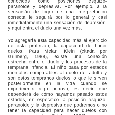
conocidos como posiciones esquizo-
paranoide y depresiva. Por ejemplo, a la
sensación de logro de una interpretación
correcta le seguirá por lo general y casi
inmediatamente una sensación de depresión,
y aquí entra el duelo una vez más.
Yo agregaría esta capacidad más al ejercicio
de esta profesión, la capacidad de hacer
duelos. Para Melani Klein (citada por
Grinberg, 1988), existe una conexión
estrecha entre el duelo y los procesos de la
temprana infancia. El niño pasa por estados
mentales comparables al duelo del adulto y
son estos tempranos duelos lo que le sirven
posteriormente en la vida cuando se
experimenta algo penoso, es decir, que
dependerá de cómo hayamos pasado estos
estados, en específico la posición esquizo-
paranoide y la depresiva que podremos o no
tener la capacidad para hacer duelos con