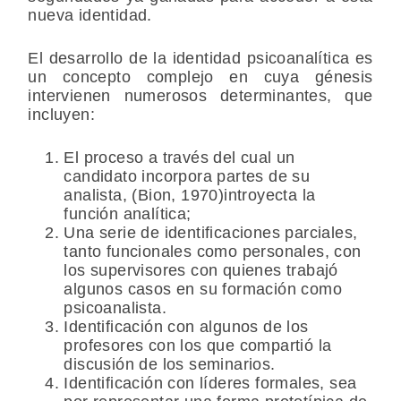
nueva identidad.
El desarrollo de la identidad psicoanalítica es
un concepto complejo en cuya génesis
intervienen numerosos determinantes, que
incluyen:
El proceso a través del cual un
candidato incorpora partes de su
analista, (Bion, 1970)introyecta la
función analítica;
Una serie de identificaciones parciales,
tanto funcionales como personales, con
los supervisores con quienes trabajó
algunos casos en su formación como
psicoanalista.
Identificación con algunos de los
profesores con los que compartió la
discusión de los seminarios.
Identificación con líderes formales, sea