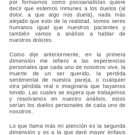
por formarnos como psicoanalistas quiere
decir que estemos inmunes a los duelos (al
dolor, a que algo nos duela), nada más
alejado que esto de la realidad, somos seres
humanos igual que nuestros pacientes y
también vamos a análisis a hablar de
nuestros dolores.
Como dije anteriormente, en la primera
dimensión me refiero a las experiencias
personales que cada uno de nosotros vive, la
muerte de un ser querido, la perdida
sentimental de nuestra pareja, o cualquier
otra pérdida real o imaginaria que hayamos
tenido. Las cuales se espera que trabajemos
y resolvamos en nuestro análisis, estos
serían los duelos personales de cada uno de
nosotros.
Lo que llama más mi atención es la segunda
dimensión y es a la que daré mayor énfasis