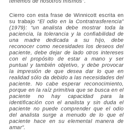
tenemos de nosotros mismos”
.
Cierro con esta frase de Winnicott escrita en
su trabajo
“El odio en la Contratrasferencia”
(1979): “un analista debe mostrar toda la
paciencia, la tolerancia y la confiabilidad de
una madre dedicada a su hijo, debe
reconocer como necesidades los deseos del
paciente, debe dejar de lado otros intereses
con el propósito de estar a mano y ser
puntual y también objetivo, y debe provocar
la impresión de que desea dar lo que en
realidad sólo da debido a las necesidades del
paciente. No cabe esperar reconocimiento,
porque en la raíz primitiva que se busca en el
paciente no hay capacidad para la
identificación con el analista y sin duda el
paciente no puede comprender que el odio
del analista surge a menudo de lo que el
paciente hace en su elemental manera de
amar”.