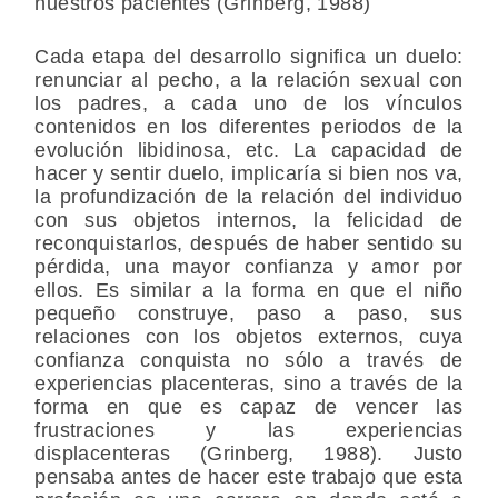
nuestros pacientes (Grinberg, 1988)
Cada etapa del desarrollo significa un duelo:
renunciar al pecho, a la relación sexual con
los padres, a cada uno de los vínculos
contenidos en los diferentes periodos de la
evolución libidinosa, etc. La capacidad de
hacer y sentir duelo, implicaría si bien nos va,
la profundización de la relación del individuo
con sus objetos internos, la felicidad de
reconquistarlos, después de haber sentido su
pérdida, una mayor confianza y amor por
ellos. Es similar a la forma en que el niño
pequeño construye, paso a paso, sus
relaciones con los objetos externos, cuya
confianza
conquista no sólo a través de
experiencias placenteras, sino a través de la
forma en que
es capaz de vencer las
frustraciones y las experiencias
displacenteras
(Grinberg, 1988). Justo
pensaba antes de hacer este trabajo que esta