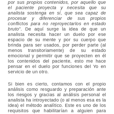
por sus propios contenidos, por aquello que
el paciente proyecta y necesita que su
analista sostenga en sí, que sea capaz de
procesar y diferenciar de sus propios
conflictos para no reproyectarlos en estado
bruto”
. De aquí surge la idea de que un
analista necesita hacer un duelo por ese
espacio de su mente y por su cuerpo que
brinda para ser usados, por perder parte (al
menos transitoriamente) de su estado
emocional y permitir que se proyecten en él
los contenidos del paciente, esto me hace
pensar en el duelo por funciones del Yo en
servicio de un otro.
Si bien es cierto, contamos con el propio
análisis como resguardo y preparación ante
los riesgos y gracias al análisis personal el
analista ha introyectado (o al menos esa es la
idea) el método analítico. Este es uno de los
requisitos que habilitarían a alguien para