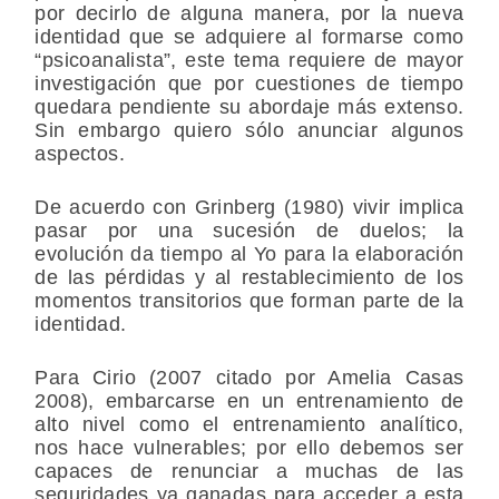
por decirlo de alguna manera, por la nueva
identidad que se adquiere al formarse como
“psicoanalista”, este tema requiere de mayor
investigación que por cuestiones de tiempo
quedara pendiente su abordaje más extenso.
Sin embargo quiero sólo anunciar algunos
aspectos.
De acuerdo con Grinberg (1980) vivir implica
pasar por una sucesión de duelos; la
evolución da tiempo al Yo para la elaboración
de las pérdidas y al restablecimiento de los
momentos transitorios que forman parte de la
identidad.
Para Cirio (2007 citado por Amelia Casas
2008), embarcarse en un entrenamiento de
alto nivel como el entrenamiento analítico,
nos hace vulnerables; por ello debemos ser
capaces de renunciar a muchas de las
seguridades ya ganadas para acceder a esta