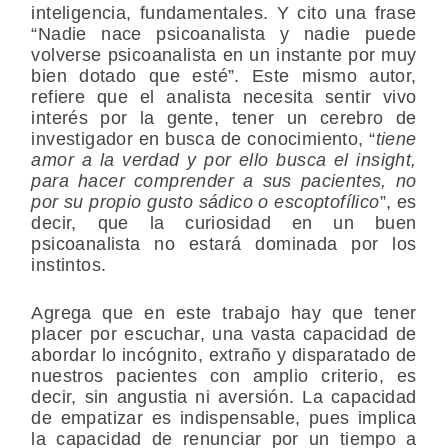
inteligencia, fundamentales. Y cito una frase
“Nadie nace psicoanalista y nadie puede
volverse psicoanalista en un instante por muy
bien dotado que esté”. Este mismo autor,
refiere que el analista necesita sentir vivo
interés por la gente, tener un cerebro de
investigador en busca de conocimiento, “
tiene
amor a la verdad y por ello busca el insight,
para hacer comprender a sus pacientes, no
por su propio gusto sádico o escoptofílico
”, es
decir, que la curiosidad en un buen
psicoanalista no estará dominada por los
instintos.
Agrega que en este trabajo hay que tener
placer por escuchar, una vasta capacidad de
abordar lo incógnito, extraño y disparatado de
nuestros pacientes con amplio criterio, es
decir, sin angustia ni aversión. La capacidad
de empatizar es indispensable, pues implica
la capacidad de renunciar por un tiempo a