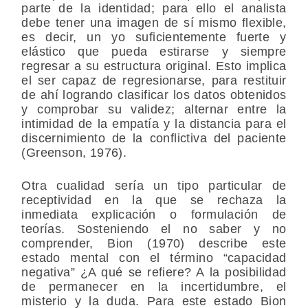
parte de la identidad; para ello el analista
debe tener una imagen de sí mismo flexible,
es decir, un yo suficientemente fuerte y
elástico que pueda estirarse y siempre
regresar a su estructura original. Esto implica
el ser capaz de regresionarse, para restituir
de ahí logrando clasificar los datos obtenidos
y comprobar su validez; alternar entre la
intimidad de la empatía y la distancia para el
discernimiento de la conflictiva del paciente
(Greenson, 1976).
Otra cualidad sería un tipo particular de
receptividad en la que se rechaza la
inmediata explicación o formulación de
teorías. Sosteniendo el no saber y no
comprender, Bion (1970) describe este
estado mental con el término “capacidad
negativa” ¿A qué se refiere? A la posibilidad
de permanecer en
la incertidumbre, el
misterio y la duda
. Para este estado Bion