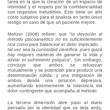
tarea en la que la creación de un espacio de
intimidad y el respeto por la confidencialidad
son requisitos ineludibles. Esto tiene un alto
costo subjetivo para el analista en tanto único
testigo en caso de que un paciente mejore.
Meltzer (2008) refiere: que “
la devoción al
método psicoanalítico no es suficientemente
rica como para balancear el dolor implicado…
tal vez sea la curiosidad científica, pues quizá
hay mejores maneras de ganarse la vida y
aliviar el sufrimiento psíquico
”. Sin embargo,
concluye que ambos se refuerzan
mutuamente y se potencian para producir una
determinación sólida, y una integración de
ambos desde una posición depresiva,
aumentando enormemente la tolerancia del
dolor contingente que acompaña al método.
La tercera dimensión abre paso al duelo
pensado por la identidad que se deja atrás,