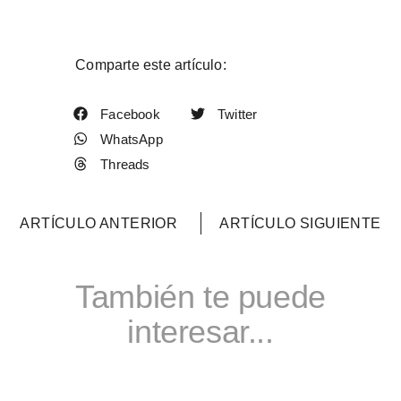
Comparte este artículo:
Facebook
Twitter
WhatsApp
Threads
ARTÍCULO ANTERIOR
ARTÍCULO SIGUIENTE
También te puede
interesar...