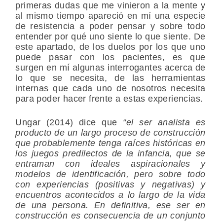
primeras dudas que me vinieron a la mente y
al mismo tiempo apareció en mí una especie
de resistencia a poder pensar y sobre todo
entender por qué uno siente lo que siente. De
este apartado, de los duelos por los que uno
puede pasar con los pacientes, es que
surgen en mí algunas interrogantes acerca de
lo que se necesita, de las herramientas
internas que cada uno de nosotros necesita
para poder hacer frente a estas experiencias.
Ungar (2014) dice que
“el ser analista es
producto de un largo proceso de construcción
que probablemente tenga raíces históricas en
los juegos predilectos de la infancia, que se
entraman con ideales aspiracionales y
modelos de identificación, pero sobre todo
con experiencias (positivas y negativas) y
encuentros acontecidos a lo largo de la vida
de una persona. En definitiva, ese ser en
construcción es consecuencia de un conjunto