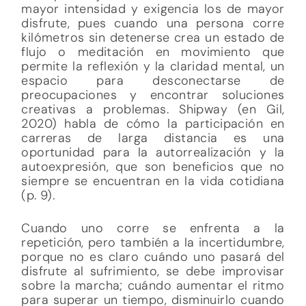
mayor intensidad y exigencia los de mayor
disfrute, pues cuando una persona corre
kilómetros sin detenerse crea un estado de
flujo o meditación en movimiento que
permite la reflexión y la claridad mental, un
espacio para desconectarse de
preocupaciones y encontrar soluciones
creativas a problemas. Shipway (en Gil,
2020) habla de cómo la participación en
carreras de larga distancia es una
oportunidad para la autorrealización y la
autoexpresión, que son beneficios que no
siempre se encuentran en la vida cotidiana
(p. 9).
Cuando uno corre se enfrenta a la
repetición, pero también a la incertidumbre,
porque no es claro cuándo uno pasará del
disfrute al sufrimiento, se debe improvisar
sobre la marcha; cuándo aumentar el ritmo
para superar un tiempo, disminuirlo cuando