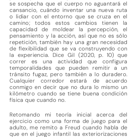
se sospecha que el cuerpo no aguantará el
cansancio, cuándo inventar una nueva ruta
o lidiar con el entorno que se cruza en el
camino; todos estos cambios tienen la
capacidad de moldear la percepción, el
pensamiento y la acción, así que no es sólo
repetición, también hay una gran necesidad
de flexibilidad que se va construyendo con
la experiencia. Dice Gil (2020, p. 10) que
correr es una actividad que configura
temporalidades que pueden remitir a un
tránsito fugaz, pero también a lo duradero.
Cualquier corredor estará de acuerdo
conmigo en decir que no dura lo mismo un
kilómetro cuando se tiene buena condición
física que cuando no.
Retomando mi teoría inicial acerca del
ejercicio como una forma de juego para el
adulto, me remito a Freud cuando habla de
que en el juego infantil las exteriorizaciones