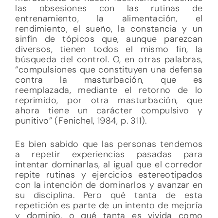
las obsesiones con las rutinas de
entrenamiento, la alimentación, el
rendimiento, el sueño, la constancia y un
sinfín de tópicos que, aunque parezcan
diversos, tienen todos el mismo fin, la
búsqueda del control. O, en otras palabras,
“compulsiones que constituyen una defensa
contra la masturbación, que es
reemplazada, mediante el retorno de lo
reprimido, por otra masturbación, que
ahora tiene un carácter compulsivo y
punitivo” (Fenichel, 1984, p. 311).
Es bien sabido que las personas tendemos
a repetir experiencias pasadas para
intentar dominarlas, al igual que el corredor
repite rutinas y ejercicios estereotipados
con la intención de dominarlos y avanzar en
su disciplina. Pero qué tanta de esta
repetición es parte de un intento de mejoría
y dominio, o qué tanta es vivida como