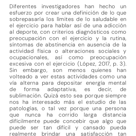
Diferentes investigadores han hecho un
esfuerzo por crear una definición de lo que
sobrepasaría los límites de lo saludable en
el ejercicio para hablar así de una adicción
al deporte, con criterios diagnósticos como
preocupación con el ejercicio y la rutina,
síntomas de abstinencia en ausencia de la
actividad física o alteraciones sociales y
ocupacionales, así como preocupación
excesiva con el ejercicio (López, 2017, p. 3).
Sin embargo, son menos quienes han
volteado a ver estas actividades como una
vía alterna para depositar energía mental
de forma adaptativa, es decir, de
sublimación. Quizá esto sea porque siempre
nos ha interesado más el estudio de las
patologías, o tal vez porque una persona
que nunca ha corrido larga distancia
difícilmente puede concebir que algo que
puede ser tan difícil y cansado pueda
realmente brindar una satisfacción tan