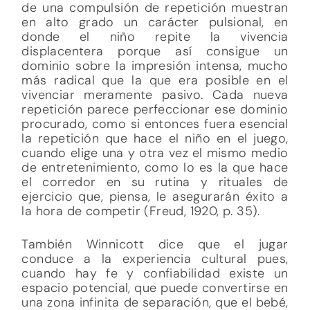
de una compulsión de repetición muestran
en alto grado un carácter pulsional, en
donde el niño repite la vivencia
displacentera porque así consigue un
dominio sobre la impresión intensa, mucho
más radical que la que era posible en el
vivenciar meramente pasivo. Cada nueva
repetición parece perfeccionar ese dominio
procurado, como si entonces fuera esencial
la repetición que hace el niño en el juego,
cuando elige una y otra vez el mismo medio
de entretenimiento, como lo es la que hace
el corredor en su rutina y rituales de
ejercicio que, piensa, le asegurarán éxito a
la hora de competir (Freud, 1920, p. 35).
También Winnicott dice que el jugar
conduce a la experiencia cultural pues,
cuando hay fe y confiabilidad existe un
espacio potencial, que puede convertirse en
una zona infinita de separación, que el bebé,