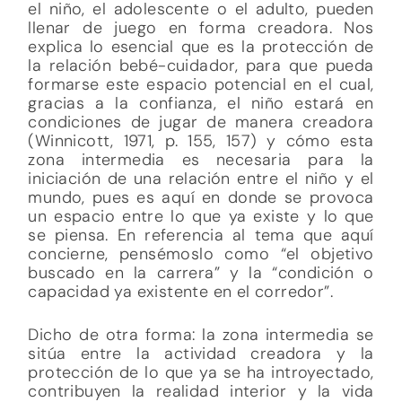
el niño, el adolescente o el adulto, pueden
llenar de juego en forma creadora. Nos
explica lo esencial que es la protección de
la relación bebé-cuidador, para que pueda
formarse este espacio potencial en el cual,
gracias a la confianza, el niño estará en
condiciones de jugar de manera creadora
(Winnicott, 1971, p. 155, 157) y cómo esta
zona intermedia es necesaria para la
iniciación de una relación entre el niño y el
mundo, pues es aquí en donde se provoca
un espacio entre lo que ya existe y lo que
se piensa. En referencia al tema que aquí
concierne, pensémoslo como “el objetivo
buscado en la carrera” y la “condición o
capacidad ya existente en el corredor”.
Dicho de otra forma: la zona intermedia se
sitúa entre la actividad creadora y la
protección de lo que ya se ha introyectado,
contribuyen la realidad interior y la vida