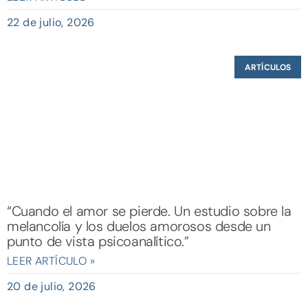
22 de julio, 2026
ARTÍCULOS
“Cuando el amor se pierde. Un estudio sobre la
melancolía y los duelos amorosos desde un
punto de vista psicoanalítico.”
LEER ARTÍCULO »
20 de julio, 2026