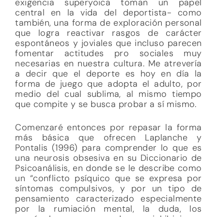
exigencia superyoica toman un papel
central en la vida del deportista- como
también, una forma de exploración personal
que logra reactivar rasgos de carácter
espontáneos y joviales que incluso parecen
fomentar actitudes pro sociales muy
necesarias en nuestra cultura. Me atrevería
a decir que el deporte es hoy en día la
forma de juego que adopta el adulto, por
medio del cual sublima, al mismo tiempo
que compite y se busca probar a sí mismo.
Comenzaré entonces por repasar la forma
más básica que ofrecen Laplanche y
Pontalis (1996) para comprender lo que es
una neurosis obsesiva en su Diccionario de
Psicoanálisis, en donde se le describe como
un “conflicto psíquico que se expresa por
síntomas compulsivos, y por un tipo de
pensamiento caracterizado especialmente
por la rumiación mental, la duda, los