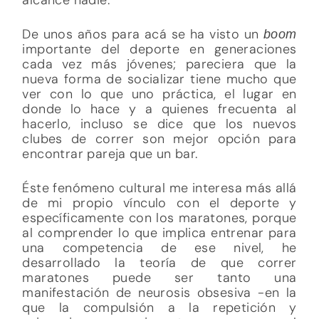
De unos años para acá se ha visto un
boom
importante del deporte en generaciones
cada vez más jóvenes; pareciera que la
nueva forma de socializar tiene mucho que
ver con lo que uno práctica, el lugar en
donde lo hace y a quienes frecuenta al
hacerlo, incluso se dice que los nuevos
clubes de correr son mejor opción para
encontrar pareja que un bar.
Éste fenómeno cultural me interesa más allá
de mi propio vínculo con el deporte y
específicamente con los maratones, porque
al comprender lo que implica entrenar para
una competencia de ese nivel, he
desarrollado la teoría de que correr
maratones puede ser tanto una
manifestación de neurosis obsesiva -en la
que la compulsión a la repetición y