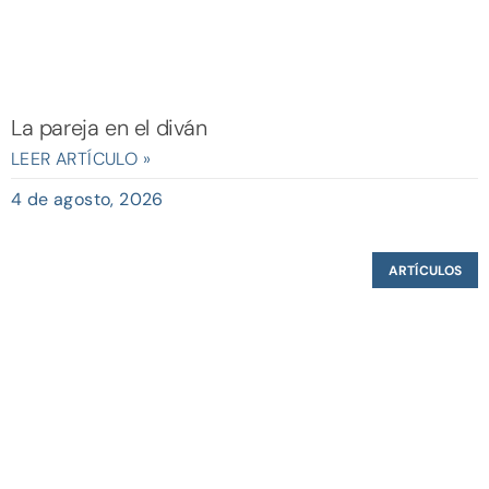
La pareja en el diván
LEER ARTÍCULO »
4 de agosto, 2026
ARTÍCULOS