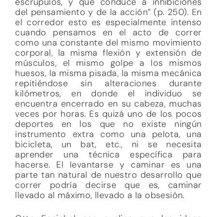
escrúpulos, y que conduce a inhibiciones
del pensamiento y de la acción” (p. 250). En
el corredor esto es especialmente intenso
cuando pensamos en el acto de correr
como una constante del mismo movimiento
corporal, la misma flexión y extensión de
músculos, el mismo golpe a los mismos
huesos, la misma pisada, la misma mecánica
repitiéndose sin alteraciones durante
kilómetros, en donde el individuo se
encuentra encerrado en su cabeza, muchas
veces por horas. Es quizá uno de los pocos
deportes en los que no existe ningún
instrumento extra como una pelota, una
bicicleta, un bat, etc., ni se necesita
aprender una técnica específica para
hacerse. El levantarse y caminar es una
parte tan natural de nuestro desarrollo que
correr podría decirse que es, caminar
llevado al máximo, llevado a la obsesión.