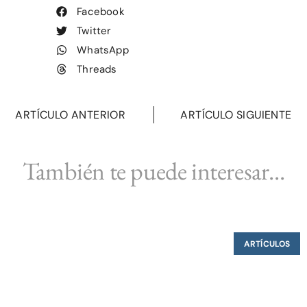
Facebook
Twitter
WhatsApp
Threads
ARTÍCULO ANTERIOR
ARTÍCULO SIGUIENTE
También te puede interesar...
ARTÍCULOS