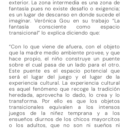
exterior. La zona intermedia es una zona de
fantasía pues no existe desafío o exigencia;
es un lugar de descanso en donde sucede el
imaginar. Verónica Gou en su trabajo “La
fantasía consciente como espacio
transicional” lo explica diciendo que:
“Con lo que viene de afuera, con el objeto
que la madre medio ambiente provee, y que
hace propio, el niño construye un puente
sobre el cual pasa de un lado para el otro.
Este puente es el espacio potencial que
será el lugar del juego y el lugar de la
experiencia cultural. La experiencia cultural
es aquel fenómeno que recoge la tradición
heredada, aprovecha lo dado, lo crea y lo
transforma. Por ello es que los objetos
transicionales equivalen a los intensos
juegos de la niñez temprana y a los
ensueños diurnos de los chicos mayorcitos
o los adultos, que no son ni sueños ni