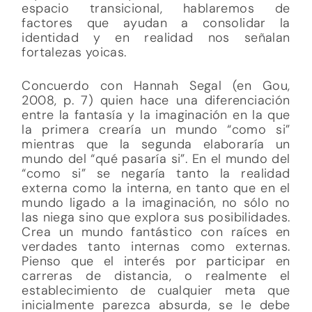
espacio transicional, hablaremos de
factores que ayudan a consolidar la
identidad y en realidad nos señalan
fortalezas yoicas.
Concuerdo con Hannah Segal (en Gou,
2008, p. 7) quien hace una diferenciación
entre la fantasía y la imaginación en la que
la primera crearía un mundo “como si”
mientras que la segunda elaboraría un
mundo del “qué pasaría si”. En el mundo del
“como si” se negaría tanto la realidad
externa como la interna, en tanto que en el
mundo ligado a la imaginación, no sólo no
las niega sino que explora sus posibilidades.
Crea un mundo fantástico con raíces en
verdades tanto internas como externas.
Pienso que el interés por participar en
carreras de distancia, o realmente el
establecimiento de cualquier meta que
inicialmente parezca absurda, se le debe