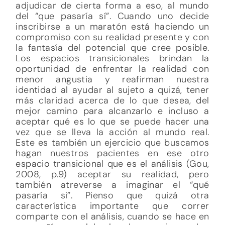
adjudicar de cierta forma a eso, al mundo
del “que pasaría sí”. Cuando uno decide
inscribirse a un maratón está haciendo un
compromiso con su realidad presente y con
la fantasía del potencial que cree posible.
Los espacios transicionales brindan la
oportunidad de enfrentar la realidad con
menor angustia y reafirman nuestra
identidad al ayudar al sujeto a quizá, tener
más claridad acerca de lo que desea, del
mejor camino para alcanzarlo e incluso a
aceptar qué es lo que se puede hacer una
vez que se lleva la acción al mundo real.
Este es también un ejercicio que buscamos
hagan nuestros pacientes en ese otro
espacio transicional que es el análisis (Gou,
2008, p.9) aceptar su realidad, pero
también atreverse a imaginar el “qué
pasaría si”. Pienso que quizá otra
característica importante que correr
comparte con el análisis, cuando se hace en