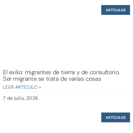
ARTÍCULOS
El exilio: migrantes de tierra y de consultorio.
Ser migrante se trata de varias cosas
LEER ARTÍCULO »
7 de julio, 2026
ARTÍCULOS