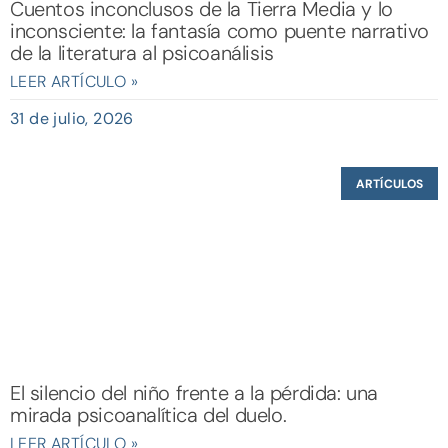
Cuentos inconclusos de la Tierra Media y lo
inconsciente: la fantasía como puente narrativo
de la literatura al psicoanálisis
LEER ARTÍCULO »
31 de julio, 2026
ARTÍCULOS
El silencio del niño frente a la pérdida: una
mirada psicoanalítica del duelo.
LEER ARTÍCULO »