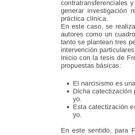
contratransferenciales y
generar investigación 
práctica clínica.
En este caso, se realiz
autores como un cuadro 
tanto se plantean tres 
intervención particulares
Inicio con la tesis de F
propuestas básicas:
El narcisismo es una
Dicha catectización 
yo.
Esta catectización e
yo.
En este sentido, para F