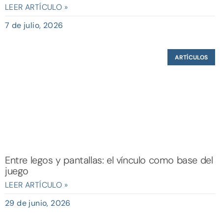
LEER ARTÍCULO »
7 de julio, 2026
ARTÍCULOS
Entre legos y pantallas: el vínculo como base del
juego
LEER ARTÍCULO »
29 de junio, 2026