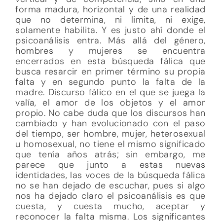
forma madura, horizontal y de una realidad
que no determina, ni limita, ni exige,
solamente habilita. Y es justo ahí donde el
psicoanálisis entra. Más allá del género,
hombres y mujeres se encuentra
encerrados en esta búsqueda fálica que
busca resarcir en primer término su propia
falta y en segundo punto la falta de la
madre. Discurso fálico en el que se juega la
valía, el amor de los objetos y el amor
propio. No cabe duda que los discursos han
cambiado y han evolucionado con el paso
del tiempo, ser hombre, mujer, heterosexual
u homosexual, no tiene el mismo significado
que tenía años atrás; sin embargo, me
parece que junto a estas nuevas
identidades, las voces de la búsqueda fálica
no se han dejado de escuchar, pues si algo
nos ha dejado claro el psicoanálisis es que
cuesta, y cuesta mucho, aceptar y
reconocer la falta misma. Los significantes