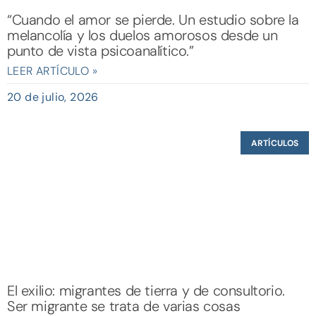
“Cuando el amor se pierde. Un estudio sobre la
melancolía y los duelos amorosos desde un
punto de vista psicoanalítico.”
LEER ARTÍCULO »
20 de julio, 2026
ARTÍCULOS
El exilio: migrantes de tierra y de consultorio.
Ser migrante se trata de varias cosas