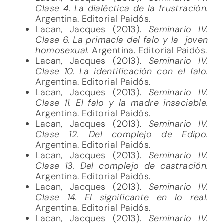
Clase 4. La dialéctica de la frustración.
Argentina. Editorial Paidós.
Lacan, Jacques (2013).
Seminario IV.
Clase 6. La primacía del falo y la
joven
homosexual.
Argentina. Editorial Paidós.
Lacan, Jacques (2013).
Seminario IV.
Clase 10. La identificación con el falo.
Argentina. Editorial Paidós.
Lacan, Jacques (2013).
Seminario IV.
Clase 11. El falo y la madre insaciable.
Argentina. Editorial Paidós.
Lacan, Jacques (2013).
Seminario IV.
Clase 12. Del complejo de Edipo.
Argentina. Editorial Paidós.
Lacan, Jacques (2013).
Seminario IV.
Clase 13. Del complejo de castración.
Argentina. Editorial Paidós.
Lacan, Jacques (2013).
Seminario IV.
Clase 14. El significante en lo real.
Argentina. Editorial Paidós.
Lacan, Jacques (2013).
Seminario IV.