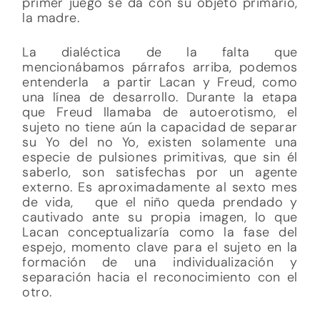
primer juego se da con su objeto primario,
la madre.
La dialéctica de la falta que
mencionábamos párrafos arriba, podemos
entenderla
a partir Lacan y Freud, como
una línea de desarrollo. Durante la etapa
que Freud llamaba de autoerotismo, el
sujeto no tiene aún la capacidad de separar
su Yo del no Yo, existen solamente una
especie de pulsiones primitivas, que sin él
saberlo, son satisfechas por un agente
externo. Es aproximadamente al sexto mes
de vida,
que el niño queda prendado y
cautivado ante su propia imagen, lo que
Lacan conceptualizaría como la fase del
espejo, momento clave para el sujeto en la
formación de una individualización y
separación hacia el reconocimiento con el
otro.