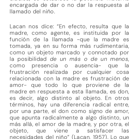
encargada de dar o no dar la respuesta al
llamado del niño.
Lacan nos dice: “En efecto, resulta que la
madre, como agente, es instituida por la
función de la llamada -que la madre es
tomada, ya en su forma más rudimentaria,
como un objeto marcado y connotado por
la posibilidad
de un más o de un menos
,
como presencia o ausencia- que la
frustración realizada por cualquier cosa
relacionada con la madre es frustración de
amor- que todo lo que proviene de la
madre en respuesta a esta llamada, es don,
es decir, algo distinto al objeto. En otros
términos, hay una diferencia radical entre,
por una parte, el don como signo de amor,
que apunta radicalmente a algo distinto, un
más allá, el amor de la madre, y por otra, el
objeto, que viene a satisfacer las
necesidades del niño” (Lacan, 1957). Lo que