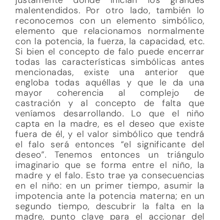
malentendidos. Por otro lado, también lo
reconocemos con un elemento simbólico,
elemento que relacionamos normalmente
con la potencia, la fuerza, la capacidad, etc.
Si bien el concepto de falo puede encerrar
todas las características simbólicas antes
mencionadas, existe una anterior que
engloba todas aquéllas y que le da una
mayor coherencia al complejo de
castración y al concepto de falta que
veníamos desarrollando. Lo que el niño
capta en la madre, es el deseo que existe
fuera de él, y el valor simbólico que tendrá
el falo será entonces “el significante del
deseo”. Tenemos entonces un triángulo
imaginario que se forma entre el niño, la
madre y el falo. Esto trae ya consecuencias
en el niño: en un primer tiempo, asumir la
impotencia ante la potencia materna; en un
segundo tiempo, descubrir la falta en la
madre, punto clave para el accionar del