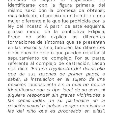
identificarse con la figura primaria del
mismo sexo con la promesa de obtener,
más adelante, el acceso a un hombre o una
mujer diferente a la que fue prohibida por la
ley del incesto. A partir de este esquema,
grosso modo, de la conflictiva Edípica,
Freud no sólo explica las diferentes
formaciones de síntomas que se presentan
en las neurosis, sino, también, las diferentes
elecciones de objeto que pueden resultar al
sepultamiento del complejo. Por su parte,
referente al complejo de castración, Lacan
nos dice:
“En una regulación del desarrollo
que da sus razones de primer papel, a
saber, la instalación en el sujeto de una
posición inconsciente sin la cual no podría
identificarse con el tipo ideal de su sexo, ni
siquiera responder sin graves vicisitudes a
las necesidades de su partenaire en la
relación sexual e incluso acoger con justeza
las del niño que es procreado en ellas”.