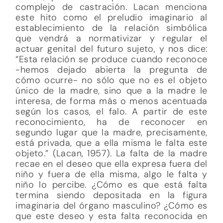
complejo de castración. Lacan menciona
este hito como el preludio imaginario al
establecimiento de la relación simbólica
que vendrá a normativizar y regular el
actuar genital del futuro sujeto, y nos dice:
“Esta relación se produce cuando reconoce
-hemos dejado abierta la pregunta de
cómo ocurre- no sólo que no es el objeto
único de la madre, sino que a la madre le
interesa, de forma más o menos acentuada
según los casos, el falo. A partir de este
reconocimiento, ha de reconocer en
segundo lugar que la madre, precisamente,
está privada, que a ella misma le falta este
objeto.” (Lacan, 1957). La falta de la madre
recae en el deseo que ella expresa fuera del
niño y fuera de ella misma, algo le falta y
niño lo percibe. ¿Cómo es que está falta
termina siendo depositada en la figura
imaginaria del órgano masculino? ¿Cómo es
que este deseo y esta falta reconocida en