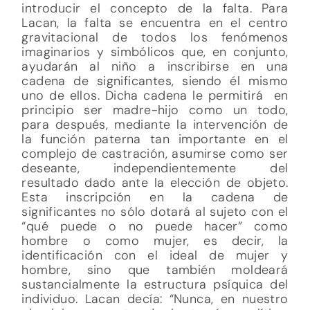
introducir el concepto de la falta. Para
Lacan, la falta se encuentra en el centro
gravitacional de todos los fenómenos
imaginarios y simbólicos que, en conjunto,
ayudarán al niño a inscribirse en una
cadena de significantes, siendo él mismo
uno de ellos. Dicha cadena le permitirá
en
principio ser madre-hijo como un todo,
para después, mediante la intervención de
la función paterna tan importante en el
complejo de castración, asumirse como ser
deseante, independientemente del
resultado dado ante la elección de objeto.
Esta inscripción en la cadena de
significantes no sólo dotará al sujeto con el
“qué puede o no puede hacer” como
hombre o como mujer, es decir, la
identificación con el ideal de mujer y
hombre, sino que también moldeará
sustancialmente la estructura psíquica del
individuo. Lacan decía: “Nunca, en nuestro