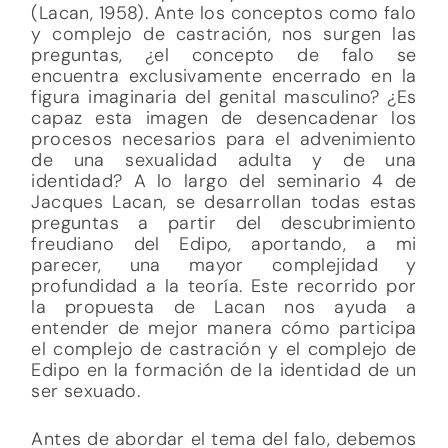
(Lacan, 1958). Ante los conceptos como falo
y complejo de castración, nos surgen las
preguntas, ¿el concepto de falo se
encuentra exclusivamente encerrado en la
figura imaginaria del genital masculino? ¿Es
capaz esta imagen de desencadenar los
procesos necesarios para el advenimiento
de una sexualidad adulta y de una
identidad? A lo largo del seminario 4 de
Jacques Lacan, se desarrollan todas estas
preguntas a partir del descubrimiento
freudiano del Edipo, aportando, a mi
parecer, una mayor complejidad y
profundidad a la teoría. Este recorrido por
la propuesta de Lacan nos ayuda a
entender de mejor manera cómo participa
el complejo de castración y el complejo de
Edipo en la formación de la identidad de un
ser sexuado.
Antes de abordar el tema del falo, debemos