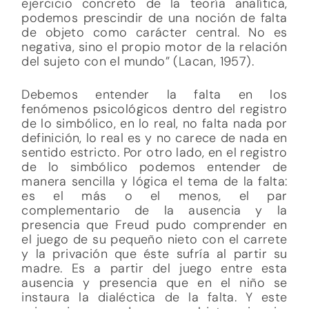
ejercicio concreto de la teoría analítica,
podemos prescindir de una noción de falta
de objeto como carácter central. No es
negativa, sino el propio motor de la relación
del sujeto con el mundo” (Lacan, 1957).
Debemos entender la falta en los
fenómenos psicológicos dentro del registro
de lo simbólico, en lo real, no falta nada por
definición, lo real es y no carece de nada en
sentido estricto. Por otro lado, en el registro
de lo simbólico podemos entender de
manera sencilla y lógica el tema de la falta:
es el más o el menos, el par
complementario de la ausencia y la
presencia que Freud pudo comprender en
el juego de su pequeño nieto con el carrete
y la privación que éste sufría al partir su
madre. Es a partir del juego entre esta
ausencia y presencia que en el niño se
instaura la dialéctica de la falta. Y este