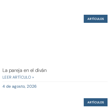
ARTÍCULOS
La pareja en el diván
LEER ARTÍCULO »
4 de agosto, 2026
ARTÍCULOS