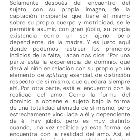
Solamente después del encuentro del
sujeto con su propia imagen, de la
captación incipiente que tiene él mismo
sobre su propio cuerpo y motricidad, se le
permitirá asumir, con gran júbilo, su propia
existencia como un ser ajeno, pero
dependiente, de la madre. Y es justo aquí
donde podemos rastrear los primeros
indicios de la falta, Lacan nos dice: “Por una
parte está la experiencia de dominio, que
dará al niño en relación con su propio yo un
elemento de
splitting
esencial, de distinción
respecto de sí mismo, que quedará siempre
ahí. Por otra parte, está el encuentro con la
realidad del amo. Como la forma del
dominio la obtiene el sujeto bajo la forma
de una totalidad alienada de sí mismo, pero
estrechamente vinculada a él y dependiente
de él, hay júbilo, pero es muy distinto
cuando, una vez recibida ya esta forma, se
encuentra con la realidad del amo. Así, el