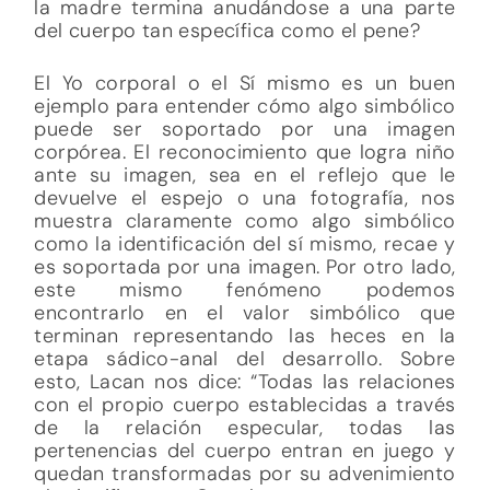
la madre termina anudándose a una parte
del cuerpo tan específica como el pene?
El Yo corporal o el Sí mismo es un buen
ejemplo para entender cómo algo simbólico
puede ser soportado por una imagen
corpórea. El reconocimiento que logra niño
ante su imagen, sea en el reflejo que le
devuelve el espejo o una fotografía, nos
muestra claramente como algo simbólico
como la identificación del sí mismo, recae y
es soportada por una imagen. Por otro lado,
este mismo fenómeno podemos
encontrarlo en el valor simbólico que
terminan representando las heces en la
etapa sádico-anal del desarrollo. Sobre
esto, Lacan nos dice: “Todas las relaciones
con el propio cuerpo establecidas a través
de la relación especular, todas las
pertenencias del cuerpo entran en juego y
quedan transformadas por su advenimiento