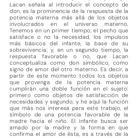
Lacan señala al introducir el concepto de
don, es la prominencia de la respuesta de la
potencia materna más allá de los objetos
involucrados en el universo materno.
Tenemos en un primer tiempo, el pecho que
satisface o no la necesidad, los impulsos
más básicos del infante, la base de su
sobrevivencia; y, en un segundo tiempo, la
respuesta favorable o no, que Lacan
conceptualiza como don simbólico, como
signo de amor del otro materno. Es decir, a
partir de este momento todos los objetos
que provenga de la potencia materna
cumplirán una doble función en el sujeto:
primero como objetos de satisfacción de
necesidades y segundo, y he aquí la función
que más nos interesa para este trabajo, el
símbolo de una potencia favorable de la
madre hacia el niño. El infante busca ser
amado por la madre y la forma en que
confirma el amor de ésta, es a través de la