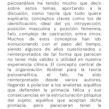
psicoanálisis ha tenido mucho que decir
sobre estos temas, aportando a la
discusión, como teoría que todo quiere
explicarlo, conceptos claves como los de
identificación, ideal del yo, introyección,
posición masculina y posición femenina,
falo, complejo de castración, entre otros.
Muchos de esos conceptos han ido
evolucionando con el paso del tiempo,
siendo algunos de ellos cuestionados y
reinterpretados de tal forma que parecen
no tener más validez o utilidad en nuestra
experiencia clínica. El concepto central de
la organización libidinal para la teoría
psicoanalítica, el falo, ha sido
reinterpretado desde varios autores,
llegando a polarizar a los analistas: aquéllos
que defienden la primacía fálica y sus
consecuencias en la estructuración psíquica
del sujeto; aquéllos que aceptan dicha
primacía, pero parecieran tener la