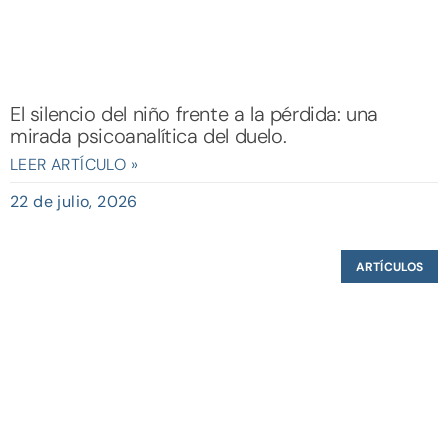
El silencio del niño frente a la pérdida: una
mirada psicoanalítica del duelo.
LEER ARTÍCULO »
22 de julio, 2026
ARTÍCULOS