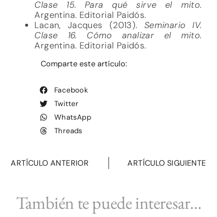
Clase 15. Para qué sirve el mito.
Argentina. Editorial Paidós.
Lacan, Jacques (2013).
Seminario IV.
Clase 16. Cómo analizar el mito.
Argentina. Editorial Paidós.
Comparte este artículo:
Facebook
Twitter
WhatsApp
Threads
ARTÍCULO ANTERIOR
ARTÍCULO SIGUIENTE
También te puede interesar...