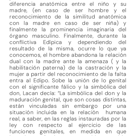
diferencia anatómica entre el niño y su
madre, (en caso de ser hombre y el
reconocimiento de la similitud anatómica
con la madre en caso de ser niña) y
finalmente la prominencia imaginaria del
órgano masculino. Finalmente, durante la
conflictiva Edípica y dependiendo del
resultado de la misma, ocurre lo que ya
conocemos, el hombre abandona la relación
dual con la madre ante la amenaza ( y la
habilitación paterna) de la castración y la
mujer a partir del reconocimiento de la falta
entra al Edipo. Sobe la unión de lo genital
con el significante fálico y la simbólica del
don, Lacan decía: “La simbólica del don y la
maduración genital, que son cosas distintas,
están vinculadas sin embargo por una
situación incluida en la relación
humana
real, a saber, en las reglas instauradas por la
ley con respecto al ejercicio de las
funciones genitales, en medida en que