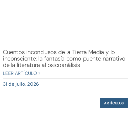
Cuentos inconclusos de la Tierra Media y lo
inconsciente: la fantasía como puente narrativo
de la literatura al psicoanálisis
LEER ARTÍCULO »
31 de julio, 2026
ARTÍCULOS