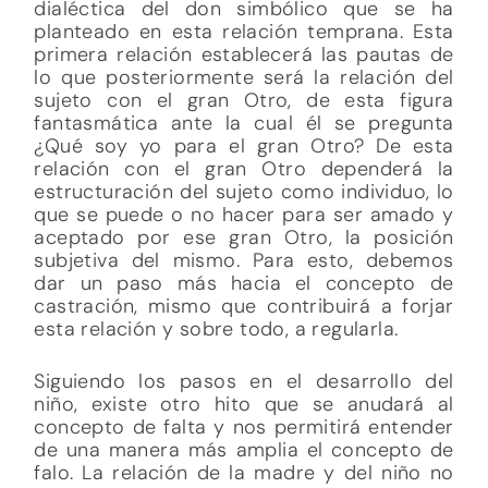
dialéctica del don simbólico que se ha
planteado en esta relación temprana. Esta
primera relación establecerá las pautas de
lo que posteriormente será la relación del
sujeto con el gran Otro, de esta figura
fantasmática ante la cual él se pregunta
¿Qué soy yo para el gran Otro? De esta
relación con el gran Otro dependerá la
estructuración del sujeto como individuo, lo
que se puede o no hacer para ser amado y
aceptado por ese gran Otro, la posición
subjetiva del mismo. Para esto, debemos
dar un paso más hacia el concepto de
castración, mismo que contribuirá a forjar
esta relación y sobre todo, a regularla.
Siguiendo los pasos en el desarrollo del
niño, existe otro hito que se anudará al
concepto de falta y nos permitirá entender
de una manera más amplia el concepto de
falo. La relación de la madre y del niño no