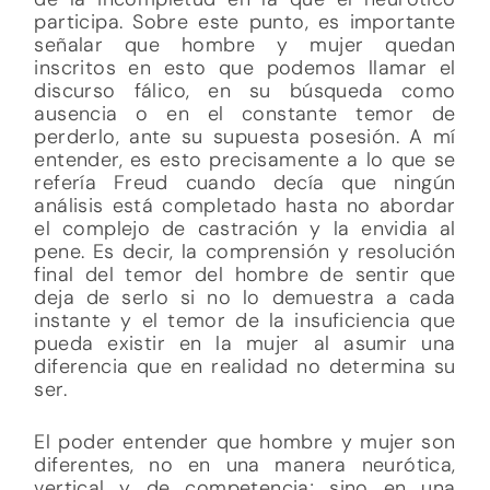
participa. Sobre este punto, es importante
señalar que hombre y mujer quedan
inscritos en esto que podemos llamar el
discurso fálico, en su búsqueda como
ausencia o en el constante temor de
perderlo, ante su supuesta posesión. A mí
entender, es esto precisamente a lo que se
refería Freud cuando decía que ningún
análisis está completado hasta no abordar
el complejo de castración y la envidia al
pene. Es decir, la comprensión y resolución
final del temor del hombre de sentir que
deja de serlo si no lo demuestra a cada
instante y el temor de la insuficiencia que
pueda existir en la mujer al asumir una
diferencia que en realidad no determina su
ser.
El poder entender que hombre y mujer son
diferentes, no en una manera neurótica,
vertical y de competencia; sino en una