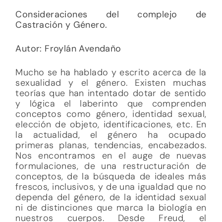
Consideraciones del complejo de
Castración y Género.
Autor: Froylán Avendaño
Mucho se ha hablado y escrito acerca de la
sexualidad y el género. Existen muchas
teorías que han intentado dotar de sentido
y lógica el laberinto que comprenden
conceptos como género, identidad sexual,
elección de objeto, identificaciones, etc. En
la actualidad, el género ha ocupado
primeras planas, tendencias, encabezados.
Nos encontramos en el auge de nuevas
formulaciones, de una restructuración de
conceptos, de la búsqueda de ideales más
frescos, inclusivos, y de una igualdad que no
dependa del género, de la identidad sexual
ni de distinciones que marca la biología en
nuestros cuerpos. Desde Freud, el