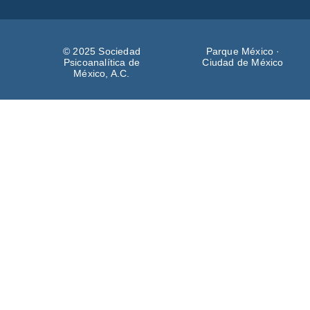
© 2025 Sociedad
Parque México ·
Psicoanalítica de
Ciudad de México
México, A.C.