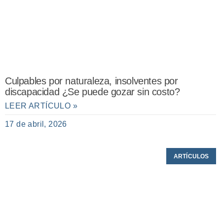
Culpables por naturaleza, insolventes por
discapacidad ¿Se puede gozar sin costo?
LEER ARTÍCULO »
17 de abril, 2026
ARTÍCULOS