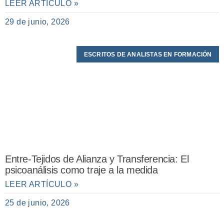
LEER ARTÍCULO »
29 de junio, 2026
ESCRITOS DE ANALISTAS EN FORMACIÓN
Entre-Tejidos de Alianza y Transferencia: El
psicoanálisis como traje a la medida
LEER ARTÍCULO »
25 de junio, 2026