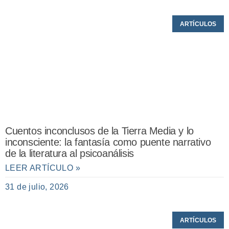
ARTÍCULOS
Cuentos inconclusos de la Tierra Media y lo
inconsciente: la fantasía como puente narrativo
de la literatura al psicoanálisis
LEER ARTÍCULO »
31 de julio, 2026
ARTÍCULOS