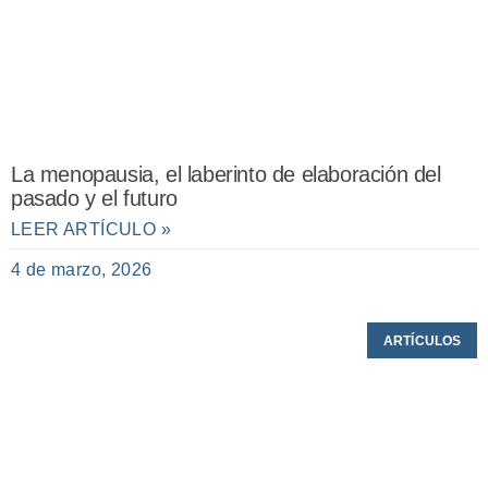
La menopausia, el laberinto de elaboración del
pasado y el futuro
LEER ARTÍCULO »
4 de marzo, 2026
ARTÍCULOS