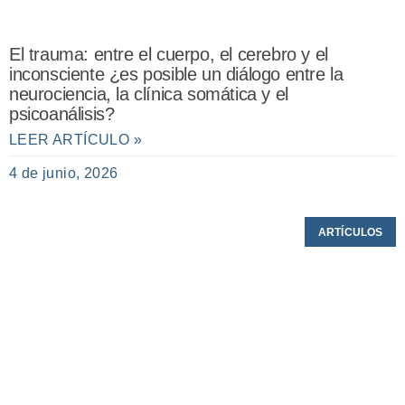
El trauma: entre el cuerpo, el cerebro y el
inconsciente ¿es posible un diálogo entre la
neurociencia, la clínica somática y el
psicoanálisis?
LEER ARTÍCULO »
4 de junio, 2026
ARTÍCULOS