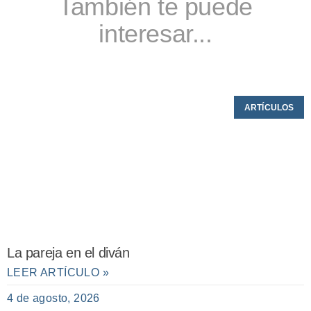
También te puede
interesar...
ARTÍCULOS
La pareja en el diván
LEER ARTÍCULO »
4 de agosto, 2026