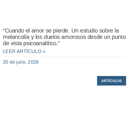
“Cuando el amor se pierde. Un estudio sobre la
melancolía y los duelos amorosos desde un punto
de vista psicoanalítico.”
LEER ARTÍCULO »
20 de julio, 2026
ARTÍCULOS