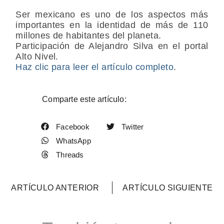
Ser mexicano es uno de los aspectos más
importantes en la identidad de más de 110
millones de habitantes del planeta.
Participación de Alejandro Silva en el portal
Alto Nivel.
Haz clic para leer el artículo completo
.
Comparte este artículo:
Facebook
Twitter
WhatsApp
Threads
ARTÍCULO ANTERIOR
ARTÍCULO SIGUIENTE