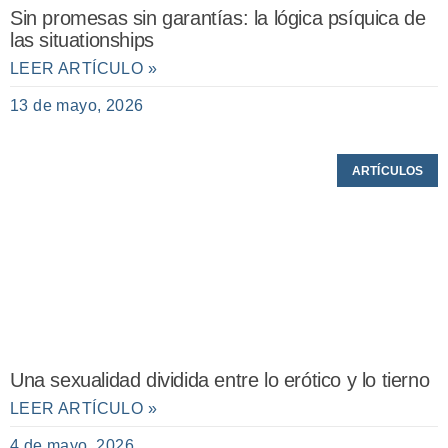
Sin promesas sin garantías: la lógica psíquica de
las situationships
LEER ARTÍCULO »
13 de mayo, 2026
ARTÍCULOS
Una sexualidad dividida entre lo erótico y lo tierno
LEER ARTÍCULO »
4 de mayo, 2026