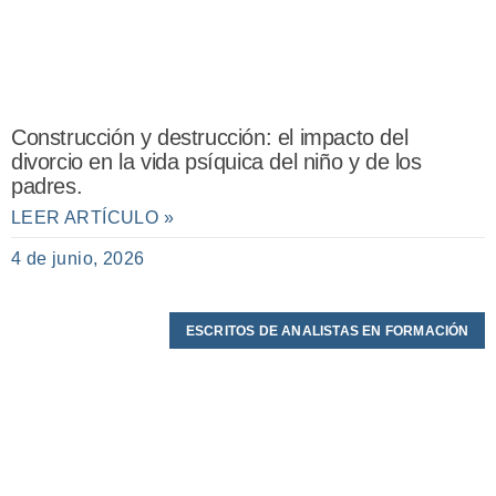
Construcción y destrucción: el impacto del
divorcio en la vida psíquica del niño y de los
padres.
LEER ARTÍCULO »
4 de junio, 2026
ESCRITOS DE ANALISTAS EN FORMACIÓN