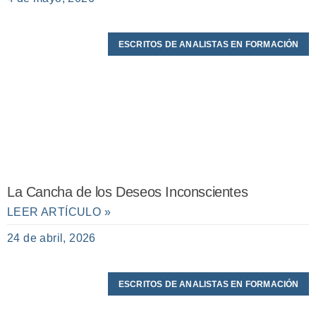
ESCRITOS DE ANALISTAS EN FORMACIÓN
La Cancha de los Deseos Inconscientes
LEER ARTÍCULO »
24 de abril, 2026
ESCRITOS DE ANALISTAS EN FORMACIÓN