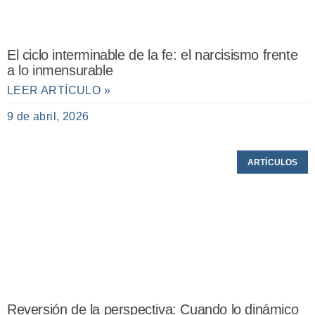
El ciclo interminable de la fe: el narcisismo frente
a lo inmensurable
LEER ARTÍCULO »
9 de abril, 2026
ARTÍCULOS
Reversión de la perspectiva: Cuando lo dinámico