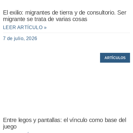
El exilio: migrantes de tierra y de consultorio. Ser
migrante se trata de varias cosas
LEER ARTÍCULO »
7 de julio, 2026
ARTÍCULOS
Entre legos y pantallas: el vínculo como base del
juego