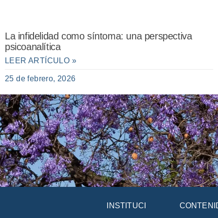
La infidelidad como síntoma: una perspectiva
psicoanalítica
LEER ARTÍCULO »
25 de febrero, 2026
INSTITUCIÓN
CONTENI