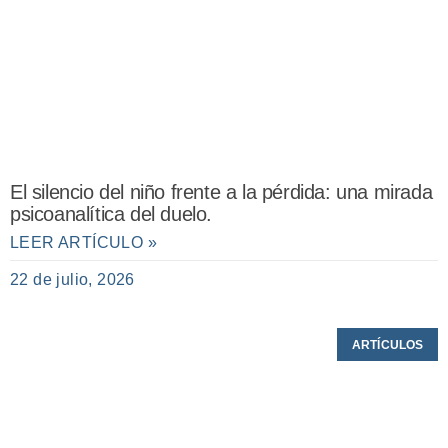
El silencio del niño frente a la pérdida: una mirada
psicoanalítica del duelo.
LEER ARTÍCULO »
22 de julio, 2026
ARTÍCULOS