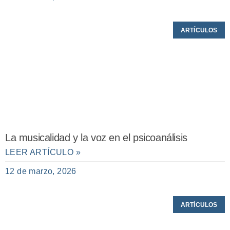
ARTÍCULOS
La musicalidad y la voz en el psicoanálisis
LEER ARTÍCULO »
12 de marzo, 2026
ARTÍCULOS