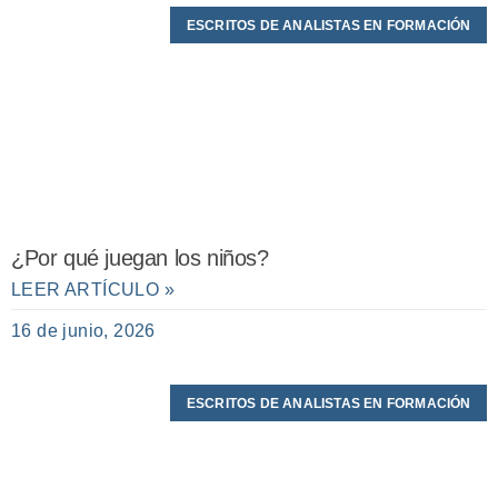
ESCRITOS DE ANALISTAS EN FORMACIÓN
¿Por qué juegan los niños?
LEER ARTÍCULO »
16 de junio, 2026
ESCRITOS DE ANALISTAS EN FORMACIÓN