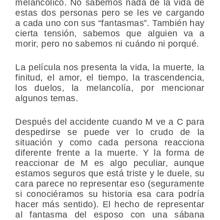
melancólico. No sabemos nada de la vida de
estas dos personas pero se les ve cargando
a cada uno con sus “fantasmas”. También hay
cierta tensión, sabemos que alguien va a
morir, pero no sabemos ni cuándo ni porqué.
La película nos presenta la vida, la muerte, la
finitud, el amor, el tiempo, la trascendencia,
los duelos, la melancolía, por mencionar
algunos temas.
Después del accidente cuando M ve a C para
despedirse se puede ver lo crudo de la
situación y como cada persona reacciona
diferente frente a la muerte. Y la forma de
reaccionar de M es algo peculiar, aunque
estamos seguros que está triste y le duele, su
cara parece no representar eso (seguramente
si conociéramos su historia esa cara podría
hacer más sentido). El hecho de representar
al fantasma del esposo con una sábana