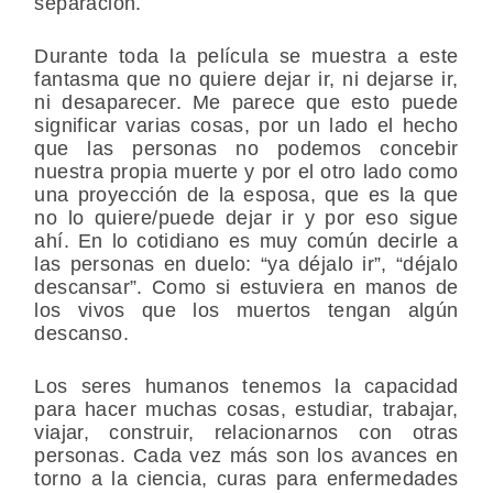
separación.
Durante toda la película se muestra a este
fantasma que no quiere dejar ir, ni dejarse ir,
ni desaparecer. Me parece que esto puede
significar varias cosas, por un lado el hecho
que las personas no podemos concebir
nuestra propia muerte y por el otro lado como
una proyección de la esposa, que es la que
no lo quiere/puede dejar ir y por eso sigue
ahí. En lo cotidiano es muy común decirle a
las personas en duelo: “ya déjalo ir”, “déjalo
descansar”. Como si estuviera en manos de
los vivos que los muertos tengan algún
descanso.
Los seres humanos tenemos la capacidad
para hacer muchas cosas, estudiar, trabajar,
viajar, construir, relacionarnos con otras
personas. Cada vez más son los avances en
torno a la ciencia, curas para enfermedades