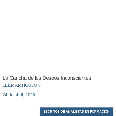
La Cancha de los Deseos Inconscientes
LEER ARTÍCULO »
24 de abril, 2026
ESCRITOS DE ANALISTAS EN FORMACIÓN