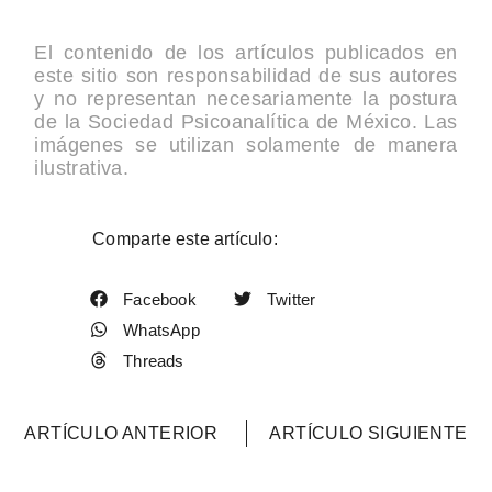
El contenido de los artículos publicados en
este sitio son responsabilidad de sus autores
y no representan necesariamente la postura
de la Sociedad Psicoanalítica de México. Las
imágenes se utilizan solamente de manera
ilustrativa.
Comparte este artículo:
Facebook
Twitter
WhatsApp
Threads
ARTÍCULO ANTERIOR
ARTÍCULO SIGUIENTE