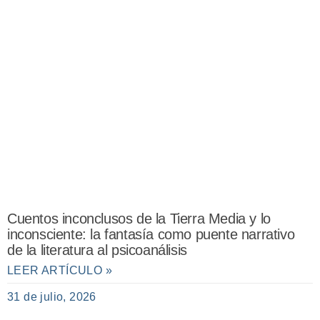
Cuentos inconclusos de la Tierra Media y lo
inconsciente: la fantasía como puente narrativo
de la literatura al psicoanálisis
LEER ARTÍCULO »
31 de julio, 2026