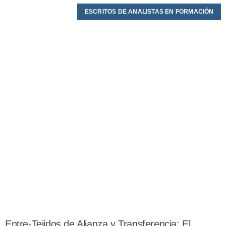
ESCRITOS DE ANALISTAS EN FORMACIÓN
Entre-Tejidos de Alianza y Transferencia: El