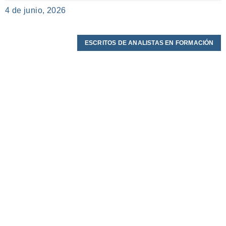
4 de junio, 2026
ESCRITOS DE ANALISTAS EN FORMACIÓN