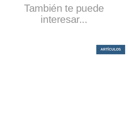
También te puede
interesar...
ARTÍCULOS