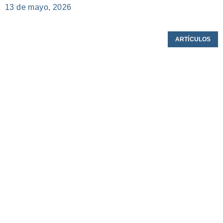
13 de mayo, 2026
ARTÍCULOS