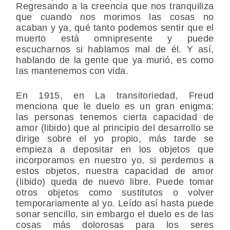
Regresando a la creencia que nos tranquiliza
que cuando nos morimos las cosas no
acaban y ya, qué tanto podemos sentir que el
muerto está omnipresente y puede
escucharnos si hablamos mal de él. Y así,
hablando de la gente que ya murió, es como
las mantenemos con vida.
En 1915, en La transitoriedad, Freud
menciona que le duelo es un gran enigma:
las personas tenemos cierta capacidad de
amor (libido) que al principio del desarrollo se
dirige sobre el yo propio, más tarde se
empieza a depositar en los objetos que
incorporamos en nuestro yo, si perdemos a
estos objetos, nuestra capacidad de amor
(libido) queda de nuevo libre. Puede tomar
otros objetos como sustitutos o volver
temporariamente al yo. Leído así hasta puede
sonar sencillo, sin embargo el duelo es de las
cosas más dolorosas para los seres