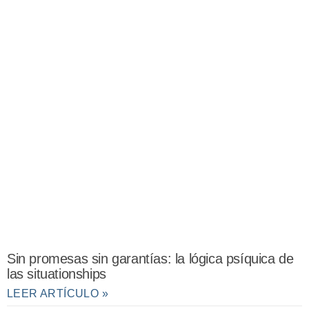
Sin promesas sin garantías: la lógica psíquica de
las situationships
LEER ARTÍCULO »