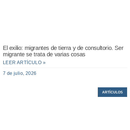
El exilio: migrantes de tierra y de consultorio. Ser
migrante se trata de varias cosas
LEER ARTÍCULO »
7 de julio, 2026
ARTÍCULOS