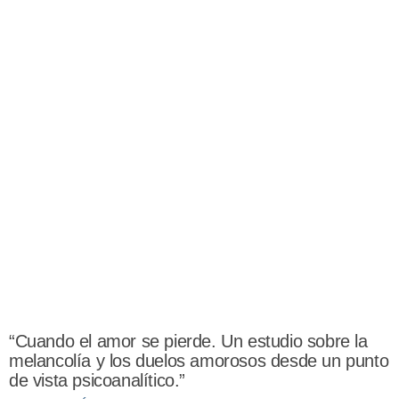
“Cuando el amor se pierde. Un estudio sobre la
melancolía y los duelos amorosos desde un punto
de vista psicoanalítico.”