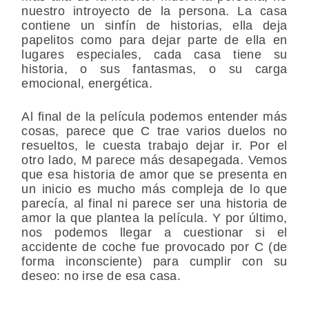
nuestro introyecto de la persona. La casa
contiene un sinfín de historias, ella deja
papelitos como para dejar parte de ella en
lugares especiales, cada casa tiene su
historia, o sus fantasmas, o su carga
emocional, energética.
Al final de la película podemos entender más
cosas, parece que C trae varios duelos no
resueltos, le cuesta trabajo dejar ir. Por el
otro lado, M parece más desapegada. Vemos
que esa historia de amor que se presenta en
un inicio es mucho más compleja de lo que
parecía, al final ni parece ser una historia de
amor la que plantea la película. Y por último,
nos podemos llegar a cuestionar si el
accidente de coche fue provocado por C (de
forma inconsciente) para cumplir con su
deseo: no irse de esa casa.