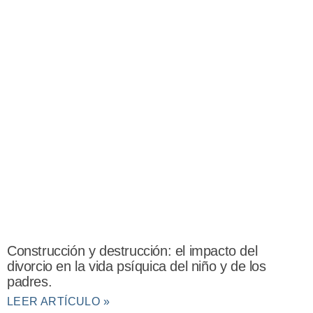
Construcción y destrucción: el impacto del
divorcio en la vida psíquica del niño y de los
padres.
LEER ARTÍCULO »