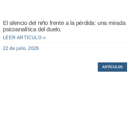
El silencio del niño frente a la pérdida: una mirada
psicoanalítica del duelo.
LEER ARTÍCULO »
22 de julio, 2026
ARTÍCULOS