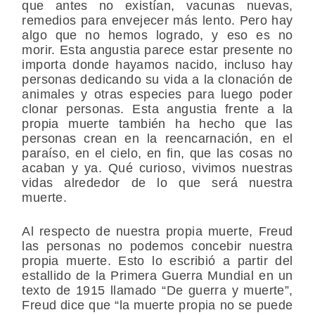
que antes no existían, vacunas nuevas,
remedios para envejecer más lento. Pero hay
algo que no hemos logrado, y eso es no
morir. Esta angustia parece estar presente no
importa donde hayamos nacido, incluso hay
personas dedicando su vida a la clonación de
animales y otras especies para luego poder
clonar personas. Esta angustia frente a la
propia muerte también ha hecho que las
personas crean en la reencarnación, en el
paraíso, en el cielo, en fin, que las cosas no
acaban y ya. Qué curioso, vivimos nuestras
vidas alrededor de lo que será nuestra
muerte.
Al respecto de nuestra propia muerte, Freud
las personas no podemos concebir nuestra
propia muerte. Esto lo escribió a partir del
estallido de la Primera Guerra Mundial en un
texto de 1915 llamado “De guerra y muerte”,
Freud dice que “la muerte propia no se puede