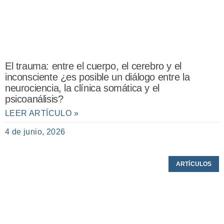
El trauma: entre el cuerpo, el cerebro y el
inconsciente ¿es posible un diálogo entre la
neurociencia, la clínica somática y el
psicoanálisis?
LEER ARTÍCULO »
4 de junio, 2026
ARTÍCULOS