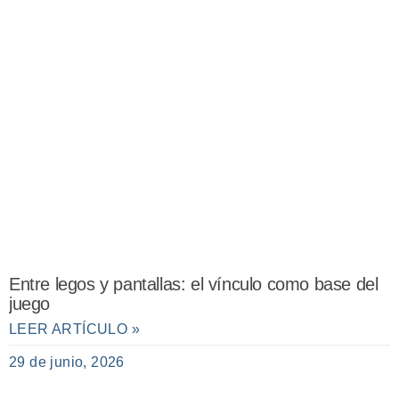
Entre legos y pantallas: el vínculo como base del
juego
LEER ARTÍCULO »
29 de junio, 2026