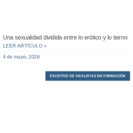
Una sexualidad dividida entre lo erótico y lo tierno
LEER ARTÍCULO »
4 de mayo, 2026
ESCRITOS DE ANALISTAS EN FORMACIÓN