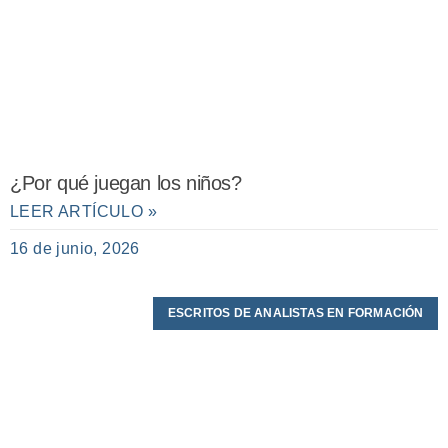
¿Por qué juegan los niños?
LEER ARTÍCULO »
16 de junio, 2026
ESCRITOS DE ANALISTAS EN FORMACIÓN