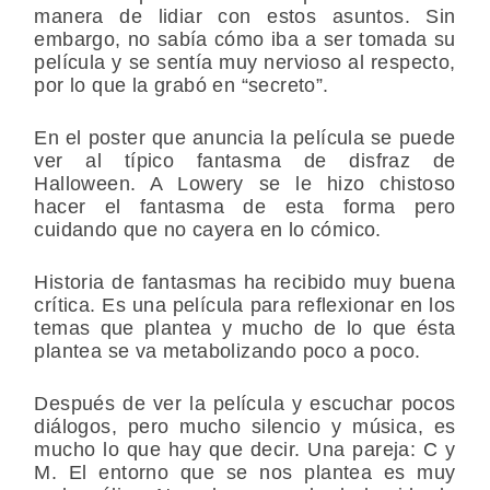
manera de lidiar con estos asuntos. Sin
embargo, no sabía cómo iba a ser tomada su
película y se sentía muy nervioso al respecto,
por lo que la grabó en “secreto”.
En el poster que anuncia la película se puede
ver al típico fantasma de disfraz de
Halloween. A Lowery se le hizo chistoso
hacer el fantasma de esta forma pero
cuidando que no cayera en lo cómico.
Historia de fantasmas ha recibido muy buena
crítica. Es una película para reflexionar en los
temas que plantea y mucho de lo que ésta
plantea se va metabolizando poco a poco.
Después de ver la película y escuchar pocos
diálogos, pero mucho silencio y música, es
mucho lo que hay que decir. Una pareja: C y
M. El entorno que se nos plantea es muy