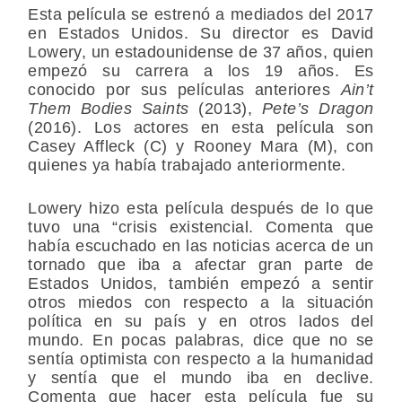
Esta película se estrenó a mediados del 2017
en Estados Unidos. Su director es David
Lowery, un estadounidense de 37 años, quien
empezó su carrera a los 19 años. Es
conocido por sus películas anteriores
Ain’t
Them Bodies Saints
(2013),
Pete’s Dragon
(2016). Los actores en esta película son
Casey Affleck (C) y Rooney Mara (M), con
quienes ya había trabajado anteriormente.
Lowery hizo esta película después de lo que
tuvo una “crisis existencial. Comenta que
había escuchado en las noticias acerca de un
tornado que iba a afectar gran parte de
Estados Unidos, también empezó a sentir
otros miedos con respecto a la situación
política en su país y en otros lados del
mundo. En pocas palabras, dice que no se
sentía optimista con respecto a la humanidad
y sentía que el mundo iba en declive.
Comenta que hacer esta película fue su