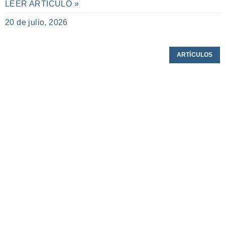
LEER ARTÍCULO »
20 de julio, 2026
ARTÍCULOS