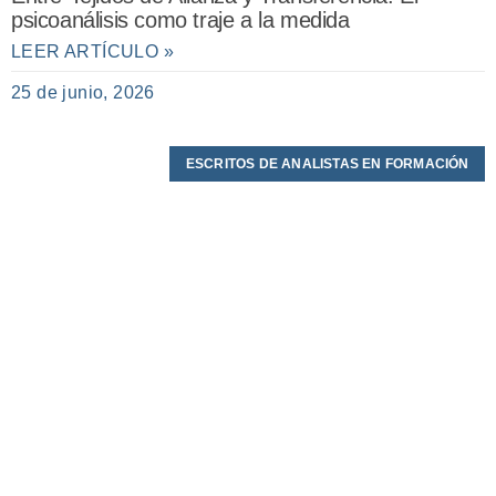
psicoanálisis como traje a la medida
LEER ARTÍCULO »
25 de junio, 2026
ESCRITOS DE ANALISTAS EN FORMACIÓN