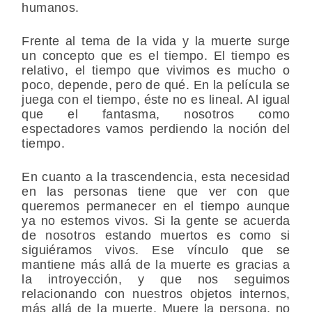
humanos.
Frente al tema de la vida y la muerte surge
un concepto que es el tiempo. El tiempo es
relativo, el tiempo que vivimos es mucho o
poco, depende, pero de qué. En la película se
juega con el tiempo, éste no es lineal. Al igual
que el fantasma, nosotros como
espectadores vamos perdiendo la noción del
tiempo.
En cuanto a la trascendencia, esta necesidad
en las personas tiene que ver con que
queremos permanecer en el tiempo aunque
ya no estemos vivos. Si la gente se acuerda
de nosotros estando muertos es como si
siguiéramos vivos. Ese vínculo que se
mantiene más allá de la muerte es gracias a
la introyección, y que nos seguimos
relacionando con nuestros objetos internos,
más allá de la muerte. Muere la persona, no