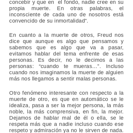
concebir y que en el fondo, nadie cree en su
propia muerte. En otras palabras, el
inconsciente de cada uno de nosotros está
convencido de su inmortalidad”.
En cuanto a la muerte de otros, Freud nos
dice que aunque es algo que pensamos y
sabemos que es algo que va a pasar,
evitamos hablar del tema enfrente de esas
personas. Es decir, no le decimos a las
personas: “cuando te mueras…”. Incluso
cuando nos imaginamos la muerte de alguien
más nos llegamos a sentir malas personas.
Otro fenómeno interesante con respecto a la
muerte de otro, es que en automático se le
idealiza, pasa a ser la mejor persona, la más
noble, la más comprensiva, en fin, la mejor.
Dejamos de hablar mal de él o ella, se le
respeta más que a nadie incluso cuando ese
respeto y admiración ya no le sirven de nada.