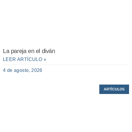
La pareja en el diván
LEER ARTÍCULO »
4 de agosto, 2026
ARTÍCULOS