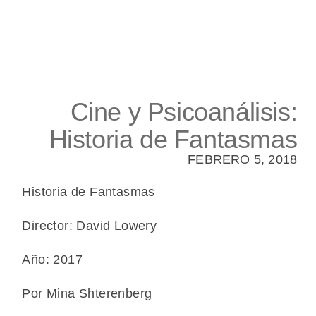
Cine y Psicoanálisis:
Historia de Fantasmas
FEBRERO 5, 2018
Historia de Fantasmas
Director: David Lowery
Año: 2017
Por Mina Shterenberg