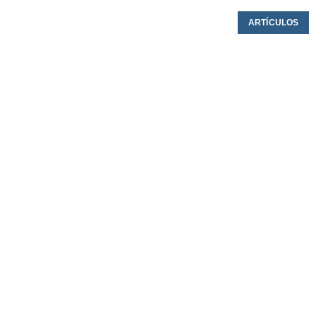
ARTÍCULOS