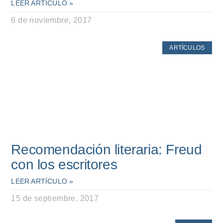
LEER ARTÍCULO »
6 de noviembre, 2017
ARTÍCULOS
Recomendación literaria: Freud
con los escritores
LEER ARTÍCULO »
15 de septiembre, 2017