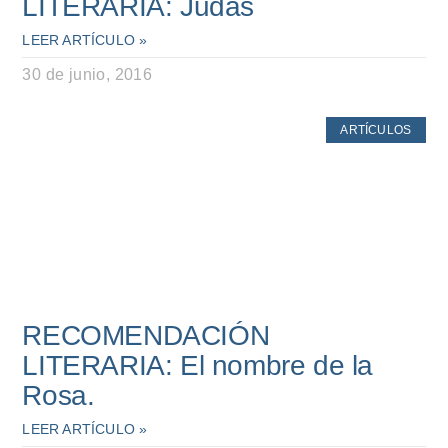
LITERARIA: Judas
LEER ARTÍCULO »
30 de junio, 2016
ARTÍCULOS
RECOMENDACIÓN
LITERARIA: El nombre de la
Rosa.
LEER ARTÍCULO »