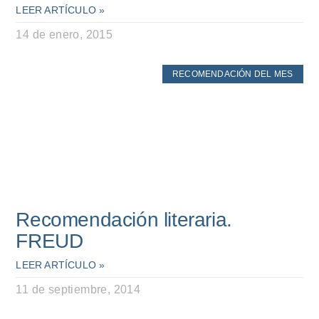
LEER ARTÍCULO »
14 de enero, 2015
RECOMENDACIÓN DEL MES
Recomendación literaria.
FREUD
LEER ARTÍCULO »
11 de septiembre, 2014