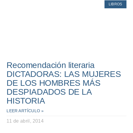
LIBROS
Recomendación literaria
DICTADORAS: LAS MUJERES
DE LOS HOMBRES MÁS
DESPIADADOS DE LA
HISTORIA
LEER ARTÍCULO »
11 de abril, 2014