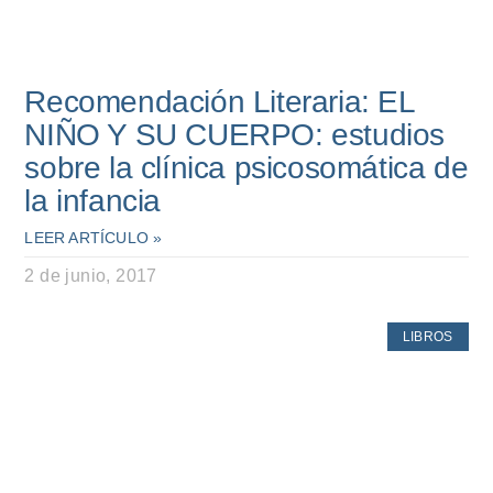
Recomendación Literaria: EL
NIÑO Y SU CUERPO: estudios
sobre la clínica psicosomática de
la infancia
LEER ARTÍCULO »
2 de junio, 2017
LIBROS