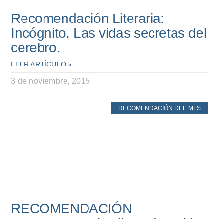
Recomendación Literaria:
Incógnito. Las vidas secretas del
cerebro.
LEER ARTÍCULO »
3 de noviembre, 2015
RECOMENDACIÓN DEL MES
RECOMENDACIÓN