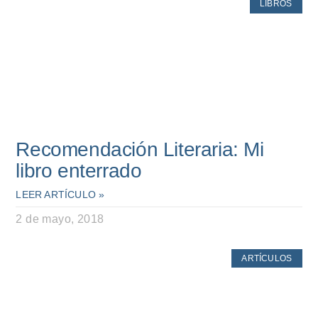
LIBROS
Recomendación Literaria: Mi
libro enterrado
LEER ARTÍCULO »
2 de mayo, 2018
ARTÍCULOS