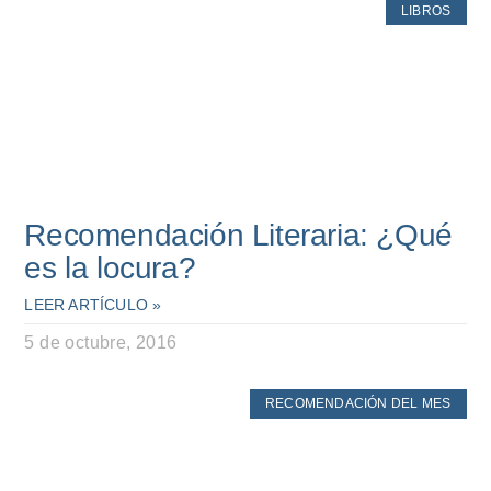
LIBROS
Recomendación Literaria: ¿Qué
es la locura?
LEER ARTÍCULO »
5 de octubre, 2016
RECOMENDACIÓN DEL MES