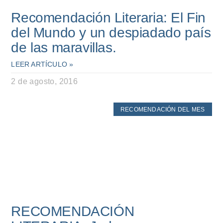
Recomendación Literaria: El Fin
del Mundo y un despiadado país
de las maravillas.
LEER ARTÍCULO »
2 de agosto, 2016
RECOMENDACIÓN DEL MES
RECOMENDACIÓN