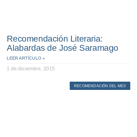
Recomendación Literaria:
Alabardas de José Saramago
LEER ARTÍCULO »
1 de diciembre, 2015
RECOMENDACIÓN DEL MES