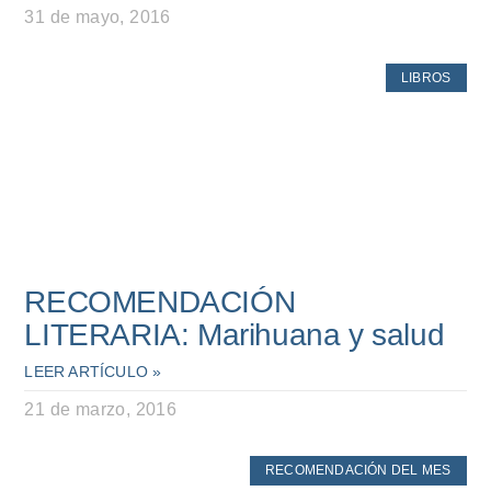
31 de mayo, 2016
LIBROS
RECOMENDACIÓN
LITERARIA: Marihuana y salud
LEER ARTÍCULO »
21 de marzo, 2016
RECOMENDACIÓN DEL MES