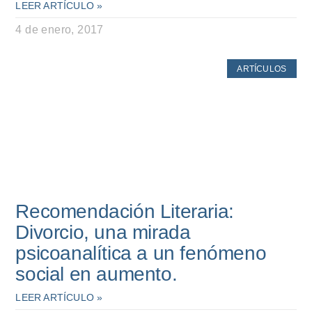
LEER ARTÍCULO »
4 de enero, 2017
ARTÍCULOS
Recomendación Literaria:
Divorcio, una mirada
psicoanalítica a un fenómeno
social en aumento.
LEER ARTÍCULO »