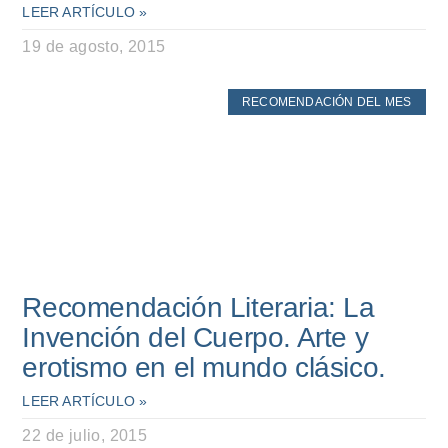
LEER ARTÍCULO »
19 de agosto, 2015
RECOMENDACIÓN DEL MES
Recomendación Literaria: La
Invención del Cuerpo. Arte y
erotismo en el mundo clásico.
LEER ARTÍCULO »
22 de julio, 2015