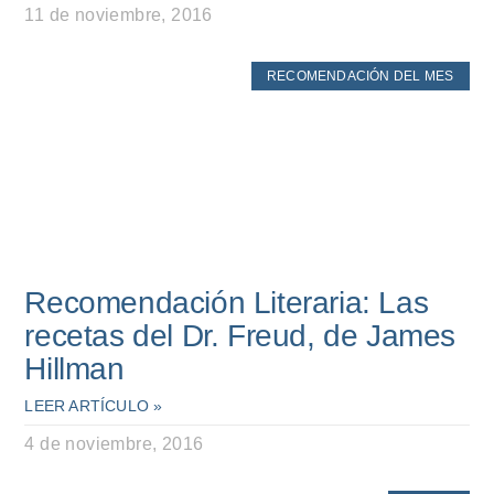
11 de noviembre, 2016
RECOMENDACIÓN DEL MES
Recomendación Literaria: Las
recetas del Dr. Freud, de James
Hillman
LEER ARTÍCULO »
4 de noviembre, 2016