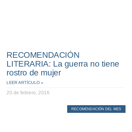
RECOMENDACIÓN
LITERARIA: La guerra no tiene
rostro de mujer
LEER ARTÍCULO »
20 de febrero, 2016
RECOMENDACIÓN DEL MES