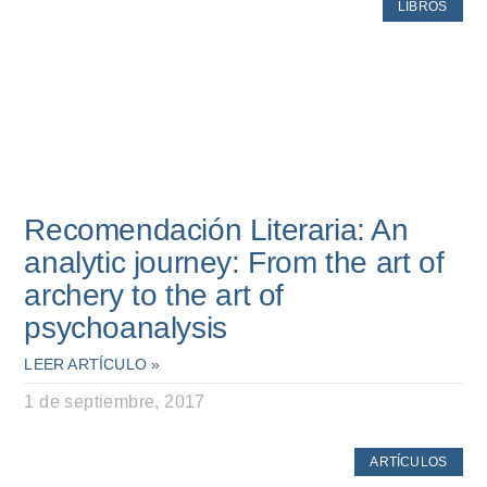
LIBROS
Recomendación Literaria: An
analytic journey: From the art of
archery to the art of
psychoanalysis
LEER ARTÍCULO »
1 de septiembre, 2017
ARTÍCULOS