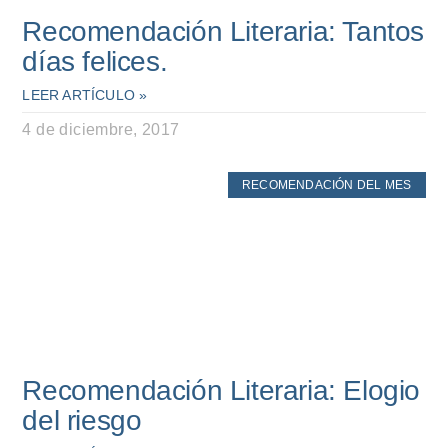
Recomendación Literaria: Tantos
días felices.
LEER ARTÍCULO »
4 de diciembre, 2017
RECOMENDACIÓN DEL MES
Recomendación Literaria: Elogio
del riesgo