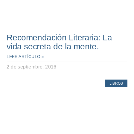
Recomendación Literaria: La
vida secreta de la mente.
LEER ARTÍCULO »
2 de septiembre, 2016
LIBROS