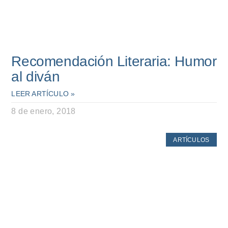
Recomendación Literaria: Humor
al diván
LEER ARTÍCULO »
8 de enero, 2018
ARTÍCULOS