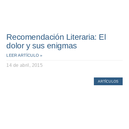
Recomendación Literaria: El
dolor y sus enigmas
LEER ARTÍCULO »
14 de abril, 2015
ARTÍCULOS