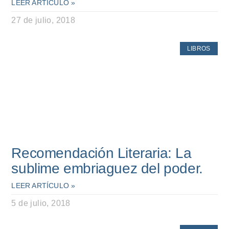
LEER ARTÍCULO »
27 de julio, 2018
LIBROS
Recomendación Literaria: La
sublime embriaguez del poder.
LEER ARTÍCULO »
5 de julio, 2018