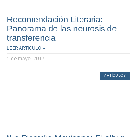
Recomendación Literaria:
Panorama de las neurosis de
transferencia
LEER ARTÍCULO »
5 de mayo, 2017
ARTÍCULOS