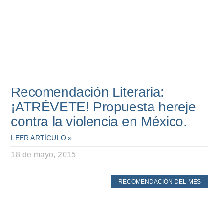
Recomendación Literaria:
¡ATRÉVETE! Propuesta hereje
contra la violencia en México.
LEER ARTÍCULO »
18 de mayo, 2015
RECOMENDACIÓN DEL MES