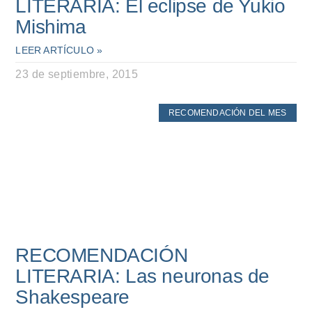
LITERARIA: El eclipse de Yukio
Mishima
LEER ARTÍCULO »
23 de septiembre, 2015
RECOMENDACIÓN DEL MES
RECOMENDACIÓN
LITERARIA: Las neuronas de
Shakespeare