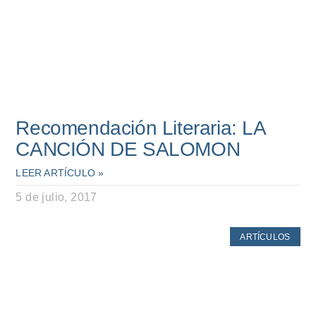
Recomendación Literaria: LA
CANCIÓN DE SALOMON
LEER ARTÍCULO »
5 de julio, 2017
ARTÍCULOS