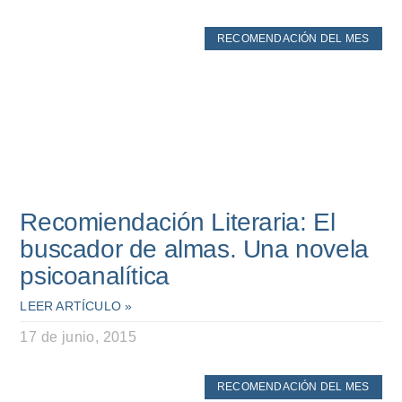
RECOMENDACIÓN DEL MES
Recomiendación Literaria: El
buscador de almas. Una novela
psicoanalítica
LEER ARTÍCULO »
17 de junio, 2015
RECOMENDACIÓN DEL MES