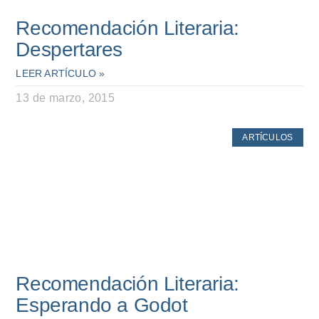
Recomendación Literaria:
Despertares
LEER ARTÍCULO »
13 de marzo, 2015
ARTÍCULOS
Recomendación Literaria:
Esperando a Godot