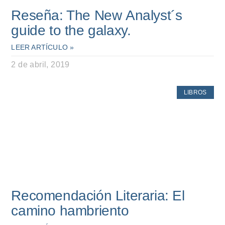
Reseña: The New Analyst´s
guide to the galaxy.
LEER ARTÍCULO »
2 de abril, 2019
LIBROS
Recomendación Literaria: El
camino hambriento