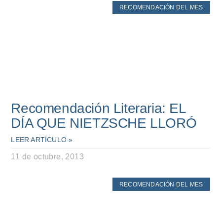
RECOMENDACIÓN DEL MES
Recomendación Literaria: EL
DÍA QUE NIETZSCHE LLORÓ
LEER ARTÍCULO »
11 de octubre, 2013
RECOMENDACIÓN DEL MES