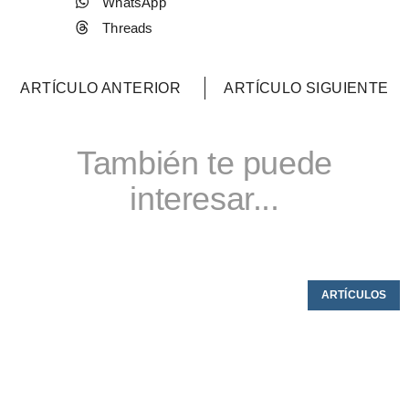
WhatsApp
Threads
ARTÍCULO ANTERIOR
ARTÍCULO SIGUIENTE
También te puede
interesar...
ARTÍCULOS