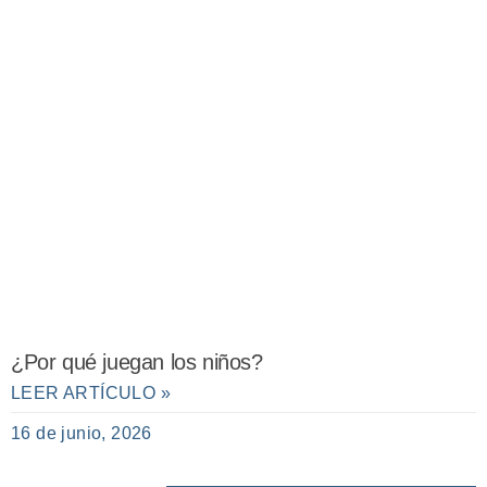
¿Por qué juegan los niños?
LEER ARTÍCULO »
16 de junio, 2026