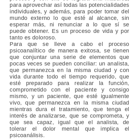
para aprovechar así todas las potencialidades
individuales, y además, para poder tomar del
mundo externo lo que esté al alcance, sin
esperar más, ni renunciar a lo que sí se
puede obtener. Es un proceso de vida y por
tanto es doloroso.
Para que se lleve a cabo el proceso
psicoanalítico de manera exitosa, se tienen
que conjuntar una serie de elementos que
pocas veces se pueden conciliar: un analista,
que permanezca en la misma ciudad y con
vida durante todo el tiempo requerido, que
esté preparado para realizar la función,
comprometido con el paciente y consigo
mismo, y un paciente, que esté igualmente
vivo, que permanezca en la misma ciudad
mientras dura el tratamiento, que tenga el
interés de analizarse, que se comprometa, y
que sea capaz, igual que el analista, de
tolerar el dolor mental que implica el
psicoanálisis.