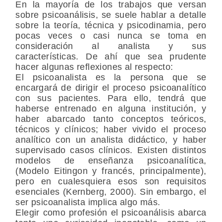
En la mayoría de los trabajos que versan
sobre psicoanálisis, se suele hablar a detalle
sobre la teoría, técnica y psicodinamia, pero
pocas veces o casi nunca se toma en
consideración al analista y sus
características. De ahí que sea prudente
hacer algunas reflexiones al respecto:
El psicoanalista es la persona que se
encargará de dirigir el proceso psicoanalítico
con sus pacientes. Para ello, tendrá que
haberse entrenado en alguna institución, y
haber abarcado tanto conceptos teóricos,
técnicos y clínicos; haber vivido el proceso
analítico con un analista didáctico, y haber
supervisado casos clínicos. Existen distintos
modelos de enseñanza psicoanalítica,
(Modelo Eitingon y francés, principalmente),
pero en cualesquiera esos son requisitos
esenciales (Kernberg, 2000). Sin embargo, el
ser psicoanalista implica algo más.
Elegir como profesión el psicoanálisis abarca