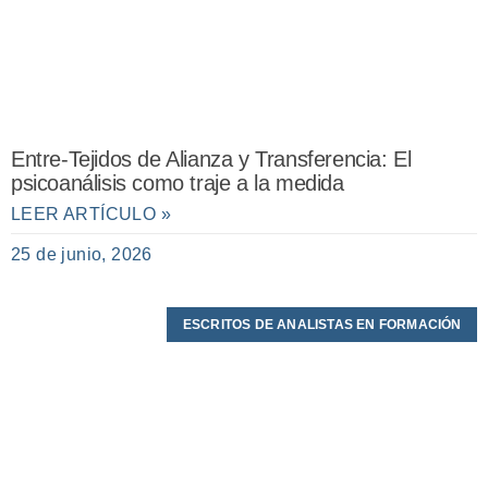
Entre-Tejidos de Alianza y Transferencia: El
psicoanálisis como traje a la medida
LEER ARTÍCULO »
25 de junio, 2026
ESCRITOS DE ANALISTAS EN FORMACIÓN