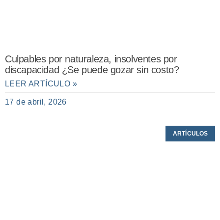
Culpables por naturaleza, insolventes por
discapacidad ¿Se puede gozar sin costo?
LEER ARTÍCULO »
17 de abril, 2026
ARTÍCULOS