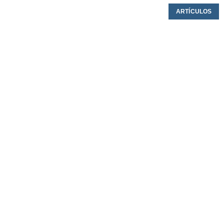
ARTÍCULOS