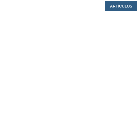
ARTÍCULOS