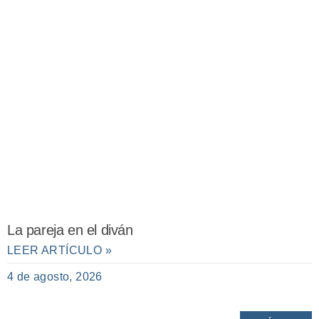
La pareja en el diván
LEER ARTÍCULO »
4 de agosto, 2026