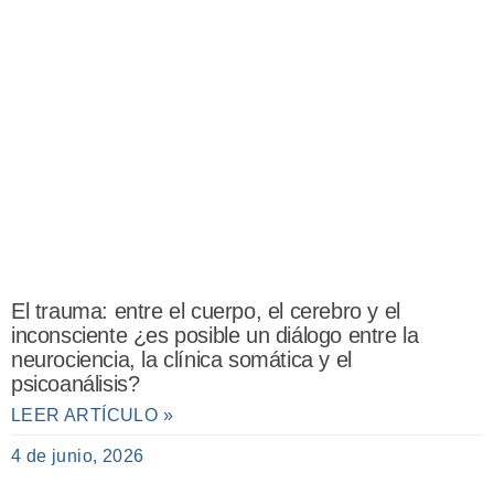
El trauma: entre el cuerpo, el cerebro y el
inconsciente ¿es posible un diálogo entre la
neurociencia, la clínica somática y el
psicoanálisis?
LEER ARTÍCULO »
4 de junio, 2026