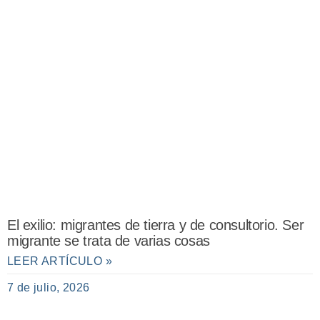
El exilio: migrantes de tierra y de consultorio. Ser
migrante se trata de varias cosas
LEER ARTÍCULO »
7 de julio, 2026