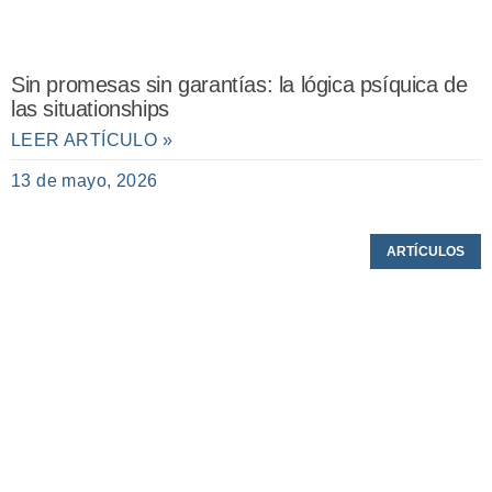
Sin promesas sin garantías: la lógica psíquica de
las situationships
LEER ARTÍCULO »
13 de mayo, 2026
ARTÍCULOS