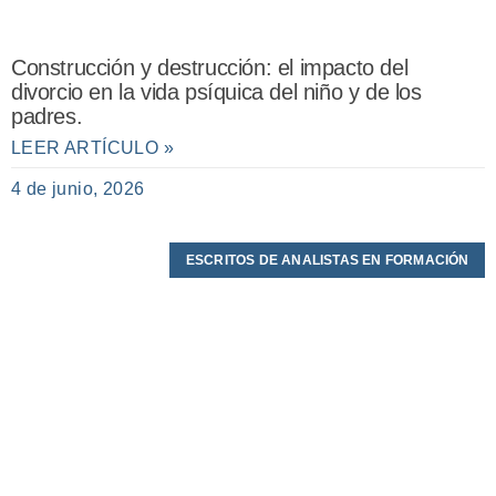
Construcción y destrucción: el impacto del
divorcio en la vida psíquica del niño y de los
padres.
LEER ARTÍCULO »
4 de junio, 2026
ESCRITOS DE ANALISTAS EN FORMACIÓN