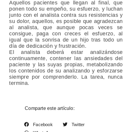
Aquellos pacientes que llegan al final, que
ponen todo su empeño, su esfuerzo, y luchan
junto con el analista contra sus resistencias y
su dolor, aquellos, es posible que agradezcan
al analista, que aunque pocas veces se
consigue, paga con creces el esfuerzo, al
igual que la sonrisa de un hijo tras todo un
día de dedicación y frustración.
El analista deberá estar analizándose
continuamente, contener las ansiedades del
paciente y las suyas propias, metabolizando
los contenidos de su analizando y esforzarse
siempre por comprenderlo. La tarea, nunca
termina.
Comparte este artículo:
Facebook
Twitter