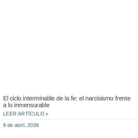
El ciclo interminable de la fe: el narcisismo frente
a lo inmensurable
LEER ARTÍCULO »
9 de abril, 2026