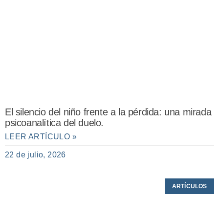
El silencio del niño frente a la pérdida: una mirada
psicoanalítica del duelo.
LEER ARTÍCULO »
22 de julio, 2026
ARTÍCULOS