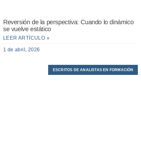
Reversión de la perspectiva: Cuando lo dinámico
se vuelve estático
LEER ARTÍCULO »
1 de abril, 2026
ESCRITOS DE ANALISTAS EN FORMACIÓN