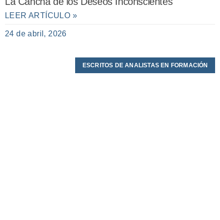
La Cancha de los Deseos Inconscientes
LEER ARTÍCULO »
24 de abril, 2026
ESCRITOS DE ANALISTAS EN FORMACIÓN