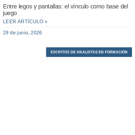
Entre legos y pantallas: el vínculo como base del
juego
LEER ARTÍCULO »
29 de junio, 2026
ESCRITOS DE ANALISTAS EN FORMACIÓN