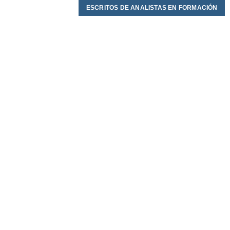
ESCRITOS DE ANALISTAS EN FORMACIÓN