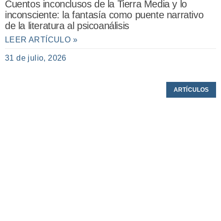
Cuentos inconclusos de la Tierra Media y lo
inconsciente: la fantasía como puente narrativo
de la literatura al psicoanálisis
LEER ARTÍCULO »
31 de julio, 2026
ARTÍCULOS