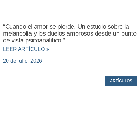
“Cuando el amor se pierde. Un estudio sobre la
melancolía y los duelos amorosos desde un punto
de vista psicoanalítico.”
LEER ARTÍCULO »
20 de julio, 2026
ARTÍCULOS