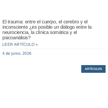
El trauma: entre el cuerpo, el cerebro y el
inconsciente ¿es posible un diálogo entre la
neurociencia, la clínica somática y el
psicoanálisis?
LEER ARTÍCULO »
4 de junio, 2026
ARTÍCULOS