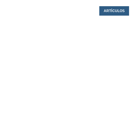
ARTÍCULOS