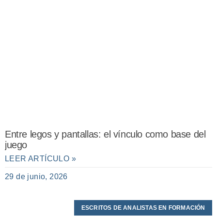
Entre legos y pantallas: el vínculo como base del
juego
LEER ARTÍCULO »
29 de junio, 2026
ESCRITOS DE ANALISTAS EN FORMACIÓN