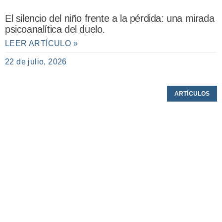
El silencio del niño frente a la pérdida: una mirada
psicoanalítica del duelo.
LEER ARTÍCULO »
22 de julio, 2026
ARTÍCULOS