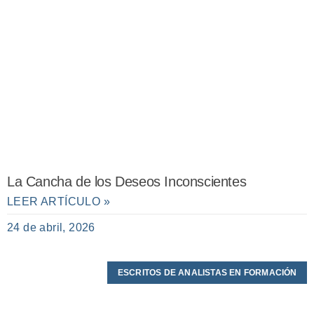
La Cancha de los Deseos Inconscientes
LEER ARTÍCULO »
24 de abril, 2026
ESCRITOS DE ANALISTAS EN FORMACIÓN