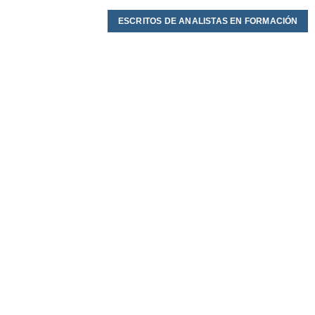
ESCRITOS DE ANALISTAS EN FORMACIÓN