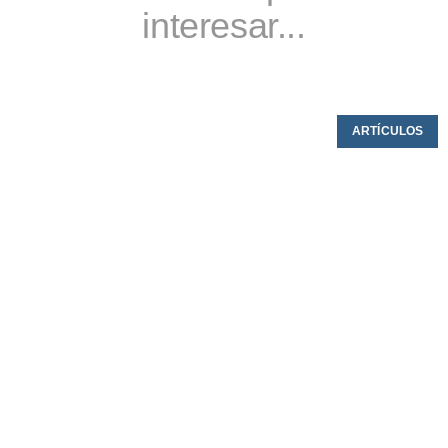
interesar...
ARTÍCULOS