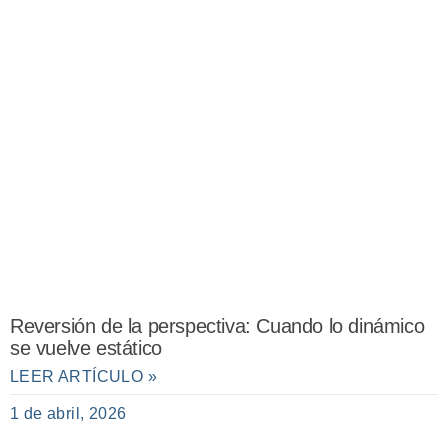
Reversión de la perspectiva: Cuando lo dinámico
se vuelve estático
LEER ARTÍCULO »
1 de abril, 2026