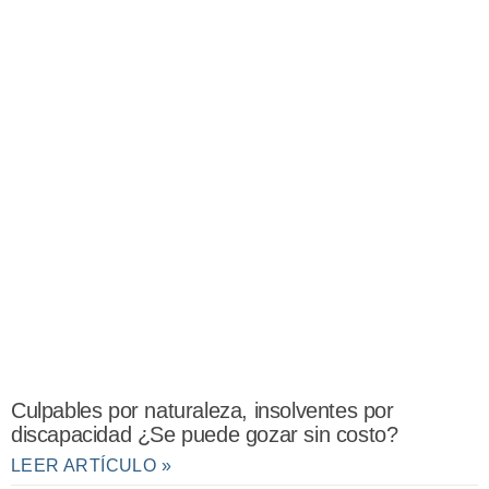
Culpables por naturaleza, insolventes por
discapacidad ¿Se puede gozar sin costo?
LEER ARTÍCULO »