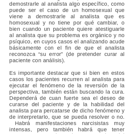
demostrarle al analista algo específico, como
puede ser el caso de un homosexual que
viene a demostrarle al analista que es
homosexual y no tiene por qué cambiar, o
bien cuando un paciente quiere atestiguarle
al analista que su problema es orgánico y no
psíquico, en cuyos casos el analizando acude
básicamente con el fin de que el analista
reconozca “su error” (de pretender curar al
paciente con análisis).
Es importante destacar que si bien en estos
casos los pacientes recurren al analista para
ejecutar el fenómeno de la reversión de la
perspectiva, también están buscando la cura.
Dependerá de cuan fuerte sea el deseo de
curarse del paciente y de la habilidad del
analista para percatarse de dicho fenómeno y
de interpretarlo, que se pueda resolver o no.
Habrá manifestaciones narcisistas muy
intensas, pero también habrá que tener