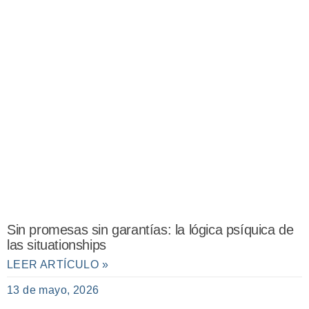
Sin promesas sin garantías: la lógica psíquica de
las situationships
LEER ARTÍCULO »
13 de mayo, 2026