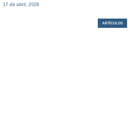
17 de abril, 2026
ARTÍCULOS