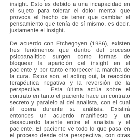
insight. Esto es debido a una incapacidad en
el sujeto para tolerar el dolor mental que
provoca el hecho de tener que cambiar el
pensamiento que tenía de sí mismo, es decir,
justamente el insight.
De acuerdo con Etchegoyen (1986), existen
tres fenómenos que dentro del proceso
psicoanalítico surgen como formas de
bloquear la aparición del insight en el
paciente y por tanto entorpecer la marcha de
la cura. Estos son, el acting out, la reacción
terapéutica negativa y la reversión de la
perspectiva. Esta última actúa sobre el
contrato en tanto el paciente hace un contrato
secreto y paralelo al del analista, con el cual
él opera durante su análisis. Existirá
entonces un acuerdo manifiesto y un
desacuerdo latente entre el analista y el
paciente. El paciente ve todo lo que pasa en
el proceso desde otra perspectiva, con otras