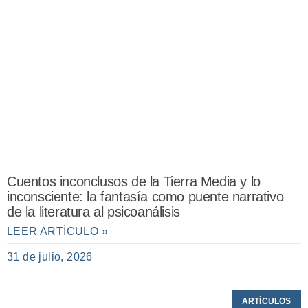
Cuentos inconclusos de la Tierra Media y lo
inconsciente: la fantasía como puente narrativo
de la literatura al psicoanálisis
LEER ARTÍCULO »
31 de julio, 2026
ARTÍCULOS