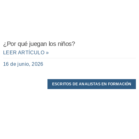
¿Por qué juegan los niños?
LEER ARTÍCULO »
16 de junio, 2026
ESCRITOS DE ANALISTAS EN FORMACIÓN