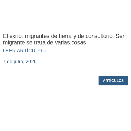
El exilio: migrantes de tierra y de consultorio. Ser
migrante se trata de varias cosas
LEER ARTÍCULO »
7 de julio, 2026
ARTÍCULOS