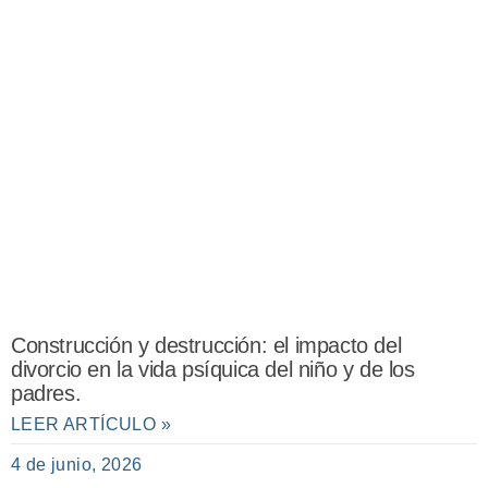
Construcción y destrucción: el impacto del
divorcio en la vida psíquica del niño y de los
padres.
LEER ARTÍCULO »
4 de junio, 2026