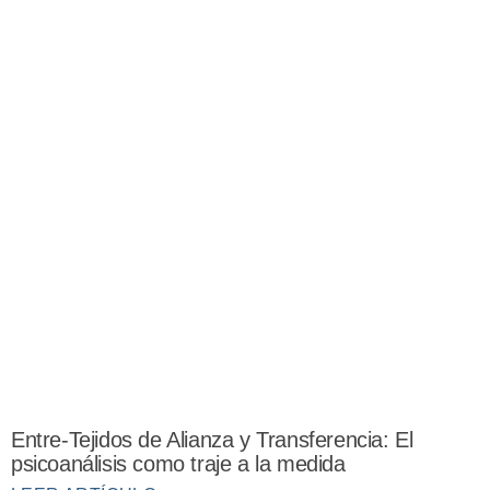
Entre-Tejidos de Alianza y Transferencia: El
psicoanálisis como traje a la medida