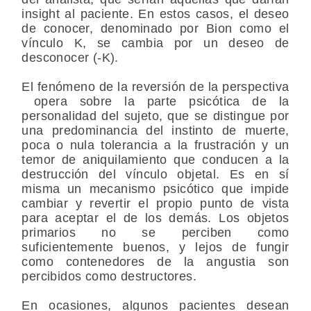
insight al paciente. En estos casos, el deseo
de conocer, denominado por Bion como el
vínculo K, se cambia por un deseo de
desconocer (-K).
El fenómeno de la reversión de la perspectiva
opera sobre la parte psicótica de la
personalidad del sujeto, que se distingue por
una predominancia del instinto de muerte,
poca o nula tolerancia a la frustración y un
temor de aniquilamiento que conducen a la
destrucción del vínculo objetal. Es en sí
misma un mecanismo psicótico que impide
cambiar y revertir el propio punto de vista
para aceptar el de los demás. Los objetos
primarios no se perciben como
suficientemente buenos, y lejos de fungir
como contenedores de la angustia son
percibidos como destructores.
En ocasiones, algunos pacientes desean