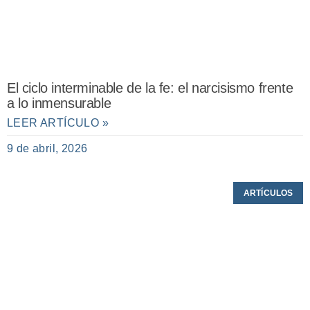
El ciclo interminable de la fe: el narcisismo frente
a lo inmensurable
LEER ARTÍCULO »
9 de abril, 2026
ARTÍCULOS