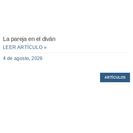
La pareja en el diván
LEER ARTÍCULO »
4 de agosto, 2026
ARTÍCULOS