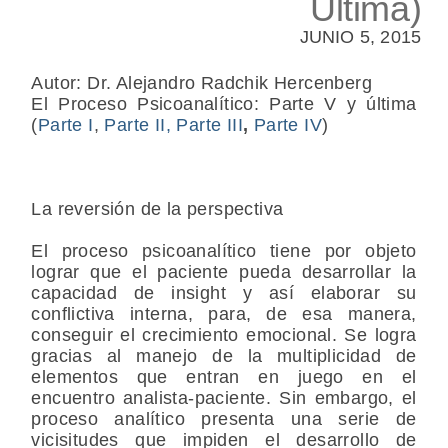
Última)
JUNIO 5, 2015
Autor: Dr. Alejandro Radchik Hercenberg
El Proceso Psicoanalítico: Parte V y última
(
Parte I
,
Parte II,
Parte III
,
Parte IV
)
La reversión de la perspectiva
El proceso psicoanalítico tiene por objeto
lograr que el paciente pueda desarrollar la
capacidad de insight y así elaborar su
conflictiva interna, para, de esa manera,
conseguir el crecimiento emocional. Se logra
gracias al manejo de la multiplicidad de
elementos que entran en juego en el
encuentro analista-paciente. Sin embargo, el
proceso analítico presenta una serie de
vicisitudes que impiden el desarrollo de