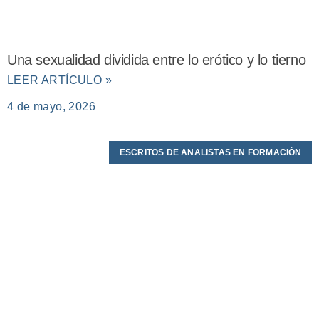
Una sexualidad dividida entre lo erótico y lo tierno
LEER ARTÍCULO »
4 de mayo, 2026
ESCRITOS DE ANALISTAS EN FORMACIÓN