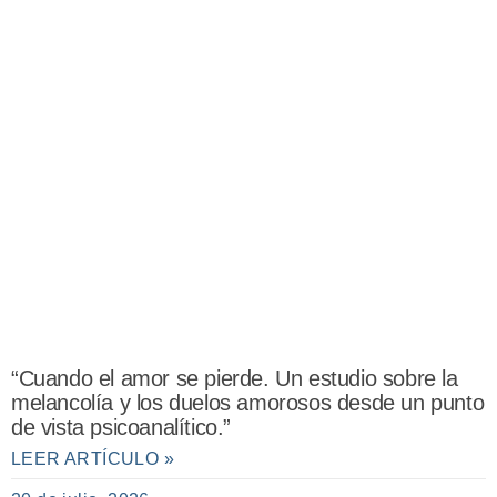
“Cuando el amor se pierde. Un estudio sobre la
melancolía y los duelos amorosos desde un punto
de vista psicoanalítico.”
LEER ARTÍCULO »