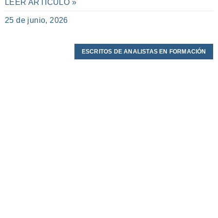
LEER ARTÍCULO »
25 de junio, 2026
ESCRITOS DE ANALISTAS EN FORMACIÓN