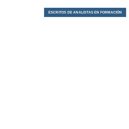
ESCRITOS DE ANALISTAS EN FORMACIÓN