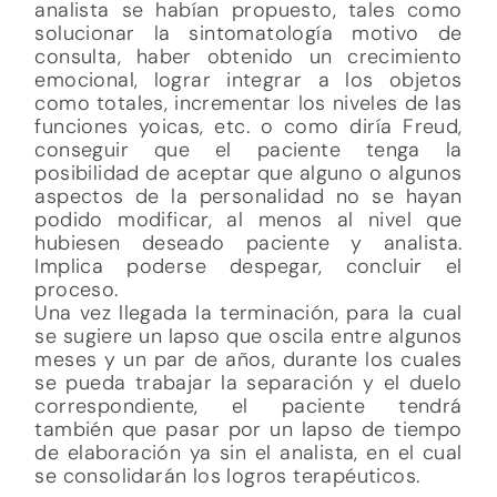
analista se habían propuesto, tales como
solucionar la sintomatología motivo de
consulta, haber obtenido un crecimiento
emocional, lograr integrar a los objetos
como totales, incrementar los niveles de las
funciones yoicas, etc. o como diría Freud,
conseguir que el paciente tenga la
posibilidad de aceptar que alguno o algunos
aspectos de la personalidad no se hayan
podido modificar, al menos al nivel que
hubiesen deseado paciente y analista.
Implica poderse despegar, concluir el
proceso.
Una vez llegada la terminación, para la cual
se sugiere un lapso que oscila entre algunos
meses y un par de años, durante los cuales
se pueda trabajar la separación y el duelo
correspondiente, el paciente tendrá
también que pasar por un lapso de tiempo
de elaboración ya sin el analista, en el cual
se consolidarán los logros terapéuticos.