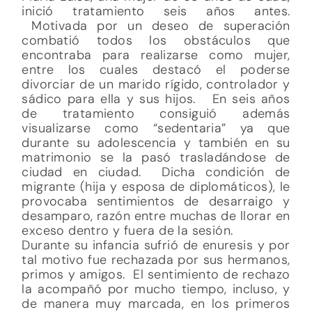
inició tratamiento seis años antes.
Motivada por un deseo de superación
combatió todos los obstáculos que
encontraba para realizarse como mujer,
entre los cuales destacó el poderse
divorciar de un marido rígido, controlador y
sádico para ella y sus hijos. En seis años
de tratamiento consiguió además
visualizarse como “sedentaria” ya que
durante su adolescencia y también en su
matrimonio se la pasó trasladándose de
ciudad en ciudad. Dicha condición de
migrante (hija y esposa de diplomáticos), le
provocaba sentimientos de desarraigo y
desamparo, razón entre muchas de llorar en
exceso dentro y fuera de la sesión.
Durante su infancia sufrió de enuresis y por
tal motivo fue rechazada por sus hermanos,
primos y amigos. El sentimiento de rechazo
la acompañó por mucho tiempo, incluso, y
de manera muy marcada, en los primeros