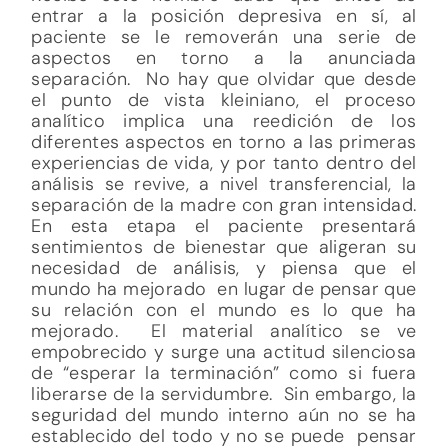
entrar a la posición depresiva en sí, al
paciente se le removerán una serie de
aspectos en torno a la anunciada
separación. No hay que olvidar que desde
el punto de vista kleiniano, el proceso
analítico implica una reedición de los
diferentes aspectos en torno a las primeras
experiencias de vida, y por tanto dentro del
análisis se revive, a nivel transferencial, la
separación de la madre con gran intensidad.
En esta etapa el paciente presentará
sentimientos de bienestar que aligeran su
necesidad de análisis, y piensa que el
mundo ha mejorado en lugar de pensar que
su relación con el mundo es lo que ha
mejorado. El material analítico se ve
empobrecido y surge una actitud silenciosa
de “esperar la terminación” como si fuera
liberarse de la servidumbre. Sin embargo, la
seguridad del mundo interno aún no se ha
establecido del todo y no se puede pensar