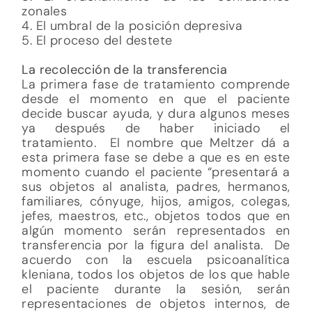
zonales
4. El umbral de la posición depresiva
5. El proceso del destete
La recolección de la transferencia
La primera fase de tratamiento comprende
desde el momento en que el paciente
decide buscar ayuda, y dura algunos meses
ya después de haber iniciado el
tratamiento. El nombre que Meltzer dá a
esta primera fase se debe a que es en este
momento cuando el paciente “presentará a
sus objetos al analista, padres, hermanos,
familiares, cónyuge, hijos, amigos, colegas,
jefes, maestros, etc., objetos todos que en
algún momento serán representados en
transferencia por la figura del analista. De
acuerdo con la escuela psicoanalítica
kleniana, todos los objetos de los que hable
el paciente durante la sesión, serán
representaciones de objetos internos, de