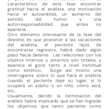
característico de esta fase encontrar
gratitud hacia el analista, una motivación
hacia el autoanálisis, un aumento del
sentido del humor y una
autorresponsabilidad que antes no
aparecía.
Otro elemento interesante de la fase del
destete, es que posterior a las vacaciones
del analista, el paciente lejos de
encontrarse regresivo, habrá dado algún
paso hacia delante. Las relaciones con los
objetos internos y externos son totales, y
aparece el goce tanto a nivel instintual
como estético. Surge así mismo una
interrogante sobre lo que hará el analista
cuando el paciente deje su lugar, si lo
ocupará un adulto o un niño, cómo será,
etc.
Usualmente, decidir la terminación del
análisis habrá implicado que se han logrado
los objetivos que tanto paciente como