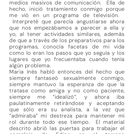
medios masivos de comunicación. Ella de
hecho, inició tratamiento conmigo porque
me vió en un programa de televisión.
Interpreté que parecía angustiarse ahora
que nos empezábamos a parecer a ella y
yo, al tener actividades similares, además
de que a través de los preparativos para los
programas, conocía facetas de mi vida
como lo eran los pasos que yo seguía y los
lugares que yo frecuentaba cuando tenía
algún problema.
Maria Inés habló entonces del hecho que
siempre fantaseó sexualmente conmigo,
siempre mantuvo la esperanza de que la
tratase como amiga y no como paciente,
siempre me “idealizó”, y ahora iba
paulatinamente retirándose y aceptando
que sólo era su analista, a la vez que
“admiraba” mi destreza para mantener mi
rol durante todo ese tiempo. El material
descrito abrió las puertas para trabajar el