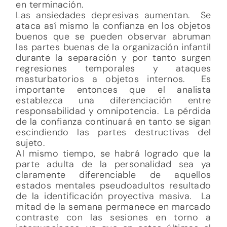
en terminación.
Las ansiedades depresivas aumentan. Se
ataca así mismo la confianza en los objetos
buenos que se pueden observar abruman
las partes buenas de la organización infantil
durante la separación y por tanto surgen
regresiones temporales y ataques
masturbatorios a objetos internos. Es
importante entonces que el analista
establezca una diferenciación entre
responsabilidad y omnipotencia. La pérdida
de la confianza continuará en tanto se sigan
escindiendo las partes destructivas del
sujeto.
Al mismo tiempo, se habrá logrado que la
parte adulta de la personalidad sea ya
claramente diferenciable de aquellos
estados mentales pseudoadultos resultado
de la identificación proyectiva masiva. La
mitad de la semana permanece en marcado
contraste con las sesiones en torno a