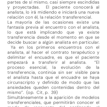
partes de sí mismo, casi siempre escindidas
y proyectadas. El paciente conocerá al
analista, lo irá midiendo e iniciará una nueva
relación con él, la relación transferencial.
La mayoría de las ocasiones existe una
fantasía previa al encuentro con el analista,
lo que está implicando que ya existe
transferencia desde el momento en que se
decide buscar a algún analista en particular.
Ya en los primeros encuentros con el
analista, al hacer el contrato terapéutico y
delimitar el encuadre, es que el paciente
empezará a transferir al analista. “El
proceso esencial, la evolución de la
transferencia, continúa sin ser visible para
el analista hasta que el encuadre se haya
circunscripto y definido de modo que las
ansiedades queden contenidas dentro del
mismo”. (op. Cit, p. 39)
Simultáneamente a la aparición de modelos
transferenciales, que permitirán conocer el