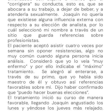
“corrigiera” su conducta, esto es, que se
abocara a su trabajo, a dejar de beber, y a
atenderla sexualmente. Joaquín no quería
que existiese alguna influencia externa con
respecto a su elección de analista, por lo
cuál seleccionó mi nombre a través de un
sitio que guarda referencias sobre
profesionistas.
El paciente aceptó asistir cuatro veces por
semana sin oponer resistencias, algo no
muy común cuando alguna persona inicia
análisis. Consideró que yo lo veía “muy
enfermo” y por ello indicaba el “máximo”
tratamiento. Se alegró al enterarse, a
través de su primo, que yo había sido
maestro de él y obtuvo así referencias
favorables sobre mí. Dijo haber confirmado
que “puedo hacer buenas elecciones”.
El tratamiento inició su curso de manera
favorable, llegando Joaquín angustiado los
lunes y yéndose los jueves más relajado.