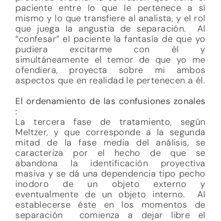
paciente entre lo que le pertenece a sí
mismo y lo que transfiere al analista, y el rol
que juega la angustia de separación. Al
“confesar” el paciente la fantasía de que yo
pudiera excitarme con él y
simultáneamente el temor de que yo me
ofendiera, proyecta sobre mi ambos
aspectos que en realidad le pertenecen a él.
El ordenamiento de las confusiones zonales
:
La tercera fase de tratamiento, según
Meltzer, y que corresponde a la segunda
mitad de la fase media del análisis, se
caracteriza por el hecho de que se
abandona la identificación proyectiva
masiva y se dá una dependencia tipo pecho
inodoro de un objeto externo y
eventualmente de un objeto interno. Al
establecerse éste en los momentos de
separación comienza a dejar libre el