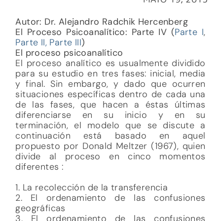
Autor: Dr. Alejandro Radchik Hercenberg
El Proceso Psicoanalítico: Parte IV (
Parte I
,
Parte II,
Parte III
)
El proceso psicoanalítico
El proceso analítico es usualmente dividido
para su estudio en tres fases: inicial, media
y final. Sin embargo, y dado que ocurren
situaciones específicas dentro de cada una
de las fases, que hacen a éstas últimas
diferenciarse en su inicio y en su
terminación, el modelo que se discute a
continuación está basado en aquel
propuesto por Donald Meltzer (1967), quien
divide al proceso en cinco momentos
diferentes :
1. La recolección de la transferencia
2. El ordenamiento de las confusiones
geográficas
3. El ordenamiento de las confusiones