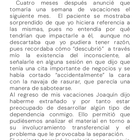
Cuatro meses después anuncié que
tomaría una semana de vacaciones el
siguiente mes. El paciente se mostraba
sorprendido de que yo hiciera referencia a
las mismas, pues no entendía por qué
tendrían que impactarle a él, aunque no
descartaba que yo pudiera tener razón,
pues recordaba cómo “descubrió” a través
mío la existencia del inconsciente, al
señalarle en alguna sesión en que dijo que
tenía una cita importante de negocios y se
había cortado “accidentalmente” la cara
con la navaja de rasurar, que parecía una
manera de sabotearse.
Al regreso de mis vacaciones Joaquín dijo
haberme extrañado y por tanto estar
preocupado de desarrollar algún tipo de
dependencia conmigo. Ello permitió que
pudiésemos analizar el material en torno a
su involucramiento transferencial y el
problema que le provocaba la separación.