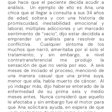
que hace que el paciente decida acudir a
análisis. Un ejemplo de ello es Ana, una
chica que al llegar a consulta a sus 34 años
de edad, soltera y con una historia de
promiscuidad, inestabilidad emocional y
laboral, múltiples adicciones y un marcado
sentimiento de “vacio”, dijo estar decidida a
emprender un análisis para resolver su
conflictiva. Cualquier síntoma de los
muchos que narró, ameritaba por sí solo el
tratamiento, y sin embargo, a nivel
contratransferencial me produjo la
sensación de que no venía por eso. A seis
meses de iniciado el proceso, mencionó de
una manera casual que una prima suya,
menor que ella, había muerto de cáncer. Al
yo indagar más, dijo haberse enterado de la
enfermedad de su prima seis y medio
meses antes. Nunca consideró que aquello
le afectaba y sin embargo fue el motor para
que Ana solicitara ayuda, en espera de que