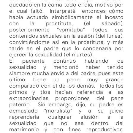
quedado en la cama todo el día, motivo por
el cual faltó. Interpreté entonces cómo
había actuado simbólicamente el incesto
con la prostituta, (el sábado),
posteriormente “vomitaba” todos sus
contenidos sexuales en la sesión (del lunes),
convirtiéndome así en la prostituta, y más
tarde en el padre que lo condenaría por
ejercer la sexualidad (el martes).
El paciente continuó hablando de
sexualidad y mencionó haber tenido
siempre mucha envidia del padre, pues este
último tiene un pene muy grande
comparado con el de los demás. Todos los
primos y tíos hacían referencia a las
extraordinarias proporciones del pene
paterno. Sin embargo, dijo, su padre es
demasiado “moralista” y a su juicio
reprendería cualquier alusión a la
sexualidad que no sea dentro del
matrimonio y con fines reproductivos.