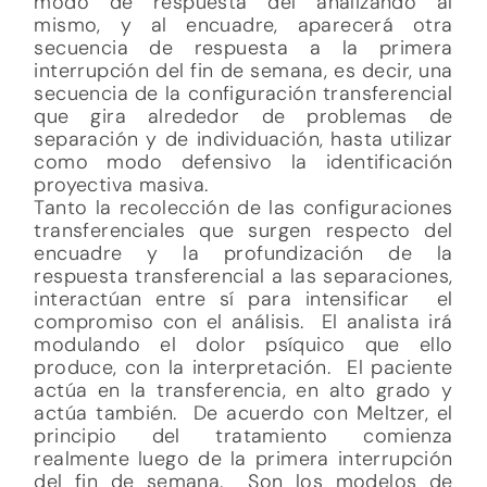
modo de respuesta del analizando al
mismo, y al encuadre, aparecerá otra
secuencia de respuesta a la primera
interrupción del fin de semana, es decir, una
secuencia de la configuración transferencial
que gira alrededor de problemas de
separación y de individuación, hasta utilizar
como modo defensivo la identificación
proyectiva masiva.
Tanto la recolección de las configuraciones
transferenciales que surgen respecto del
encuadre y la profundización de la
respuesta transferencial a las separaciones,
interactúan entre sí para intensificar el
compromiso con el análisis. El analista irá
modulando el dolor psíquico que ello
produce, con la interpretación. El paciente
actúa en la transferencia, en alto grado y
actúa también. De acuerdo con Meltzer, el
principio del tratamiento comienza
realmente luego de la primera interrupción
del fin de semana. Son los modelos de