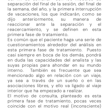
separación del final de la sesión, del final de
la semana, del año, y la primera interrupción
de vacaciones, los que indicarán, como se
dijo anteriormente, su manera de
reaccionar ante la separación y el
reacercamiento, y se definen en esta
primera fase de tratamiento.
Es común que el paciente haga una serie de
cuestionamientos alrededor del análisis en
esta primera fase de tratamiento. Puesto
casi siempre en boca de los demás, pondrá
en duda las capacidades del analista y las
suyas propias para ahondar en su mundo
interno. También es frecuente que sea
mencionado algo en relación con un viaje,
ya sea a través de un sueño o en las
asociaciones libres, y ello va ligado al viaje
interior que ha empezado a realizar.
El motivo de consulta, planteado es esta
primera fase de tratamiento, pocas veces
coincide con el motivo real (inconsciente)