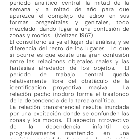
período analítico central, la mitad de la
semana y la mitad de año para que
aparezca el complejo de edipo en sus
formas pregenitales y genitales, todo
mezclado, dando lugar a una confusión de
zonas y modos. (Meltzer, 1967)
El consultorio es ya el lugar del análisis, y se
diferencia del resto de los lugares. Lo que
sí ocurre es que existe una gran confusión
entre las relaciones objetales reales y las
fantasías alrededor de los objetos. El
período de trabajo central queda
relativamente libre del obstáculo de la
identificación proyectiva masiva. La
relación pecho inodoro forma el trasfondo
de la dependencia de la tarea analítica.
La relación transferencial resulta inundada
por una excitación donde se confunden las
zonas y los modos. El aspecto introyectivo
de la dependencia infantil es
progresivamente mantenido en una