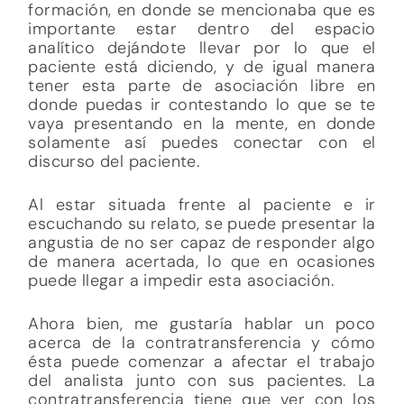
formación, en donde se mencionaba que es
importante estar dentro del espacio
analítico dejándote llevar por lo que el
paciente está diciendo, y de igual manera
tener esta parte de asociación libre en
donde puedas ir contestando lo que se te
vaya presentando en la mente, en donde
solamente así puedes conectar con el
discurso del paciente.
Al estar situada frente al paciente e ir
escuchando su relato, se puede presentar la
angustia de no ser capaz de responder algo
de manera acertada, lo que en ocasiones
puede llegar a impedir esta asociación.
Ahora bien, me gustaría hablar un poco
acerca de la contratransferencia y cómo
ésta puede comenzar a afectar el trabajo
del analista junto con sus pacientes. La
contratransferencia tiene que ver con los