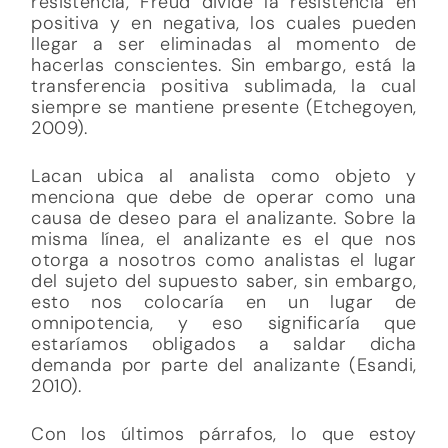
resistencia, Freud divide la resistencia en
positiva y en negativa, los cuales pueden
llegar a ser eliminadas al momento de
hacerlas conscientes. Sin embargo, está la
transferencia positiva sublimada, la cual
siempre se mantiene presente (Etchegoyen,
2009).
Lacan ubica al analista como objeto y
menciona que debe de operar como una
causa de deseo para el analizante. Sobre la
misma línea, el analizante es el que nos
otorga a nosotros como analistas el lugar
del sujeto del supuesto saber, sin embargo,
esto nos colocaría en un lugar de
omnipotencia, y eso significaría que
estaríamos obligados a saldar dicha
demanda por parte del analizante (Esandi,
2010).
Con los últimos párrafos, lo que estoy