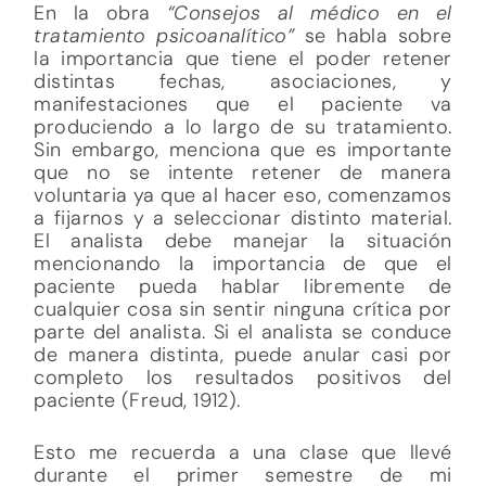
En la obra
“Consejos al médico en el
tratamiento psicoanalítico”
se habla sobre
la importancia que tiene el poder retener
distintas fechas, asociaciones, y
manifestaciones que el paciente va
produciendo a lo largo de su tratamiento.
Sin embargo, menciona que es importante
que no se intente retener de manera
voluntaria ya que al hacer eso, comenzamos
a fijarnos y a seleccionar distinto material.
El analista debe manejar la situación
mencionando la importancia de que el
paciente pueda hablar libremente de
cualquier cosa sin sentir ninguna crítica por
parte del analista. Si el analista se conduce
de manera distinta, puede anular casi por
completo los resultados positivos del
paciente (Freud, 1912).
Esto me recuerda a una clase que llevé
durante el primer semestre de mi