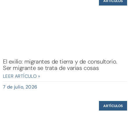
ARTÍCULOS
El exilio: migrantes de tierra y de consultorio.
Ser migrante se trata de varias cosas
LEER ARTÍCULO »
7 de julio, 2026
ARTÍCULOS