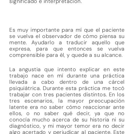
significado e interpretación.
Es muy importante para mí que el paciente
se vuelva el observador de cómo piensa su
mente. Ayudarlo a traducir aquello que
expresa, para que entonces se vuelva
comprensible para él, y quede a su alcance.
La angustia que intento explicar en este
trabajo nace en mí durante una práctica
llevada a cabo dentro de una cárcel
psiquiátrica. Durante esta práctica me tocó
trabajar con tres pacientes distintos. En los
tres escenarios, la mayor preocupación
latente era no saber cómo reaccionar ante
ellos, o no saber qué decir, ya que no
conocía mucho acerca de su historia ni su
diagnóstico, y mi mayor temor era no decir
algo acertado y perjudicar al paciente. Este