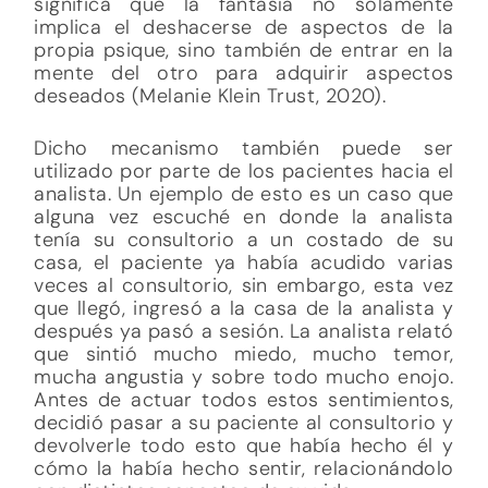
significa que la fantasía no solamente
implica el deshacerse de aspectos de la
propia psique, sino también de entrar en la
mente del otro para adquirir aspectos
deseados (Melanie Klein Trust, 2020).
Dicho mecanismo también puede ser
utilizado por parte de los pacientes hacia el
analista. Un ejemplo de esto es un caso que
alguna vez escuché en donde la analista
tenía su consultorio a un costado de su
casa, el paciente ya había acudido varias
veces al consultorio, sin embargo, esta vez
que llegó, ingresó a la casa de la analista y
después ya pasó a sesión. La analista relató
que sintió mucho miedo, mucho temor,
mucha angustia y sobre todo mucho enojo.
Antes de actuar todos estos sentimientos,
decidió pasar a su paciente al consultorio y
devolverle todo esto que había hecho él y
cómo la había hecho sentir, relacionándolo