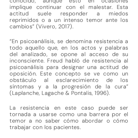
conocido, aunque esto en ocasiones
implique continuar con el malestar. Esta
actitud suele responder a miedos
reprimidos o a un intenso temor ante los
cambios” (Vivero, 2017).
“En psicoanálisis, se denomina resistencia a
todo aquello que, en los actos y palabras
del analizado, se opone al acceso de su
inconsciente. Freud habló de resistencia al
psicoanálisis para designar una actitud de
oposición. Este concepto se ve como un
obstáculo al esclarecimiento de los
síntomas y a la progresión de la cura”
(Laplanche, Lagache & Pontalis, 1996).
La resistencia en este caso puede ser
tornada a usarse como una barrera por el
temor a no saber cómo abordar o cómo
trabajar con los pacientes.