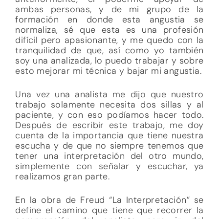
ambas personas, y de mi grupo de la
formación en donde esta angustia se
normaliza, sé que esta es una profesión
difícil pero apasionante, y me quedo con la
tranquilidad de que, así como yo también
soy una analizada, lo puedo trabajar y sobre
esto mejorar mi técnica y bajar mi angustia.
Una vez una analista me dijo que nuestro
trabajo solamente necesita dos sillas y al
paciente, y con eso podíamos hacer todo.
Después de escribir este trabajo, me doy
cuenta de la importancia que tiene nuestra
escucha y de que no siempre tenemos que
tener una interpretación del otro mundo,
simplemente con señalar y escuchar, ya
realizamos gran parte.
En la obra de Freud “La Interpretación” se
define el camino que tiene que recorrer la