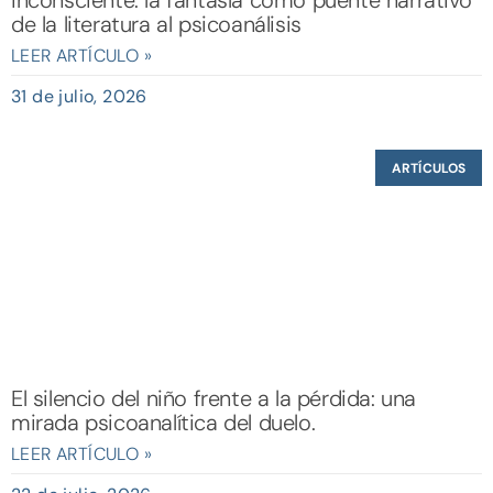
inconsciente: la fantasía como puente narrativo
de la literatura al psicoanálisis
LEER ARTÍCULO »
31 de julio, 2026
ARTÍCULOS
El silencio del niño frente a la pérdida: una
mirada psicoanalítica del duelo.
LEER ARTÍCULO »