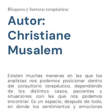
Bloqueos y barreras terapéuticas
Autor:
Christiane
Musalem
Existen muchas maneras en las que los
analistas nos podemos posicionar dentro
del consultorio terapéutico, dependiendo
de los distintos casos, pacientes y
situaciones con las que nos podemos
encontrar. Es un espacio, después de todo,
en donde los sentimientos y emociones