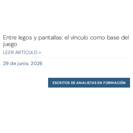
Entre legos y pantallas: el vínculo como base del
juego
LEER ARTÍCULO »
29 de junio, 2026
ESCRITOS DE ANALISTAS EN FORMACIÓN