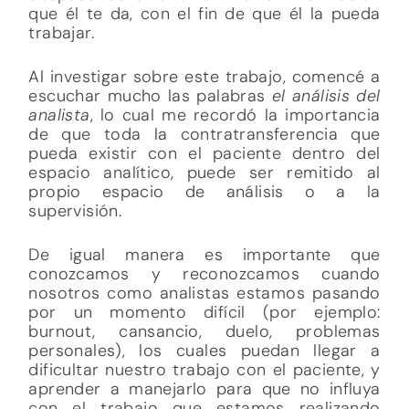
que él te da, con el fin de que él la pueda
trabajar.
Al investigar sobre este trabajo, comencé a
escuchar mucho las palabras
el análisis del
analista
, lo cual me recordó la importancia
de que toda la contratransferencia que
pueda existir con el paciente dentro del
espacio analítico, puede ser remitido al
propio espacio de análisis o a la
supervisión.
De igual manera es importante que
conozcamos y reconozcamos cuando
nosotros como analistas estamos pasando
por un momento difícil (por ejemplo:
burnout, cansancio, duelo, problemas
personales), los cuales puedan llegar a
dificultar nuestro trabajo con el paciente, y
aprender a manejarlo para que no influya
con el trabajo que estamos realizando