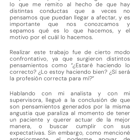
lo que me remito al hecho de que hay
distintas conductas que a veces no
pensamos que puedan llegar a afectar, y es
importante que nos conozcamos y
sepamos qué es lo que hacemos, y el
motivo por el cuál lo hacemos.
Realizar este trabajo fue de cierto modo
confrontativo, ya que surgieron distintos
pensamientos como “¿Estaré haciendo lo
correcto? ¿Lo estoy haciendo bien? ¿Sí será
la profesión correcta para mí?”
Hablando con mi analista y con mi
supervisora, llegué a la conclusión de que
son pensamientos generados por la misma
angustia que paraliza al momento de tener
un paciente y querer actuar de la mejor
manera, o buscar cumplir con sus
expectativas. Sin embargo, como mencioné
anteriormente, el poderme apoyar de