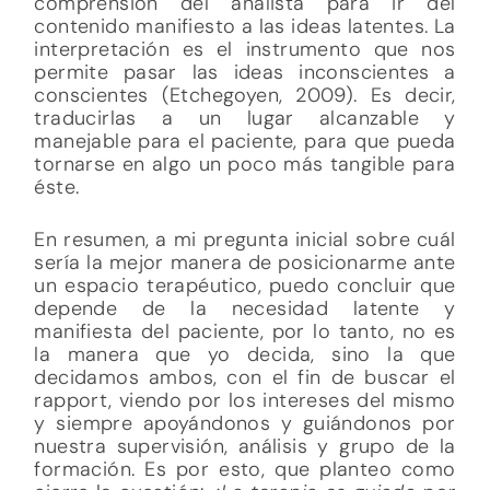
comprensión del analista para ir del
contenido manifiesto a las ideas latentes. La
interpretación es el instrumento que nos
permite pasar las ideas inconscientes a
conscientes (Etchegoyen, 2009). Es decir,
traducirlas a un lugar alcanzable y
manejable para el paciente, para que pueda
tornarse en algo un poco más tangible para
éste.
En resumen, a mi pregunta inicial sobre cuál
sería la mejor manera de posicionarme ante
un espacio terapéutico, puedo concluir que
depende de la necesidad latente y
manifiesta del paciente, por lo tanto, no es
la manera que yo decida, sino la que
decidamos ambos, con el fin de buscar el
rapport, viendo por los intereses del mismo
y siempre apoyándonos y guiándonos por
nuestra supervisión, análisis y grupo de la
formación. Es por esto, que planteo como