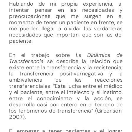
Hablando de mi propia experiencia, al
intentar pensar en las necesidades y
preocupaciones que me surgen en el
momento de tener un paciente en frente, se
me pueden llegar a olvidar las verdaderas
necesidades que importan, que son las del
paciente.
En el trabajo sobre
La Dinámica de
Transferencia
se describe la relación que
existe entre la transferencia y la resistencia;
la transferencia positiva/negativa y la
ambivalencia de las reacciones
transferenciales. “Esta lucha entre el médico
y el paciente, entre el intelecto y el instinto,
entre el conocimiento y la acción, se
desarrolla casi por entero en el terreno de
los fenómenos de transferencia” (Greenson,
2007).
El empezar a tener pacientes y el lograr