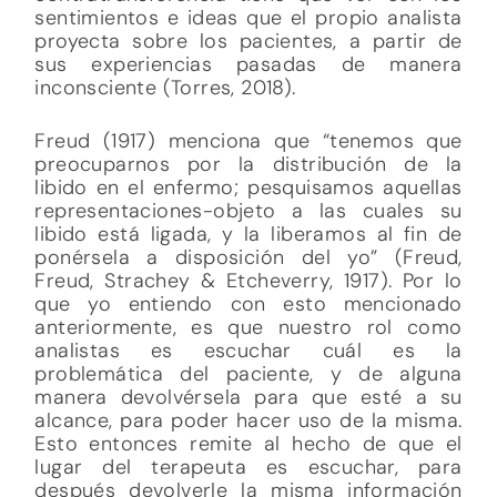
sentimientos e ideas que el propio analista
proyecta sobre los pacientes, a partir de
sus experiencias pasadas de manera
inconsciente (Torres, 2018).
Freud (1917) menciona que “tenemos que
preocuparnos por la distribución de la
libido en el enfermo; pesquisamos aquellas
representaciones-objeto a las cuales su
libido está ligada, y la liberamos al fin de
ponérsela a disposición del yo” (Freud,
Freud, Strachey & Etcheverry, 1917). Por lo
que yo entiendo con esto mencionado
anteriormente, es que nuestro rol como
analistas es escuchar cuál es la
problemática del paciente, y de alguna
manera devolvérsela para que esté a su
alcance, para poder hacer uso de la misma.
Esto entonces remite al hecho de que el
lugar del terapeuta es escuchar, para
después devolverle la misma información