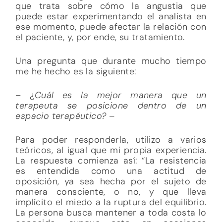
que trata sobre cómo la angustia que
puede estar experimentando el analista en
ese momento, puede afectar la relación con
el paciente, y, por ende, su tratamiento.
Una pregunta que durante mucho tiempo
me he hecho es la siguiente:
– ¿
Cuál es la mejor manera que un
terapeuta se posicione dentro de un
espacio terapéutico? –
Para poder responderla, utilizo a varios
teóricos, al igual que mi propia experiencia.
La respuesta comienza así: “La resistencia
es entendida como una actitud de
oposición, ya sea hecha por el sujeto de
manera consciente, o no, y que lleva
implícito el miedo a la ruptura del equilibrio.
La persona busca mantener a toda costa lo