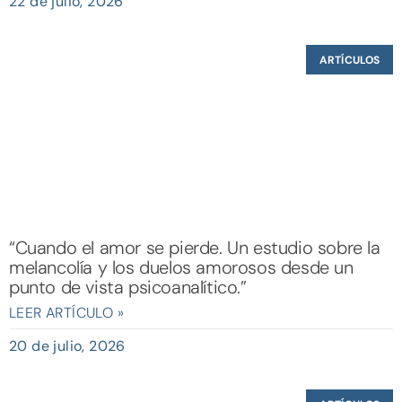
22 de julio, 2026
ARTÍCULOS
“Cuando el amor se pierde. Un estudio sobre la
melancolía y los duelos amorosos desde un
punto de vista psicoanalítico.”
LEER ARTÍCULO »
20 de julio, 2026