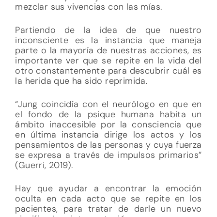
mezclar sus vivencias con las mías.
Partiendo de la idea de que nuestro
inconsciente es la instancia que maneja
parte o la mayoría de nuestras acciones, es
importante ver que se repite en la vida del
otro constantemente para descubrir cuál es
la herida que ha sido reprimida.
“Jung coincidía con el neurólogo en que en
el fondo de la psique humana habita un
ámbito inaccesible por la consciencia que
en última instancia dirige los actos y los
pensamientos de las personas y cuya fuerza
se expresa a través de impulsos primarios”
(Guerri, 2019).
Hay que ayudar a encontrar la emoción
oculta en cada acto que se repite en los
pacientes, para tratar de darle un nuevo