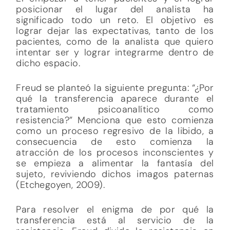
posicionar el lugar del analista ha
significado todo un reto. El objetivo es
lograr dejar las expectativas, tanto de los
pacientes, como de la analista que quiero
intentar ser y lograr integrarme dentro de
dicho espacio.
Freud se planteó la siguiente pregunta: “¿Por
qué la transferencia aparece durante el
tratamiento psicoanalítico como
resistencia?” Menciona que esto comienza
como un proceso regresivo de la libido, a
consecuencia de esto comienza la
atracción de los procesos inconscientes y
se empieza a alimentar la fantasía del
sujeto, reviviendo dichos imagos paternas
(Etchegoyen, 2009).
Para resolver el enigma de por qué la
transferencia está al servicio de la