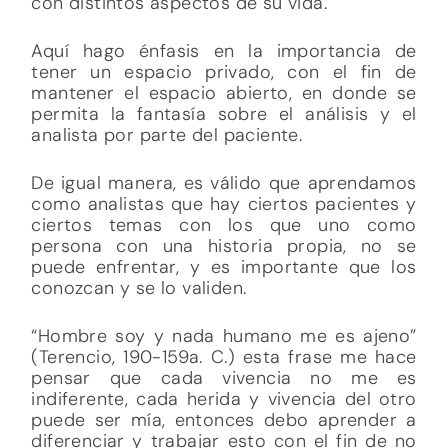
con distintos aspectos de su vida.
Aquí hago énfasis en la importancia de
tener un espacio privado, con el fin de
mantener el espacio abierto, en donde se
permita la fantasía sobre el análisis y el
analista por parte del paciente.
De igual manera, es válido que aprendamos
como analistas que hay ciertos pacientes y
ciertos temas con los que uno como
persona con una historia propia, no se
puede enfrentar, y es importante que los
conozcan y se lo validen.
“Hombre soy y nada humano me es ajeno”
(Terencio, 190-159a. C.) esta frase me hace
pensar que cada vivencia no me es
indiferente, cada herida y vivencia del otro
puede ser mía, entonces debo aprender a
diferenciar y trabajar esto con el fin de no