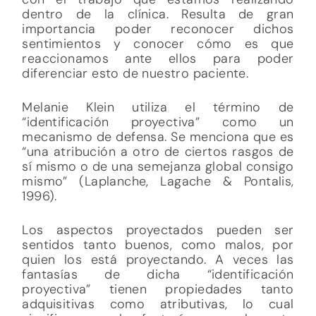
dentro de la clínica. Resulta de gran
importancia poder reconocer dichos
sentimientos y conocer cómo es que
reaccionamos ante ellos para poder
diferenciar esto de nuestro paciente.
Melanie Klein utiliza el término de
“identificación proyectiva” como un
mecanismo de defensa. Se menciona que es
“una atribución a otro de ciertos rasgos de
sí mismo o de una semejanza global consigo
mismo” (Laplanche, Lagache & Pontalis,
1996).
Los aspectos proyectados pueden ser
sentidos tanto buenos, como malos, por
quien los está proyectando. A veces las
fantasías de dicha “identificación
proyectiva” tienen propiedades tanto
adquisitivas como atributivas, lo cual