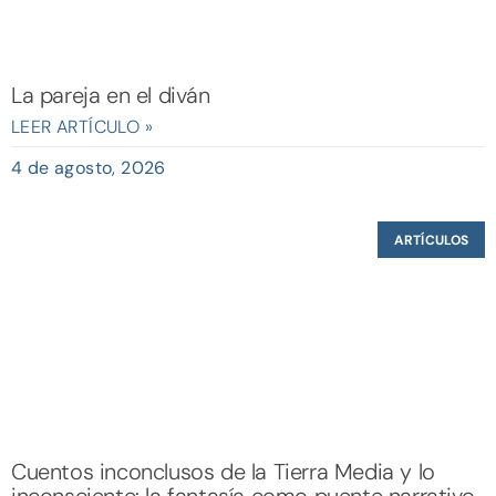
La pareja en el diván
LEER ARTÍCULO »
4 de agosto, 2026
ARTÍCULOS
Cuentos inconclusos de la Tierra Media y lo