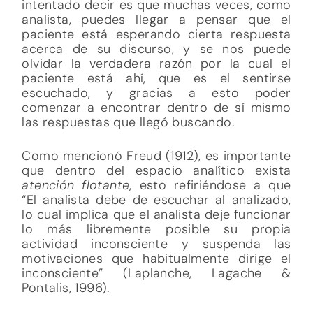
intentado decir es que muchas veces, como
analista, puedes llegar a pensar que el
paciente está esperando cierta respuesta
acerca de su discurso, y se nos puede
olvidar la verdadera razón por la cual el
paciente está ahí, que es el sentirse
escuchado, y gracias a esto poder
comenzar a encontrar dentro de sí mismo
las respuestas que llegó buscando.
Como mencionó Freud (1912), es importante
que dentro del espacio analítico exista
atención flotante
, esto refiriéndose a que
“El analista debe de escuchar al analizado,
lo cual implica que el analista deje funcionar
lo más libremente posible su propia
actividad inconsciente y suspenda las
motivaciones que habitualmente dirige el
inconsciente” (Laplanche, Lagache &
Pontalis, 1996).