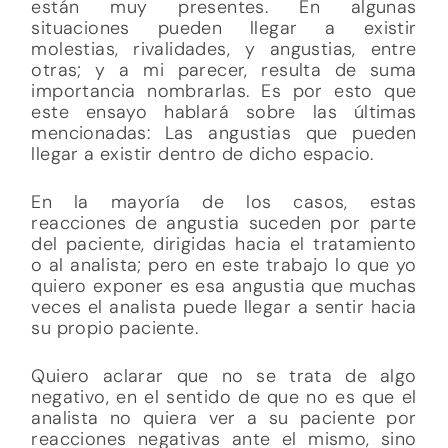
están muy presentes. En algunas
situaciones pueden llegar a existir
molestias, rivalidades, y angustias, entre
otras; y a mi parecer, resulta de suma
importancia nombrarlas. Es por esto que
este ensayo hablará sobre las últimas
mencionadas: Las angustias que pueden
llegar a existir dentro de dicho espacio.
En la mayoría de los casos, estas
reacciones de angustia suceden por parte
del paciente, dirigidas hacia el tratamiento
o al analista; pero en este trabajo lo que yo
quiero exponer es esa angustia que muchas
veces el analista puede llegar a sentir hacia
su propio paciente.
Quiero aclarar que no se trata de algo
negativo, en el sentido de que no es que el
analista no quiera ver a su paciente por
reacciones negativas ante el mismo, sino