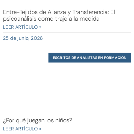
Entre-Tejidos de Alianza y Transferencia: El
psicoanálisis como traje a la medida
LEER ARTÍCULO »
25 de junio, 2026
ESCRITOS DE ANALISTAS EN FORMACIÓN
¿Por qué juegan los niños?
LEER ARTÍCULO »