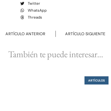
Twitter
WhatsApp
Threads
ARTÍCULO ANTERIOR
ARTÍCULO SIGUIENTE
También te puede interesar...
ARTÍCULOS