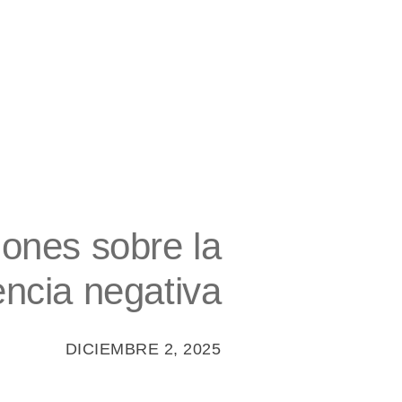
iones sobre la
encia negativa
DICIEMBRE 2, 2025