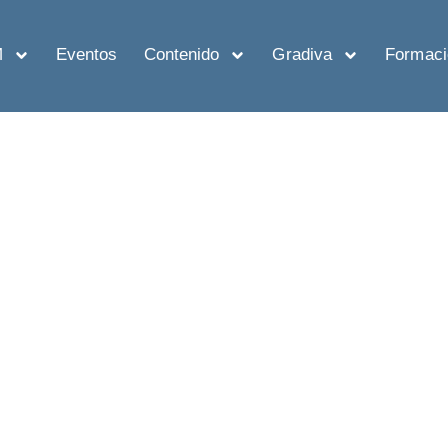
M
Eventos
Contenido
Gradiva
Formaci