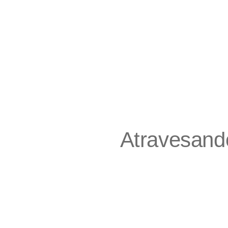
Atravesando