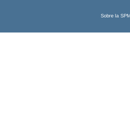
Sobre la SP