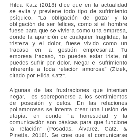
Hilda Katz (2018) dice que en la actualidad
se evita y previene todo tipo de sufrimiento
psíquico. “La obligación de gozar y la
obligación de ser felices, como si el hombre
fuese para que se viviera como una empresa,
donde la aparición de cualquier fragilidad, la
tristeza y el dolor, fuese vivido como un
fracaso en la gestión empresarial. Tu
empresa fracasó, no puedes estar triste, ni
puedes sufrir por dolor. Negar el sufrimiento
inherente a toda relación amorosa” (Zizek,
citado por Hilda Katz”.
Algunas de las frustraciones que intentan
negar,
es sobreponerse a los sentimientos
de posesión y celos. En las relaciones
poliamorosas se intenta crear una ilusión de
utopía, en donde “la honestidad y la
comunicación son básicas para que funcione
la relación” (Posadas, Álvarez, Catz, &
Pinetta, 2018). Se cree que al comunicarse