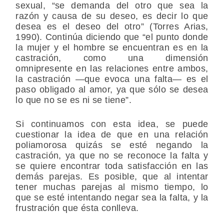
sexual, “se demanda del otro que sea la
razón y causa de su deseo, es decir lo que
desea es el deseo del otro” (Torres Arias,
1990). Continúa diciendo que “el punto donde
la mujer y el hombre se encuentran es en la
castración, como una dimensión
omnipresente en las relaciones entre ambos,
la castración —que evoca una falta— es el
paso obligado al amor, ya que sólo se desea
lo que no se es ni se tiene”.
Si continuamos con esta idea, se puede
cuestionar la idea de que en una relación
poliamorosa quizás se esté negando la
castración, ya que no se reconoce la falta y
se quiere encontrar toda satisfacción en las
demás parejas. Es posible, que al intentar
tener muchas parejas al mismo tiempo, lo
que se esté intentando negar sea la falta, y la
frustración que ésta conlleva.