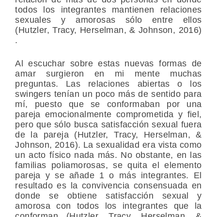
todos los integrantes mantienen relaciones
sexuales y amorosas sólo entre ellos
(Hutzler, Tracy, Herselman, & Johnson, 2016)
.
Al escuchar sobre estas nuevas formas de
amar surgieron en mi mente muchas
preguntas. Las relaciones abiertas o los
swingers tenían un poco más de sentido para
mí, puesto que se conformaban por una
pareja emocionalmente comprometida y fiel,
pero que sólo busca satisfacción sexual fuera
de la pareja (Hutzler, Tracy, Herselman, &
Johnson, 2016). La sexualidad era vista como
un acto físico nada más. No obstante, en las
familias poliamorosas, se quita el elemento
pareja y se añade 1 o más integrantes. El
resultado es la convivencia consensuada en
donde se obtiene satisfacción sexual y
amorosa con todos los integrantes que la
conforman (Hutzler, Tracy, Herselman, &