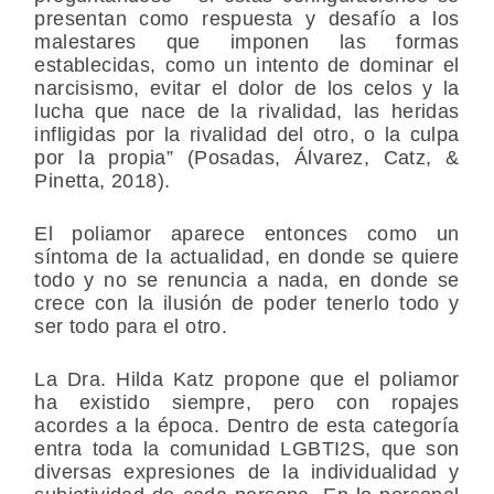
presentan como respuesta y desafío a los
malestares que imponen las formas
establecidas, como un intento de dominar el
narcisismo, evitar el dolor de los celos y la
lucha que nace de la rivalidad, las heridas
infligidas por la rivalidad del otro, o la culpa
por la propia” (Posadas, Álvarez, Catz, &
Pinetta, 2018).
El poliamor aparece entonces como un
síntoma de la actualidad, en donde se quiere
todo y no se renuncia a nada, en donde se
crece con la ilusión de poder tenerlo todo y
ser todo para el otro.
La Dra. Hilda Katz propone que el poliamor
ha existido siempre, pero con ropajes
acordes a la época. Dentro de esta categoría
entra toda la comunidad LGBTI2S, que son
diversas expresiones de la individualidad y