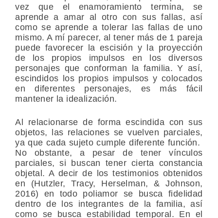
vez que el enamoramiento termina, se
aprende a amar al otro con sus fallas, así
como se aprende a tolerar las fallas de uno
mismo. A mí parecer, al tener más de 1 pareja
puede favorecer la escisión y la proyección
de los propios impulsos en los diversos
personajes que conforman la familia. Y así,
escindidos los propios impulsos y colocados
en diferentes personajes, es más fácil
mantener la idealización.
Al relacionarse de forma escindida con sus
objetos, las relaciones se vuelven parciales,
ya que cada sujeto cumple diferente función.
No obstante, a pesar de tener vínculos
parciales, si buscan tener cierta constancia
objetal. A decir de los testimonios obtenidos
en (Hutzler, Tracy, Herselman, & Johnson,
2016) en todo poliamor se busca fidelidad
dentro de los integrantes de la familia, así
como se busca estabilidad temporal. En el