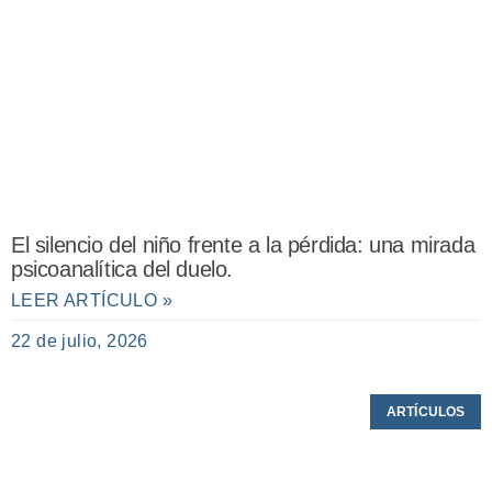
El silencio del niño frente a la pérdida: una mirada
psicoanalítica del duelo.
LEER ARTÍCULO »
22 de julio, 2026
ARTÍCULOS