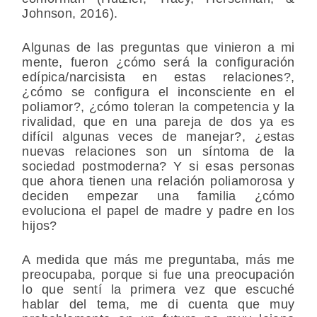
Johnson, 2016).
Algunas de las preguntas que vinieron a mi
mente, fueron ¿cómo será la configuración
edípica/narcisista en estas relaciones?,
¿cómo se configura el inconsciente en el
poliamor?, ¿cómo toleran la competencia y la
rivalidad, que en una pareja de dos ya es
difícil algunas veces de manejar?, ¿estas
nuevas relaciones son un síntoma de la
sociedad postmoderna? Y si esas personas
que ahora tienen una relación poliamorosa y
deciden empezar una familia ¿cómo
evoluciona el papel de madre y padre en los
hijos?
A medida que más me preguntaba, más me
preocupaba, porque si fue una preocupación
lo que sentí la primera vez que escuché
hablar del tema, me di cuenta que muy