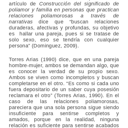
artículo de
Construcción del significado de
poliamor y familia en personas que practican
relaciones poliamorosas a través de
narrativas
dice que “
buscan relaciones
duraderas, afectivas y profundas, su objetivo
es hallar una pareja, pues si se tratase de
solo sexo, eso se tendría con cualquier
persona
” (Dominguez, 2009).
Torres Arias (1990) dice, que en una pareja
hombre-mujer, ambos se demandan algo, que
es conocer la verdad de su propio sexo.
Ambos se viven como incompletos y buscan
completarse en el otro. “Es como si cada uno
fuera depositario de un saber cuya posesión
reclamara el otro” (Torres Arias, 1990). En el
caso de las relaciones poliamorosas,
pareciera que una sola persona sigue siendo
insuficiente para sentirse completos y
amados, porque en la realidad, ninguna
relación es suficiente para sentirse acabados