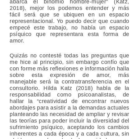
abarca el binomio hombre-mujer” (Katz,
2018), mejor los podemos entender y más
fácil será que se ubiquen en un espacio
representacional. Yo puedo decir que cuando
empecé este trabajo, no había un espacio
psíquico que representara esta forma de
amor.
Quizás no contesté todas las preguntas que
me hice al principio, sin embargo confío que
con forme más reflexiones e información halla
sobre esta expresión de amor, más
manejable será la contratransferencia en el
consultorio. Hilda Katz (2018)
habla de la
responsabilidad como psicoanalistas, de
hallar la “creatividad de encontrar nuevos
abordajes para asistir a la demandas actuales
planteando las necesidad de ampliar y revisar
las teorías para poder incluir la diversidad del
sufrimiento psíquico, aceptando los cambios
inherentes a cada época y a cada cultura, sin