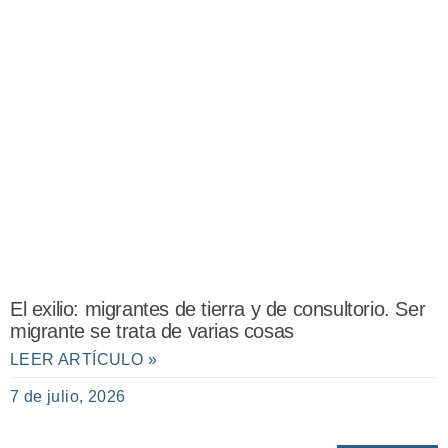
El exilio: migrantes de tierra y de consultorio. Ser
migrante se trata de varias cosas
LEER ARTÍCULO »
7 de julio, 2026