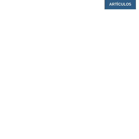
ARTÍCULOS