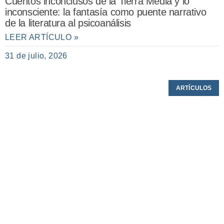
Cuentos inconclusos de la Tierra Media y lo
inconsciente: la fantasía como puente narrativo
de la literatura al psicoanálisis
LEER ARTÍCULO »
31 de julio, 2026
ARTÍCULOS