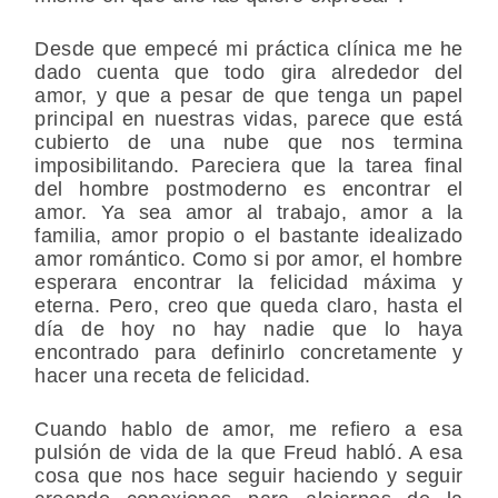
Desde que empecé mi práctica clínica me he
dado cuenta que todo gira alrededor del
amor, y que a pesar de que tenga un papel
principal en nuestras vidas, parece que está
cubierto de una nube que nos termina
imposibilitando. Pareciera que la tarea final
del hombre postmoderno es encontrar el
amor. Ya sea amor al trabajo, amor a la
familia, amor propio o el bastante idealizado
amor romántico. Como si por amor, el hombre
esperara encontrar la felicidad máxima y
eterna. Pero, creo que queda claro, hasta el
día de hoy no hay nadie que lo haya
encontrado para definirlo concretamente y
hacer una receta de felicidad.
Cuando hablo de amor, me refiero a esa
pulsión de vida de la que Freud habló. A esa
cosa que nos hace seguir haciendo y seguir