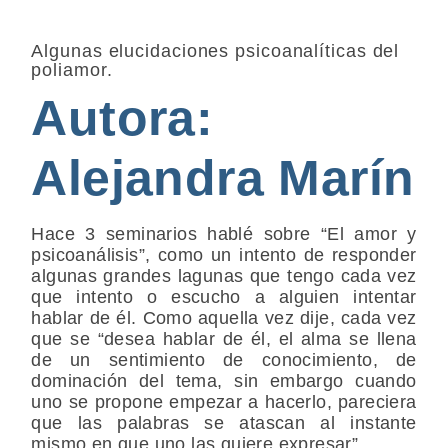
Algunas elucidaciones psicoanalíticas del
poliamor.
Autora:
Alejandra Marín
Hace 3 seminarios hablé sobre “El amor y
psicoanálisis”, como un intento de responder
algunas grandes lagunas que tengo cada vez
que intento o escucho a alguien intentar
hablar de él. Como aquella vez dije, cada vez
que se “desea hablar de él, el alma se llena
de un sentimiento de conocimiento, de
dominación del tema, sin embargo cuando
uno se propone empezar a hacerlo, pareciera
que las palabras se atascan al instante
mismo en que uno las quiere expresar”.