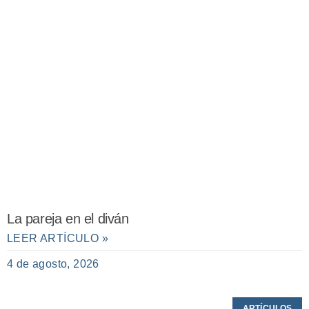
La pareja en el diván
LEER ARTÍCULO »
4 de agosto, 2026
ARTÍCULOS