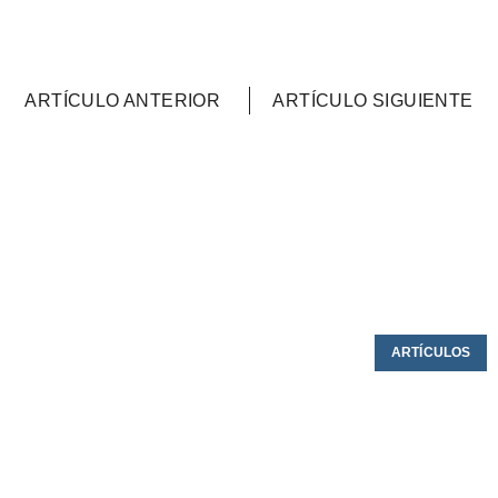
ARTÍCULO ANTERIOR
ARTÍCULO SIGUIENTE
ARTÍCULOS