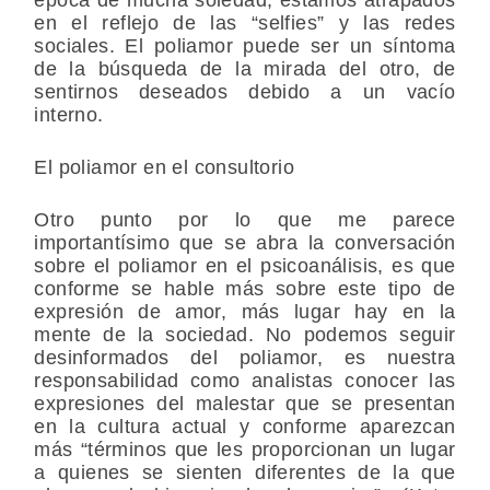
en el reflejo de las “selfies” y las redes
sociales. El poliamor puede ser un síntoma
de la búsqueda de la mirada del otro, de
sentirnos deseados debido a un vacío
interno.
El poliamor en el consultorio
Otro punto por lo que me parece
importantísimo que se abra la conversación
sobre el poliamor en el psicoanálisis, es que
conforme se hable más sobre este tipo de
expresión de amor, más lugar hay en la
mente de la sociedad. No podemos seguir
desinformados del poliamor, es nuestra
responsabilidad como analistas conocer las
expresiones del malestar que se presentan
en la cultura actual y conforme aparezcan
más “términos que les proporcionan un lugar
a quienes se sienten diferentes de la que