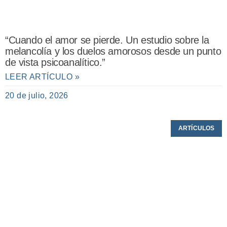
“Cuando el amor se pierde. Un estudio sobre la
melancolía y los duelos amorosos desde un punto
de vista psicoanalítico.”
LEER ARTÍCULO »
20 de julio, 2026
ARTÍCULOS