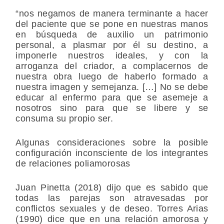
“nos negamos de manera terminante a hacer
del paciente que se pone en nuestras manos
en búsqueda de auxilio un patrimonio
personal, a plasmar por él su destino, a
imponerle nuestros ideales, y con la
arroganza del criador, a complacernos de
nuestra obra luego de haberlo formado a
nuestra imagen y semejanza. […] No se debe
educar al enfermo para que se asemeje a
nosotros sino para que se libere y se
consuma su propio ser.
Algunas consideraciones sobre la posible
configuración inconsciente de los integrantes
de relaciones poliamorosas
Juan Pinetta (2018) dijo que es sabido que
todas las parejas son atravesadas por
conflictos sexuales y de deseo. Torres Arias
(1990) dice que en una relación amorosa y