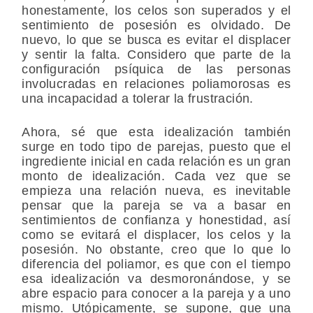
honestamente, los celos son superados y el
sentimiento de posesión es olvidado. De
nuevo, lo que se busca es evitar el displacer
y sentir la falta. Considero que parte de la
configuración psíquica de las personas
involucradas en relaciones poliamorosas es
una incapacidad a tolerar la frustración.
Ahora, sé que esta idealización también
surge en todo tipo de parejas, puesto que el
ingrediente inicial en cada relación es un gran
monto de idealización. Cada vez que se
empieza una relación nueva, es inevitable
pensar que la pareja se va a basar en
sentimientos de confianza y honestidad, así
como se evitará el displacer, los celos y la
posesión. No obstante, creo que lo que lo
diferencia del poliamor, es que con el tiempo
esa idealización va desmoronándose, y se
abre espacio para conocer a la pareja y a uno
mismo. Utópicamente, se supone, que una