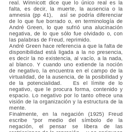
real. Winnicott dice que lo único real es la
falta, es decir, la muerte, la ausencia o la
amnesia (pp 41), así se podría diferenciar
de lo que fue borrado o, en terminología de
André Green, lo que sufrió una alucinación
negativa, de lo que sólo fue olvidado o, con
las palabras de Freud, reprimido.
André Green hace referencia a que la falta de
disponibilidad está ligada a la no presencia,
es decir la no existencia, al vacío, a la nada,
al blanco. Y cuando uno extiende la noción
de negativo, la encuentra en el campo de la
virtualidad, de la ausencia, de la posibilidad y
de la potencialidad. Es el límite de lo
negativo, que le procura forma, contenido y
espacio. Lo negativo por lo tanto ofrece una
visión de la organización y la estructura de la
mente.
Finalmente, en la negación (1925) Freud
escribe “por medio del símbolo de la
negación, el pensar se libera de las