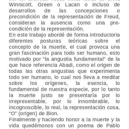
Winnicott, Green o Lacan o incluso de
desarrollos de las concepciones o
precondición de la representación de Freud,
consideran la ausencia como una pre-
condición de la representación.
En este trabajo abordé de forma introductoria
diferentes posturas teóricas sobre el
concepto de la muerte, el cual provoca una
gran fascinación para todo ser humano, esto
motivado por “la angustia fundamental” de la
que hace referencia Abadi, como el origen de
todas las otras angustias que experimenta
todo ser humano, lo cual nos lleva a meditar
sobre los orígenes, la esencia, lo
fundamental de nuestra especie, por lo tanto
la muerte justo se presentaría por lo
irrepresentable, por lo innombrable, lo
incognoscible, lo real, la representación cosa,
“O” (origen) de Bion.
Finalmente y haciendo honor a la muerte y la
vida quedémonos con un poema de Pablo