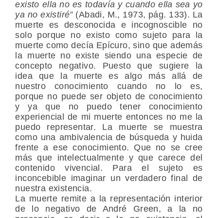
existo ella no es todavía y cuando ella sea yo
ya no existiré”
(Abadi, M., 1973, pág. 133). La
muerte es desconocida e incognoscible no
solo porque no existo como sujeto para la
muerte como decía Epícuro, sino que además
la muerte no existe siendo una especie de
concepto negativo. Puesto que sugiere la
idea que la muerte es algo más allá de
nuestro conocimiento cuando no lo es,
porque no puede ser objeto de conocimiento
y ya que no puedo tener conocimiento
experiencial de mi muerte entonces no me la
puedo representar. La muerte se muestra
como una ambivalencia de búsqueda y huida
frente a ese conocimiento. Que no se cree
más que intelectualmente y que carece del
contenido vivencial. Para el sujeto es
inconcebible imaginar un verdadero final de
nuestra existencia.
La muerte remite a la representación interior
de lo negativo de André Green, a la no