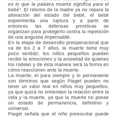
es lo que la palabra muerta significa para el
bebé”.
El retorno de la madre ya no repara la
alteración del estado del bebé, el bebé
experimenta una ruptura y a partir de
entonces las defensas primitivas se
organizan para protegerlo contra la repetición
de una angustia impensable.
En la etapa de desarrollo preoperacional que
va de los 2 a 7 años, la muerte tiene muy
poco sentido; los niños pequeños pueden
recibir la emociones y la ansiedad de quienes
los rodean y de ésta manera será la forma en
cómo reaccionen ante la muerte.
La muerte, el para siempre y lo permanente
son términos que según Piaget pueden no
tener un valor real en niños muy pequeños,
ya que quizá no entiendan la relación entre la
vida y la muerte, ya que la muerte no posee
un estado de permanencia, definitivo y
universal.
Piaget señala que el niño preescolar puede