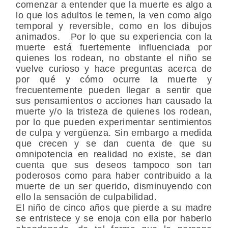
comenzar a entender que la muerte es algo a
lo que los adultos le temen, la ven como algo
temporal y reversible, como en los dibujos
animados. Por lo que su experiencia con la
muerte está fuertemente influenciada por
quienes los rodean, no obstante el niño se
vuelve curioso y hace preguntas acerca de
por qué y cómo ocurre la muerte y
frecuentemente pueden llegar a sentir que
sus pensamientos o acciones han causado la
muerte y/o la tristeza de quienes los rodean,
por lo que pueden experimentar sentimientos
de culpa y vergüenza. Sin embargo a medida
que crecen y se dan cuenta de que su
omnipotencia en realidad no existe, se dan
cuenta que sus deseos tampoco son tan
poderosos como para haber contribuido a la
muerte de un ser querido, disminuyendo con
ello la sensación de culpabilidad.
El niño de cinco años que pierde a su madre
se entristece y se enoja con ella por haberlo