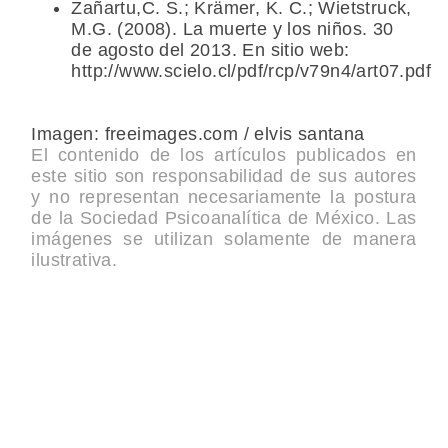
Zañartu,C. S.; Krämer, K. C.; Wietstruck,
M.G. (2008). La muerte y los niños. 30
de agosto del 2013. En sitio web:
http://www.scielo.cl/pdf/rcp/v79n4/art07.pdf
Imagen: freeimages.com / elvis santana
El contenido de los artículos publicados en
este sitio son responsabilidad de sus autores
y no representan necesariamente la postura
de la Sociedad Psicoanalítica de México. Las
imágenes se utilizan solamente de manera
ilustrativa.