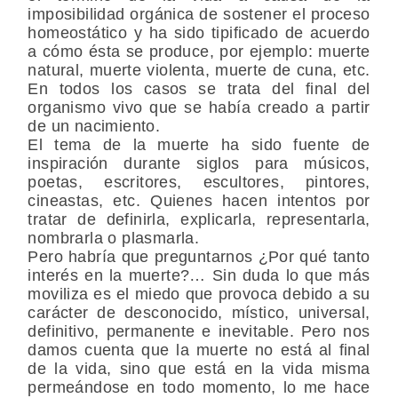
imposibilidad orgánica de sostener el proceso
homeostático y ha sido tipificado de acuerdo
a cómo ésta se produce, por ejemplo: muerte
natural, muerte violenta, muerte de cuna, etc.
En todos los casos se trata del final del
organismo vivo que se había creado a partir
de un nacimiento.
El tema de la muerte ha sido fuente de
inspiración durante siglos para músicos,
poetas, escritores, escultores, pintores,
cineastas, etc. Quienes hacen intentos por
tratar de definirla, explicarla, representarla,
nombrarla o plasmarla.
Pero habría que preguntarnos ¿Por qué tanto
interés en la muerte?… Sin duda lo que más
moviliza es el miedo que provoca debido a su
carácter de desconocido, místico, universal,
definitivo, permanente e inevitable. Pero nos
damos cuenta que la muerte no está al final
de la vida, sino que está en la vida misma
permeándose en todo momento, lo me hace