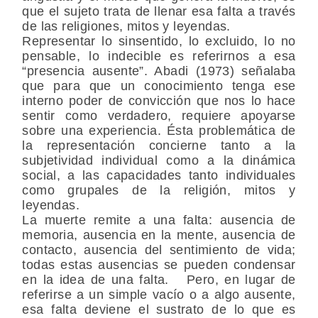
que el sujeto trata de llenar esa falta a través
de las religiones, mitos y leyendas.
Representar lo sinsentido, lo excluido, lo no
pensable, lo indecible es referirnos a esa
“presencia ausente”. Abadi (1973) señalaba
que para que un conocimiento tenga ese
interno poder de convicción que nos lo hace
sentir como verdadero, requiere apoyarse
sobre una experiencia. Ésta problemática de
la representación concierne tanto a la
subjetividad individual como a la dinámica
social, a las capacidades tanto individuales
como grupales de la religión, mitos y
leyendas.
La muerte remite a una falta: ausencia de
memoria, ausencia en la mente, ausencia de
contacto, ausencia del sentimiento de vida;
todas estas ausencias se pueden condensar
en la idea de una falta. Pero, en lugar de
referirse a un simple vacío o a algo ausente,
esa falta deviene el sustrato de lo que es