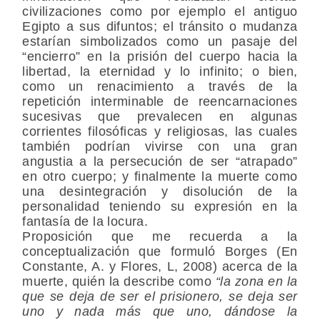
civilizaciones como por ejemplo el antiguo
Egipto a sus difuntos; el tránsito o mudanza
estarían simbolizados como un pasaje del
“encierro” en la prisión del cuerpo hacia la
libertad, la eternidad y lo infinito; o bien,
como un renacimiento a través de la
repetición interminable de reencarnaciones
sucesivas que prevalecen en algunas
corrientes filosóficas y religiosas, las cuales
también podrían vivirse con una gran
angustia a la persecución de ser “atrapado”
en otro cuerpo; y finalmente la muerte como
una desintegración y disolución de la
personalidad teniendo su expresión en la
fantasía de la locura.
Proposición que me recuerda a la
conceptualización que formuló Borges (En
Constante, A. y Flores, L, 2008) acerca de la
muerte, quién la describe como
“la zona en la
que se deja de ser el prisionero, se deja ser
uno y nada más que uno, dándose la