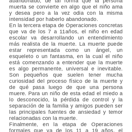
abandonado, de tal forma que la persona
muerta se convierte en algo que el niño ama
y desea pero a la vez odia con la misma
intensidad por haberlo abandonado.
En la tercera etapa de Operaciones concretas
que va de los 7 a 11años, el niño en edad
escolar va desarrollando un entendimiento
más realista de la muerte. La muerte puede
estar representada como un ángel, un
esqueleto o un fantasma, en la cual el niño
está comenzando a entender que la muerte
es algo permanente, universal e inevitable.
Son pequeños que suelen tener mucha
curiosidad del proceso físico de la muerte y
de qué pasa luego de que una persona
muere. Para un niño de esta edad el miedo a
lo desconocido, la pérdida de control y la
separación de la familia y amigos pueden ser
las principales fuentes de ansiedad y temor
relacionadas con la muerte.
Finalmente, en la etapa de Operaciones
formales que va de los 11 a 19 años, el