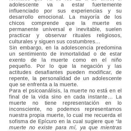
adolescente va a estar fuertemente
influenciado por sus experiencias y su
desarrollo emocional. La mayoría de los
chicos comprende que la muerte es
permanente universal e inevitable, suelen
practicar y observar rituales religiosos,
culturales y siguen sus costumbres…
Sin embargo, en la adolescencia predomina
un sentimiento de inmortalidad o de estar
exento de la muerte como en el niño
pequeño. Por lo que la negación y las
actitudes desafiantes pueden modificar, de
repente, la personalidad de un adolescente
que se enfrenta a la muerte.
Para el psicoanálisis, la muerte no está en el
final de la vida sino en cada instante… La
muerte no tiene representación en lo
inconsciente, no podemos representarnos
nuestra propia muerte, lo cual me recuerda el
sofisma de Epícuro en la cual sugiere que
“la
muerte no existe para mí, ya que mientras