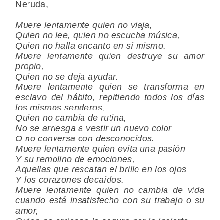
Neruda,
Muere lentamente quien no viaja,
Quien no lee, quien no escucha música,
Quien no halla encanto en sí mismo.
Muere lentamente quien destruye su amor
propio,
Quien no se deja ayudar.
Muere lentamente quien se transforma en
esclavo del hábito, repitiendo todos los días
los mismos senderos,
Quien no cambia de rutina,
No se arriesga a vestir un nuevo color
O no conversa con desconocidos.
Muere lentamente quien evita una pasión
Y su remolino de emociones,
Aquellas que rescatan el brillo en los ojos
Y los corazones decaídos.
Muere lentamente quien no cambia de vida
cuando está insatisfecho con su trabajo o su
amor,