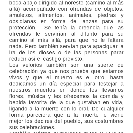
boca abajo dirigido al noreste (camino al más
allá) acompañado con ofrendas de objetos,
amuletos, alimentos, animales, piedras y
obsidianas en forma de lanzas para su
protección. Se tenía la creencia que las
ofrendas le servirían al difunto para su
camino al más allá, para que no le faltara
nada. Pero también servían para apaciguar la
ira de los dioses o de las personas parar
reducir así el castigo previsto.
Los velorios también son una suerte de
celebración ya que nos prueba que estamos
vivos y que el muerto es el otro, hasta
dedicamos un día especial para festejar a
nuestros muertos en donde les llevamos
flores, música y les ofrecemos la comida y
bebida favorita de la que gustaban en vida,
ligando a la muerte con lo oral. De cualquier
forma pareciera que a la muerte le viene
mejor los decires del pueblo, sus costumbres
sus celebraciones.