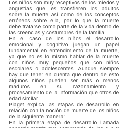
Los niños son muy receptivos de los miedos y
angustias que les transfieren los adultos
sobre la muerte así como de los conceptos
erróneos sobre ella, por lo que la muerte
debe tratarse como parte de la vida dentro de
las creencias y costumbres de la familia.
En el caso de los niños el desarrollo
emocional y cognitivo juegan un papel
fundamental en entendimiento de la muerte,
ya que no es lo mismo hablar de la muerte
con niños muy pequeños que con niños
escolares o adolescentes. Aunque siempre
hay que tener en cuenta que dentro de esto
algunos niños pueden ser más o menos
maduros en su razonamiento y
procesamiento de la información que otros de
edad similar.
Piaget explica las etapas de desarrollo en
relación con la noción de muerte de los niños
de la siguiente manera:
En la primera etapa de desarrollo llamada