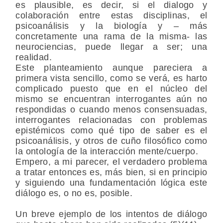
es plausible, es decir, si el dialogo y
colaboración entre estas disciplinas, el
psicoanálisis y la biología y – más
concretamente una rama de la misma- las
neurociencias, puede llegar a ser; una
realidad.
Este planteamiento aunque pareciera a
primera vista sencillo, como se verá, es harto
complicado puesto que en el núcleo del
mismo se encuentran interrogantes aún no
respondidas o cuando menos consensuadas,
interrogantes relacionadas con problemas
epistémicos como qué tipo de saber es el
psicoanálisis, y otros de cuño filosófico como
la ontología de la interacción mente/cuerpo.
Empero, a mi parecer, el verdadero problema
a tratar entonces es, más bien, si en principio
y siguiendo una fundamentación lógica este
diálogo es, o no es, posible.
Un breve ejemplo de los intentos de diálogo