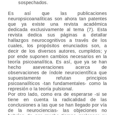
sospechados.
Es así que las publicaciones
neuropsicoanalíticas son ahora tan patentes
que ya existe una revista académica
dedicada exclusivamente al tema (7). Esta
revista dedica sus páginas a detallar
hallazgos neurocognitivos a través de los
cuales, los propósitos enunciados son, a
decir de los diversos autores, cumplidos; y
por ende suponen cambios necesarios en la
teoría psicoanalítica. Es así, que ya se han
hecho aseveraciones acerca de
observaciones de índole neurocientífica que
supuestamente refutan principios
psicoanalíticos -tan fundamentales- como la
represión o la teoría pulsional.
Por otro lado, como era de esperarse -si se
tiene en cuenta la radicalidad de las
conclusiones a las que se han llegado por vía
de la neurociencias- las objeciones no