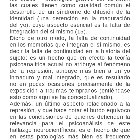
las cuales tienen como cualidad común el
desarrollo de un síndrome de difusión de la
identidad (una detención en la maduración
del yo), cuyo aspecto esencial es la falta de
integración del sí mismo (15).
Dicho de otro modo, la falta de continuidad
en los memorias que integran el sí mismo, es
decir la falta de continuidad en la historia del
sujeto; es un hecho que en efecto la teoría
psicoanalítica actual no atribuye al fenómeno
de la represión, atribuye más bien a un yo
inmaduro y mal integrado, que es resultado
no en pocas ocasiones precisamente de la
exposición a traumas tempranos (entiéndase
esto como aquí se ha conceptualizado).
Además, un último aspecto relacionado a la
represión, y que hace notar el burdo equivoco
en las conclusiones de quienes defienden la
relevancia para el psicoanálisis de este
hallazgo neurocientíficos, es el hecho de que
en estas patologías más bien es frecuente