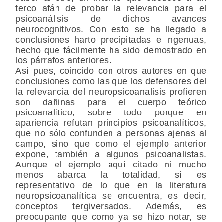
terco afán de probar la relevancia para el
psicoanálisis de dichos avances
neurocognitivos. Con esto se ha llegado a
conclusiones harto precipitadas e ingenuas,
hecho que fácilmente ha sido demostrado en
los párrafos anteriores.
Así pues, coincido con otros autores en que
conclusiones como las que los defensores del
la relevancia del neuropsicoanalisis profieren
son dañinas para el cuerpo teórico
psicoanalítico, sobre todo porque en
apariencia refutan principios psicoanalíticos,
que no sólo confunden a personas ajenas al
campo, sino que como el ejemplo anterior
expone, también a algunos psicoanalistas.
Aunque el ejemplo aquí citado ni mucho
menos abarca la totalidad, sí es
representativo de lo que en la literatura
neuropsicoanalítica se encuentra, es decir,
conceptos tergiversados. Además, es
preocupante que como ya se hizo notar, se