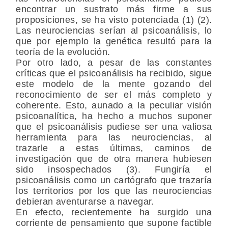
encontrar un sustrato más firme a sus
proposiciones, se ha visto potenciada (1) (2).
Las neurociencias serían al psicoanálisis, lo
que por ejemplo la genética resultó para la
teoría de la evolución.
Por otro lado, a pesar de las constantes
críticas que el psicoanálisis ha recibido, sigue
este modelo de la mente gozando del
reconocimiento de ser el más completo y
coherente. Esto, aunado a la peculiar visión
psicoanalítica, ha hecho a muchos suponer
que el psicoanálisis pudiese ser una valiosa
herramienta para las neurociencias, al
trazarle a estas últimas, caminos de
investigación que de otra manera hubiesen
sido insospechados (3). Fungiría el
psicoanálisis como un cartógrafo que trazaría
los territorios por los que las neurociencias
debieran aventurarse a navegar.
En efecto, recientemente ha surgido una
corriente de pensamiento que supone factible