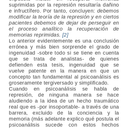
suprimidas por la represión resultaría dañino
e infructífero. Por tanto, concluyen:
debemos
modificar la teoría de la represión y en
ciertos
pacientes debemos de dejar de perseguir en
el proceso analítico la recuperación de
memorias reprimidas.
[2]
Lo anterior evidentemente es una conclusión
errónea y más bien sorprende el grado de
ingenuidad -sobre todo si se tiene en cuenta
que se trata de analistas- de quienes
defienden esta tesis, ingenuidad que se
vuelve patente en la manera en que un
concepto tan fundamental al psicoanálisis es
groseramente tergiversado y simplificado.
Cuando en psicoanálisis se habla de
represión, de ninguna manera se hace
aludiendo a la idea de un hecho traumático
real que es -por insoportable- a través de una
barrera, excluido de la conciencia y la
memoria (más adelante explico qué postula el
psicoanálisis sucede con estos hechos