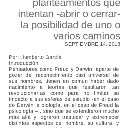
planteamientos que
intentan -abrir o cerrar-
la posibilidad de uno o
varios caminos
SEPTIEMBRE 14, 2018
Por: Humberto García
Introducción
Pensadores como Freud y Darwin, aparte de
gozar del reconocimiento casi universal de
sus nombres, tienen en común haber dado
nacimiento a teorías que resultaron tan
revolucionarías como para no limitar su
impacto a sus esferas de estudio -en el caso
de Darwin la biología, en el caso de Freud la
psicología – , sino que se extendieron mucho
más allá y lograron trastocar y estremecer
distintos aspectos del hombre, su cultura, y