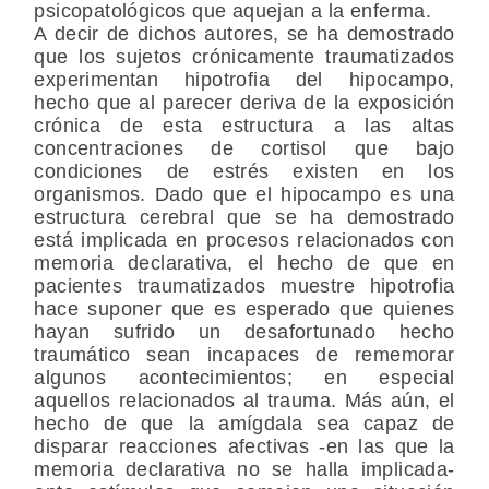
psicopatológicos que aquejan a la enferma.
A decir de dichos autores, se ha demostrado
que los sujetos crónicamente traumatizados
experimentan hipotrofia del hipocampo,
hecho que al parecer deriva de la exposición
crónica de esta estructura a las altas
concentraciones de cortisol que bajo
condiciones de estrés existen en los
organismos. Dado que el hipocampo es una
estructura cerebral que se ha demostrado
está implicada en procesos relacionados con
memoria declarativa, el hecho de que en
pacientes traumatizados muestre hipotrofia
hace suponer que es esperado que quienes
hayan sufrido un desafortunado hecho
traumático sean incapaces de rememorar
algunos acontecimientos; en especial
aquellos relacionados al trauma. Más aún, el
hecho de que la amígdala sea capaz de
disparar reacciones afectivas -en las que la
memoria declarativa no se halla implicada-