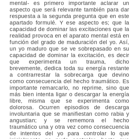
mental- es primero importante aclarar un
aspecto que será relevante también para dar
respuesta a la segunda pregunta que en este
apartado formulé. Y ese aspecto es; que la
capacidad de dominar las excitaciones que la
realidad provoca en el aparato mental está en
función del grado de maduración del yo. Así,
un yo maduro que se ve sobrepasado en su
capacidad de dominar la excitación, es decir
que experimenta un trauma, dicho
brevemente, dedica toda su energía restante
a contrarrestar la sobrecarga que devino
como consecuencia del hecho traumático. Es
importante remarcarlo, no reprime, sino que
más bien intenta ligar o descargar la energía
libre, misma que se experimenta como
dolorosa. Ocurren episodios de descarga
involuntaria que se manifiestan como rabia y
angustian; y se rememora el hecho
traumático una y otra vez como consecuencia
de intentos del yo para controlar lo que