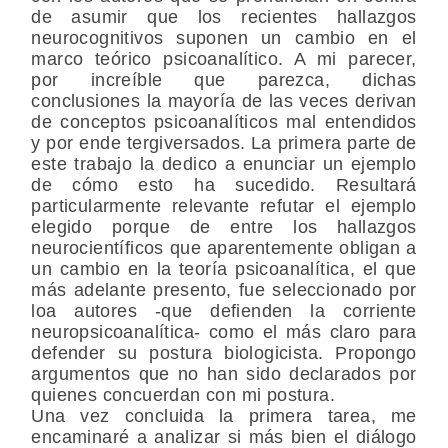
de asumir que los recientes hallazgos
neurocognitivos suponen un cambio en el
marco teórico psicoanalítico. A mi parecer,
por increíble que parezca, dichas
conclusiones la mayoría de las veces derivan
de conceptos psicoanalíticos mal entendidos
y por ende tergiversados. La primera parte de
este trabajo la dedico a enunciar un ejemplo
de cómo esto ha sucedido. Resultará
particularmente relevante refutar el ejemplo
elegido porque de entre los hallazgos
neurocientíficos que aparentemente obligan a
un cambio en la teoría psicoanalítica, el que
más adelante presento, fue seleccionado por
loa autores -que defienden la corriente
neuropsicoanalítica- como el más claro para
defender su postura biologicista. Propongo
argumentos que no han sido declarados por
quienes concuerdan con mi postura.
Una vez concluida la primera tarea, me
encaminaré a analizar si más bien el diálogo