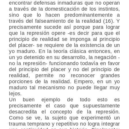
encontrar defensas inmaduras que no operan
a través de la domesticación de los instintos,
sino que lo hacen predominantemente a
través del falseamiento de la realidad (16). Y
precisamente sucede así porque para lograr
que la represión opere -es decir para que el
principio de realidad se imponga al principio
del placer- se requiere de la existencia de un
yo maduro. En la teoría clásica entonces, en
un yo detenido en su desarrollo, la negación -
no la represión- funcionando todavía en favor
del principio del placer y no del principio de
realidad, permite no reconocer grandes
porciones de la realidad. Empero, en un yo
maduro tal mecanismo no puede llegar muy
lejos.
Un buen ejemplo de todo esto es
precisamente el caso que supuestamente
desacredita el concepto de la represión.
Como se ve, la sujeto que experimentó un
trauma temprano y repetitivo no logra integrar