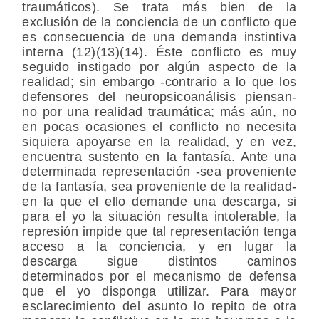
traumáticos). Se trata más bien de la
exclusión de la conciencia de un conflicto que
es consecuencia de una demanda instintiva
interna (12)(13)(14). Éste conflicto es muy
seguido instigado por algún aspecto de la
realidad; sin embargo -contrario a lo que los
defensores del neuropsicoanálisis piensan-
no por una realidad traumática; más aún, no
en pocas ocasiones el conflicto no necesita
siquiera apoyarse en la realidad, y en vez,
encuentra sustento en la fantasía. Ante una
determinada representación -sea proveniente
de la fantasía, sea proveniente de la realidad-
en la que el ello demande una descarga, si
para el yo la situación resulta intolerable, la
represión impide que tal representación tenga
acceso a la conciencia, y en lugar la
descarga sigue distintos caminos
determinados por el mecanismo de defensa
que el yo disponga utilizar. Para mayor
esclarecimiento del asunto lo repito de otra