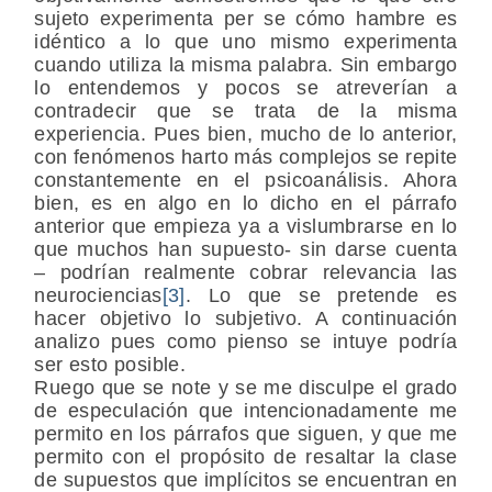
sujeto experimenta per se cómo hambre es
idéntico a lo que uno mismo experimenta
cuando utiliza la misma palabra. Sin embargo
lo entendemos y pocos se atreverían a
contradecir que se trata de la misma
experiencia. Pues bien, mucho de lo anterior,
con fenómenos harto más complejos se repite
constantemente en el psicoanálisis. Ahora
bien, es en algo en lo dicho en el párrafo
anterior que empieza ya a vislumbrarse en lo
que muchos han supuesto- sin darse cuenta
– podrían realmente cobrar relevancia las
neurociencias
[3]
. Lo que se pretende es
hacer objetivo lo subjetivo. A continuación
analizo pues como pienso se intuye podría
ser esto posible.
Ruego que se note y se me disculpe el grado
de especulación que intencionadamente me
permito en los párrafos que siguen, y que me
permito con el propósito de resaltar la clase
de supuestos que implícitos se encuentran en