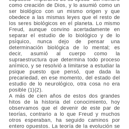
como creación de Dios, y lo asumió como un
ser biológico con un mismo origen y que
obedece a las mismas leyes que el resto de
los seres biológicos en el planeta. Lo mismo
Freud, aunque convino acertadamente en
separar el estudio de lo biológico y de lo
psíquico, nunca dejo de pensar una
determinación biológica de lo mental; es
decir, asumió al cuerpo como la
supraestructura que determina todo proceso
anímico, y se resolvió a limitarse a estudiar la
psique puesto que pensó, que dada la
precariedad, en ese momento, del estado del
estudio de lo neurológico, otra cosa no era
posible (1)(2).
A más de cien años de estos dos grandes
hitos de la historia del conocimiento, hoy
observamos que el devenir de este par de
teorías, contrario a lo que Freud y muchos
otros esperaban, ha seguido caminos por
entero opuestos. La teoría de la evolución se