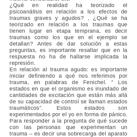
¿Qué en realidad ha teorizado el
psicoanálisis en relación a los efectos de
traumas graves y agudos? , ¿Qué se ha
teorizado en relación a los traumas que
tienen lugar en etapa temprana, es decir
traumas como los que en el ejemplo se
detallan? Antes de dar solución a estas
preguntas, es importante resaltar que en la
respuesta no ha de hallarse implicada la
represión.
En relación al trauma agudo: es importante
iniciar definiendo a qué nos referimos por
trauma, en palabras de Fenichel. ” Los
estados en que el organismo es inundado de
cantidades de excitación que están más allá
de su capacidad de control se llaman estados
traumáticos”. Estos estados son
experimentados por el yo en forma de pánico.
Para responder a la pregunta de qué sucede
con las personas que experimentan un
trauma – es decir una sobrecarga del aparato