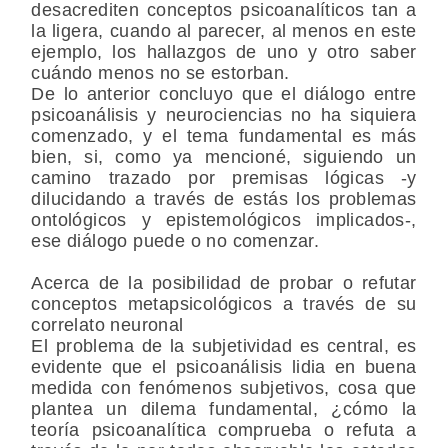
desacrediten conceptos psicoanalíticos tan a
la ligera, cuando al parecer, al menos en este
ejemplo, los hallazgos de uno y otro saber
cuándo menos no se estorban.
De lo anterior concluyo que el diálogo entre
psicoanálisis y neurociencias no ha siquiera
comenzado, y el tema fundamental es más
bien, si, como ya mencioné, siguiendo un
camino trazado por premisas lógicas -y
dilucidando a través de estás los problemas
ontológicos y epistemológicos implicados-,
ese diálogo puede o no comenzar.
Acerca de la posibilidad de probar o refutar
conceptos metapsicológicos a través de su
correlato neuronal
El problema de la subjetividad es central, es
evidente que el psicoanálisis lidia en buena
medida con fenómenos subjetivos, cosa que
plantea un dilema fundamental, ¿cómo la
teoría psicoanalítica comprueba o refuta a