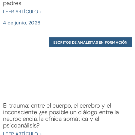
padres.
LEER ARTÍCULO »
4 de junio, 2026
ESCRITOS DE ANALISTAS EN FORMACIÓN
El trauma: entre el cuerpo, el cerebro y el
inconsciente ¿es posible un diálogo entre la
neurociencia, la clínica somática y el
psicoanálisis?
LEER ARTÍCULO »