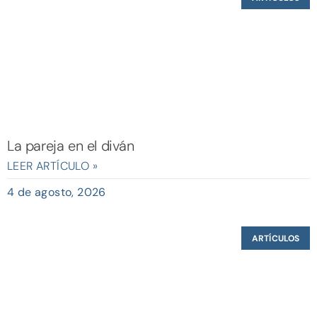
La pareja en el diván
LEER ARTÍCULO »
4 de agosto, 2026
ARTÍCULOS