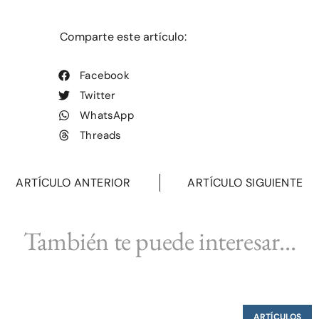
Comparte este artículo:
Facebook
Twitter
WhatsApp
Threads
ARTÍCULO ANTERIOR
ARTÍCULO SIGUIENTE
También te puede interesar...
ARTÍCULOS