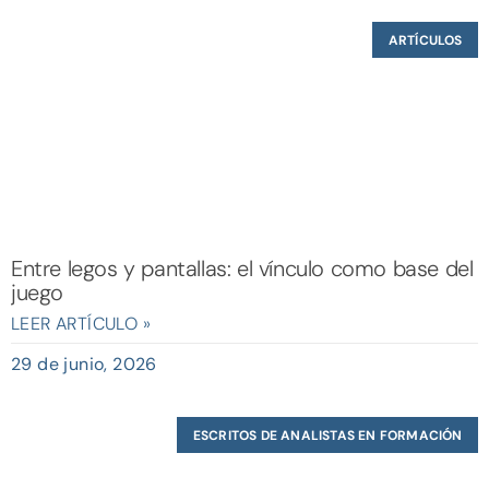
ARTÍCULOS
Entre legos y pantallas: el vínculo como base del
juego
LEER ARTÍCULO »
29 de junio, 2026
ESCRITOS DE ANALISTAS EN FORMACIÓN