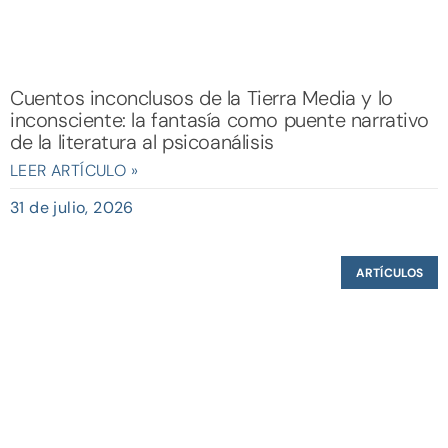
Cuentos inconclusos de la Tierra Media y lo
inconsciente: la fantasía como puente narrativo
de la literatura al psicoanálisis
LEER ARTÍCULO »
31 de julio, 2026
ARTÍCULOS