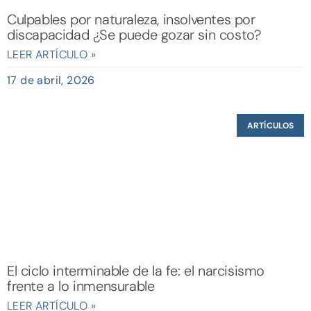
Culpables por naturaleza, insolventes por
discapacidad ¿Se puede gozar sin costo?
LEER ARTÍCULO »
17 de abril, 2026
ARTÍCULOS
El ciclo interminable de la fe: el narcisismo
frente a lo inmensurable
LEER ARTÍCULO »