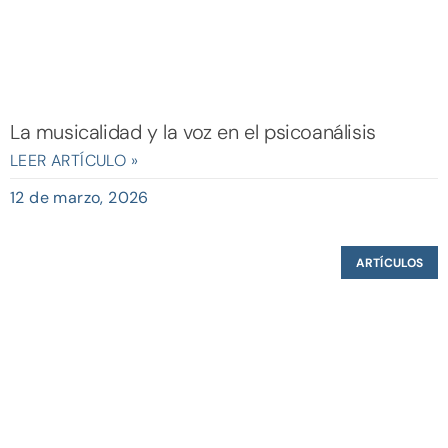
La musicalidad y la voz en el psicoanálisis
LEER ARTÍCULO »
12 de marzo, 2026
ARTÍCULOS