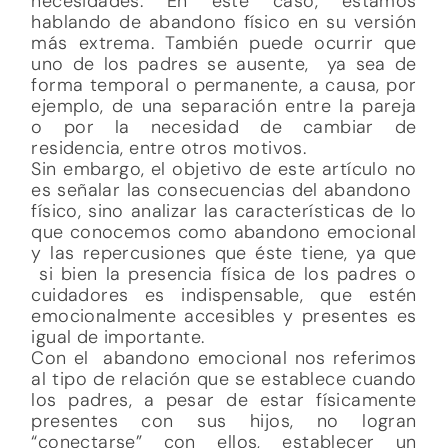
necesidades. En este caso, estamos
hablando de abandono físico en su versión
más extrema. También puede ocurrir que
uno de los padres se ausente, ya sea de
forma temporal o permanente, a causa, por
ejemplo, de una separación entre la pareja
o por la necesidad de cambiar de
residencia, entre otros motivos.
Sin embargo, el objetivo de este artículo no
es señalar las consecuencias del abandono
físico, sino analizar las características de lo
que conocemos como abandono emocional
y las repercusiones que éste tiene, ya que
si bien la presencia física de los padres o
cuidadores es indispensable, que estén
emocionalmente accesibles y presentes es
igual de importante.
Con el abandono emocional nos referimos
al tipo de relación que se establece cuando
los padres, a pesar de estar físicamente
presentes con sus hijos, no logran
“conectarse” con ellos, establecer un