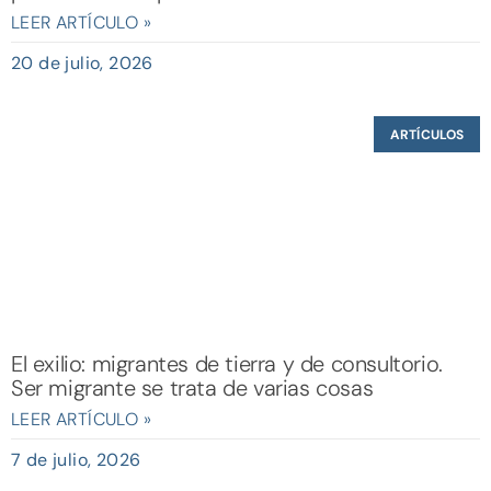
LEER ARTÍCULO »
20 de julio, 2026
ARTÍCULOS
El exilio: migrantes de tierra y de consultorio.
Ser migrante se trata de varias cosas
LEER ARTÍCULO »
7 de julio, 2026