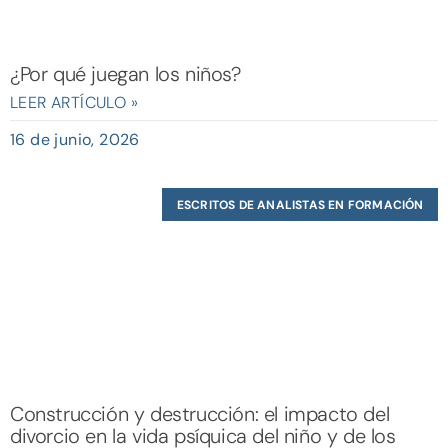
¿Por qué juegan los niños?
LEER ARTÍCULO »
16 de junio, 2026
ESCRITOS DE ANALISTAS EN FORMACIÓN
Construcción y destrucción: el impacto del
divorcio en la vida psíquica del niño y de los