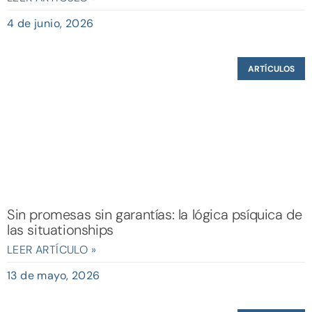
4 de junio, 2026
ARTÍCULOS
Sin promesas sin garantías: la lógica psíquica de
las situationships
LEER ARTÍCULO »
13 de mayo, 2026