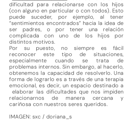
dificultad para relacionarse con los hijos
(con alguno en particular o con todos). Esto
puede suceder, por ejemplo, al tener
“sentimientos encontrados” hacia la idea de
ser padres, o por tener una relación
complicada con uno de los hijos por
distintos motivos.
Por su puesto, no siempre es fácil
reconocer este tipo de situaciones,
especialmente cuando se trata de
problemas internos. Sin embargo, al hacerlo,
obtenemos la capacidad de resolverlo. Una
forma de lograrlo es a través de una terapia
emocional, es decir, un espacio destinado a
elaborar las dificultades que nos impiden
relacionarnos de manera cercana y
cariñosa con nuestros seres queridos.
IMAGEN: sxc /
doriana_s