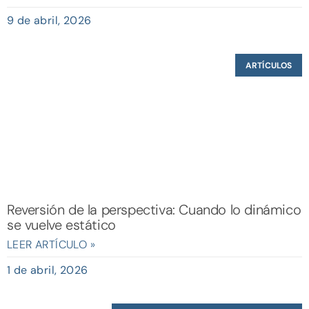
9 de abril, 2026
ARTÍCULOS
Reversión de la perspectiva: Cuando lo dinámico
se vuelve estático
LEER ARTÍCULO »
1 de abril, 2026