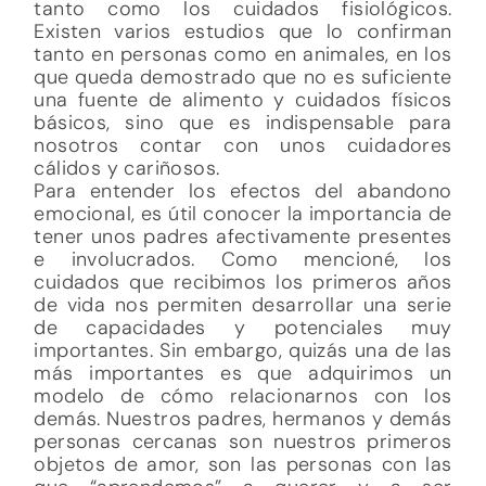
tanto como los cuidados fisiológicos.
Existen varios estudios que lo confirman
tanto en personas como en animales, en los
que queda demostrado que no es suficiente
una fuente de alimento y cuidados físicos
básicos, sino que es indispensable para
nosotros contar con unos cuidadores
cálidos y cariñosos.
Para entender los efectos del abandono
emocional, es útil conocer la importancia de
tener unos padres afectivamente presentes
e involucrados. Como mencioné, los
cuidados que recibimos los primeros años
de vida nos permiten desarrollar una serie
de capacidades y potenciales muy
importantes. Sin embargo, quizás una de las
más importantes es que adquirimos un
modelo de cómo relacionarnos con los
demás. Nuestros padres, hermanos y demás
personas cercanas son nuestros primeros
objetos de amor, son las personas con las