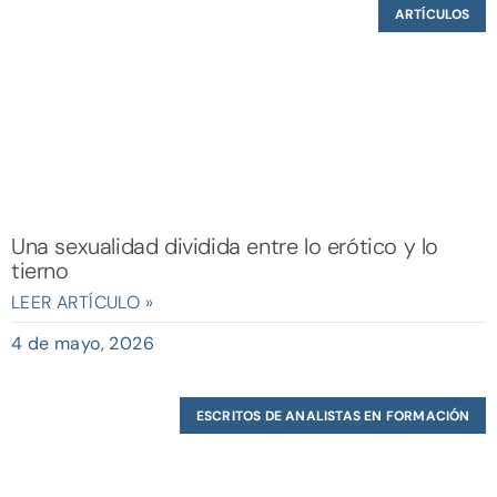
ARTÍCULOS
Una sexualidad dividida entre lo erótico y lo
tierno
LEER ARTÍCULO »
4 de mayo, 2026
ESCRITOS DE ANALISTAS EN FORMACIÓN