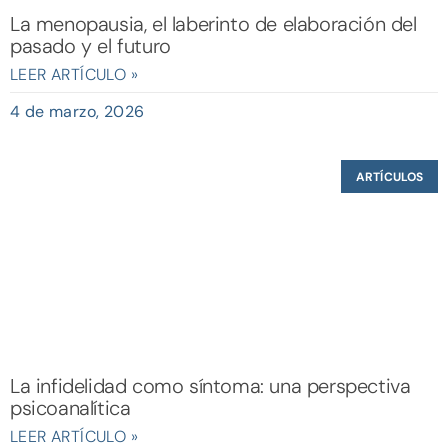
La menopausia, el laberinto de elaboración del
pasado y el futuro
LEER ARTÍCULO »
4 de marzo, 2026
ARTÍCULOS
La infidelidad como síntoma: una perspectiva
psicoanalítica
LEER ARTÍCULO »