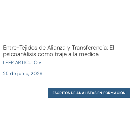
Entre-Tejidos de Alianza y Transferencia: El
psicoanálisis como traje a la medida
LEER ARTÍCULO »
25 de junio, 2026
ESCRITOS DE ANALISTAS EN FORMACIÓN