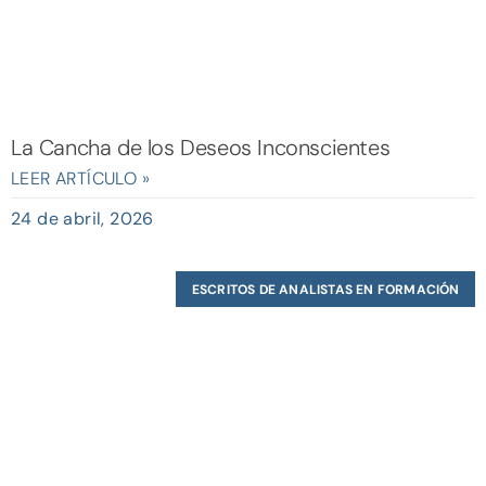
La Cancha de los Deseos Inconscientes
LEER ARTÍCULO »
24 de abril, 2026
ESCRITOS DE ANALISTAS EN FORMACIÓN