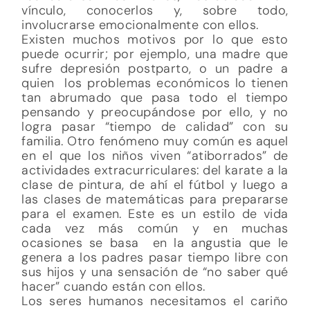
vínculo, conocerlos y, sobre todo,
involucrarse emocionalmente con ellos.
Existen muchos motivos por lo que esto
puede ocurrir; por ejemplo, una madre que
sufre depresión postparto, o un padre a
quien los problemas económicos lo tienen
tan abrumado que pasa todo el tiempo
pensando y preocupándose por ello, y no
logra pasar “tiempo de calidad” con su
familia. Otro fenómeno muy común es aquel
en el que los niños viven “atiborrados” de
actividades extracurriculares: del karate a la
clase de pintura, de ahí el fútbol y luego a
las clases de matemáticas para prepararse
para el examen. Este es un estilo de vida
cada vez más común y en muchas
ocasiones se basa en la angustia que le
genera a los padres pasar tiempo libre con
sus hijos y una sensación de “no saber qué
hacer” cuando están con ellos.
Los seres humanos necesitamos el cariño