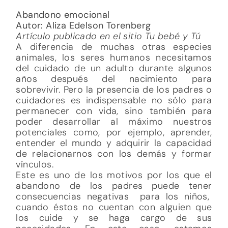
Abandono emocional
Autor: Aliza Edelson Torenberg
Artículo publicado en el sitio Tu bebé y Tú
A diferencia de muchas otras especies
animales, los seres humanos necesitamos
del cuidado de un adulto durante algunos
años después del nacimiento para
sobrevivir. Pero la presencia de los padres o
cuidadores es indispensable no sólo para
permanecer con vida, sino también para
poder desarrollar al máximo nuestros
potenciales como, por ejemplo, aprender,
entender el mundo y adquirir la capacidad
de relacionarnos con los demás y formar
vínculos.
Este es uno de los motivos por los que el
abandono de los padres puede tener
consecuencias negativas para los niños,
cuando éstos no cuentan con alguien que
los cuide y se haga cargo de sus