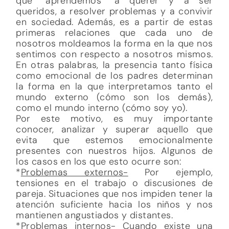
que “aprendemos” a querer y a ser
queridos, a resolver problemas y a convivir
en sociedad. Además, es a partir de estas
primeras relaciones que cada uno de
nosotros moldeamos la forma en la que nos
sentimos con respecto a nosotros mismos.
En otras palabras, la presencia tanto física
como emocional de los padres determinan
la forma en la que interpretamos tanto el
mundo externo (cómo son los demás),
como el mundo interno (cómo soy yo).
Por este motivo, es muy importante
conocer, analizar y superar aquello que
evita que estemos emocionalmente
presentes con nuestros hijos. Algunos de
los casos en los que esto ocurre son:
*
Problemas externos-
Por ejemplo,
tensiones en el trabajo o discusiones de
pareja. Situaciones que nos impiden tener la
atención suficiente hacia los niños y nos
mantienen angustiados y distantes.
*
Problemas internos-
Cuando existe una