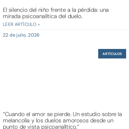
El silencio del niño frente a la pérdida: una
mirada psicoanalítica del duelo.
LEER ARTÍCULO »
22 de julio, 2026
ARTÍCULOS
“Cuando el amor se pierde. Un estudio sobre la
melancolía y los duelos amorosos desde un
punto de vista psicoanalítico.”