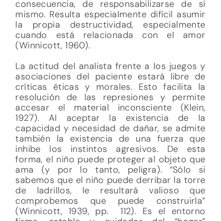
consecuencia, de responsabilizarse de sí
mismo. Resulta especialmente difícil asumir
la propia destructividad, especialmente
cuando está relacionada con el amor
(Winnicott, 1960).
La actitud del analista frente a los juegos y
asociaciones del paciente estará libre de
críticas éticas y morales. Esto facilita la
resolución de las represiones y permite
accesar el material inconsciente (Klein,
1927). Al aceptar la existencia de la
capacidad y necesidad de dañar, se admite
también la existencia de una fuerza que
inhibe los instintos agresivos. De esta
forma, el niño puede proteger al objeto que
ama (y por lo tanto, peligra). “Sólo si
sabemos que el niño puede derribar la torre
de ladrillos, le resultará valioso que
comprobemos que puede construirla”
(Winnicott, 1939, pp. 112). Es el entorno