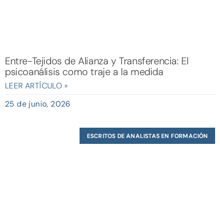
Entre-Tejidos de Alianza y Transferencia: El
psicoanálisis como traje a la medida
LEER ARTÍCULO »
25 de junio, 2026
ESCRITOS DE ANALISTAS EN FORMACIÓN