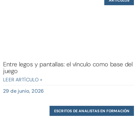
ARTÍCULOS
Entre legos y pantallas: el vínculo como base del
juego
LEER ARTÍCULO »
29 de junio, 2026
ESCRITOS DE ANALISTAS EN FORMACIÓN