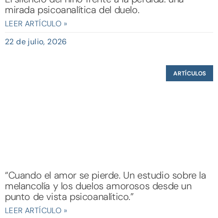
mirada psicoanalítica del duelo.
LEER ARTÍCULO »
22 de julio, 2026
ARTÍCULOS
“Cuando el amor se pierde. Un estudio sobre la
melancolía y los duelos amorosos desde un
punto de vista psicoanalítico.”
LEER ARTÍCULO »