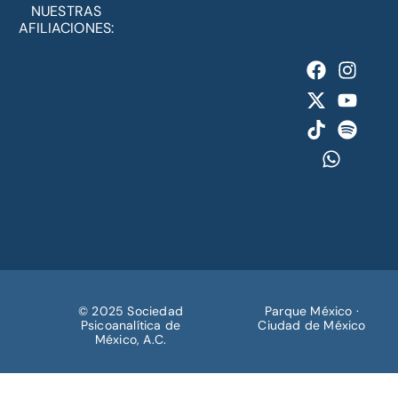
NUESTRAS
AFILIACIONES:
© 2025 Sociedad
Parque México ·
Psicoanalítica de
Ciudad de México
México, A.C.