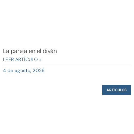
La pareja en el diván
LEER ARTÍCULO »
4 de agosto, 2026
ARTÍCULOS