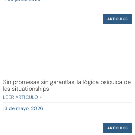
ARTÍCULOS
Sin promesas sin garantías: la lógica psíquica de
las situationships
LEER ARTÍCULO »
13 de mayo, 2026
ARTÍCULOS