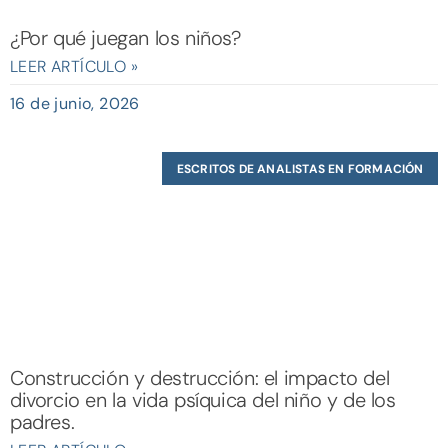
¿Por qué juegan los niños?
LEER ARTÍCULO »
16 de junio, 2026
ESCRITOS DE ANALISTAS EN FORMACIÓN
Construcción y destrucción: el impacto del
divorcio en la vida psíquica del niño y de los
padres.