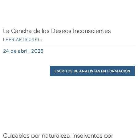
La Cancha de los Deseos Inconscientes
LEER ARTÍCULO »
24 de abril, 2026
ESCRITOS DE ANALISTAS EN FORMACIÓN
Culpables por naturaleza, insolventes por