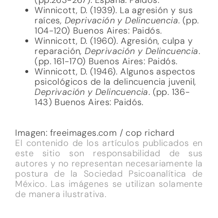
Winnicott, D. (1939). La agresión y sus
raíces
, Deprivación y Delincuencia
. (pp.
104-120) Buenos Aires: Paidós.
Winnicott, D. (1960). Agresión, culpa y
reparación
, Deprivación y Delincuencia
.
(pp. 161-170) Buenos Aires: Paidós.
Winnicott, D. (1946). Algunos aspectos
psicológicos de la delincuencia juvenil
,
Deprivación y Delincuencia
. (pp. 136-
143) Buenos Aires: Paidós.
Imagen: freeimages.com / cop richard
El contenido de los artículos publicados en
este sitio son responsabilidad de sus
autores y no representan necesariamente la
postura de la Sociedad Psicoanalítica de
México. Las imágenes se utilizan solamente
de manera ilustrativa.