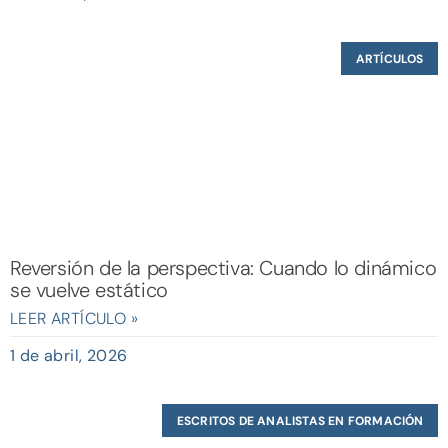
ARTÍCULOS
Reversión de la perspectiva: Cuando lo dinámico
se vuelve estático
LEER ARTÍCULO »
1 de abril, 2026
ESCRITOS DE ANALISTAS EN FORMACIÓN