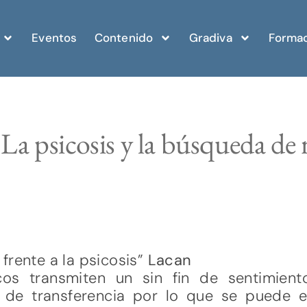
Eventos
Contenido
Gradiva
Formac
La psicosis y la búsqueda de
frente a la psicosis”
Lacan
cos transmiten un sin fin de sentimiento
ia de transferencia por lo que se puede 