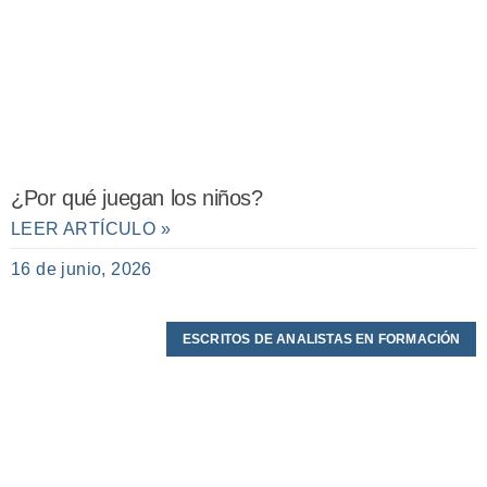
¿Por qué juegan los niños?
LEER ARTÍCULO »
16 de junio, 2026
ESCRITOS DE ANALISTAS EN FORMACIÓN