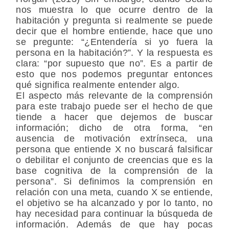
nos muestra lo que ocurre dentro de la
habitación y pregunta si realmente se puede
decir que el hombre entiende, hace que uno
se pregunte: “¿Entendería si yo fuera la
persona en la habitación?”. Y la respuesta es
clara: “por supuesto que no”. Es a partir de
esto que nos podemos preguntar entonces
qué significa realmente entender algo.
El aspecto más relevante de la comprensión
para este trabajo puede ser el hecho de que
tiende a hacer que dejemos de buscar
información; dicho de otra forma, “en
ausencia de motivación extrínseca, una
persona que entiende X no buscará falsificar
o debilitar el conjunto de creencias que es la
base cognitiva de la comprensión de la
persona”. Si definimos la comprensión en
relación con una meta, cuando X se entiende,
el objetivo se ha alcanzado y por lo tanto, no
hay necesidad para continuar la búsqueda de
información. Además de que hay pocas