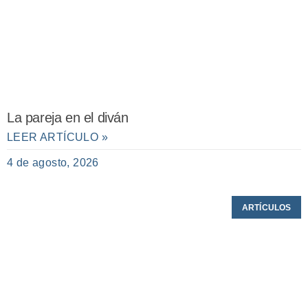
La pareja en el diván
LEER ARTÍCULO »
4 de agosto, 2026
ARTÍCULOS