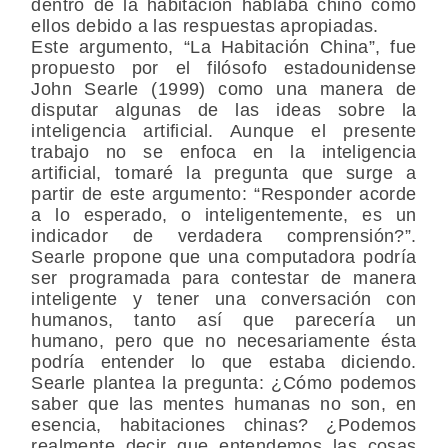
dentro de la habitación hablaba chino como
ellos debido a las respuestas apropiadas.
Este argumento, “La Habitación China”, fue
propuesto por el filósofo estadounidense
John Searle (1999) como una manera de
disputar algunas de las ideas sobre la
inteligencia artificial. Aunque el presente
trabajo no se enfoca en la inteligencia
artificial, tomaré la pregunta que surge a
partir de este argumento: “Responder acorde
a lo esperado, o inteligentemente, es un
indicador de verdadera comprensión?”.
Searle propone que una computadora podría
ser programada para contestar de manera
inteligente y tener una conversación con
humanos, tanto así que parecería un
humano, pero que no necesariamente ésta
podría entender lo que estaba diciendo.
Searle plantea la pregunta: ¿Cómo podemos
saber que las mentes humanas no son, en
esencia, habitaciones chinas? ¿Podemos
realmente decir que entendemos las cosas