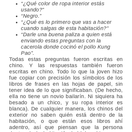
“¿Qué color de ropa interior estás
usando?”
“Negro.”
“¿Qué es lo primero que vas a hacer
cuando salgas de esta habitación?”
“Darle una buena paliza a quien está
enviando estas preguntas con la
cacerola donde cocinó el pollo Kung
Pao”.
Todas estas preguntas fueron escritas en
chino. Y las respuestas también fueron
escritas en chino. Todo lo que la joven hizo
fue copiar con precisión los símbolos de los
libros de frases en las hojas de papel, sin
tener idea de lo que significaban. (De hecho,
ella no tiene un novio bailarín. Ni siquiera ha
besado a un chico, y su ropa interior es
blanca). De cualquier manera, los chinos del
exterior no saben quién está dentro de la
habitación, o que están esos libros ahí
adentro, así que piensan que la persona