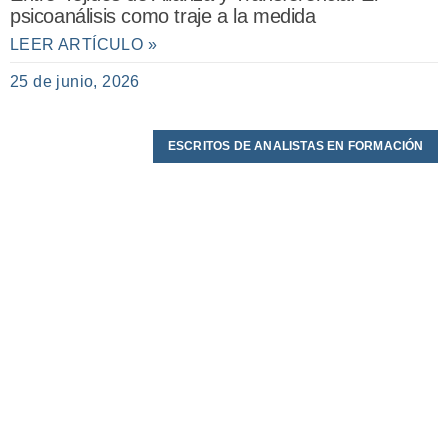
psicoanálisis como traje a la medida
LEER ARTÍCULO »
25 de junio, 2026
ESCRITOS DE ANALISTAS EN FORMACIÓN