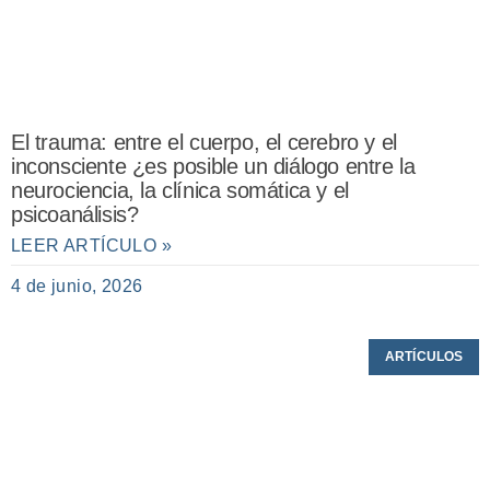
El trauma: entre el cuerpo, el cerebro y el
inconsciente ¿es posible un diálogo entre la
neurociencia, la clínica somática y el
psicoanálisis?
LEER ARTÍCULO »
4 de junio, 2026
ARTÍCULOS