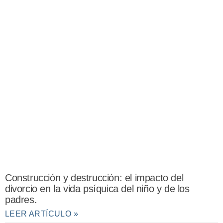
Construcción y destrucción: el impacto del
divorcio en la vida psíquica del niño y de los
padres.
LEER ARTÍCULO »