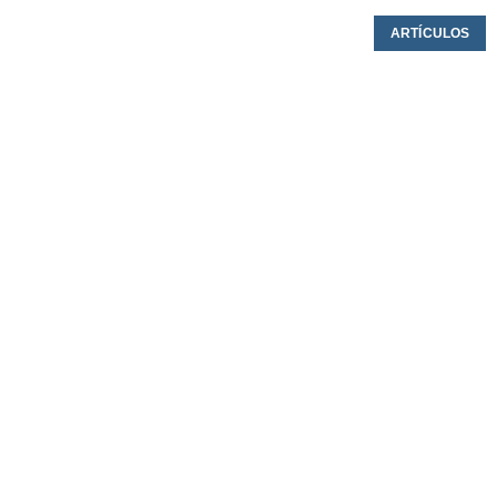
ARTÍCULOS