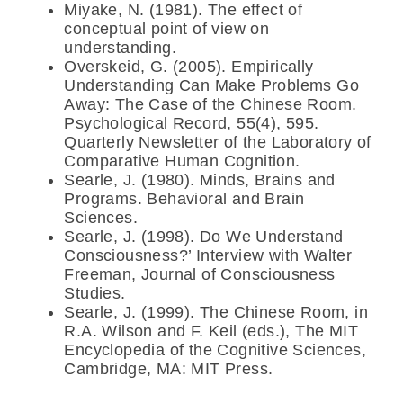
Miyake, N. (1981). The effect of
conceptual point of view on
understanding.
Overskeid, G. (2005). Empirically
Understanding Can Make Problems Go
Away: The Case of the Chinese Room.
Psychological Record, 55(4), 595.
Quarterly Newsletter of the Laboratory of
Comparative Human Cognition.
Searle, J. (1980). Minds, Brains and
Programs. Behavioral and Brain
Sciences.
Searle, J. (1998). Do We Understand
Consciousness?’ Interview with Walter
Freeman, Journal of Consciousness
Studies.
Searle, J. (1999). The Chinese Room, in
R.A. Wilson and F. Keil (eds.), The MIT
Encyclopedia of the Cognitive Sciences,
Cambridge, MA: MIT Press.