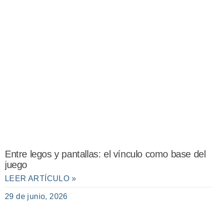
Entre legos y pantallas: el vínculo como base del
juego
LEER ARTÍCULO »
29 de junio, 2026