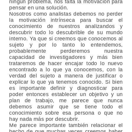
ningún problema, nos falta la motivación para
pensar en una solución.
Nosotros como analistas debemos no perder
la motivación intrínseca para buscar el
conocimiento de nuestros analizandos y
descubrir todo lo descubrible de su mundo
interno. Ya que si creemos que conocemos al
sujeto y por lo tanto lo entendemos,
probablemente perderemos nuestra
capacidad de investigadores y más bien
trataremos de hacer encajar todo lo nuevo
encontrado a lo que ya conocemos, con la
verdad del sujeto a manera de justificar o
explicar lo que ya tenemos conocido. Si bien
es importante definir y diagnosticar para
poder entonces establecer un objetivo y un
plan de trabajo, me parece que nunca
debemos asumir que se tiene todo el
conocimiento sobre esa persona o que no
hay nada más por descubrir.
Me parece importante también relacionar el
hecho de que muchas veces creemos haber