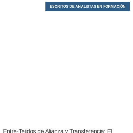
ESCRITOS DE ANALISTAS EN FORMACIÓN
Entre-Tejidos de Alianza y Transferencia: El