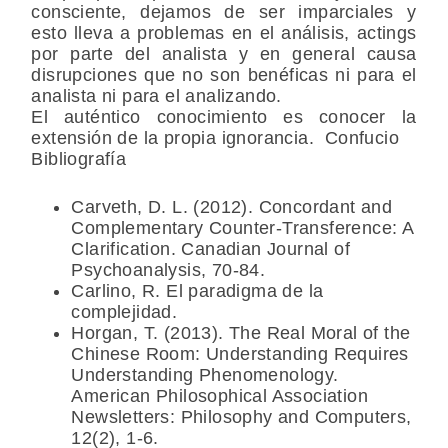
consciente, dejamos de ser imparciales y
esto lleva a problemas en el análisis, actings
por parte del analista y en general causa
disrupciones que no son benéficas ni para el
analista ni para el analizando.
El auténtico conocimiento es conocer la
extensión de la propia ignorancia. Confucio
Bibliografía
Carveth, D. L. (2012). Concordant and
Complementary Counter-Transference: A
Clarification. Canadian Journal of
Psychoanalysis, 70-84.
Carlino, R. El paradigma de la
complejidad.
Horgan, T. (2013). The Real Moral of the
Chinese Room: Understanding Requires
Understanding Phenomenology.
American Philosophical Association
Newsletters: Philosophy and Computers,
12(2), 1-6.