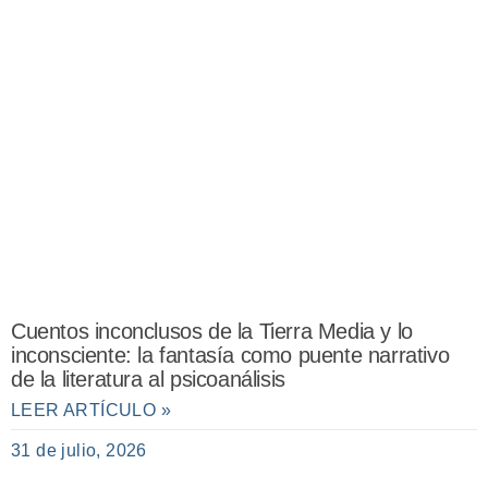
Cuentos inconclusos de la Tierra Media y lo
inconsciente: la fantasía como puente narrativo
de la literatura al psicoanálisis
LEER ARTÍCULO »
31 de julio, 2026