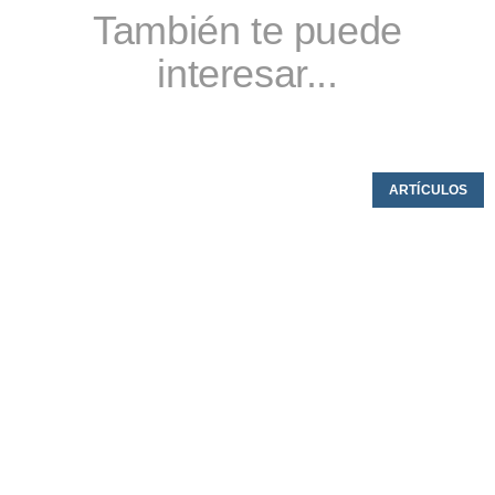
También te puede
interesar...
ARTÍCULOS