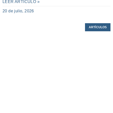
LEER ARTÍCULO »
20 de julio, 2026
ARTÍCULOS