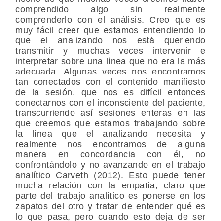
comprendido algo sin realmente
comprenderlo con el análisis. Creo que es
muy fácil creer que estamos entendiendo lo
que el analizando nos está queriendo
transmitir y muchas veces intervenir e
interpretar sobre una línea que no era la más
adecuada. Algunas veces nos encontramos
tan conectados con el contenido manifiesto
de la sesión, que nos es difícil entonces
conectarnos con el inconsciente del paciente,
transcurriendo así sesiones enteras en las
que creemos que estamos trabajando sobre
la línea que el analizando necesita y
realmente nos encontramos de alguna
manera en concordancia con él, no
confrontándolo y no avanzando en el trabajo
analítico Carveth (2012). Esto puede tener
mucha relación con la empatía; claro que
parte del trabajo analítico es ponerse en los
zapatos del otro y tratar de entender qué es
lo que pasa, pero cuando esto deja de ser