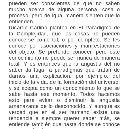
pueden ser conscientes de que no saben
mucho acerca de alguna persona, cosa o
proceso, pero de igual manera sienten que lo
entienden.
Ricardo Carlino plantea en El Paradigma de
la Complejidad, que las cosas no pueden
conocerse como tal, o por completo. Se les
conoce por asociaciones y manifestaciones
del objeto. Se pretende conocer, pero este
conocimiento no puede ser nunca de manera
total. Y es entonces que la angustia del no
saber da lugar a paradigmas que tratan de
darnos una explicación, por ejemplo, del
inicio de la vida, de la formación del universo;
y se acepta como un conocimiento lo que se
sabe hasta ese momento. Todos hacemos
esto para evitar o disminuir la angustia
amenazante de lo desconocido. Y aunque es
verdad que en el ser humano existe una
tendencia a siempre querer saber más, se
entiende también que hasta donde se conoce