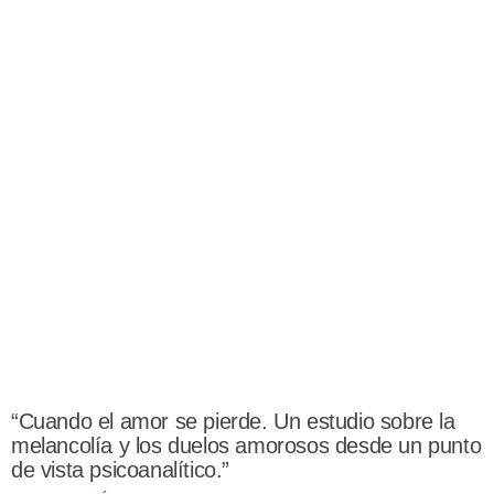
“Cuando el amor se pierde. Un estudio sobre la
melancolía y los duelos amorosos desde un punto
de vista psicoanalítico.”