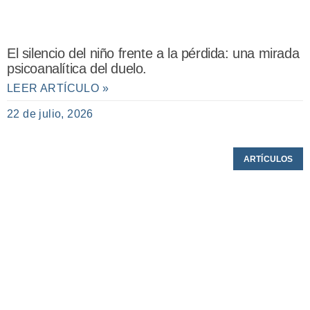
El silencio del niño frente a la pérdida: una mirada
psicoanalítica del duelo.
LEER ARTÍCULO »
22 de julio, 2026
ARTÍCULOS