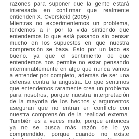
razones para suponer que la gente estará
interesada en confirmar que realmente
entienden X. Overskeid (2005)
Mientras no experimentemos un problema,
tendemos a ir por la vida sintiendo que
entendemos lo que está pasando sin pensar
mucho en los supuestos en que nuestra
comprensión se basa. Esto por un lado es
bueno, ya que el sentimiento de que
entendemos nos permite no estar pensando
interminablemente en algo que nunca vamos
a entender por completo, además de ser una
defensa contra la angustia. Lo que sentimos
que entendemos raramente crea un problema
para nosotros, porque nuestra interpretación
de la mayoría de los hechos y argumentos
aseguran que no entran en conflicto con
nuestra comprensión de la realidad externa.
También es a veces malo, porque entonces
ya no se busca más razón de lo ya
comprendido, porque cuando no existe