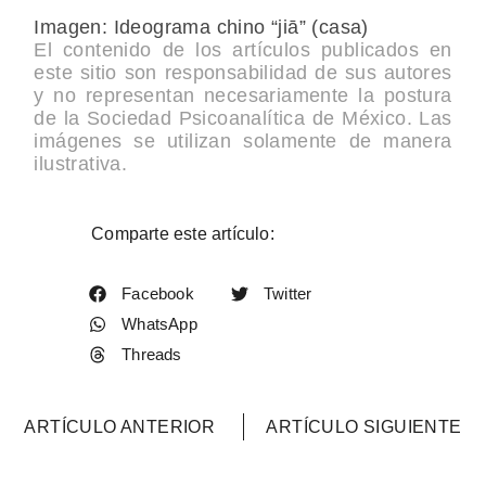
Imagen: Ideograma chino “jiā” (casa)
El contenido de los artículos publicados en
este sitio son responsabilidad de sus autores
y no representan necesariamente la postura
de la Sociedad Psicoanalítica de México. Las
imágenes se utilizan solamente de manera
ilustrativa.
Comparte este artículo:
Facebook
Twitter
WhatsApp
Threads
ARTÍCULO ANTERIOR
ARTÍCULO SIGUIENTE