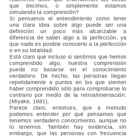
que decimos, o simplemente estamos
simulando la comprensión?
Si pensamos el entendimiento como tener
una clara idea sobre algo puede ser una
definición un poco más alcanzable a
diferencia de saber algo a la perfección, ya
que nada es posible conocerlo a la perfección
o en su totalidad.
Está claro que incluso si sentimos que hemos
comprendido algo, nuestra comprensión
puede no basarse en el conocimiento
verdadero. De hecho, las personas llegan
repetidamente a puntos en los que sienten
haber comprendido sólo para comprobarse lo
contrario por medio de la retroalimentación.
(Miyake, 1981).
Parece claro, entonces, que a menudo
podemos entender por qué pensamos que
tenemos verdadero conocimiento, aunque no
lo tenemos. También hay evidencia, sin
embargo, que las personas con frecuencia