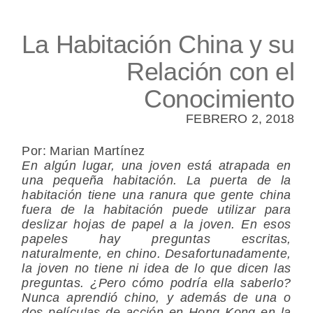
La Habitación China y su
Relación con el
Conocimiento
FEBRERO 2, 2018
Por: Marian Martínez
En algún lugar, una joven está atrapada en
una pequeña habitación. La puerta de la
habitación tiene una ranura que gente china
fuera de la habitación puede utilizar para
deslizar hojas de papel a la joven. En esos
papeles hay preguntas escritas,
naturalmente, en chino. Desafortunadamente,
la joven no tiene ni idea de lo que dicen las
preguntas. ¿Pero cómo podría ella saberlo?
Nunca aprendió chino, y además de una o
dos películas de acción en Hong Kong en la