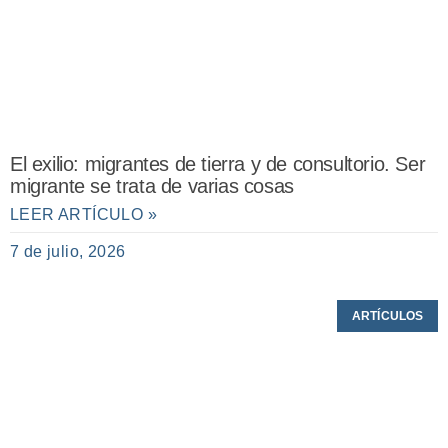
El exilio: migrantes de tierra y de consultorio. Ser
migrante se trata de varias cosas
LEER ARTÍCULO »
7 de julio, 2026
ARTÍCULOS