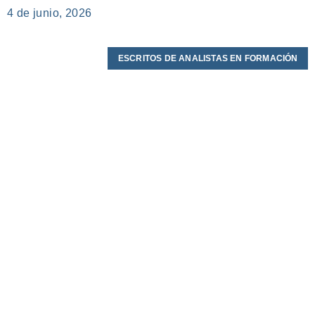
4 de junio, 2026
ESCRITOS DE ANALISTAS EN FORMACIÓN