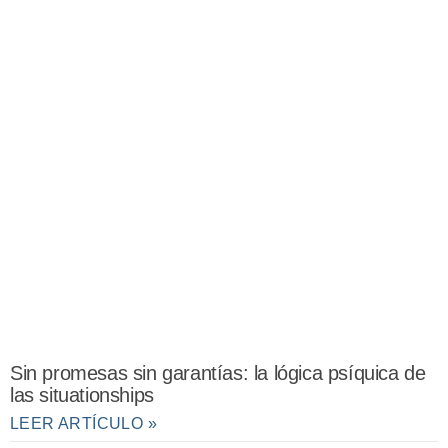
Sin promesas sin garantías: la lógica psíquica de
las situationships
LEER ARTÍCULO »