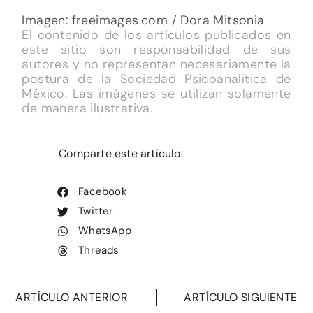
ARTÍCULO ANTERIOR
ARTÍCULO SIGUIENTE
También te puede interesar...
ARTÍCULOS
La pareja en el diván