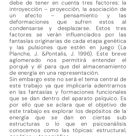
debe de tener en cuenta tres factores: la
introyección – proyección, la asociación de
un afecto – pensamiento y las
deformaciones que sufren estos al
condensarse y desplazarse. Estos tres
factores se verán influenciados por las
fantasías originarias de cada etapa genética
y las pulsiones que estén en juego (La
Planche, J. &Pontalis, J. 1996). Este breve
aglomerado nos permitirá entender el
porqué y él para que del almacenamiento
de energía en una representación.
Sin embargo este no será el tema central de
este trabajo ya que implicaría adentrarnos
en las fantasías y formaciones funcionales
que se dan dentro del aparato psíquico. Es
por ello que se aclara que el objetivo de
este trabajo es explorar los depósitos de la
energía que se dan en ciertas sub
estructuras o lo que en psicoanálisis
conocemos como las tópicas: estructural,