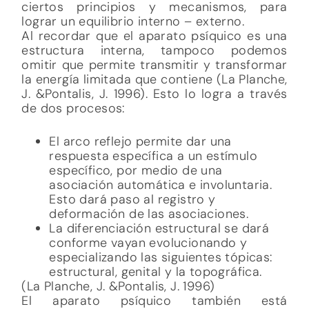
ciertos principios y mecanismos, para
lograr un equilibrio interno – externo.
Al recordar que el aparato psíquico es una
estructura interna, tampoco podemos
omitir que permite transmitir y transformar
la energía limitada que contiene (La Planche,
J. &Pontalis, J. 1996). Esto lo logra a través
de dos procesos:
El arco reflejo permite dar una
respuesta específica a un estímulo
específico, por medio de una
asociación automática e involuntaria.
Esto dará paso al registro y
deformación de las asociaciones.
La diferenciación estructural se dará
conforme vayan evolucionando y
especializando las siguientes tópicas:
estructural, genital y la topográfica.
(La Planche, J. &Pontalis, J. 1996)
El aparato psíquico también está