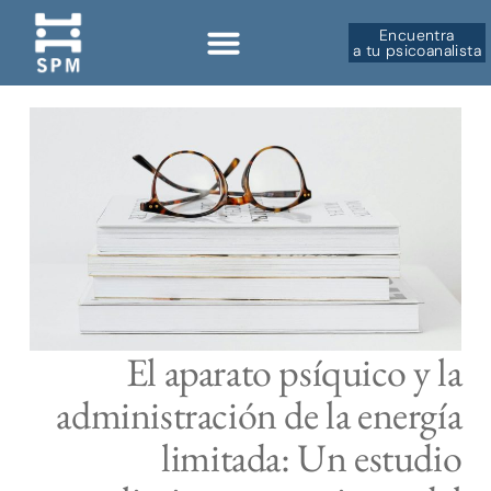
Encuentra
a tu psicoanalista
El aparato psíquico y la
administración de la energía
limitada: Un estudio