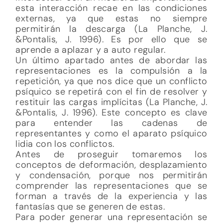
esta interacción recae en las condiciones
externas, ya que estas no siempre
permitirán la descarga (La Planche, J.
&Pontalis, J. 1996). Es por ello que se
aprende a aplazar y a auto regular.
Un último apartado antes de abordar las
representaciones es la compulsión a la
repetición, ya que nos dice que un conflicto
psíquico se repetirá con el fin de resolver y
restituir las cargas implícitas (La Planche, J.
&Pontalis, J. 1996). Este concepto es clave
para entender las cadenas de
representantes y como el aparato psíquico
lidia con los conflictos.
Antes de proseguir tomaremos los
conceptos de deformación, desplazamiento
y condensación, porque nos permitirán
comprender las representaciones que se
forman a través de la experiencia y las
fantasías que se generen de estas.
Para poder generar una representación se