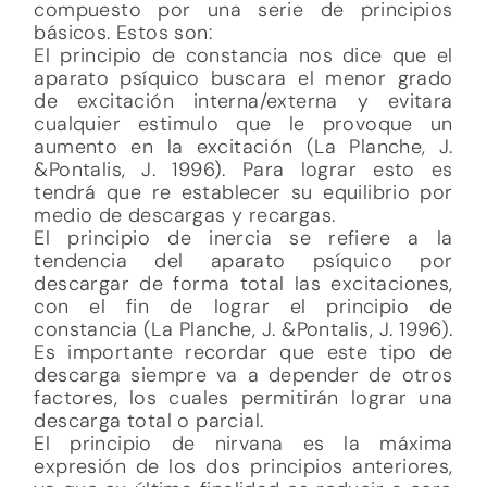
compuesto por una serie de principios
básicos. Estos son:
El principio de constancia nos dice que el
aparato psíquico buscara el menor grado
de excitación interna/externa y evitara
cualquier estimulo que le provoque un
aumento en la excitación (La Planche, J.
&Pontalis, J. 1996). Para lograr esto es
tendrá que re establecer su equilibrio por
medio de descargas y recargas.
El principio de inercia se refiere a la
tendencia del aparato psíquico por
descargar de forma total las excitaciones,
con el fin de lograr el principio de
constancia (La Planche, J. &Pontalis, J. 1996).
Es importante recordar que este tipo de
descarga siempre va a depender de otros
factores, los cuales permitirán lograr una
descarga total o parcial.
El principio de nirvana es la máxima
expresión de los dos principios anteriores,