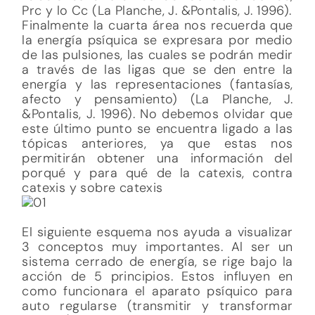
Prc y lo Cc (La Planche, J. &Pontalis, J. 1996).
Finalmente la cuarta área nos recuerda que
la energía psíquica se expresara por medio
de las pulsiones, las cuales se podrán medir
a través de las ligas que se den entre la
energía y las representaciones (fantasías,
afecto y pensamiento) (La Planche, J.
&Pontalis, J. 1996). No debemos olvidar que
este último punto se encuentra ligado a las
tópicas anteriores, ya que estas nos
permitirán obtener una información del
porqué y para qué de la catexis, contra
catexis y sobre catexis
El siguiente esquema nos ayuda a visualizar
3 conceptos muy importantes. Al ser un
sistema cerrado de energía, se rige bajo la
acción de 5 principios. Estos influyen en
como funcionara el aparato psíquico para
auto regularse (transmitir y transformar