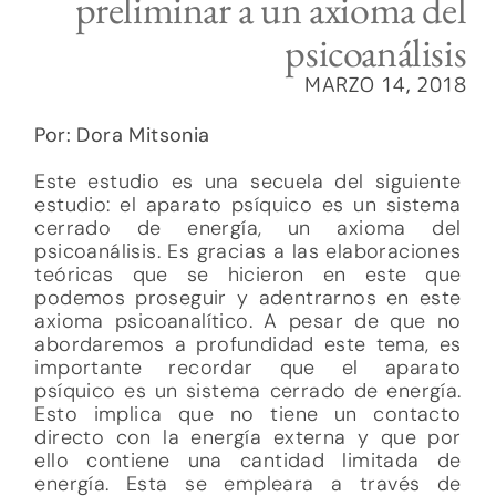
preliminar a un axioma del
psicoanálisis
MARZO 14, 2018
Por: Dora Mitsonia
Este estudio es una secuela del siguiente
estudio: el aparato psíquico es un sistema
cerrado de energía, un axioma del
psicoanálisis. Es gracias a las elaboraciones
teóricas que se hicieron en este que
podemos proseguir y adentrarnos en este
axioma psicoanalítico. A pesar de que no
abordaremos a profundidad este tema, es
importante recordar que el aparato
psíquico es un sistema cerrado de energía.
Esto implica que no tiene un contacto
directo con la energía externa y que por
ello contiene una cantidad limitada de
energía. Esta se empleara a través de