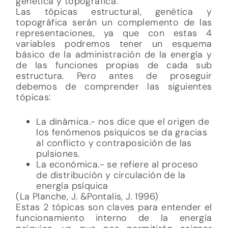
genética y topográfica.
Las tópicas estructural, genética y
topográfica serán un complemento de las
representaciones, ya que con estas 4
variables podremos tener un esquema
básico de la administración de la energía y
de las funciones propias de cada sub
estructura. Pero antes de proseguir
debemos de comprender las siguientes
tópicas:
La dinámica.- nos dice que el origen de
los fenómenos psíquicos se da gracias
al conflicto y contraposición de las
pulsiones.
La económica.- se refiere al proceso
de distribución y circulación de la
energía psíquica
(La Planche, J. &Pontalis, J. 1996)
Estas 2 tópicas son claves para entender el
funcionamiento interno de la energía