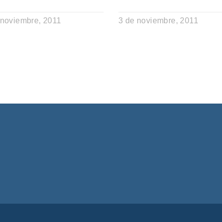
 noviembre, 2011
3 de noviembre, 2011