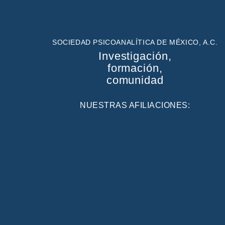
SOCIEDAD PSICOANALÍTICA DE MÉXICO, A.C.
Investigación,
formación,
comunidad
NUESTRAS AFILIACIONES: