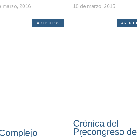
e marzo, 2016
18 de marzo, 2015
ARTÍCULOS
ARTÍCU
Crónica del
Precongreso de
 Complejo