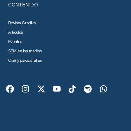
CONTENIDO
Revista Gradiva
Artículos
Eventos
SPM en los medios
Cine y psicoanálisis