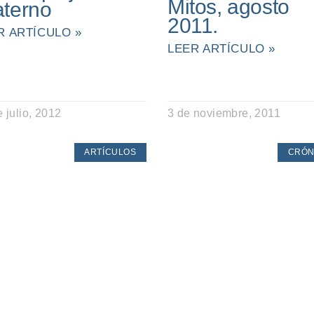
Mitos, agosto
aterno
2011.
R ARTÍCULO »
LEER ARTÍCULO »
 julio, 2012
3 de noviembre, 2011
ARTÍCULOS
CRÓN