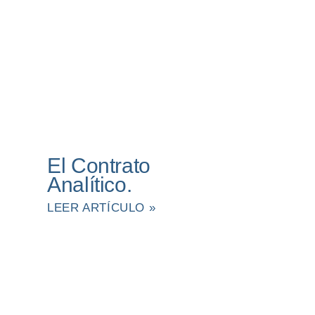
El Contrato
Analítico.
LEER ARTÍCULO »