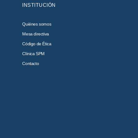
INSTITUCIÓN
Quiénes somos
Mesa directiva
Código de Ética
Clínica SPM
Contacto