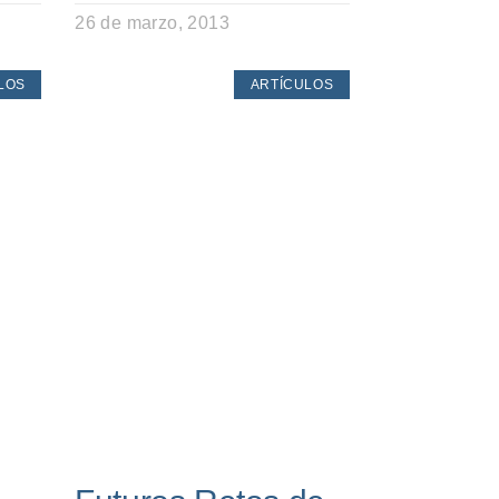
26 de marzo, 2013
LOS
ARTÍCULOS