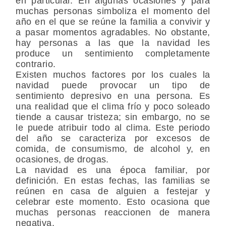
en particular. En algunas ocasiones y para
muchas personas simboliza el momento del
año en el que se reúne la familia a convivir y
a pasar momentos agradables. No obstante,
hay personas a las que la navidad les
produce un sentimiento completamente
contrario.
Existen muchos factores por los cuales la
navidad puede provocar un tipo de
sentimiento depresivo en una persona. Es
una realidad que el clima frío y poco soleado
tiende a causar tristeza; sin embargo, no se
le puede atribuir todo al clima. Este periodo
del año se caracteriza por excesos de
comida, de consumismo, de alcohol y, en
ocasiones, de drogas.
La navidad es una época familiar, por
definición. En estas fechas, las familias se
reúnen en casa de alguien a festejar y
celebrar este momento. Esto ocasiona que
muchas personas reaccionen de manera
negativa.