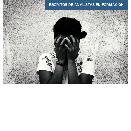
ESCRITOS DE ANALISTAS EN FORMACIÓN