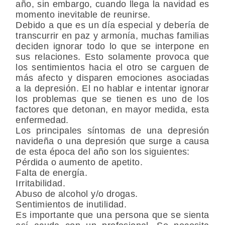
año, sin embargo, cuando llega la navidad es
momento inevitable de reunirse.
Debido a que es un día especial y debería de
transcurrir en paz y armonía, muchas familias
deciden ignorar todo lo que se interpone en
sus relaciones. Esto solamente provoca que
los sentimientos hacia el otro se carguen de
más afecto y disparen emociones asociadas
a la depresión. El no hablar e intentar ignorar
los problemas que se tienen es uno de los
factores que detonan, en mayor medida, esta
enfermedad.
Los principales síntomas de una depresión
navideña o una depresión que surge a causa
de esta época del año son los siguientes:
Pérdida o aumento de apetito.
Falta de energía.
Irritabilidad.
Abuso de alcohol y/o drogas.
Sentimientos de inutilidad.
Es importante que una persona que se sienta