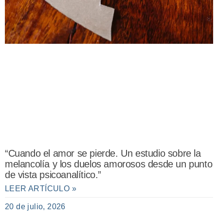
“Cuando el amor se pierde. Un estudio sobre la
melancolía y los duelos amorosos desde un punto
de vista psicoanalítico.”
LEER ARTÍCULO »
20 de julio, 2026