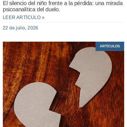
El silencio del niño frente a la pérdida: una mirada
psicoanalítica del duelo.
LEER ARTÍCULO »
22 de julio, 2026
ARTÍCULOS