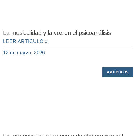
La musicalidad y la voz en el psicoanálisis
LEER ARTÍCULO »
12 de marzo, 2026
ARTÍCULOS