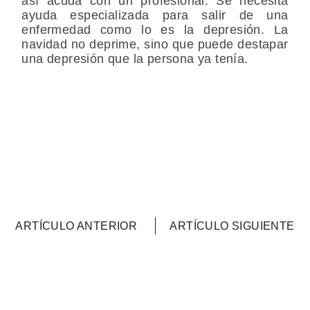
así acuda con un profesional. Se necesita
ayuda especializada para salir de una
enfermedad como lo es la depresión. La
navidad no deprime, sino que puede destapar
una depresión que la persona ya tenía.
ARTÍCULO ANTERIOR
ARTÍCULO SIGUIENTE