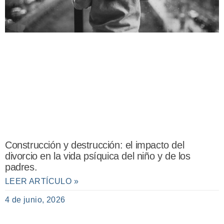
Construcción y destrucción: el impacto del
divorcio en la vida psíquica del niño y de los
padres.
LEER ARTÍCULO »
4 de junio, 2026