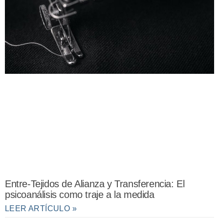
Entre-Tejidos de Alianza y Transferencia: El
psicoanálisis como traje a la medida
LEER ARTÍCULO »