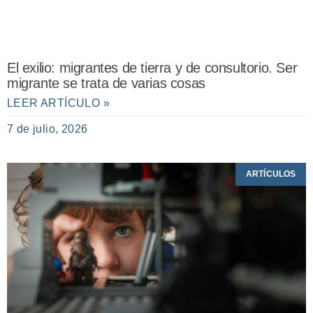
El exilio: migrantes de tierra y de consultorio. Ser
migrante se trata de varias cosas
LEER ARTÍCULO »
7 de julio, 2026
ARTÍCULOS