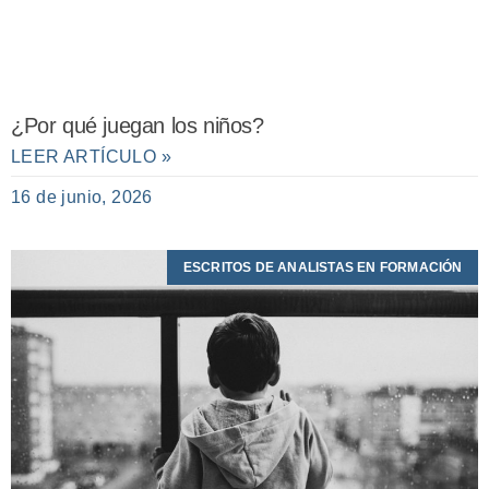
¿Por qué juegan los niños?
LEER ARTÍCULO »
16 de junio, 2026
ESCRITOS DE ANALISTAS EN FORMACIÓN