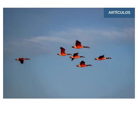
ARTÍCULOS