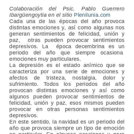
Colaboración del Psic. Pablo Guerrero
Ibargüengoytia en el sitio
Plenilunia.com
Cada una de las épocas del año provoca
distintas emociones y, así como algunas nos
generan sentimientos de felicidad, unión y
paz, otras pueden provocar sentimientos
depresivos. La época decembrina es un
periodo del año que siempre ocasiona
emociones muy particulares.
La depresión es el estado anímico que se
caracteriza por una serie de emociones y
afectos de tristeza, nostalgia, dolor y
sufrimiento. Todos los periodos del año
provocan distintas emociones y así como
algunos pueden provocar sentimientos de
felicidad, unión y paz, esos mismos pueden
provocar en otras personas sentimientos
depresivos.
En este sentido, la navidad es un periodo del
año que provoca siempre un tipo de emoción