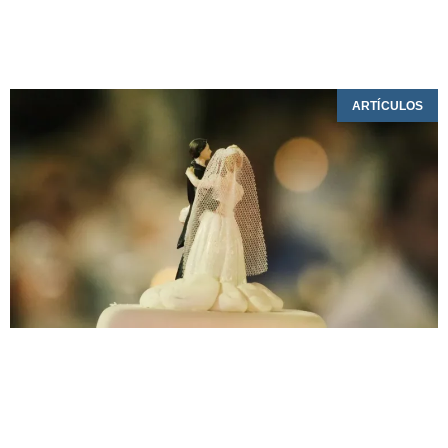
ARTÍCULOS