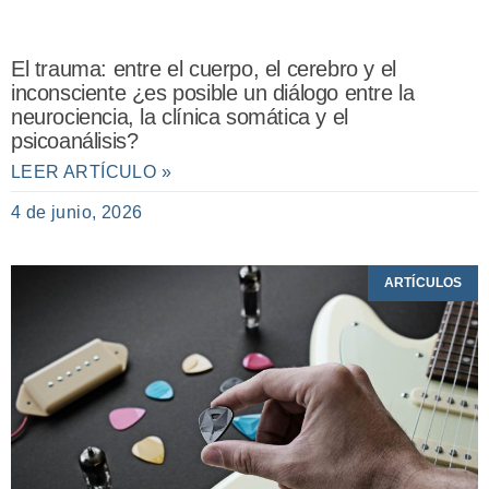
El trauma: entre el cuerpo, el cerebro y el
inconsciente ¿es posible un diálogo entre la
neurociencia, la clínica somática y el
psicoanálisis?
LEER ARTÍCULO »
4 de junio, 2026
ARTÍCULOS