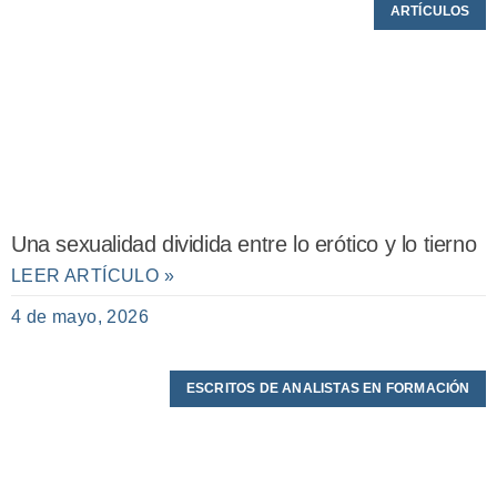
ARTÍCULOS
Una sexualidad dividida entre lo erótico y lo tierno
LEER ARTÍCULO »
4 de mayo, 2026
ESCRITOS DE ANALISTAS EN FORMACIÓN