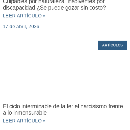
Culpables por naturaleza, insolventes por
discapacidad ¿Se puede gozar sin costo?
LEER ARTÍCULO »
17 de abril, 2026
ARTÍCULOS
El ciclo interminable de la fe: el narcisismo frente
a lo inmensurable
LEER ARTÍCULO »