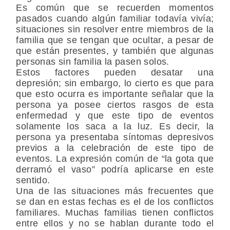
Es común que se recuerden momentos
pasados cuando algún familiar todavía vivía;
situaciones sin resolver entre miembros de la
familia que se tengan que ocultar, a pesar de
que están presentes, y también que algunas
personas sin familia la pasen solos.
Estos factores pueden desatar una
depresión; sin embargo, lo cierto es que para
que esto ocurra es importante señalar que la
persona ya posee ciertos rasgos de esta
enfermedad y que este tipo de eventos
solamente los saca a la luz. Es decir, la
persona ya presentaba síntomas depresivos
previos a la celebración de este tipo de
eventos. La expresión común de “la gota que
derramó el vaso” podría aplicarse en este
sentido.
Una de las situaciones más frecuentes que
se dan en estas fechas es el de los conflictos
familiares. Muchas familias tienen conflictos
entre ellos y no se hablan durante todo el