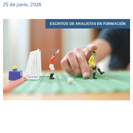
25 de junio, 2026
ESCRITOS DE ANALISTAS EN FORMACIÓN