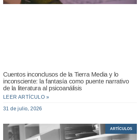
Cuentos inconclusos de la Tierra Media y lo
inconsciente: la fantasía como puente narrativo
de la literatura al psicoanálisis
LEER ARTÍCULO »
31 de julio, 2026
ARTÍCULOS