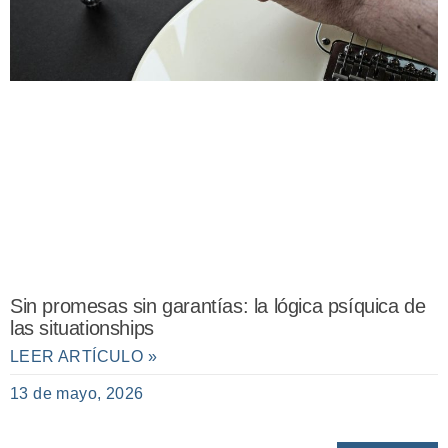
Sin promesas sin garantías: la lógica psíquica de
las situationships
LEER ARTÍCULO »
13 de mayo, 2026