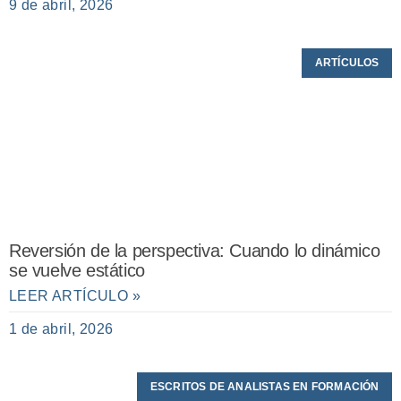
9 de abril, 2026
ARTÍCULOS
Reversión de la perspectiva: Cuando lo dinámico
se vuelve estático
LEER ARTÍCULO »
1 de abril, 2026
ESCRITOS DE ANALISTAS EN FORMACIÓN