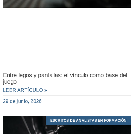
Entre legos y pantallas: el vínculo como base del
juego
LEER ARTÍCULO »
29 de junio, 2026
ESCRITOS DE ANALISTAS EN FORMACIÓN