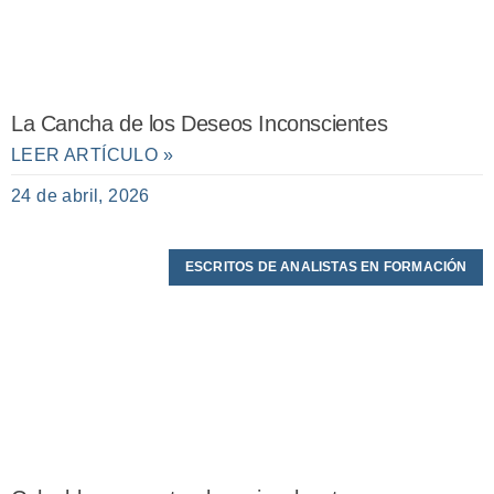
La Cancha de los Deseos Inconscientes
LEER ARTÍCULO »
24 de abril, 2026
ESCRITOS DE ANALISTAS EN FORMACIÓN