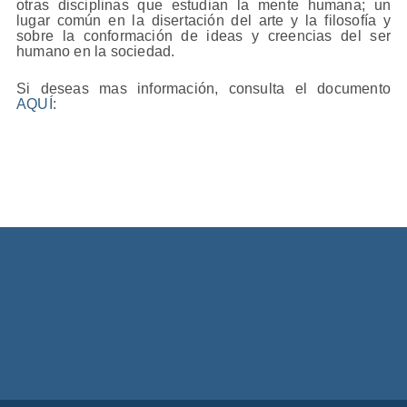
otras disciplinas que estudian la mente humana; un
lugar común en la disertación del arte y la filosofía y
sobre la conformación de ideas y creencias del ser
humano en la sociedad.
Si deseas mas información, consulta el documento
AQUÍ
: