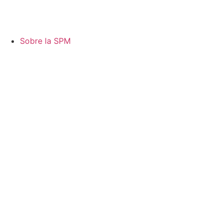
Sobre la SPM