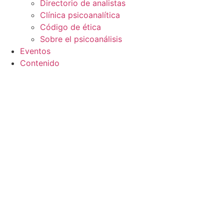
Directorio de analistas
Clínica psicoanalítica
Código de ética
Sobre el psicoanálisis
Eventos
Contenido