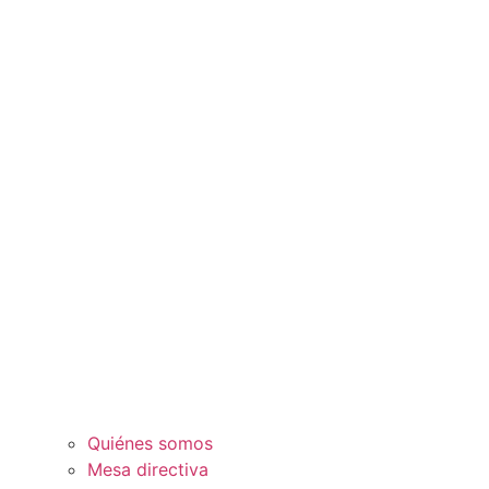
Quiénes somos
Mesa directiva