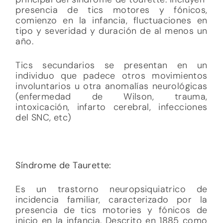
presencia de tics motores y fónicos,
comienzo en la infancia, fluctuaciones en
tipo y severidad y duración de al menos un
año.
Tics secundarios se presentan en un
individuo que padece otros movimientos
involuntarios u otra anomalías neurológicas
(enfermedad de Wilson, trauma,
intoxicación, infarto cerebral, infecciones
del SNC, etc)
Síndrome de Taurette:
Es un trastorno neuropsiquiatrico de
incidencia familiar, caracterizado por la
presencia de tics motories y fónicos de
inicio en la infancia. Descrito en 1885 como