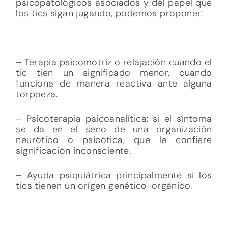
psicopatológicos asociados y del papel que
los tics sigan jugando, podemos proponer:
– Terapia psicomotriz o relajación cuando el
tic tien un significado menor, cuando
funciona de manera reactiva ante alguna
torpoeza.
– Psicoterapia psicoanalítica: si el síntoma
se da en el seno de una organización
neurótico o psicótica, que le confiere
significación inconsciente.
– Ayuda psiquiátrica principalmente si los
tics tienen un orígen genético-orgánico.