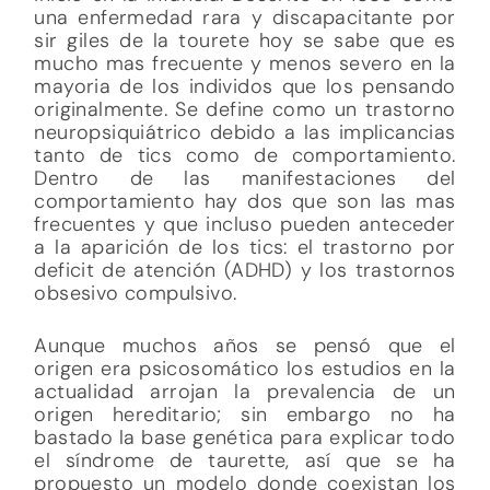
una enfermedad rara y discapacitante por
sir giles de la tourete hoy se sabe que es
mucho mas frecuente y menos severo en la
mayoria de los individos que los pensando
originalmente. Se define como un trastorno
neuropsiquiátrico debido a las implicancias
tanto de tics como de comportamiento.
Dentro de las manifestaciones del
comportamiento hay dos que son las mas
frecuentes y que incluso pueden anteceder
a la aparición de los tics: el trastorno por
deficit de atención (ADHD) y los trastornos
obsesivo compulsivo.
Aunque muchos años se pensó que el
origen era psicosomático los estudios en la
actualidad arrojan la prevalencia de un
origen hereditario; sin embargo no ha
bastado la base genética para explicar todo
el síndrome de taurette, así que se ha
propuesto un modelo donde coexistan los