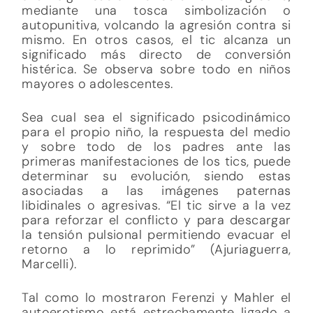
mediante una tosca simbolización o
autopunitiva, volcando la agresión contra si
mismo. En otros casos, el tic alcanza un
significado más directo de conversión
histérica. Se observa sobre todo en niños
mayores o adolescentes.
Sea cual sea el significado psicodinámico
para el propio niño, la respuesta del medio
y sobre todo de los padres ante las
primeras manifestaciones de los tics, puede
determinar su evolución, siendo estas
asociadas a las imágenes paternas
libidinales o agresivas. “El tic sirve a la vez
para reforzar el conflicto y para descargar
la tensión pulsional permitiendo evacuar el
retorno a lo reprimido” (Ajuriaguerra,
Marcelli).
Tal como lo mostraron Ferenzi y Mahler el
autoerotismo está estrechamente ligado a