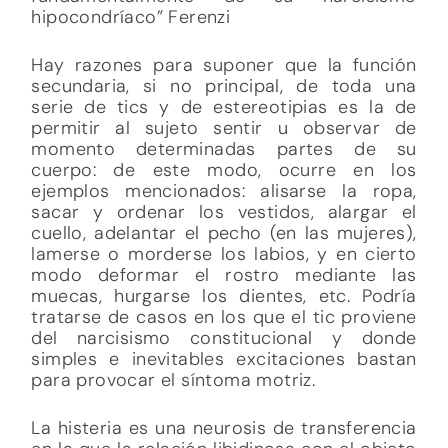
hipocondríaco” Ferenzi
Hay razones para suponer que la función
secundaria, si no principal, de toda una
serie de tics y de estereotipias es la de
permitir al sujeto sentir u observar de
momento determinadas partes de su
cuerpo: de este modo, ocurre en los
ejemplos mencionados: alisarse la ropa,
sacar y ordenar los vestidos, alargar el
cuello, adelantar el pecho (en las mujeres),
lamerse o morderse los labios, y en cierto
modo deformar el rostro mediante las
muecas, hurgarse los dientes, etc. Podría
tratarse de casos en los que el tic proviene
del narcisismo constitucional y donde
simples e inevitables excitaciones bastan
para provocar el síntoma motriz.
La histeria es una neurosis de transferencia