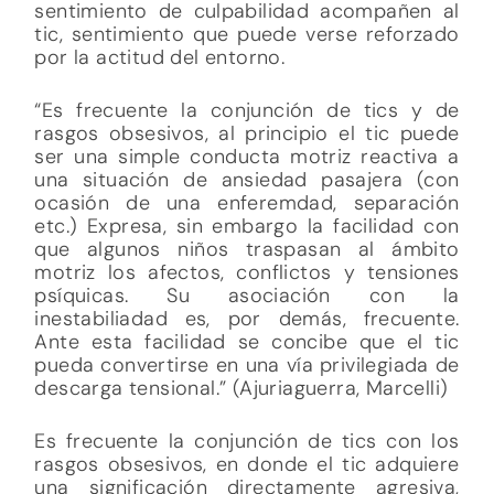
sentimiento de culpabilidad acompañen al
tic, sentimiento que puede verse reforzado
por la actitud del entorno.
“Es frecuente la conjunción de tics y de
rasgos obsesivos, al principio el tic puede
ser una simple conducta motriz reactiva a
una situación de ansiedad pasajera (con
ocasión de una enferemdad, separación
etc.) Expresa, sin embargo la facilidad con
que algunos niños traspasan al ámbito
motriz los afectos, conflictos y tensiones
psíquicas. Su asociación con la
inestabiliadad es, por demás, frecuente.
Ante esta facilidad se concibe que el tic
pueda convertirse en una vía privilegiada de
descarga tensional.” (Ajuriaguerra, Marcelli)
Es frecuente la conjunción de tics con los
rasgos obsesivos, en donde el tic adquiere
una significación directamente agresiva,