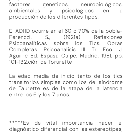
factores genéticos, neurobiológicos,
ambientales y psicológicos en la
producción de los diferentes tipos.
El ADHD ocurre en el 60 o 70% de la pobla-
Ferenczi, S., (1921a) Reflexiones
Psicoanalíticas sobre los Tics. Obras
Completas. Psicoanalisis III. Tr. Fco. J.
Aguirre Ed. Espasa Calpe. Madrid, 1981, pp.
101-132.ción de Torurette
La edad media de inicio tanto de los tics
transitorios simples como los del síndrome
de Taurette es de la etapa de la latencia
entre los 6 y los 7 años.
*****Es de vital importancia hacer el
diagnóstico diferencial con las estereotipas;