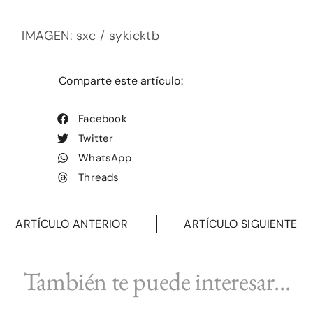
IMAGEN: sxc /
sykicktb
Comparte este artículo:
Facebook
Twitter
WhatsApp
Threads
ARTÍCULO ANTERIOR
ARTÍCULO SIGUIENTE
También te puede interesar...