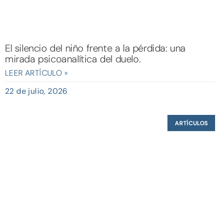
El silencio del niño frente a la pérdida: una
mirada psicoanalítica del duelo.
LEER ARTÍCULO »
22 de julio, 2026
ARTÍCULOS