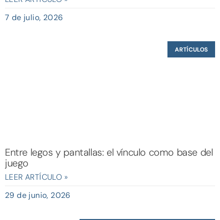
7 de julio, 2026
ARTÍCULOS
Entre legos y pantallas: el vínculo como base del
juego
LEER ARTÍCULO »
29 de junio, 2026