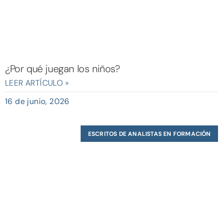
¿Por qué juegan los niños?
LEER ARTÍCULO »
16 de junio, 2026
ESCRITOS DE ANALISTAS EN FORMACIÓN