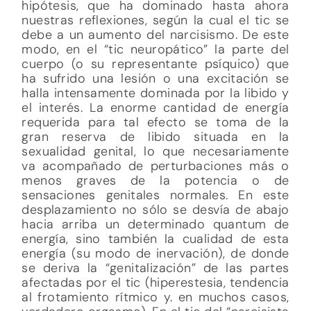
hipótesis, que ha dominado hasta ahora
nuestras reflexiones, según la cual el tic se
debe a un aumento del narcisismo. De este
modo, en el “tic neuropático” la parte del
cuerpo (o su representante psíquico) que
ha sufrido una lesión o una excitación se
halla intensamente dominada por la libido y
el interés. La enorme cantidad de energía
requerida para tal efecto se toma de la
gran reserva de libido situada en la
sexualidad genital, lo que necesariamente
va acompañado de perturbaciones más o
menos graves de la potencia o de
sensaciones genitales normales. En este
desplazamiento no sólo se desvía de abajo
hacia arriba un determinado quantum de
energía, sino también la cualidad de esta
energía (su modo de inervación), de donde
se deriva la “genitalización” de las partes
afectadas por el tic (hiperestesia, tendencia
al frotamiento rítmico y. en muchos casos,