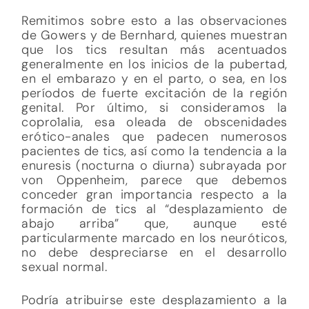
Remitimos sobre esto a las observaciones
de Gowers y de Bernhard, quienes muestran
que los tics resultan más acentuados
generalmente en los inicios de la pubertad,
en el embarazo y en el parto, o sea, en los
períodos de fuerte excitación de la región
genital. Por último, si consideramos la
copro1alia, esa oleada de obscenidades
erótico-anales que padecen numerosos
pacientes de tics, así como la tendencia a la
enuresis (nocturna o diurna) subrayada por
von Oppenheim, parece que debemos
conceder gran importancia respecto a la
formación de tics al “desplazamiento de
abajo arriba” que, aunque esté
particularmente marcado en los neuróticos,
no debe despreciarse en el desarrollo
sexual normal.
Podría atribuirse este desplazamiento a la