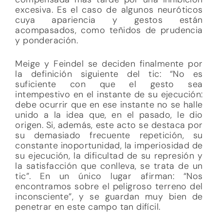
excesiva. Es el caso de algunos neuróticos
cuya apariencia y gestos están
acompasados, como teñidos de prudencia
y ponderación.
Meige y Feindel se deciden finalmente por
la definición siguiente del tic: “No es
suficiente con que el gesto sea
intempestivo en el instante de su ejecución:
debe ocurrir que en ese instante no se halle
unido a la idea que, en el pasado, le dio
origen. Si, además, este acto se destaca por
su demasiado frecuente repetición, su
constante inoportunidad, la imperiosidad de
su ejecución, la dificultad de su represión y
la satisfacción que conlleva, se trata de un
tic”. En un único lugar afirman: “Nos
encontramos sobre el peligroso terreno del
inconsciente”, y se guardan muy bien de
penetrar en este campo tan difícil.