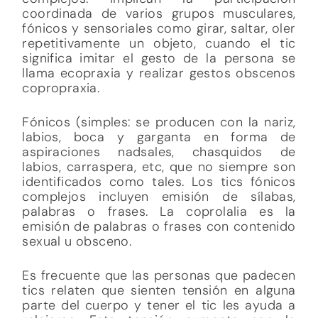
coordinada de varios grupos musculares,
fónicos y sensoriales como girar, saltar, oler
repetitivamente un objeto, cuando el tic
significa imitar el gesto de la persona se
llama ecopraxia y realizar gestos obscenos
copropraxia.
Fónicos (simples: se producen con la nariz,
labios, boca y garganta en forma de
aspiraciones nadsales, chasquidos de
labios, carraspera, etc, que no siempre son
identificados como tales. Los tics fónicos
complejos incluyen emisión de sílabas,
palabras o frases. La coprolalia es la
emisión de palabras o frases con contenido
sexual u obsceno.
Es frecuente que las personas que padecen
tics relaten que sienten tensión en alguna
parte del cuerpo y tener el tic les ayuda a