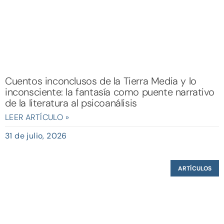
Cuentos inconclusos de la Tierra Media y lo
inconsciente: la fantasía como puente narrativo
de la literatura al psicoanálisis
LEER ARTÍCULO »
31 de julio, 2026
ARTÍCULOS