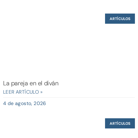
ARTÍCULOS
La pareja en el diván
LEER ARTÍCULO »
4 de agosto, 2026
ARTÍCULOS