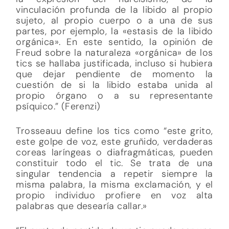
vinculación profunda de la libido al propio
sujeto, al propio cuerpo o a una de sus
partes, por ejemplo, la «estasis de la libido
orgánica». En este sentido, la opinión de
Freud sobre la naturaleza «orgánica» de los
tics se hallaba justificada, incluso si hubiera
que dejar pendiente de momento la
cuestión de si la libido estaba unida al
propio órgano o a su representante
psíquico.” (Ferenzi)
Trosseauu define los tics como “este grito,
este golpe de voz, este gruñido, verdaderas
coreas laríngeas o diafragmáticas, pueden
constituir todo el tic. Se trata de una
singular tendencia a repetir siempre la
misma palabra, la misma exclamación, y el
propio individuo profiere en voz alta
palabras que desearía callar.»