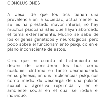
CONCLUSIONES
A pesar de que los tics tienen una
prevalencia en la sociedad, actualmente no
se les ha prestado mayor interés, no hay
muchos psicoanalistas que hayan abordado
el tema extensamente. Mucho se sabe de
los orígenes genéticos y neurológicos, pero
poco sobre el funcionamiento psíquico en el
plano inconsciente de estos.
Creo que en cuanto al tratamiento se
deben de considerar los tics como
cualquier síntoma en tanto desmenusarlo
en su génesis, en sus implicancias psíquicas
como medio de descarga de una pulsión
sexual o agresiva reprimida y en el
ambiente social en el cual se rodea el
individuo.