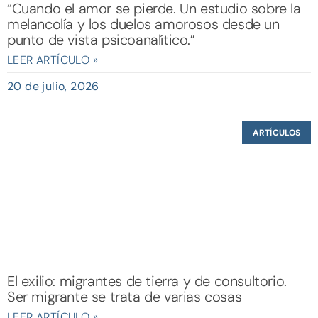
“Cuando el amor se pierde. Un estudio sobre la
melancolía y los duelos amorosos desde un
punto de vista psicoanalítico.”
LEER ARTÍCULO »
20 de julio, 2026
ARTÍCULOS
El exilio: migrantes de tierra y de consultorio.
Ser migrante se trata de varias cosas
LEER ARTÍCULO »