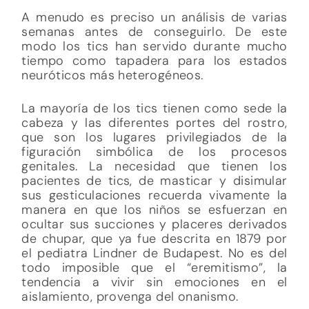
A menudo es preciso un análisis de varias
semanas antes de conseguirlo. De este
modo los tics han servido durante mucho
tiempo como tapadera para los estados
neuróticos más heterogéneos.
La mayoría de los tics tienen como sede la
cabeza y las diferentes portes del rostro,
que son los lugares privilegiados de la
figuración simbólica de los procesos
genitales. La necesidad que tienen los
pacientes de tics, de masticar y disimular
sus gesticulaciones recuerda vivamente la
manera en que los niños se esfuerzan en
ocultar sus succiones y placeres derivados
de chupar, que ya fue descrita en 1879 por
el pediatra Lindner de Budapest. No es del
todo imposible que el “eremitismo”, la
tendencia a vivir sin emociones en el
aislamiento, provenga del onanismo.