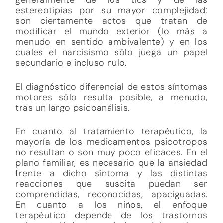
estereotipias por su mayor complejidad;
son ciertamente actos que tratan de
modificar el mundo exterior (lo más a
menudo en sentido ambivalente) y en los
cuales el narcisismo sólo juega un papel
secundario e incluso nulo.
El diagnóstico diferencial de estos síntomas
motores sólo resulta posible, a menudo,
tras un largo psicoanálisis.
En cuanto al tratamiento terapéutico, la
mayoría de los medicamentos psicotropos
no resultan o son muy poco eficaces. En el
plano familiar, es necesario que la ansiedad
frente a dicho síntoma y las distintas
reacciones que suscita puedan ser
comprendidas, reconocidas, apaciguadas.
En cuanto a los niños, el enfoque
terapéutico depende de los trastornos