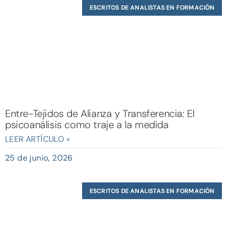
ESCRITOS DE ANALISTAS EN FORMACIÓN
Entre-Tejidos de Alianza y Transferencia: El
psicoanálisis como traje a la medida
LEER ARTÍCULO »
25 de junio, 2026
ESCRITOS DE ANALISTAS EN FORMACIÓN