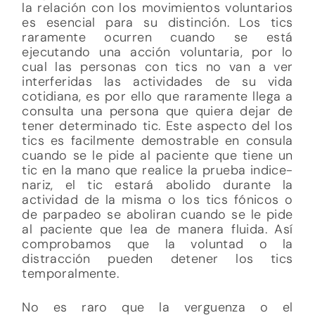
la relación con los movimientos voluntarios
es esencial para su distinción. Los tics
raramente ocurren cuando se está
ejecutando una acción voluntaria, por lo
cual las personas con tics no van a ver
interferidas las actividades de su vida
cotidiana, es por ello que raramente llega a
consulta una persona que quiera dejar de
tener determinado tic. Este aspecto del los
tics es facilmente demostrable en consula
cuando se le pide al paciente que tiene un
tic en la mano que realice la prueba indice-
nariz, el tic estará abolido durante la
actividad de la misma o los tics fónicos o
de parpadeo se aboliran cuando se le pide
al paciente que lea de manera fluida. Así
comprobamos que la voluntad o la
distracción pueden detener los tics
temporalmente.
No es raro que la verguenza o el