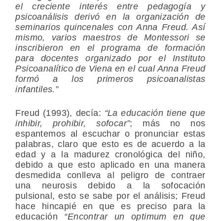
el creciente interés entre pedagogía y
psicoanálisis derivó en la organización de
seminarios quincenales con Anna Freud. Así
mismo, varios maestros de Montessori se
inscribieron en el programa de formación
para docentes organizado por el Instituto
Psicoanalítico de Viena en el cual Anna Freud
formó a los primeros psicoanalistas
infantiles.”
Freud (1993), decía:
“La educación tiene que
inhibir, prohibir, sofocar”
; más no nos
espantemos al escuchar o pronunciar estas
palabras, claro que esto es de acuerdo a la
edad y a la madurez cronológica del niño,
debido a que esto aplicado en una manera
desmedida conlleva al peligro de contraer
una neurosis debido a la sofocación
pulsional, esto se sabe por el análisis; Freud
hace hincapié en que es preciso para la
educación
“Encontrar un optimum en que