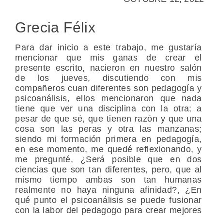
Grecia Félix
Para dar inicio a este trabajo, me gustaría
mencionar que mis ganas de crear el
presente escrito, nacieron en nuestro salón
de los jueves, discutiendo con mis
compañeros cuan diferentes son pedagogía y
psicoanálisis, ellos mencionaron que nada
tiene que ver una disciplina con la otra; a
pesar de que sé, que tienen razón y que una
cosa son las peras y otra las manzanas;
siendo mi formación primera en pedagogía,
en ese momento, me quedé reflexionando, y
me pregunté, ¿Será posible que en dos
ciencias que son tan diferentes, pero, que al
mismo tiempo ambas son tan humanas
realmente no haya ninguna afinidad?, ¿En
qué punto el psicoanálisis se puede fusionar
con la labor del pedagogo para crear mejores