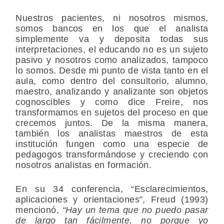
Nuestros pacientes, ni nosotros mismos,
somos bancos en los que el analista
simplemente va y deposita todas sus
interpretaciones, el educando no es un sujeto
pasivo y nosotros como analizados, tampoco
lo somos. Desde mi punto de vista tanto en el
aula, como dentro del consultorio, alumno,
maestro, analizando y analizante son objetos
cognoscibles y como dice Freire, nos
transformamos en sujetos del proceso en que
crecemos juntos. De la misma manera,
también los analistas maestros de esta
institución fungen como una especie de
pedagogos transformándose y creciendo con
nosotros analistas en formación.
En su 34 conferencia, “Esclarecimientos,
aplicaciones y orientaciones”, Freud (1993)
mencionó,
“Hay un tema que no puedo pasar
de largo tan fácilmente, no porque yo