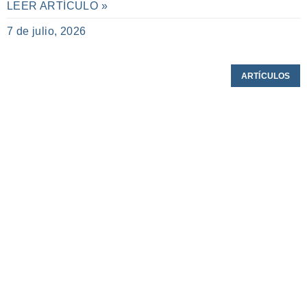
LEER ARTÍCULO »
7 de julio, 2026
ARTÍCULOS