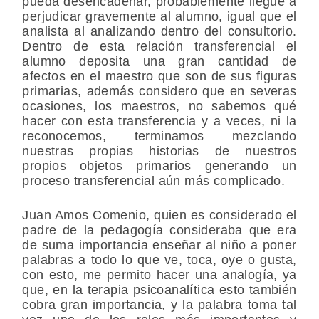
pueda desencadenar, probablemente llegue a
perjudicar gravemente al alumno, igual que el
analista al analizando dentro del consultorio.
Dentro de esta relación transferencial el
alumno deposita una gran cantidad de
afectos en el maestro que son de sus figuras
primarias, además considero que en severas
ocasiones, los maestros, no sabemos qué
hacer con esta transferencia y a veces, ni la
reconocemos, terminamos mezclando
nuestras propias historias de nuestros
propios objetos primarios generando un
proceso transferencial aún más complicado.
Juan Amos Comenio, quien es considerado el
padre de la pedagogía consideraba que era
de suma importancia enseñar al niño a poner
palabras a todo lo que ve, toca, oye o gusta,
con esto, me permito hacer una analogía, ya
que, en la terapia psicoanalítica esto también
cobra gran importancia, y la palabra toma tal