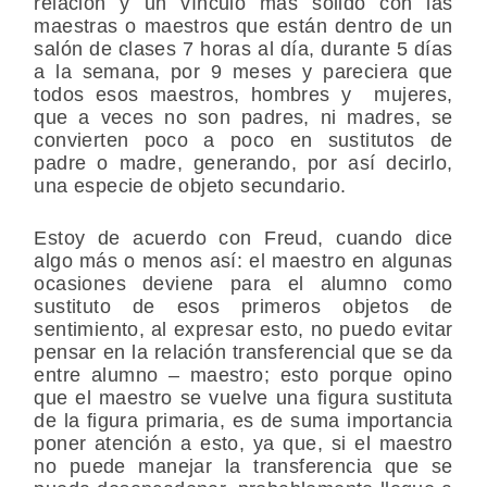
relación y un vínculo más sólido con las
maestras o maestros que están dentro de un
salón de clases 7 horas al día, durante 5 días
a la semana, por 9 meses y pareciera que
todos esos maestros, hombres y mujeres,
que a veces no son padres, ni madres, se
convierten poco a poco en sustitutos de
padre o madre, generando, por así decirlo,
una especie de objeto secundario.
Estoy de acuerdo con Freud, cuando dice
algo más o menos así: el maestro en algunas
ocasiones deviene para el alumno como
sustituto de esos primeros objetos de
sentimiento, al expresar esto, no puedo evitar
pensar en la relación transferencial que se da
entre alumno – maestro; esto porque opino
que el maestro se vuelve una figura sustituta
de la figura primaria, es de suma importancia
poner atención a esto, ya que, si el maestro
no puede manejar la transferencia que se