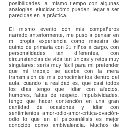
posibilidades, al mismo tiempo con algunas
analogías, elucidar cómo pueden llegar a ser
parecidas en la práctica.
El mismo evento con mis compañeros
narrado anteriormente, me puso a pensar en
mi propia experiencia como maestra de
quinto de primaria con 21 niños a cargo, con
personalidades tan diferentes, con
circunstancias de vida tan únicas y retos muy
singulares; sería muy fácil para mí pretender
que mi trabajo se acaba con la mera
transmisión de mis conocimientos dentro del
aula, cuando la realidad es, que casi todos
los días tengo que lidiar con afectos,
humores, faltas de respeto, impulsividades,
tengo que hacer contención en una gran
cantidad de ocasiones y lidiar con
sentimientos amor-odio-amor-crítica-ovación-
odio lo que en el psicoanálisis es mejor
conocido como ambivalencia. Muchos de