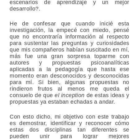
escenarios de aprendizaje y un mejor
desarrollo?.
He de confesar que cuando inicié esta
investigación, la empecé con miedo, pensé
que no encontraría información al respecto
para sustentar las preguntas y curiosidades
que mis compañeros habían suscitado en mí,
más fue una gran sorpresa toparme con
autores y propuestas psicoanalíticas
aplicadas a la pedagogía que hasta ese
momento eran desconocidos y desconocidas
para mí. Si bien, algunas propuestas no
rindieron frutos al menos me queda el
consuelo de que
el inception
de estas ideas y
propuestas ya estaban echadas a andar.
Con esto dicho, mi objetivo con este trabajo
es demostrar, identificar y reconocer cómo
estas dos disciplinas tan diferentes se
pueden unir para lograr mejores