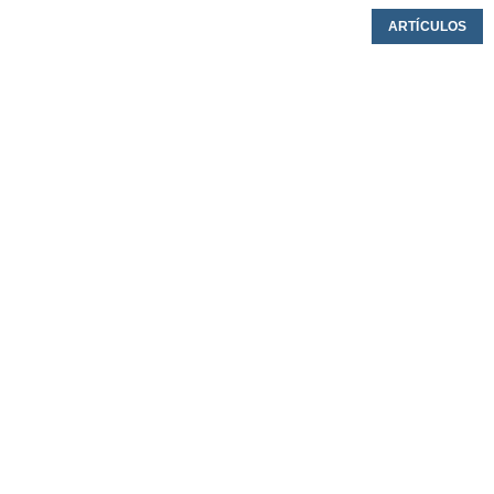
ARTÍCULOS