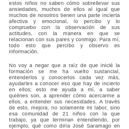
estos niños no saben cómo sobrellevar sus
ansiedades, muchos de ellos al igual que
muchos de nosotros tienen una parte incierta
afectiva y emocional, lo percibo y lo
compruebo con la observación de sus
actitudes, con la manera en que se
relacionan con sus pares y conmigo. Para mí,
todo esto que percibo y observo es
información.
No voy a negar que a raíz de que inicié la
formación se me ha vuelto sustancial,
entenderlos y conocerlos cada vez más,
ayudarles a conocer eso que hay de incierto
en ellos; esto me ayuda a mí, a saber
quiénes son, a aprender cómo acercarme a
ellos, a entender sus necesidades. A través
de esto, mejora, no solamente mi labor, sino
esa comunidad de 21 niños con la que
trabajo, ya que terminan entendiendo, por
ejemplo, qué como diría José Saramago en