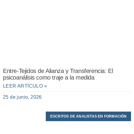
Entre-Tejidos de Alianza y Transferencia: El
psicoanálisis como traje a la medida
LEER ARTÍCULO »
25 de junio, 2026
ESCRITOS DE ANALISTAS EN FORMACIÓN