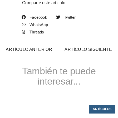
Comparte este artículo:
Facebook
Twitter
WhatsApp
Threads
ARTÍCULO ANTERIOR
ARTÍCULO SIGUIENTE
También te puede
interesar...
ARTÍCULOS