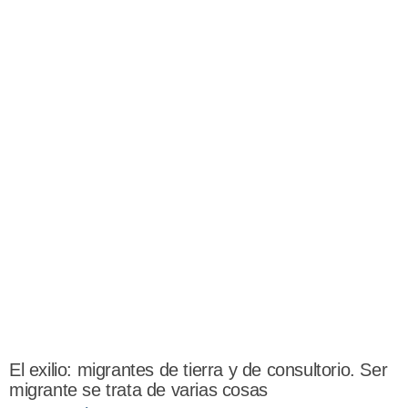
El exilio: migrantes de tierra y de consultorio. Ser
migrante se trata de varias cosas