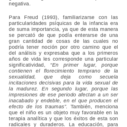
negativa.
Para Freud (1993), familiarizarse con las
particularidades psíquicas de la infancia era
de suma importancia, ya que de esta manera
se percató de que podía enterarse de una
gran cantidad de cosas de las cuales no
podría tener noción por otro camino que el
del análisis y expresaba que a los primeros
años de vida les corresponde una particular
significatividad,
“En primer lugar, porque
contienen el florecimiento temprano de la
sexualidad, que deja como secuela
incitaciones decisivas para la vida sexual de
la madurez. En segundo lugar, porque las
impresiones de ese periodo afectan a un ser
inacabado y endeble, en el que producen el
efecto de los traumas”.
También, menciona
que el niño es un objeto muy favorable en la
terapia analítica y que los éxitos de esta son
radicales y duraderos. La educación, para