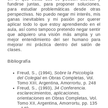
fundirse juntas, para proponer soluciones,
para estudiar problemáticas desde otras
perspectivas. No puedo negar mi interés, mis
ganas inevitables y mi pasión por querer
aplicar todo lo que estoy aprendiendo en el
aula, así como tampoco pretendo negar sentir
que adquiero una visión más amplia y un
mejor entendimiento del ser humano para
mejorar mi práctica dentro del salón de
clases.
Bibliografía
Freud, S., (1994),
Sobre la Psicología
del Colegial
en Obras Completas, Vol.
Tomo XIII, Argentina, Amorrortu, p. 248
Freud, S., (1993),
34 Conferencia.
esclarecimientos, aplicaciones,
orientaciones
en Obras Completas, Vol.
Tomo XII, Argentina, Amorrortu, pp. 135