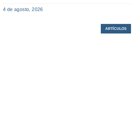
4 de agosto, 2026
ARTÍCULOS