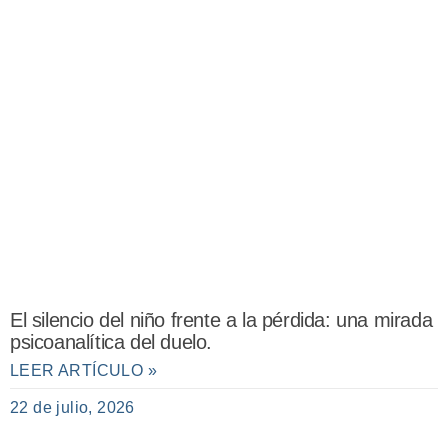
El silencio del niño frente a la pérdida: una mirada
psicoanalítica del duelo.
LEER ARTÍCULO »
22 de julio, 2026