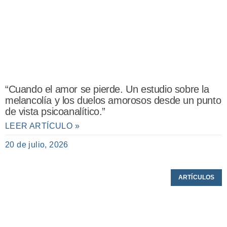
“Cuando el amor se pierde. Un estudio sobre la
melancolía y los duelos amorosos desde un punto
de vista psicoanalítico.”
LEER ARTÍCULO »
20 de julio, 2026
ARTÍCULOS