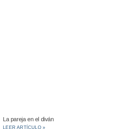
La pareja en el diván
LEER ARTÍCULO »