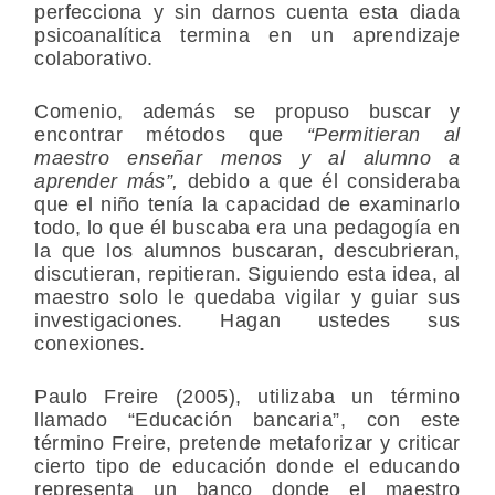
perfecciona y sin darnos cuenta esta diada
psicoanalítica termina en un aprendizaje
colaborativo.
Comenio, además se propuso buscar y
encontrar métodos que
“Permitieran al
maestro enseñar menos y al alumno a
aprender más”,
debido a que él consideraba
que el niño tenía la capacidad de examinarlo
todo, lo que él buscaba era una pedagogía en
la que los alumnos buscaran, descubrieran,
discutieran, repitieran. Siguiendo esta idea, al
maestro solo le quedaba vigilar y guiar sus
investigaciones. Hagan ustedes sus
conexiones.
Paulo Freire (2005), utilizaba un término
llamado “Educación bancaria”, con este
término Freire, pretende metaforizar y criticar
cierto tipo de educación donde el educando
representa un banco donde el maestro