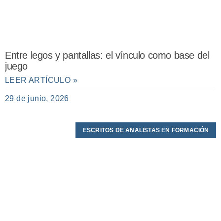
Entre legos y pantallas: el vínculo como base del
juego
LEER ARTÍCULO »
29 de junio, 2026
ESCRITOS DE ANALISTAS EN FORMACIÓN