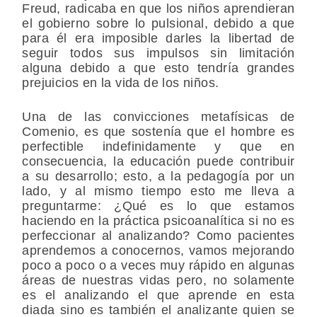
Freud, radicaba en que los niños aprendieran
el gobierno sobre lo pulsional, debido a que
para él era imposible darles la libertad de
seguir todos sus impulsos sin limitación
alguna debido a que esto tendría grandes
prejuicios en la vida de los niños.
Una de las convicciones metafísicas de
Comenio, es que sostenía que el hombre es
perfectible indefinidamente y que en
consecuencia, la educación puede contribuir
a su desarrollo; esto, a la pedagogía por un
lado, y al mismo tiempo esto me lleva a
preguntarme: ¿Qué es lo que estamos
haciendo en la práctica psicoanalítica si no es
perfeccionar al analizando? Como pacientes
aprendemos a conocernos, vamos mejorando
poco a poco o a veces muy rápido en algunas
áreas de nuestras vidas pero, no solamente
es el analizando el que aprende en esta
diada sino es también el analizante quien se