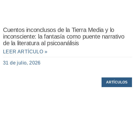
Cuentos inconclusos de la Tierra Media y lo
inconsciente: la fantasía como puente narrativo
de la literatura al psicoanálisis
LEER ARTÍCULO »
31 de julio, 2026
ARTÍCULOS