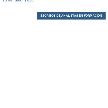
25 de junio, 2026
ESCRITOS DE ANALISTAS EN FORMACIÓN