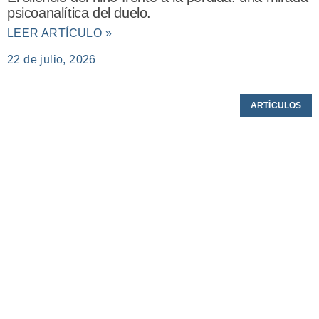
psicoanalítica del duelo.
LEER ARTÍCULO »
22 de julio, 2026
ARTÍCULOS