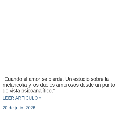
“Cuando el amor se pierde. Un estudio sobre la
melancolía y los duelos amorosos desde un punto
de vista psicoanalítico.”
LEER ARTÍCULO »
20 de julio, 2026