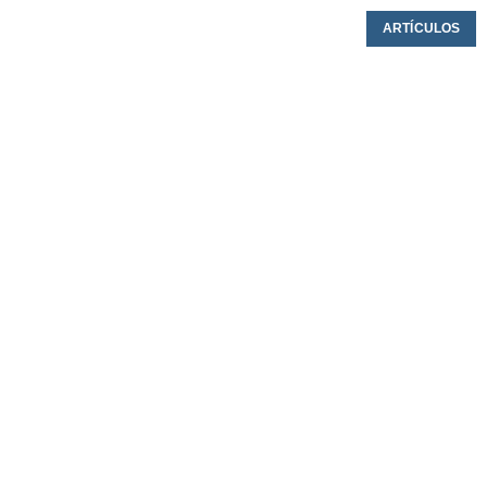
ARTÍCULOS