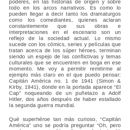
poderes, en las historias de origen y sobre
todo en los arcos narrativos. Es como lo
pueden llegar a decir tanto los dramaturgos
como los comediantes, quienes aclaran
constantemente que sus obras e
interpretaciones en el escenario son un
reflejo de la sociedad actual. Lo mismo
sucede con los cómics, series y películas que
tratan acerca de los súper héroes, terminan
siendo un espejo de las conflictivas y temas
culturales que se encuentren en boga en ese
momento. Me voy a permitir remitirme al
ejemplo más claro en el que puedo pensar:
Capitán América no. 1 de 1941 (Simon &
Kirby, 1941), donde en la portada aparece “El
Cap” noqueando de un puñetazo a Adolf
Hitler, dos años después de haber estallado
la segunda guerra mundial.
Qué superhéroe tan más curioso, “Capitán
América” uno se podría preguntar “Oh, pero