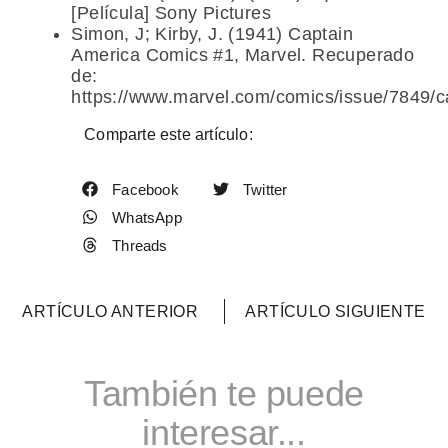
[Película] Sony Pictures
Simon, J; Kirby, J. (1941) Captain
America Comics #1, Marvel. Recuperado
de:
https://www.marvel.com/comics/issue/7849
Comparte este artículo:
Facebook
Twitter
WhatsApp
Threads
ARTÍCULO ANTERIOR
ARTÍCULO SIGUIENTE
También te puede
interesar...