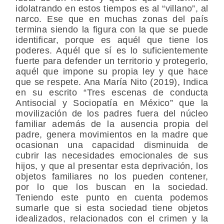
idolatrando en estos tiempos es al “villano”, al
narco. Ese que en muchas zonas del país
termina siendo la figura con la que se puede
identificar, porque es aquél que tiene los
poderes. Aquél que sí es lo suficientemente
fuerte para defender un territorio y protegerlo,
aquél que impone su propia ley y que hace
que se respete. Ana María Nito (2019), Indica
en su escrito “Tres escenas de conducta
Antisocial y Sociopatía en México” que la
movilización de los padres fuera del núcleo
familiar además de la ausencia propia del
padre, genera movimientos en la madre que
ocasionan una capacidad disminuida de
cubrir las necesidades emocionales de sus
hijos, y que al presentar esta deprivación, los
objetos familiares no los pueden contener,
por lo que los buscan en la sociedad.
Teniendo este punto en cuenta podemos
sumarle que si esta sociedad tiene objetos
idealizados, relacionados con el crimen y la