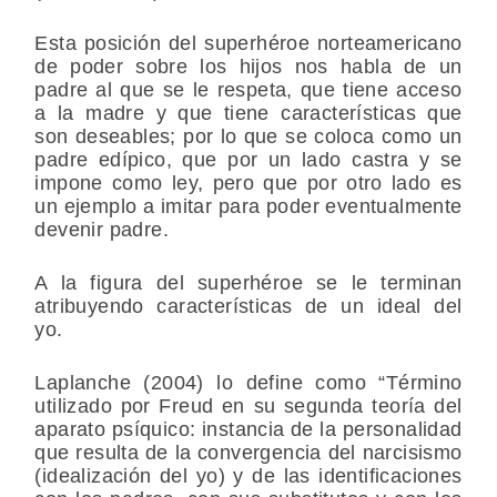
Esta posición del superhéroe norteamericano
de poder sobre los hijos nos habla de un
padre al que se le respeta, que tiene acceso
a la madre y que tiene características que
son deseables; por lo que se coloca como un
padre edípico, que por un lado castra y se
impone como ley, pero que por otro lado es
un ejemplo a imitar para poder eventualmente
devenir padre.
A la figura del superhéroe se le terminan
atribuyendo características de un ideal del
yo.
Laplanche (2004)
lo define como “Término
utilizado por Freud en su segunda teoría del
aparato psíquico: instancia de la personalidad
que resulta de la convergencia del narcisismo
(idealización del yo) y de las identificaciones