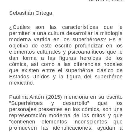
Sebastián Ortega
¿Cuáles son las características que le
permiten a una cultura desarrollar la mitología
moderna vertida en los superhéroes? Es el
objetivo de este escrito profundizar en los
elementos culturales y psicoanalíticos que le
dan forma a las figuras heroicas de los
cómics, así como a las diferencias nodales
que existen entre el superhéroe clásico de
Estados Unidos y la figura del superhéroe
mexicano.
Paulina Antón (2015) menciona en su escrito
“Superhéroes y desarrollo” que los
personajes presentes en los cómics, son una
representación moderna de los mitos y que
“contienen elementos inconscientes que
promueven las identificaciones, ayudan a