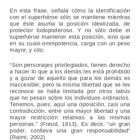
En esta frase, señala cómo la identificación
con el superhéroe sólo se mantiene mientras
que éste asuma la posición idealizada, de
protector todopoderoso. Y no sólo debe el
superhéroe mantener esta posición, sino que
en su cuasi-omnipotencia, carga con un peso
mayor, y cito:
“Son personajes privilegiados, tienen derecho
a hacer lo que a los demás les está prohibido
y a gozar de aquello que para los demás es
inaccesible; pero la misma libertad que se les
reconoce se halla limitada por otros tabús
que no pesan sobre los individuos ordinarios.
Tenemos, pues, aquí una oposición, casi una
contradicción, entre una mayor libertad y una
mayor restricción relativas a las mismas
personas.” (Freud, 1913)
.
Es decir, “un gran
poder, conlleva una gran responsabilidad”
(Raimi, 2002)