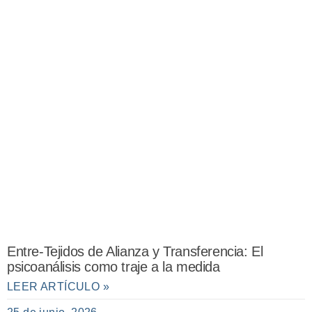
Entre-Tejidos de Alianza y Transferencia: El
psicoanálisis como traje a la medida
LEER ARTÍCULO »