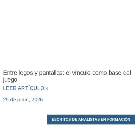
Entre legos y pantallas: el vínculo como base del
juego
LEER ARTÍCULO »
29 de junio, 2026
ESCRITOS DE ANALISTAS EN FORMACIÓN