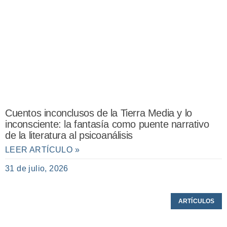
Cuentos inconclusos de la Tierra Media y lo
inconsciente: la fantasía como puente narrativo
de la literatura al psicoanálisis
LEER ARTÍCULO »
31 de julio, 2026
ARTÍCULOS