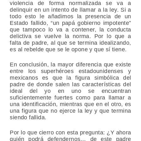
violencia de forma normalizada se va a
delinquir en un intento de llamar a la ley. Si a
todo esto le añadimos la presencia de un
Estado fallido, “un papá gobierno impotente”
que tampoco lo va a contener, la conducta
delictiva se vuelve la norma. Por lo que a
falta de padre, al que se termina idealizando,
es al rebelde que se le opone y que sí tiene.
En conclusión, la mayor diferencia que existe
entre los superhéroes estadounidenses y
mexicanos es que la figura simbólica del
padre de donde salen las características del
ideal del yo en uno se encuentran
suficientemente fuertes como para llamar a
una identificación, mientras que en el otro, es
una figura que no ejerce la ley y que termina
siendo fallida.
Por lo que cierro con esta pregunta: ¿Y ahora
quién podrá defendernos… de este padre