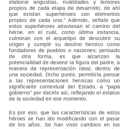
elaborar angustias, rivalidades y temores
propios de cada etapa de desarrollo, de ahí
que existan superhéroes con elementos
propios de cada una.” Además, señala que
estos superhéroes atraviesan el camino del
héroe, en el cuál, como última instancia,
culminan con el arquetipo de descubrir su
origen y cumplir su destino heroico como
fundadores de pueblos o naciones; pensado
de otra forma, es que alcanzan la
potencialidad de devenir la figura del padre, a
manera de representación ideal, dentro de
una sociedad. Dicho punto, permitiría pensar
a las representaciones heroicas como un
significante contextual del Estado, a “papá
gobierno” por decirlo así, reflejando el estatus
de la sociedad en ese momento.
Es por eso, que las características de estos
héroes se han ido modificando con el pasar
de los años. Se han visto cambios en los