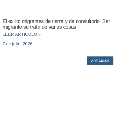
El exilio: migrantes de tierra y de consultorio. Ser
migrante se trata de varias cosas
LEER ARTÍCULO »
7 de julio, 2026
ARTÍCULOS