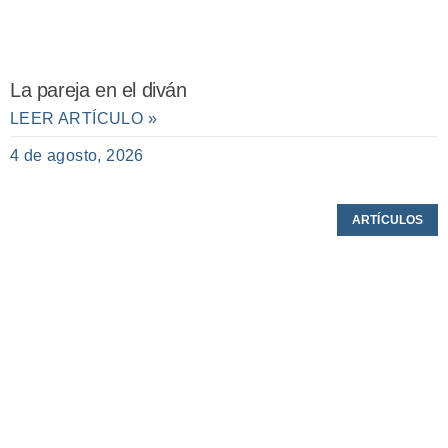
La pareja en el diván
LEER ARTÍCULO »
4 de agosto, 2026
ARTÍCULOS