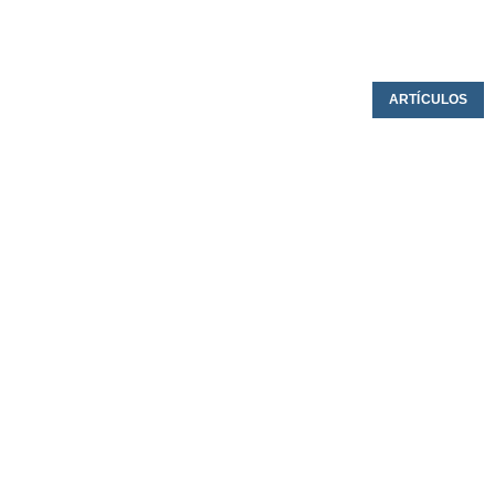
ARTÍCULOS