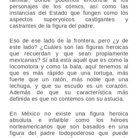
personajes de los cómics, así como las
instancias del Estado que fungen como los
aspectos superyoicos castigantes y
castrantes de la figura del padre.
Eso de ese lado de la frontera, pero ¿y de
este lado? ¿Cuáles son las figuras heroicas
que recuerdan y que sean propiamente
mexicanas? Sí allá está aquél que es como la
locomotora y como la bala, aquí tenemos al
que es más rápido que una tortuga, más
fuerte que un ratón, más noble que una
lechuga, y que su escudo es un corazón.
Además de que su característica más
definida es que no contemos con su astucia.
En México no existe una figura heroica
absoluta e infalible como los héroes
norteamericanos que son basados en una
figura del padre todopoderoso que puede