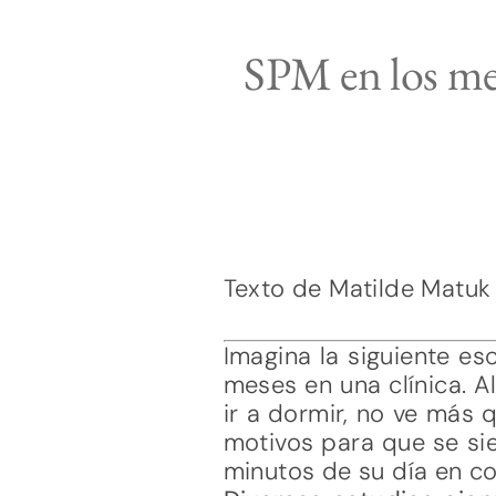
SPM en los
Texto de Matilde Matuk
Imagina la siguiente es
meses en una clínica. A
ir a dormir, no ve más
motivos para que se sie
minutos de su día en 