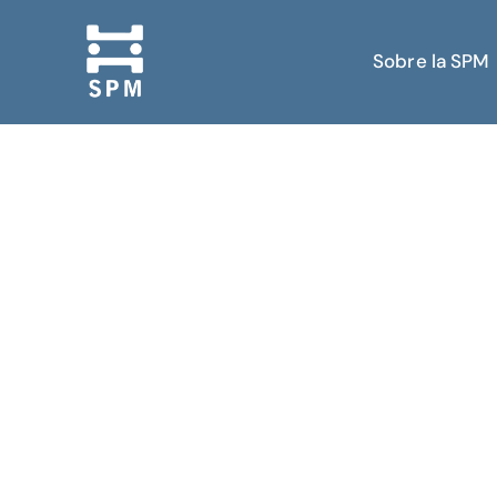
Sobre la SPM