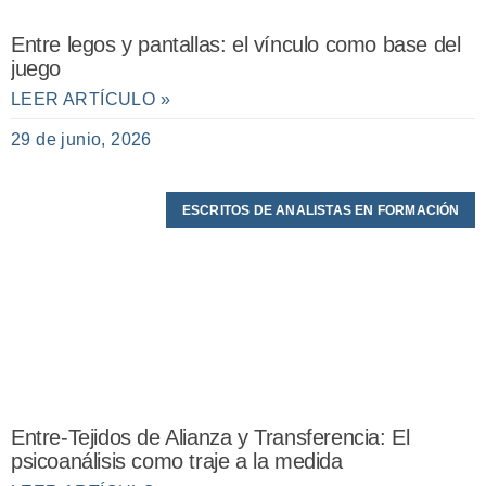
Entre legos y pantallas: el vínculo como base del
juego
LEER ARTÍCULO »
29 de junio, 2026
ESCRITOS DE ANALISTAS EN FORMACIÓN
Entre-Tejidos de Alianza y Transferencia: El
psicoanálisis como traje a la medida