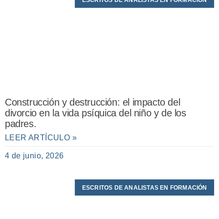
Construcción y destrucción: el impacto del
divorcio en la vida psíquica del niño y de los
padres.
LEER ARTÍCULO »
4 de junio, 2026
ESCRITOS DE ANALISTAS EN FORMACIÓN