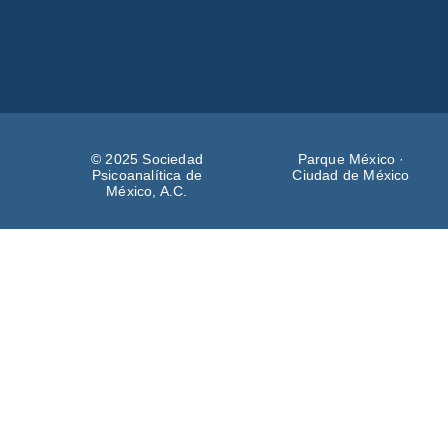
© 2025 Sociedad
Parque México ·
Psicoanalítica de
Ciudad de México
México, A.C.