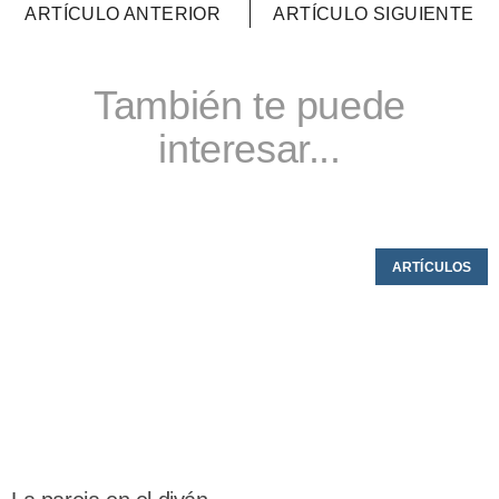
ARTÍCULO ANTERIOR
ARTÍCULO SIGUIENTE
También te puede
interesar...
ARTÍCULOS