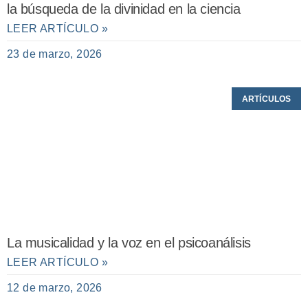
la búsqueda de la divinidad en la ciencia
LEER ARTÍCULO »
23 de marzo, 2026
ARTÍCULOS
La musicalidad y la voz en el psicoanálisis
LEER ARTÍCULO »
12 de marzo, 2026