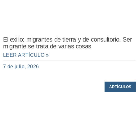
El exilio: migrantes de tierra y de consultorio. Ser
migrante se trata de varias cosas
LEER ARTÍCULO »
7 de julio, 2026
ARTÍCULOS