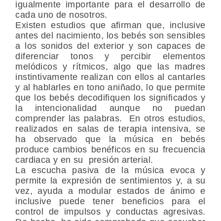
igualmente importante para el desarrollo de
cada uno de nosotros.
Existen estudios que afirman que, inclusive
antes del nacimiento, los bebés son sensibles
a los sonidos del exterior y son capaces de
diferenciar tonos y percibir elementos
melódicos y rítmicos, algo que las madres
instintivamente realizan con ellos al cantarles
y al hablarles en tono aniñado, lo que permite
que los bebés decodifiquen los significados y
la intencionalidad aunque no puedan
comprender las palabras. En otros estudios,
realizados en salas de terapia intensiva, se
ha observado que la música en bebés
produce cambios benéficos en su frecuencia
cardiaca y en su presión arterial.
La escucha pasiva de la música evoca y
permite la expresión de sentimientos y, a su
vez, ayuda a modular estados de ánimo e
inclusive puede tener beneficios para el
control de impulsos y conductas agresivas.