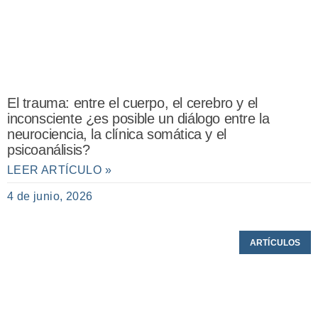
El trauma: entre el cuerpo, el cerebro y el
inconsciente ¿es posible un diálogo entre la
neurociencia, la clínica somática y el
psicoanálisis?
LEER ARTÍCULO »
4 de junio, 2026
ARTÍCULOS