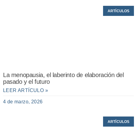
ARTÍCULOS
La menopausia, el laberinto de elaboración del
pasado y el futuro
LEER ARTÍCULO »
4 de marzo, 2026
ARTÍCULOS