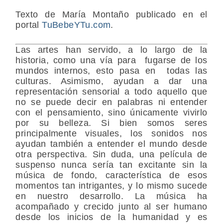
Texto de María Montaño publicado en el
portal
TuBebeYTu.com
.
Las artes han servido, a lo largo de la
historia, como una vía para fugarse de los
mundos internos, esto pasa en todas las
culturas. Asimismo, ayudan a dar una
representación sensorial a todo aquello que
no se puede decir en palabras ni entender
con el pensamiento, sino únicamente vivirlo
por su belleza. Si bien somos seres
principalmente visuales, los sonidos nos
ayudan también a entender el mundo desde
otra perspectiva. Sin duda, una película de
suspenso nunca sería tan excitante sin la
música de fondo, característica de esos
momentos tan intrigantes, y lo mismo sucede
en nuestro desarrollo. La música ha
acompañado y crecido junto al ser humano
desde los inicios de la humanidad y es