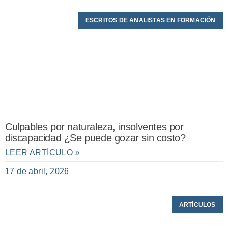
ESCRITOS DE ANALISTAS EN FORMACIÓN
Culpables por naturaleza, insolventes por
discapacidad ¿Se puede gozar sin costo?
LEER ARTÍCULO »
17 de abril, 2026
ARTÍCULOS