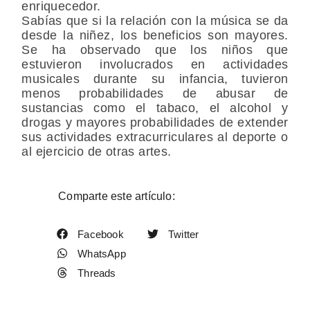
enriquecedor.
Sabías que si la relación con la música se da
desde la niñez, los beneficios son mayores.
Se ha observado que los niños que
estuvieron involucrados en actividades
musicales durante su infancia, tuvieron
menos probabilidades de abusar de
sustancias como el tabaco, el alcohol y
drogas y mayores probabilidades de extender
sus actividades extracurriculares al deporte o
al ejercicio de otras artes.
Comparte este artículo:
Facebook
Twitter
WhatsApp
Threads