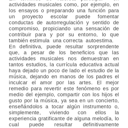
actividades musicales como, por ejemplo, en
los ensayos o preparando una función para
un proyecto escolar puede fomentar
conductas de autorregulación y sentido de
compromiso, propiciando una sensación de
contribuir para y por su entorno, lo que
también estimula una correcta autoestima.
En definitiva, puede resultar sorprendente
que, a pesar de los beneficios que las
actividades musicales nos demuestran en
tantos estudios, la currícula educativa actual
haya dejado un poco de lado el estudio de la
música, dejando en manos de los padres el
inculcar el amor por las artes. El mejor
remedio para revertir este fenómeno es por
medio del ejemplo, compartir con los hijos el
gusto por la música, ya sea en un concierto,
enseñándolos a tocar algún instrumento o,
simplemente, viviendo con ellos la
experiencia gratificante de alguna melodía, lo
cual puede resultar definitivamente