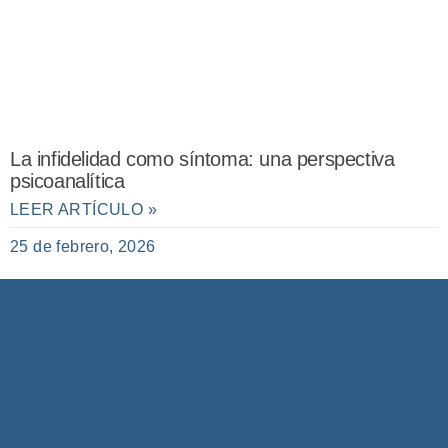
La infidelidad como síntoma: una perspectiva
psicoanalítica
LEER ARTÍCULO »
25 de febrero, 2026