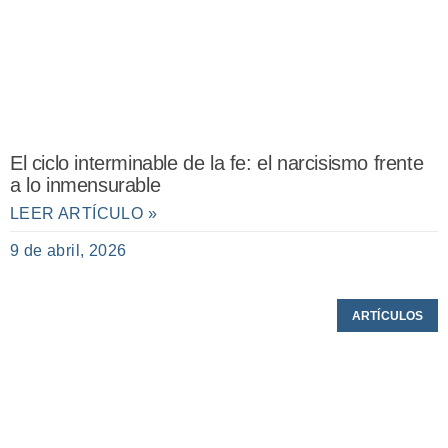
El ciclo interminable de la fe: el narcisismo frente
a lo inmensurable
LEER ARTÍCULO »
9 de abril, 2026
ARTÍCULOS