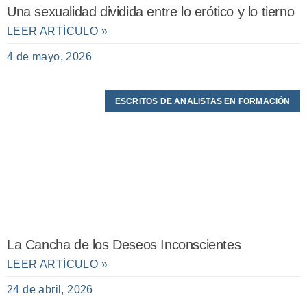
Una sexualidad dividida entre lo erótico y lo tierno
LEER ARTÍCULO »
4 de mayo, 2026
ESCRITOS DE ANALISTAS EN FORMACIÓN
La Cancha de los Deseos Inconscientes
LEER ARTÍCULO »
24 de abril, 2026