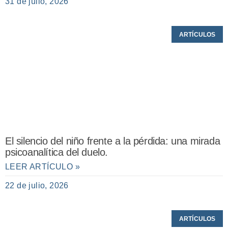
31 de julio, 2026
ARTÍCULOS
El silencio del niño frente a la pérdida: una mirada
psicoanalítica del duelo.
LEER ARTÍCULO »
22 de julio, 2026
ARTÍCULOS