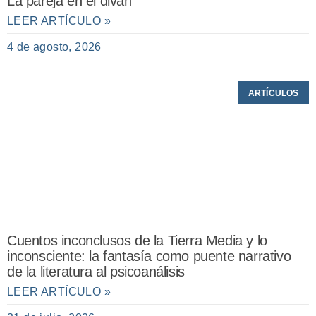
La pareja en el diván
LEER ARTÍCULO »
4 de agosto, 2026
ARTÍCULOS
Cuentos inconclusos de la Tierra Media y lo
inconsciente: la fantasía como puente narrativo
de la literatura al psicoanálisis
LEER ARTÍCULO »