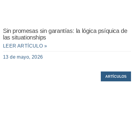
Sin promesas sin garantías: la lógica psíquica de
las situationships
LEER ARTÍCULO »
13 de mayo, 2026
ARTÍCULOS