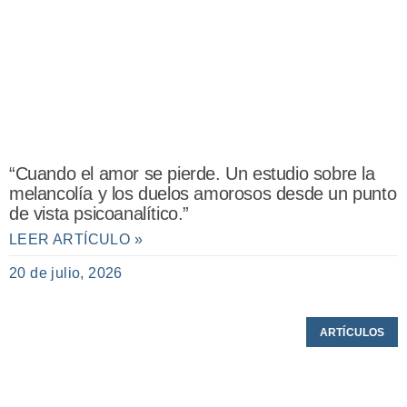
“Cuando el amor se pierde. Un estudio sobre la
melancolía y los duelos amorosos desde un punto
de vista psicoanalítico.”
LEER ARTÍCULO »
20 de julio, 2026
ARTÍCULOS