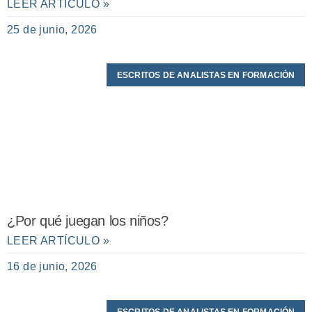
LEER ARTÍCULO »
25 de junio, 2026
ESCRITOS DE ANALISTAS EN FORMACIÓN
¿Por qué juegan los niños?
LEER ARTÍCULO »
16 de junio, 2026
ESCRITOS DE ANALISTAS EN FORMACIÓN