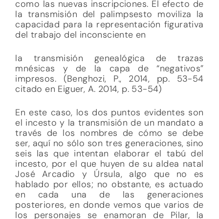
como las nuevas inscripciones. El efecto de
la transmisión del palimpsesto moviliza la
capacidad para la representación figurativa
del trabajo del inconsciente en
la transmisión genealógica de trazas
mnésicas y de la capa de “negativos”
impresos. (Benghozi, P., 2014, pp. 53-54
citado en Eiguer, A. 2014, p. 53-54)
En este caso, los dos puntos evidentes son
el incesto y la transmisión de un mandato a
través de los nombres de cómo se debe
ser, aquí no sólo son tres generaciones, sino
seis las que intentan elaborar el tabú del
incesto, por el que huyen de su aldea natal
José Arcadio y Úrsula, algo que no es
hablado por ellos; no obstante, es actuado
en cada una de las generaciones
posteriores, en donde vemos que varios de
los personajes se enamoran de Pilar, la