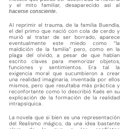
y el mito familiar, desaparecido así al
hacerse consciente.
Al reprimir el trauma, de la familia Buendía,
el del primo que nació con cola de cerdo y
murió al tratar de ser borrado, aparece
eventualmente este miedo como “la
maldición de la familia” pero, como en la
plaga del olvido, a pesar de que habían
escrito claves para memorizar objetos,
funciones y sentimientos. Era tal la
exigencia moral que sucumbieron a crear
una realidad imaginaria, inventada por ellos
mismos, pero que resultaba más práctica y
reconfortante como lo describió Kaës en su
explicación de la formación de la realidad
intrapsíquica.
La novela que si bien es una representación
del Realismo mágico, da una idea bastante