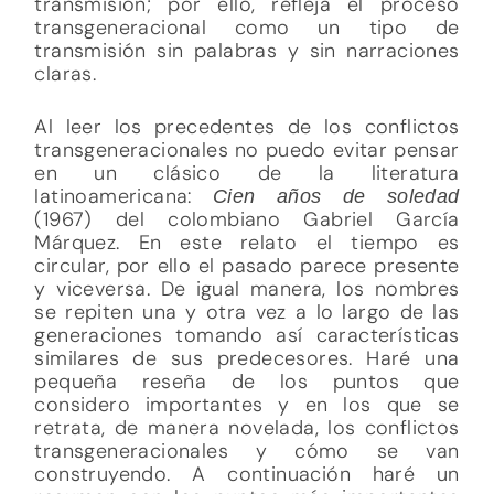
transmisión; por ello, refleja el proceso
transgeneracional como un tipo de
transmisión sin palabras y sin narraciones
claras.
Al leer los precedentes de los conflictos
transgeneracionales no puedo evitar pensar
en un clásico de la literatura
latinoamericana:
Cien años de soledad
(1967) del colombiano Gabriel García
Márquez. En este relato el tiempo es
circular, por ello el pasado parece presente
y viceversa. De igual manera, los nombres
se repiten una y otra vez a lo largo de las
generaciones tomando así características
similares de sus predecesores. Haré una
pequeña reseña de los puntos que
considero importantes y en los que se
retrata, de manera novelada, los conflictos
transgeneracionales y cómo se van
construyendo. A continuación haré un