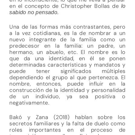
en el concepto de Christopher Bollas de
lo
sabido no pensado.
Una de las formas más contrastantes, pero
a la vez cotidianas, es la de nombrar a un
nuevo integrante de la familia como un
predecesor en la familia: un padre, un
hermano, un abuelo, etc. El nombre es lo
que da una identidad, en él se ponen
determinadas características y mandatos y
puede tener significados múltiples
dependiendo el grupo al que pertenezca. El
nombre, entonces, puede influir en la
construcción de la identidad y personalidad
de un individuo, ya sea positiva o
negativamente.
Bakó y Zana (2018) hablan sobre los
secretos familiares y la falta de duelo como
roles importantes en el proceso de