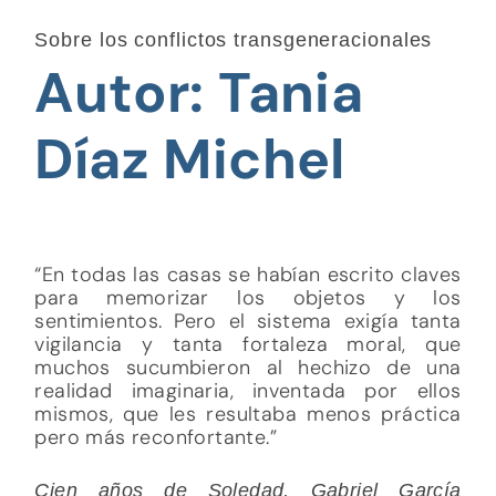
Sobre los conflictos transgeneracionales
Autor: Tania
Díaz Michel
“En todas las casas se habían escrito claves
para memorizar los objetos y los
sentimientos. Pero el sistema exigía tanta
vigilancia y tanta fortaleza moral, que
muchos sucumbieron al hechizo de una
realidad imaginaria, inventada por ellos
mismos, que les resultaba menos práctica
pero más reconfortante.”
Cien años de Soledad, Gabriel García