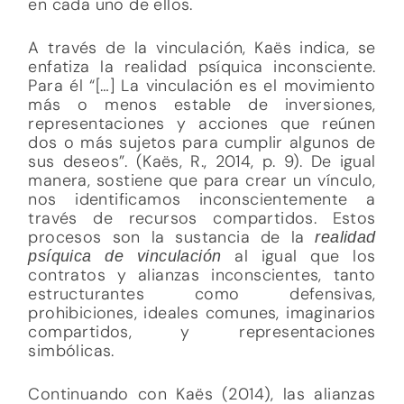
en cada uno de ellos.
A través de la vinculación, Kaës indica, se
enfatiza la realidad psíquica inconsciente.
Para él “[…] La vinculación es el movimiento
más o menos estable de inversiones,
representaciones y acciones que reúnen
dos o más sujetos para cumplir algunos de
sus deseos”. (Kaës, R., 2014, p. 9). De igual
manera, sostiene que para crear un vínculo,
nos identificamos inconscientemente a
través de recursos compartidos. Estos
procesos son la sustancia de la
realidad
al igual que los
psíquica de vinculación
contratos y alianzas inconscientes, tanto
estructurantes como defensivas,
prohibiciones, ideales comunes, imaginarios
compartidos, y representaciones
simbólicas.
Continuando con Kaës (2014), las alianzas