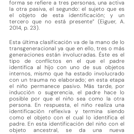
forma se refiere a tres personas, una activa
la otra pasiva, el segundo: el sujeto que es
el objeto de esta identificación; y un
tercero que no está presente” (Eiguer, A.
2014, p. 23).
Esta última clasificación va de la mano de lo
transgeneracional ya que en ello, tres o más
generaciones están involucradas. Éste es el
tipo de conflictos en el que el padre
identifica al hijo con uno de sus objetos
internos, mismo que ha estado involucrado
con un trauma no elaborado; en esta etapa
el niño permanece pasivo. Más tarde, por
inducción o sugerencia, el padre hace lo
posible por que el niño sea como la otra
persona. En respuesta, el niño realiza una
identificación reflexiva y termina siendo
como el objeto con el cual lo identifica el
padre. En esta identificación del niño con el
objeto ancestral, se da una nueva