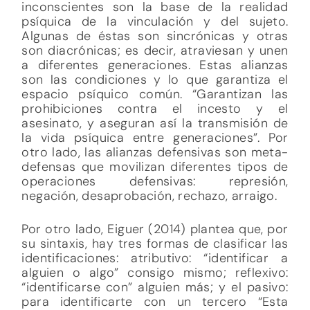
inconscientes son la base de la realidad
psíquica de la vinculación y del sujeto.
Algunas de éstas son sincrónicas y otras
son diacrónicas; es decir, atraviesan y unen
a diferentes generaciones. Estas alianzas
son las condiciones y lo que garantiza el
espacio psíquico común. “Garantizan las
prohibiciones contra el incesto y el
asesinato, y aseguran así la transmisión de
la vida psíquica entre generaciones”. Por
otro lado, las alianzas defensivas son meta-
defensas que movilizan diferentes tipos de
operaciones defensivas: represión,
negación, desaprobación, rechazo, arraigo.
Por otro lado, Eiguer (2014) plantea que, por
su sintaxis, hay tres formas de clasificar las
identificaciones: atributivo: “identificar a
alguien o algo” consigo mismo; reflexivo:
“identificarse con” alguien más; y el pasivo:
para identificarte con un tercero “Esta