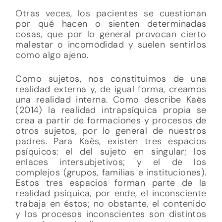
Otras veces, los pacientes se cuestionan
por qué hacen o sienten determinadas
cosas, que por lo general provocan cierto
malestar o incomodidad y suelen sentirlos
como algo ajeno.
Como sujetos, nos constituimos de una
realidad externa y, de igual forma, creamos
una realidad interna. Como describe Kaës
(2014) la realidad intrapsíquica propia se
crea a partir de formaciones y procesos de
otros sujetos, por lo general de nuestros
padres. Para Kaës, existen tres espacios
psíquicos: el del sujeto en singular; los
enlaces intersubjetivos; y el de los
complejos (grupos, familias e instituciones).
Estos tres espacios forman parte de la
realidad psíquica, por ende, el inconsciente
trabaja en éstos; no obstante, el contenido
y los procesos inconscientes son distintos