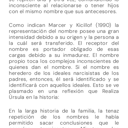
inconsciente al relacionarse o tener hijos
con el mismo nombre que sus antecesores.
Como indican Marcer y Kicillof (1990) la
representación del nombre posee una gran
intensidad debido a su origen y la persona a
la cuál será transferido. El receptor del
nombre es portador obligado de esas
cargas debido a su inmadurez. El nombre
propio toca los complejos inconscientes de
quienes dan el nombre. Si el nombre es
heredero de los ideales narcisistas de los
padres, entonces, él será identificado y se
identificará con aquellos ideales. Esto se ve
plasmado en una reflexión que Realiza
Úrsula en la historia:
En la larga historia de la familia, la tenaz
repetición de los nombres le había
permitido sacar conclusiones que le