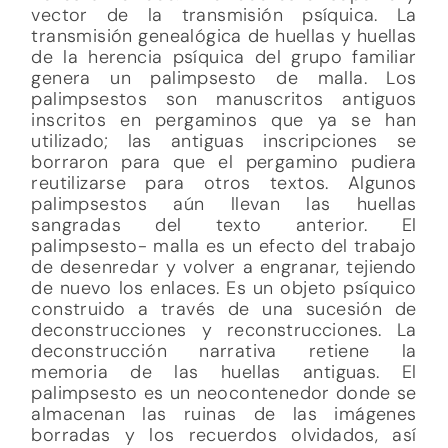
vector de la transmisión psíquica. La
transmisión genealógica de huellas y huellas
de la herencia psíquica del grupo familiar
genera un palimpsesto de malla. Los
palimpsestos son manuscritos antiguos
inscritos en pergaminos que ya se han
utilizado; las antiguas inscripciones se
borraron para que el pergamino pudiera
reutilizarse para otros textos. Algunos
palimpsestos aún llevan las huellas
sangradas del texto anterior. El
palimpsesto- malla es un efecto del trabajo
de desenredar y volver a engranar, tejiendo
de nuevo los enlaces. Es un objeto psíquico
construido a través de una sucesión de
deconstrucciones y reconstrucciones. La
deconstrucción narrativa retiene la
memoria de las huellas antiguas. El
palimpsesto es un neocontenedor donde se
almacenan las ruinas de las imágenes
borradas y los recuerdos olvidados, así