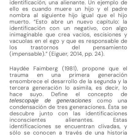
identificación, una alienante. Un ejemplo de
ello es cuando muere un hijo y el padre
nombra al siguiente hijo igual que el hijo
muerto. “Esto abre un nuevo capítulo: la
identificación con un negativo, con algo
inimaginable que crea vacíos, escisiones y
vacuolas en el ego y que es responsable de
los trastornos del pensamiento
(impensable).” (Eiguer, 2014, pp. 24).
Haydée Faimberg (1981), propone que el
trauma en una primera generación
ensombrece el desarrollo de la segunda y la
tercera generación lo asimila, es decir, lo
hace suyo. Define el concepto de
como una
telescopaje de generaciones
condensación de tres generaciones. Ésta se
descubre junto con las identificaciones
inconscientes alienantes. Estas
identificaciones se encuentran clivadas, y
sólo se conocen a través de una historia