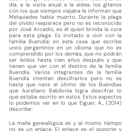
día, a la visita anual a la aldea, los gitanos
con los que siempre viajaba le informan que
Melquiades había muerto. Durante la plaga
del olvido reaparece pero no es reconocido
por José Arcadio, es él quien brinda la cura
para esta plaga. Es invitado a vivir con la
familia Buendía; en esta casa que escribe
unos pergaminos en un idioma que no es
comprendido por los demás, que no podrán
ser leídos hasta cien años después y que
tienen que ver con el destino de la familia
Buendía. Varios integrantes de la familia
Buendía intentan descifrarlos pero no es
hasta que nace el último de los Buendías
que Aureliano Babilonia logra descifrar lo
que estaba escrito en estos. Estos aspectos
lo podemos ver en lo que Eiguer, A., (2014)
describe:
La malla genealógica es y al mismo tiempo
no es un enlace. El enlace es el soporte y