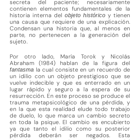
secreta del paciente; necesariamente
contienen elementos fundamentales de la
historia interna del
y tienen
objeto histórico
una causa que requiere de una explicación.
Condensan una historia que, al menos en
parte, no pertenecen a la generación del
sujeto.
Por otro lado, María Torok y Nicolás
Abraham (1984) hablan de la figura del
la cual consiste en un recuerdo de
fantasma
un idilio con un objeto prestigioso que se
vuelve indecible y que es enterrado en un
lugar rápido y seguro a la espera de su
resurrección. En este proceso se produce el
trauma metapsicológico de una pérdida, y
en la que esta realidad elude todo trabajo
de duelo, lo que marca un cambio secreto
en toda la psique. El cambio es encubierto
ya que tanto el idilio como su posterior
pérdida deberán ser negados. Esta