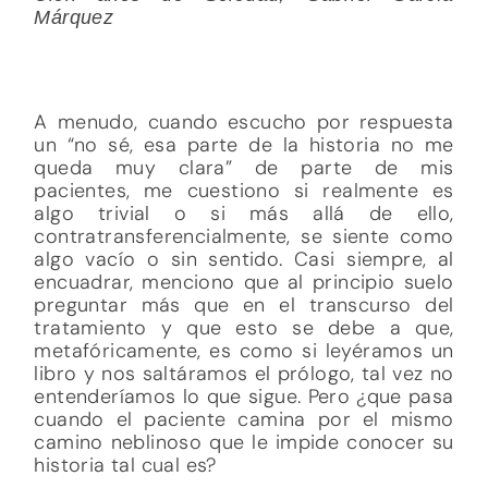
Márquez
A menudo, cuando escucho por respuesta
un “no sé, esa parte de la historia no me
queda muy clara” de parte de mis
pacientes, me cuestiono si realmente es
algo trivial o si más allá de ello,
contratransferencialmente, se siente como
algo vacío o sin sentido. Casi siempre, al
encuadrar, menciono que al principio suelo
preguntar más que en el transcurso del
tratamiento y que esto se debe a que,
metafóricamente, es como si leyéramos un
libro y nos saltáramos el prólogo, tal vez no
entenderíamos lo que sigue. Pero ¿que pasa
cuando el paciente camina por el mismo
camino neblinoso que le impide conocer su
historia tal cual es?