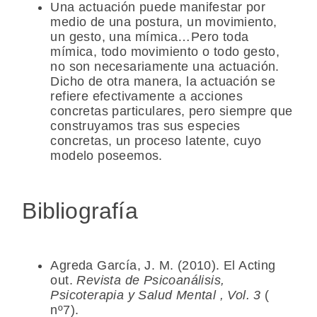
Una actuación puede manifestar por
medio de una postura, un movimiento,
un gesto, una mímica…Pero toda
mímica, todo movimiento o todo gesto,
no son necesariamente una actuación.
Dicho de otra manera, la actuación se
refiere efectivamente a acciones
concretas particulares, pero siempre que
construyamos tras sus especies
concretas, un proceso latente, cuyo
modelo poseemos.
Bibliografía
Agreda García, J. M. (2010). El Acting
out.
Revista de Psicoanálisis,
Psicoterapia y Salud Mental , Vol. 3
(
nº7).