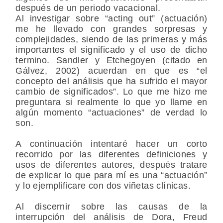
después de un periodo vacacional.
Al investigar sobre “acting out” (actuación)
me he llevado con grandes sorpresas y
complejidades, siendo de las primeras y más
importantes el significado y el uso de dicho
termino. Sandler y Etchegoyen (citado en
Gálvez, 2002) acuerdan en que es “el
concepto del análisis que ha sufrido el mayor
cambio de significados”. Lo que me hizo me
preguntara si realmente lo que yo llame en
algún momento “actuaciones” de verdad lo
son.
A continuación intentaré hacer un corto
recorrido por las diferentes definiciones y
usos de diferentes autores, después tratare
de explicar lo que para mí es una “actuación”
y lo ejemplificare con dos viñetas clínicas.
Al discernir sobre las causas de la
interrupción del análisis de Dora, Freud