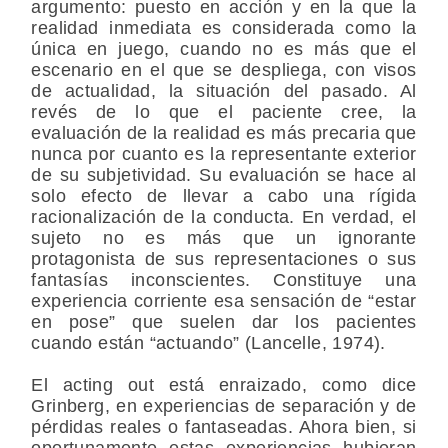
argumento: puesto en acción y en la que la
realidad inmediata es considerada como la
única en juego, cuando no es más que el
escenario en el que se despliega, con visos
de actualidad, la situación del pasado. Al
revés de lo que el paciente cree, la
evaluación de la realidad es más precaria que
nunca por cuanto es la representante exterior
de su subjetividad. Su evaluación se hace al
solo efecto de llevar a cabo una rígida
racionalización de la conducta. En verdad, el
sujeto no es más que un ignorante
protagonista de sus representaciones o sus
fantasías inconscientes. Constituye una
experiencia corriente esa sensación de “estar
en pose” que suelen dar los pacientes
cuando están “actuando” (Lancelle, 1974).
El acting out está enraizado, como dice
Grinberg, en experiencias de separación y de
pérdidas reales o fantaseadas. Ahora bien, si
oportunamente estas experiencias hubieran