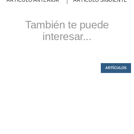
ARTÍCULO ANTERIOR
ARTÍCULO SIGUIENTE
También te puede
interesar...
ARTÍCULOS