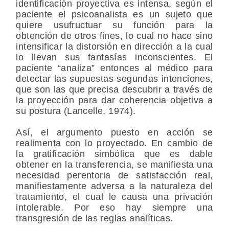
identificación proyectiva es intensa, según el
paciente el psicoanalista es un sujeto que
quiere usufructuar su función para la
obtención de otros fines, lo cual no hace sino
intensificar la distorsión en dirección a la cual
lo llevan sus fantasías inconscientes. El
paciente “analiza” entonces al médico para
detectar las supuestas segundas intenciones,
que son las que precisa descubrir a través de
la proyección para dar coherencia objetiva a
su postura (Lancelle, 1974).
Así, el argumento puesto en acción se
realimenta con lo proyectado. En cambio de
la gratificación simbólica que es dable
obtener en la transferencia, se manifiesta una
necesidad perentoria de satisfacción real,
manifiestamente adversa a la naturaleza del
tratamiento, el cual le causa una privación
intolerable. Por eso hay siempre una
transgresión de las reglas analíticas.