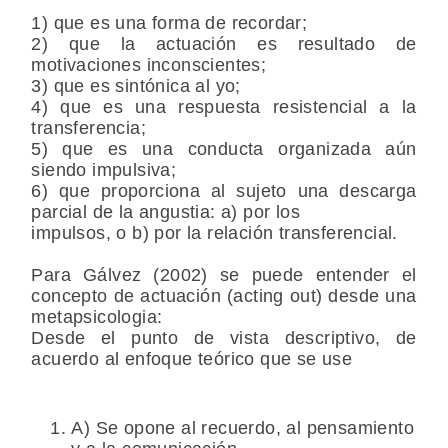
1) que es una forma de recordar;
2) que la actuación es resultado de
motivaciones inconscientes;
3) que es sintónica al yo;
4) que es una respuesta resistencial a la
transferencia;
5) que es una conducta organizada aún
siendo impulsiva;
6) que proporciona al sujeto una descarga
parcial de la angustia: a) por los
impulsos, o b) por la relación transferencial.
Para Gálvez (2002) se puede entender el
concepto de actuación (acting out) desde una
metapsicologia:
Desde el punto de vista descriptivo, de
acuerdo al enfoque teórico que se use
A) Se opone al recuerdo, al pensamiento