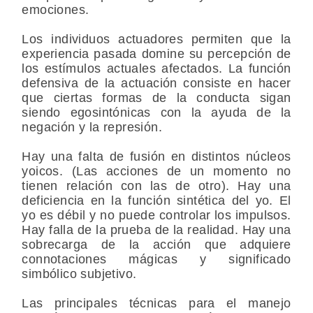
emociones.
Los individuos actuadores permiten que la
experiencia pasada domine su percepción de
los estímulos actuales afectados. La función
defensiva de la actuación consiste en hacer
que ciertas formas de la conducta sigan
siendo egosintónicas con la ayuda de la
negación y la represión.
Hay una falta de fusión en distintos núcleos
yoicos. (Las acciones de un momento no
tienen relación con las de otro). Hay una
deficiencia en la función sintética del yo. El
yo es débil y no puede controlar los impulsos.
Hay falla de la prueba de la realidad. Hay una
sobrecarga de la acción que adquiere
connotaciones mágicas y significado
simbólico subjetivo.
Las principales técnicas para el manejo