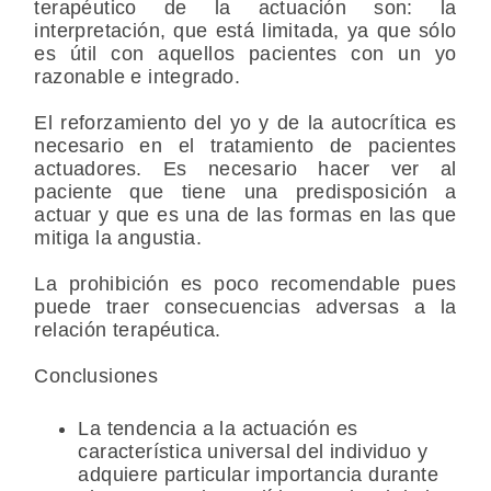
terapéutico de la actuación son: la
interpretación, que está limitada, ya que sólo
es útil con aquellos pacientes con un yo
razonable e integrado.
El reforzamiento del yo y de la autocrítica es
necesario en el tratamiento de pacientes
actuadores. Es necesario hacer ver al
paciente que tiene una predisposición a
actuar y que es una de las formas en las que
mitiga la angustia.
La prohibición es poco recomendable pues
puede traer consecuencias adversas a la
relación terapéutica.
Conclusiones
La tendencia a la actuación es
característica universal del individuo y
adquiere particular importancia durante