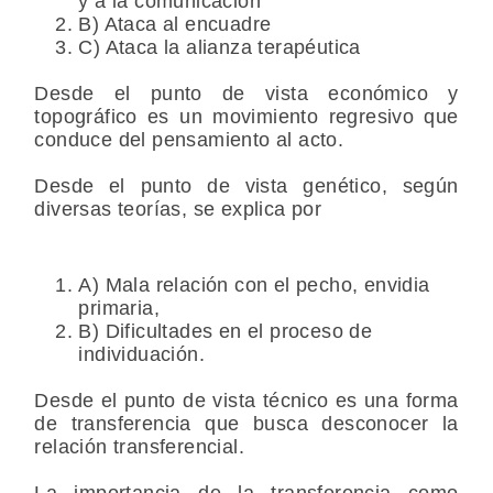
y a la comunicación
B) Ataca al encuadre
C) Ataca la alianza terapéutica
Desde el punto de vista económico y
topográfico es un movimiento regresivo que
conduce del pensamiento al acto.
Desde el punto de vista genético, según
diversas teorías, se explica por
A) Mala relación con el pecho, envidia
primaria,
B) Dificultades en el proceso de
individuación.
Desde el punto de vista técnico es una forma
de transferencia que busca desconocer la
relación transferencial.
La importancia de la transferencia como