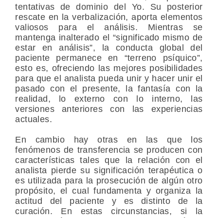
tentativas de dominio del Yo. Su posterior
rescate en la verbalización, aporta elementos
valiosos para el análisis. Mientras se
mantenga inalterado el “significado mismo de
estar en análisis”, la conducta global del
paciente permanece en “terreno psíquico”,
esto es, ofreciendo las mejores posibilidades
para que el analista pueda unir y hacer unir el
pasado con el presente, la fantasía con la
realidad, lo externo con lo interno, las
versiones anteriores con las experiencias
actuales.
En cambio hay otras en las que los
fenómenos de transferencia se producen con
características tales que la relación con el
analista pierde su significación terapéutica o
es utilizada para la prosecución de algún otro
propósito, el cual fundamenta y organiza la
actitud del paciente y es distinto de la
curación. En estas circunstancias, si la