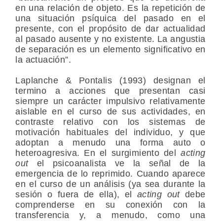
en una relación de objeto. Es la repetición de
una situación psíquica del pasado en el
presente, con el propósito de dar actualidad
al pasado ausente y no existente. La angustia
de separación es un elemento significativo en
la actuación”.
Laplanche & Pontalis (1993) designan el
termino a acciones que presentan casi
siempre un carácter impulsivo relativamente
aislable en el curso de sus actividades, en
contraste relativo con los sistemas de
motivación habituales del individuo, y que
adoptan a menudo una forma auto o
heteroagresiva. En el surgimiento del
acting
out
el psicoanalista ve la señal de la
emergencia de lo reprimido. Cuando aparece
en el curso de un análisis (ya sea durante la
sesión o fuera de ella), el
acting out
debe
comprenderse en su conexión con la
transferencia y, a menudo, como una