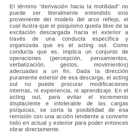
El término “derivación hacia la motilidad” no
puede ser literalmente entendido sino
proveniente del modelo del arco reflejo, el
cual ilustra que el psiquismo queda libre de la
excitación descargada hacia el exterior a
través de una conducta específica y
organizada que es el acting out. Como
conducta que es, implica un conjunto de
operaciones (percepción, pensamientos,
verbalización, gestos, movimientos)
adecuadas a un fin. Dada la dirección
puramente exterior de esa descarga, el acting
out no puede procurar modificaciones
internas, ni experiencia, ni aprendizaje. En el
acting out, para evitar el incremento
displaciente e intolerable de las cargas
psíquicas, se corta la posibilidad de esa
remisión con una acción tendiente a convertir
todo en actual y exterior para poder entonces
obrar directamente.