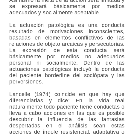
se expresará básicamente por medios
adecuados y socialmente aceptable.
La actuación patológica es una conducta
resultado de motivaciones inconscientes,
basadas en elementos conflictivos de las
relaciones de objeto arcaicas y persecutorias.
La expresión de esta conducta será
básicamente por medios no adecuados
personal ni socialmente. Dentro de las
actuaciones patológicas incluyó la conducta
del paciente borderline del sociópata y las
perversiones.
Lancelle (1974) coincide en que hay que
diferenciarlas y dice: En la vida real
naturalmente todo paciente tiene conductas o
lleva a cabo acciones en las que es posible
descubrir la influencia de las fantasías
despertadas en el análisis sean estas
acciones de índole resistencial, adaptativa o