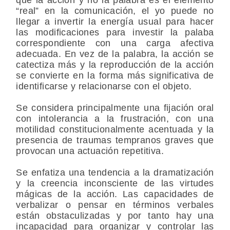
“real” en la comunicación, el yo puede no
llegar a invertir la energía usual para hacer
las modificaciones para investir la palaba
correspondiente con una carga afectiva
adecuada. En vez de la palabra, la acción se
catectiza más y la reproducción de la acción
se convierte en la forma más significativa de
identificarse y relacionarse con el objeto.
Se considera principalmente una fijación oral
con intolerancia a la frustración, con una
motilidad constitucionalmente acentuada y la
presencia de traumas tempranos graves que
provocan una actuación repetitiva.
Se enfatiza una tendencia a la dramatización
y la creencia inconsciente de las virtudes
mágicas de la acción. Las capacidades de
verbalizar o pensar en términos verbales
están obstaculizadas y por tanto hay una
incapacidad para organizar y controlar las