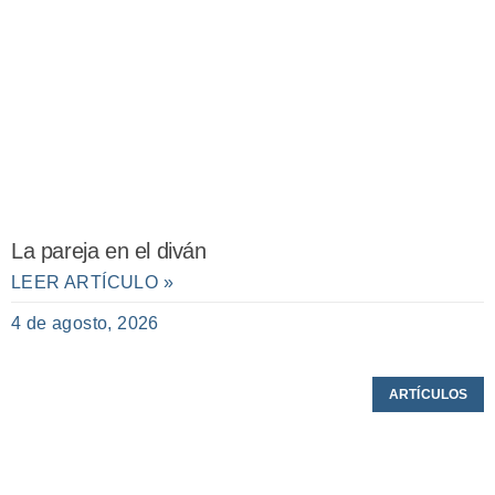
La pareja en el diván
LEER ARTÍCULO »
4 de agosto, 2026
ARTÍCULOS