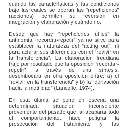
cuándo las características y las condiciones
bajo las cuales se operan las “repeticiones”
(acciones) permiten su reversión en
integración y elaboración y cuándo no.
Desde que hay “repeticiones útiles” la
antinomia “recordar-repetir” ya no sirve para
establecer la naturaleza del “acting out”, ni
para aclarar sus diferencias con el “revivir en
la transferencia”. La elaboración freudiana
trajo por resultado que la oposición “recordar-
repetir”, a través de una síntesis,
desembocara en otra oposición entre: a) el
“revivir en la transferencia” y b) la “derivación
hacia la motilidad” (Lancelle, 1974).
En esta última se pone en escena una
determinada situación inconsciente
proveniente del pasado que, al acaparar todo
el comportamiento, hace peligrar la
prosecución del tratamiento y las