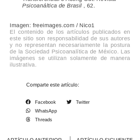
Psicoanáltica de Brasil
, 62.
Imagen: freeimages.com / Nico1
El contenido de los artículos publicados en
este sitio son responsabilidad de sus autores
y no representan necesariamente la postura
de la Sociedad Psicoanalítica de México. Las
imágenes se utilizan solamente de manera
ilustrativa.
Comparte este artículo:
Facebook
Twitter
WhatsApp
Threads