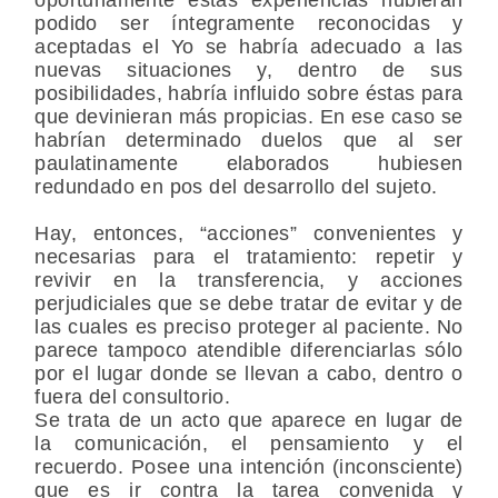
podido ser íntegramente reconocidas y
aceptadas el Yo se habría adecuado a las
nuevas situaciones y, dentro de sus
posibilidades, habría influido sobre éstas para
que devinieran más propicias. En ese caso se
habrían determinado duelos que al ser
paulatinamente elaborados hubiesen
redundado en pos del desarrollo del sujeto.
Hay, entonces, “acciones” convenientes y
necesarias para el tratamiento: repetir y
revivir en la transferencia, y acciones
perjudiciales que se debe tratar de evitar y de
las cuales es preciso proteger al paciente. No
parece tampoco atendible diferenciarlas sólo
por el lugar donde se llevan a cabo, dentro o
fuera del consultorio.
Se trata de un acto que aparece en lugar de
la comunicación, el pensamiento y el
recuerdo. Posee una intención (inconsciente)
que es ir contra la tarea convenida y