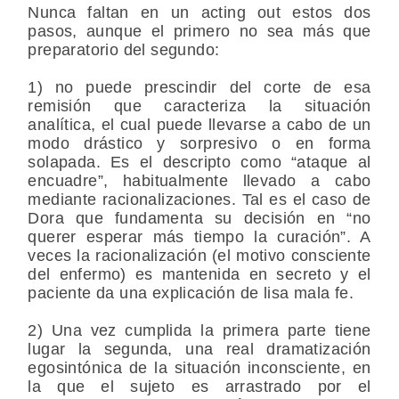
Nunca faltan en un acting out estos dos
pasos, aunque el primero no sea más que
preparatorio del segundo:
1) no puede prescindir del corte de esa
remisión que caracteriza la situación
analítica, el cual puede llevarse a cabo de un
modo drástico y sorpresivo o en forma
solapada. Es el descripto como “ataque al
encuadre”, habitualmente llevado a cabo
mediante racionalizaciones. Tal es el caso de
Dora que fundamenta su decisión en “no
querer esperar más tiempo la curación”. A
veces la racionalización (el motivo consciente
del enfermo) es mantenida en secreto y el
paciente da una explicación de lisa mala fe.
2) Una vez cumplida la primera parte tiene
lugar la segunda, una real dramatización
egosintónica de la situación inconsciente, en
la que el sujeto es arrastrado por el