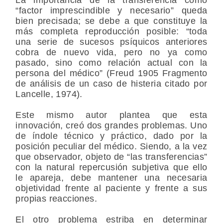
“factor imprescindible y necesario” queda
bien precisada; se debe a que constituye la
más completa reproducción posible: “toda
una serie de sucesos psíquicos anteriores
cobra de nuevo vida, pero no ya como
pasado, sino como relación actual con la
persona del médico” (Freud 1905 Fragmento
de análisis de un caso de histeria citado por
Lancelle, 1974).
Este mismo autor plantea que esta
innovación, creó dos grandes problemas. Uno
de índole técnico y práctico, dado por la
posición peculiar del médico. Siendo, a la vez
que observador, objeto de “las transferencias”
con la natural repercusión subjetiva que ello
le apareja, debe mantener una necesaria
objetividad frente al paciente y frente a sus
propias reacciones.
El otro problema estriba en determinar