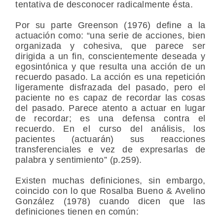
tentativa de desconocer radicalmente ésta.
Por su parte Greenson (1976) define a la
actuación como: “una serie de acciones, bien
organizada y cohesiva, que parece ser
dirigida a un fin, conscientemente deseada y
egosintónica y que resulta una acción de un
recuerdo pasado. La acción es una repetición
ligeramente disfrazada del pasado, pero el
paciente no es capaz de recordar las cosas
del pasado. Parece atento a actuar en lugar
de recordar; es una defensa contra el
recuerdo. En el curso del análisis, los
pacientes (actuarán) sus reacciones
transferenciales e vez de expresarlas de
palabra y sentimiento” (p.259).
Existen muchas definiciones, sin embargo,
coincido con lo que Rosalba Bueno & Avelino
González (1978) cuando dicen que las
definiciones tienen en común: