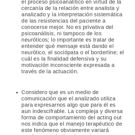
el proceso psicoanalítico en virtud de la
cercanía de la relación entre analista y
analizado y la interpretación sistemática
de las resistencias del paciente a
conocerse mejor. No es privativa del
psicoanálisis, ni tampoco de los
neuróticos; lo importante es tratar de
entender qué mensaje está dando el
neurótico, el sociópata o el borderline; el
cuál es la finalidad defensiva y su
motivación inconsciente expresada a
través de la actuación.
Considero que es un medio de
comunicación que el analizado utiliza
para expresarnos algo que para él es
aun indescifrable. La compleja y diversa
forma de comportamiento del acting out
nos indica que el manejo terapéutico de
este fenómeno obviamente variará