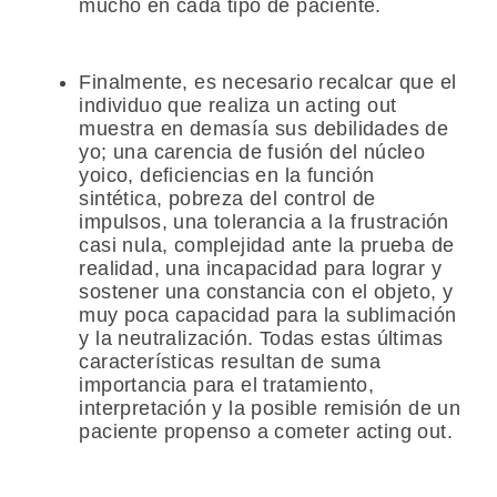
mucho en cada tipo de paciente.
Finalmente, es necesario recalcar que el
individuo que realiza un acting out
muestra en demasía sus debilidades de
yo; una carencia de fusión del núcleo
yoico, deficiencias en la función
sintética, pobreza del control de
impulsos, una tolerancia a la frustración
casi nula, complejidad ante la prueba de
realidad, una incapacidad para lograr y
sostener una constancia con el objeto, y
muy poca capacidad para la sublimación
y la neutralización. Todas estas últimas
características resultan de suma
importancia para el tratamiento,
interpretación y la posible remisión de un
paciente propenso a cometer acting out.