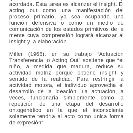
acordada. Esta tarea es alcanzar el insight. El
acting out como una manifestación del
proceso primario, ya sea ocupando una
función defensiva o como un medio de
comunicación de los estados primitivos de la
mente cuya comprensión logrará alcanzar al
insight y la elaboración.
Miller (1968), en su trabajo “Actuación
Transferencial o Acting Out” sostiene que “el
niño, a medida que madura, reduce su
actividad motriz porque obtiene insight y
sentido de la realidad. Para restringir la
actividad motora, el individuo aprovecha el
desarrollo de la ideación. La actuación, a
veces, funcionaría simplemente como la
repetición de una etapa del desarrollo
ontogenético en la que el inconsciente
solamente tendría al acto como única forma
de expresión”.