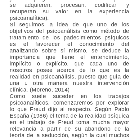
se adquieren, procesan, codifican y
recuperan su valor en la experiencia
psicoanalítica).
Si seguimos la idea de que uno de los
objetivos del psicoanálisis como método de
tratamiento de los padecimientos psíquicos
es el favorecer el conocimiento del
analizando sobre sí mismo, se deduce la
importancia que tiene el entendimiento,
implícito o explícito, que cada uno de
nosotros posee acerca de lo que es la
realidad en psicoanálisis, puesto que guía de
una u otra manera nuestra intervención
clínica. (Moreno, 2014)
Como suele suceder en los trabajos
psicoanalíticos, comenzaremos por explorar
lo que Freud dijo al respecto. Según Pablo
España (1986) el tema de la realidad psíquica
en el trabajo de Freud toma mucha mayor
relevancia a partir de su abandono de la
teoría de la seducción, según la cual muchos