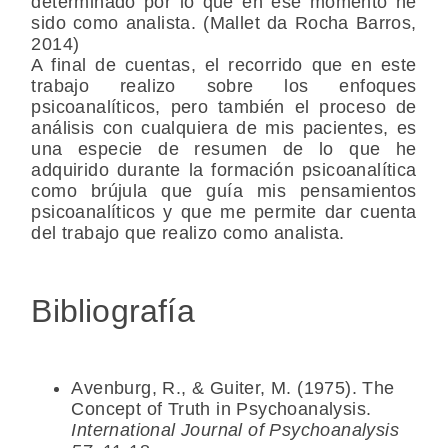
determinado por lo que en ese momento he
sido como analista. (Mallet da Rocha Barros,
2014)
A final de cuentas, el recorrido que en este
trabajo realizo sobre los enfoques
psicoanalíticos, pero también el proceso de
análisis con cualquiera de mis pacientes, es
una especie de resumen de lo que he
adquirido durante la formación psicoanalítica
como brújula que guía mis pensamientos
psicoanalíticos y que me permite dar cuenta
del trabajo que realizo como analista.
Bibliografía
Avenburg, R., & Guiter, M. (1975). The
Concept of Truth in Psychoanalysis.
International Journal of Psychoanalysis