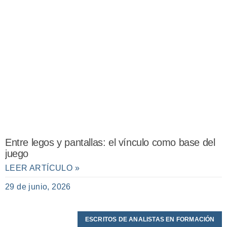
Entre legos y pantallas: el vínculo como base del
juego
LEER ARTÍCULO »
29 de junio, 2026
ESCRITOS DE ANALISTAS EN FORMACIÓN