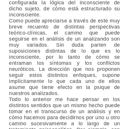
configurada la lógica del inconsciente de
dicho sujeto, de cómo está estructurado su
inconsciente.
Como puede apreciarse a través de este muy
breve recuento de distintas perspectivas
teórico-clínicas, el camino que puede
seguirse en el análisis de un analizando son
muy variados. Sin duda parten de
suposiciones distintas de lo que es lo
inconsciente, por lo tanto de cómo se
entraman los síntomas y los conflictos
neuróticos. La dirección que nos proponen
seguir estos distintos enfoques, supone
implícitamente lo que cada uno de ellos
asume que tiene efecto en la psique de
nuestros analizados.
Todo lo anterior me hace pensar en los
distintos sentidos que un mismo hecho puede
tomar en el transcurso de un análisis y en
cómo hacemos para decidirnos por uno u otro
camino sucesivamente a lo largo de un