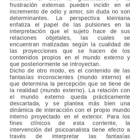
frustración externas pueden incidir en el
incremento de odio y amor, sin duda no son
determinantes. La perspectiva kleiniana
enfatiza el papel de las pulsiones en la
interpretación que el sujeto hace de sus
relaciones objetales, las cuales se
encuentran matizadas según la cualidad de
las proyecciones que se hacen de los
contenidos propios en el mundo externo y
que posteriormente se introyectan.
Dicho de otro modo, es el contenido de las
fantasías inconscientes (mundo interno) el
que determina la percepción que se tiene de
la realidad (mundo externo). La relación con
el mundo externo queda prácticamente
descartada, y se plantea más bien una
dinámica de interacción con el propio mundo
interno proyectado en el exterior. Para los
fines clínicos de esta corriente, la
intervención del psicoanalista tiene efecto a
través de interpretar las fantasías