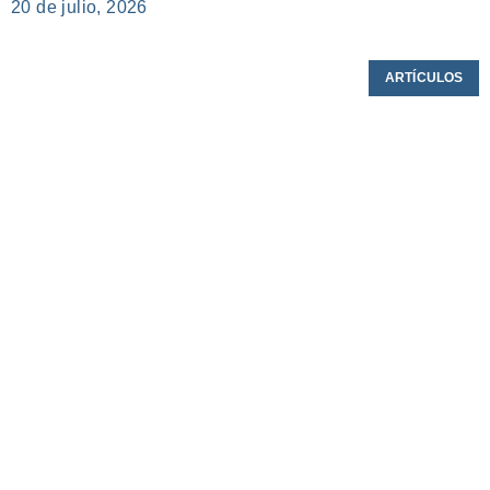
20 de julio, 2026
ARTÍCULOS