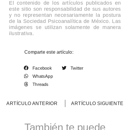
El contenido de los artículos publicados en
este sitio son responsabilidad de sus autores
y no representan necesariamente la postura
de la Sociedad Psicoanalítica de México. Las
imágenes se utilizan solamente de manera
ilustrativa.
Comparte este artículo:
Facebook
Twitter
WhatsApp
Threads
ARTÍCULO ANTERIOR
ARTÍCULO SIGUIENTE
También te puede