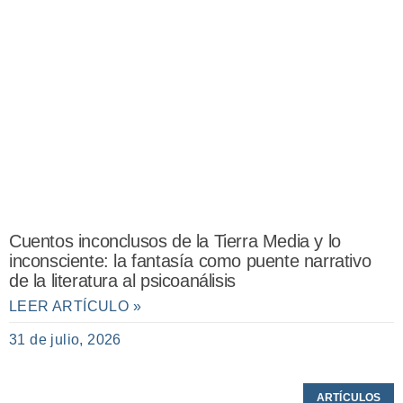
Cuentos inconclusos de la Tierra Media y lo
inconsciente: la fantasía como puente narrativo
de la literatura al psicoanálisis
LEER ARTÍCULO »
31 de julio, 2026
ARTÍCULOS