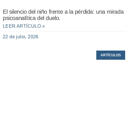
El silencio del niño frente a la pérdida: una mirada
psicoanalítica del duelo.
LEER ARTÍCULO »
22 de julio, 2026
ARTÍCULOS