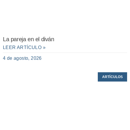
La pareja en el diván
LEER ARTÍCULO »
4 de agosto, 2026
ARTÍCULOS