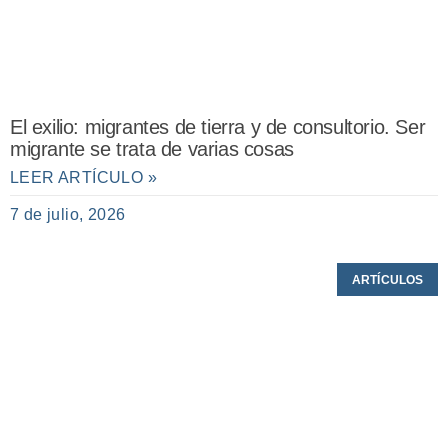
El exilio: migrantes de tierra y de consultorio. Ser
migrante se trata de varias cosas
LEER ARTÍCULO »
7 de julio, 2026
ARTÍCULOS