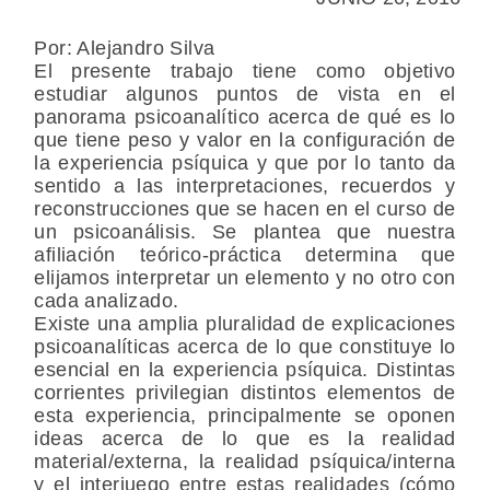
Por: Alejandro Silva
El presente trabajo tiene como objetivo
estudiar algunos puntos de vista en el
panorama psicoanalítico acerca de qué es lo
que tiene peso y valor en la configuración de
la experiencia psíquica y que por lo tanto da
sentido a las interpretaciones, recuerdos y
reconstrucciones que se hacen en el curso de
un psicoanálisis. Se plantea que nuestra
afiliación teórico-práctica determina que
elijamos interpretar un elemento y no otro con
cada analizado.
Existe una amplia pluralidad de explicaciones
psicoanalíticas acerca de lo que constituye lo
esencial en la experiencia psíquica. Distintas
corrientes privilegian distintos elementos de
esta experiencia, principalmente se oponen
ideas acerca de lo que es la realidad
material/externa, la realidad psíquica/interna
y el interjuego entre estas realidades (cómo