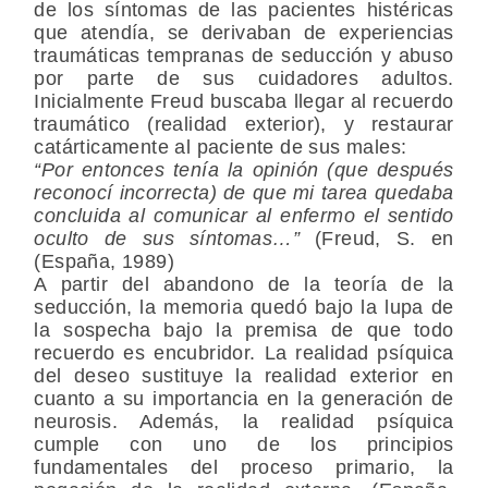
de los síntomas de las pacientes histéricas
que atendía, se derivaban de experiencias
traumáticas tempranas de seducción y abuso
por parte de sus cuidadores adultos.
Inicialmente Freud buscaba llegar al recuerdo
traumático (realidad exterior), y restaurar
catárticamente al paciente de sus males:
“Por entonces tenía la opinión (que después
reconocí incorrecta) de que mi tarea quedaba
concluida al comunicar al enfermo el sentido
oculto de sus síntomas…”
(Freud, S. en
(España, 1989)
A partir del abandono de la teoría de la
seducción, la memoria quedó bajo la lupa de
la sospecha bajo la premisa de que todo
recuerdo es encubridor. La realidad psíquica
del deseo sustituye la realidad exterior en
cuanto a su importancia en la generación de
neurosis. Además, la realidad psíquica
cumple con uno de los principios
fundamentales del proceso primario, la