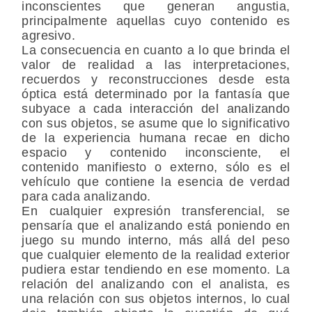
inconscientes que generan angustia,
principalmente aquellas cuyo contenido es
agresivo.
La consecuencia en cuanto a lo que brinda el
valor de realidad a las interpretaciones,
recuerdos y reconstrucciones desde esta
óptica está determinado por la fantasía que
subyace a cada interacción del analizando
con sus objetos, se asume que lo significativo
de la experiencia humana recae en dicho
espacio y contenido inconsciente, el
contenido manifiesto o externo, sólo es el
vehículo que contiene la esencia de verdad
para cada analizando.
En cualquier expresión transferencial, se
pensaría que el analizando está poniendo en
juego su mundo interno, más allá del peso
que cualquier elemento de la realidad exterior
pudiera estar tendiendo en ese momento. La
relación del analizando con el analista, es
una relación con sus objetos internos, lo cual