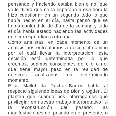
pensando y haciendo estaba bien o no, que
yo le dijera que no la esperaba a esa hora la
hizo cuestionar en un segundo todo lo que
había hecho en el día, hasta pensó que se
había confundido de día de la semana y todo
el día había estado haciendo las actividades
que correspondían a otro día.
Como analistas, en cada momento de un
análisis nos enfrentamos a decidir el camino
por el cuál llevar la interpretación, esta
decisión está determinada por lo que
creemos, seamos conscientes de ello o no,
que tiene mayor peso en la realidad de
nuestros analizados en determinado
momento.
Elias Mallet da Rocha Barros habla al
respecto siguiendo ideas de Bion y Ogden. Él
plantea que cuando nos interrogamos qué
privilegiar en nuestro trabajo interpretativo, si
la reconstrucción del pasado, las
manifestaciones del pasado en el presente, o