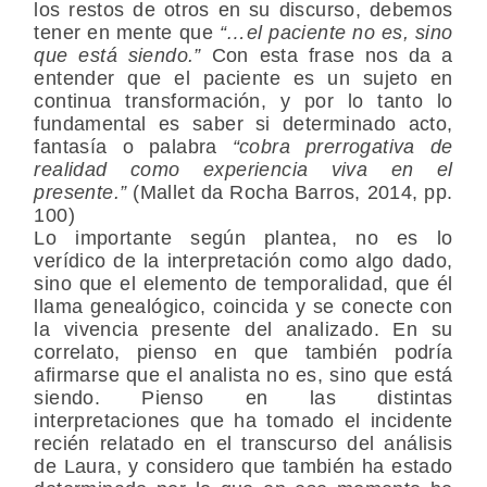
los restos de otros en su discurso, debemos
tener en mente que
“…el paciente no es, sino
que está siendo.”
Con esta frase nos da a
entender que el paciente es un sujeto en
continua transformación, y por lo tanto lo
fundamental es saber si determinado acto,
fantasía o palabra
“cobra prerrogativa de
realidad como experiencia viva en el
presente.”
(Mallet da Rocha Barros, 2014, pp.
100)
Lo importante según plantea, no es lo
verídico de la interpretación como algo dado,
sino que el elemento de temporalidad, que él
llama genealógico, coincida y se conecte con
la vivencia presente del analizado. En su
correlato, pienso en que también podría
afirmarse que el analista no es, sino que está
siendo. Pienso en las distintas
interpretaciones que ha tomado el incidente
recién relatado en el transcurso del análisis
de Laura, y considero que también ha estado