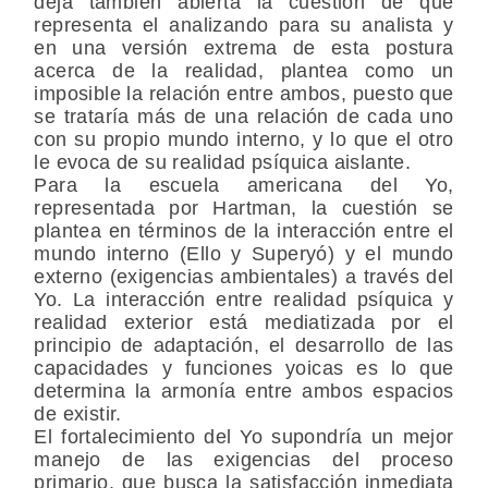
deja también abierta la cuestión de qué
representa el analizando para su analista y
en una versión extrema de esta postura
acerca de la realidad, plantea como un
imposible la relación entre ambos, puesto que
se trataría más de una relación de cada uno
con su propio mundo interno, y lo que el otro
le evoca de su realidad psíquica aislante.
Para la escuela americana del Yo,
representada por Hartman, la cuestión se
plantea en términos de la interacción entre el
mundo interno (Ello y Superyó) y el mundo
externo (exigencias ambientales) a través del
Yo. La interacción entre realidad psíquica y
realidad exterior está mediatizada por el
principio de adaptación, el desarrollo de las
capacidades y funciones yoicas es lo que
determina la armonía entre ambos espacios
de existir.
El fortalecimiento del Yo supondría un mejor
manejo de las exigencias del proceso
primario, que busca la satisfacción inmediata