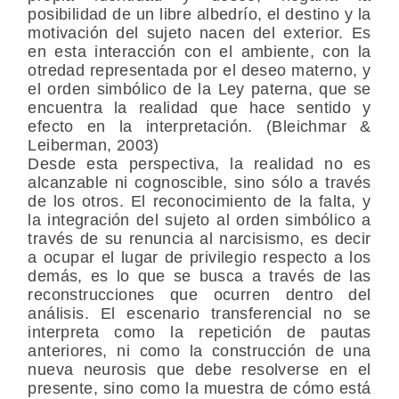
posibilidad de un libre albedrío, el destino y la
motivación del sujeto nacen del exterior. Es
en esta interacción con el ambiente, con la
otredad representada por el deseo materno, y
el orden simbólico de la Ley paterna, que se
encuentra la realidad que hace sentido y
efecto en la interpretación. (Bleichmar &
Leiberman, 2003)
Desde esta perspectiva, la realidad no es
alcanzable ni cognoscible, sino sólo a través
de los otros. El reconocimiento de la falta, y
la integración del sujeto al orden simbólico a
través de su renuncia al narcisismo, es decir
a ocupar el lugar de privilegio respecto a los
demás, es lo que se busca a través de las
reconstrucciones que ocurren dentro del
análisis. El escenario transferencial no se
interpreta como la repetición de pautas
anteriores, ni como la construcción de una
nueva neurosis que debe resolverse en el
presente, sino como la muestra de cómo está