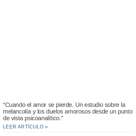
“Cuando el amor se pierde. Un estudio sobre la
melancolía y los duelos amorosos desde un punto
de vista psicoanalítico.”
LEER ARTÍCULO »