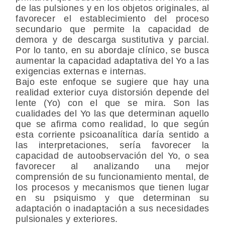
de las pulsiones y en los objetos originales, al
favorecer el establecimiento del proceso
secundario que permite la capacidad de
demora y de descarga sustitutiva y parcial.
Por lo tanto, en su abordaje clínico, se busca
aumentar la capacidad adaptativa del Yo a las
exigencias externas e internas.
Bajo este enfoque se sugiere que hay una
realidad exterior cuya distorsión depende del
lente (Yo) con el que se mira. Son las
cualidades del Yo las que determinan aquello
que se afirma como realidad, lo que según
esta corriente psicoanalítica daría sentido a
las interpretaciones, sería favorecer la
capacidad de autoobservación del Yo, o sea
favorecer al analizando una mejor
comprensión de su funcionamiento mental, de
los procesos y mecanismos que tienen lugar
en su psiquismo y que determinan su
adaptación o inadaptación a sus necesidades
pulsionales y exteriores.