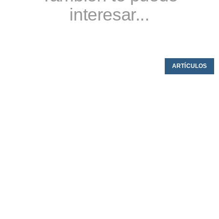
interesar...
ARTÍCULOS