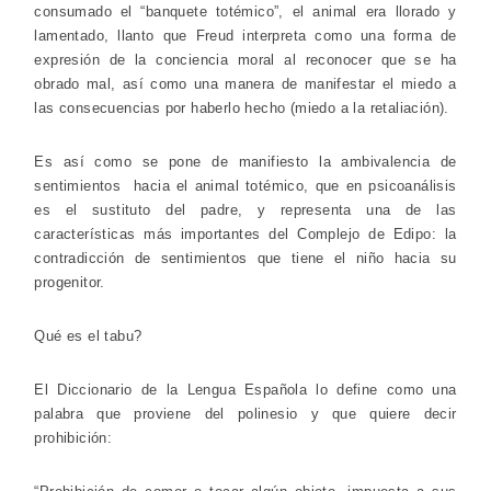
consumado el “banquete totémico”, el animal era llorado y
lamentado, llanto que Freud interpreta como una forma de
expresión de la conciencia moral al reconocer que se ha
obrado mal, así como una manera de manifestar el miedo a
las consecuencias por haberlo hecho (miedo a la retaliación).
Es así como se pone de manifiesto la ambivalencia de
sentimientos hacia el animal totémico, que en psicoanálisis
es el sustituto del padre, y representa una de las
características más importantes del Complejo de Edipo: la
contradicción de sentimientos que tiene el niño hacia su
progenitor.
Qué es el tabu?
El Diccionario de la Lengua Española lo define como una
palabra que proviene del polinesio y que quiere decir
prohibición: