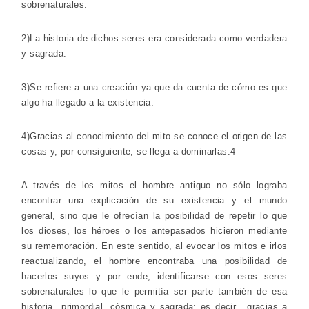
sobrenaturales.
2)La historia de dichos seres era considerada como verdadera
y sagrada.
3)Se refiere a una creación ya que da cuenta de cómo es que
algo ha llegado a la existencia.
4)Gracias al conocimiento del mito se conoce el origen de las
cosas y, por consiguiente, se llega a dominarlas.4
A través de los mitos el hombre antiguo no sólo lograba
encontrar una explicación de su existencia y el mundo
general, sino que le ofrecían la posibilidad de repetir lo que
los dioses, los héroes o los antepasados hicieron mediante
su rememoración. En este sentido, al evocar los mitos e irlos
reactualizando, el hombre encontraba una posibilidad de
hacerlos suyos y por ende, identificarse con esos seres
sobrenaturales lo que le permitía ser parte también de esa
historia primordial, cósmica y sagrada; es decir, gracias a