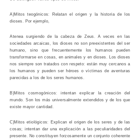
A)Mitos teogónicos: Relatan el origen y la historia de los
dioses. Por ejemplo,
Atenea surgiendo de la cabeza de Zeus. A veces en las
sociedades arcaicas, los dioses no son preexistentes del ser
humano, sino que frecuentemente los humanos pueden
transformarse en cosas, en animales y en dioses. Los dioses
nos siempre son tratados con respeto: están muy cercanos a
los humanos y pueden ser héroes o víctimas de aventuras
parecidas a los de los seres humanos.
B)Mitos cosmogónicos: intentan explicar la creación del
mundo. Son los más universalmente extendidos y de los que
existe mayor cantidad.
C)Mitos etiológicos: Explican el origen de los seres y de las
cosas; intentan dar una explicación a las peculiaridades del
presente. No constituyen forzosamente un conjunto coherente