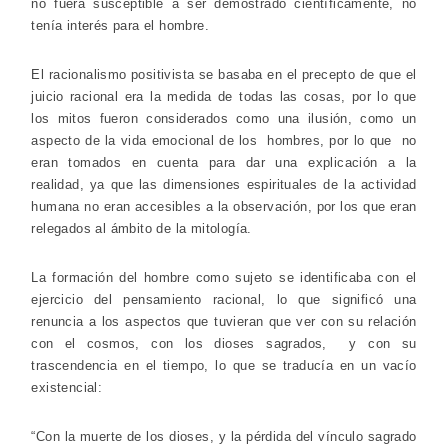
no fuera susceptible a ser demostrado científicamente, no
tenía interés para el hombre.
El racionalismo positivista se basaba en el precepto de que el
juicio racional era la medida de todas las cosas, por lo que
los mitos fueron considerados como una ilusión, como un
aspecto de la vida emocional de los hombres, por lo que no
eran tomados en cuenta para dar una explicación a la
realidad, ya que las dimensiones espirituales de la actividad
humana no eran accesibles a la observación, por los que eran
relegados al ámbito de la mitología.
La formación del hombre como sujeto se identificaba con el
ejercicio del pensamiento racional, lo que significó una
renuncia a los aspectos que tuvieran que ver con su relación
con el cosmos, con los dioses sagrados, y con su
trascendencia en el tiempo, lo que se traducía en un vacío
existencial:
“Con la muerte de los dioses, y la pérdida del vínculo sagrado