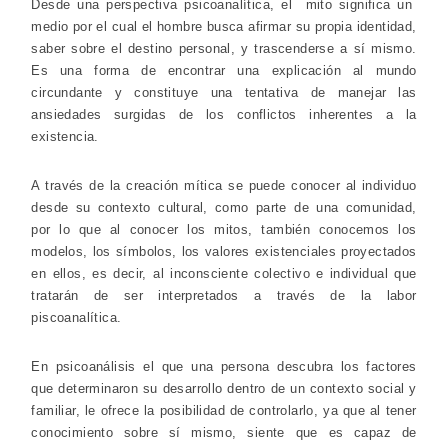
Desde una perspectiva psicoanalítica, el mito significa un
medio por el cual el hombre busca afirmar su propia identidad,
saber sobre el destino personal, y trascenderse a sí mismo.
Es una forma de encontrar una explicación al mundo
circundante y constituye una tentativa de manejar las
ansiedades surgidas de los conflictos inherentes a la
existencia.
A través de la creación mítica se puede conocer al individuo
desde su contexto cultural, como parte de una comunidad,
por lo que al conocer los mitos, también conocemos los
modelos, los símbolos, los valores existenciales proyectados
en ellos, es decir, al inconsciente colectivo e individual que
tratarán de ser interpretados a través de la labor
piscoanalítica.
En psicoanálisis el que una persona descubra los factores
que determinaron su desarrollo dentro de un contexto social y
familiar, le ofrece la posibilidad de controlarlo, ya que al tener
conocimiento sobre sí mismo, siente que es capaz de