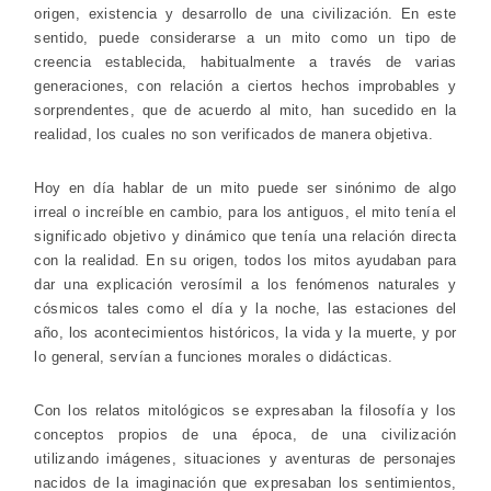
origen, existencia y desarrollo de una civilización. En este
sentido, puede considerarse a un mito como un tipo de
creencia establecida, habitualmente a través de varias
generaciones, con relación a ciertos hechos improbables y
sorprendentes, que de acuerdo al mito, han sucedido en la
realidad, los cuales no son verificados de manera objetiva.
Hoy en día hablar de un mito puede ser sinónimo de algo
irreal o increíble en cambio, para los antiguos, el mito tenía el
significado objetivo y dinámico que tenía una relación directa
con la realidad. En su origen, todos los mitos ayudaban para
dar una explicación verosímil a los fenómenos naturales y
cósmicos tales como el día y la noche, las estaciones del
año, los acontecimientos históricos, la vida y la muerte, y por
lo general, servían a funciones morales o didácticas.
Con los relatos mitológicos se expresaban la filosofía y los
conceptos propios de una época, de una civilización
utilizando imágenes, situaciones y aventuras de personajes
nacidos de la imaginación que expresaban los sentimientos,