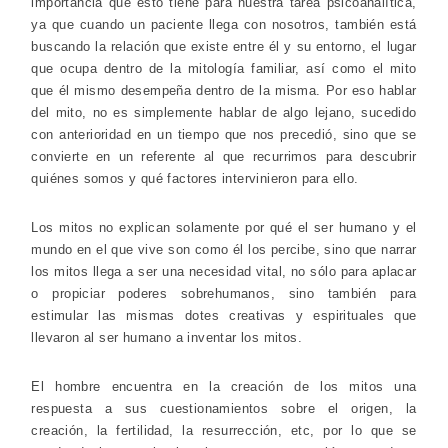
importancia que esto tiene para nuestra tarea psicoanalítica,
ya que cuando un paciente llega con nosotros, también está
buscando la relación que existe entre él y su entorno, el lugar
que ocupa dentro de la mitología familiar, así como el mito
que él mismo desempeña dentro de la misma. Por eso hablar
del mito, no es simplemente hablar de algo lejano, sucedido
con anterioridad en un tiempo que nos precedió, sino que se
convierte en un referente al que recurrimos para descubrir
quiénes somos y qué factores intervinieron para ello.
Los mitos no explican solamente por qué el ser humano y el
mundo en el que vive son como él los percibe, sino que narrar
los mitos llega a ser una necesidad vital, no sólo para aplacar
o propiciar poderes sobrehumanos, sino también para
estimular las mismas dotes creativas y espirituales que
llevaron al ser humano a inventar los mitos.
El hombre encuentra en la creación de los mitos una
respuesta a sus cuestionamientos sobre el origen, la
creación, la fertilidad, la resurrección, etc, por lo que se