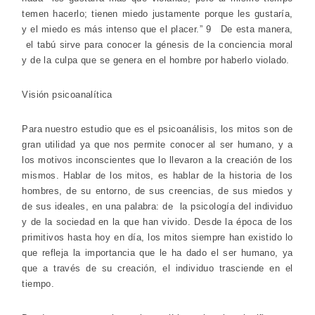
temen hacerlo; tienen miedo justamente porque les gustaría,
y el miedo es más intenso que el placer.” 9 De esta manera,
el tabú sirve para conocer la génesis de la conciencia moral
y de la culpa que se genera en el hombre por haberlo violado.
Visión psicoanalítica
Para nuestro estudio que es el psicoanálisis, los mitos son de
gran utilidad ya que nos permite conocer al ser humano, y a
los motivos inconscientes que lo llevaron a la creación de los
mismos. Hablar de los mitos, es hablar de la historia de los
hombres, de su entorno, de sus creencias, de sus miedos y
de sus ideales, en una palabra: de la psicología del individuo
y de la sociedad en la que han vivido. Desde la época de los
primitivos hasta hoy en día, los mitos siempre han existido lo
que refleja la importancia que le ha dado el ser humano, ya
que a través de su creación, el individuo trasciende en el
tiempo.