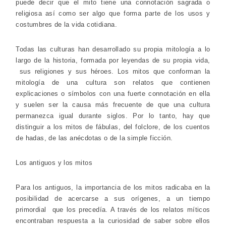
puede decir que el mito tiene una connotación sagrada o
religiosa así como ser algo que forma parte de los usos y
costumbres de la vida cotidiana.
Todas las culturas han desarrollado su propia mitología a lo
largo de la historia, formada por leyendas de su propia vida,
sus religiones y sus héroes. Los mitos que conforman la
mitología de una cultura son relatos que contienen
explicaciones o símbolos con una fuerte connotación en ella
y suelen ser la causa más frecuente de que una cultura
permanezca igual durante siglos. Por lo tanto, hay que
distinguir a los mitos de fábulas, del folclore, de los cuentos
de hadas, de las anécdotas o de la simple ficción.
Los antiguos y los mitos
Para los antiguos, la importancia de los mitos radicaba en la
posibilidad de acercarse a sus orígenes, a un tiempo
primordial que los precedía. A través de los relatos míticos
encontraban respuesta a la curiosidad de saber sobre ellos