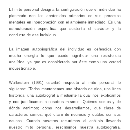
El mito personal designa la configuración que el individuo ha
plasmado con los contenidos primarios de sus procesos
mentales en interconexión con el ambiente inmediato. Es una
estructuración específica que sustenta el carácter y la
conducta de ese individuo.
La imagen autobiográfica del individuo es defendida con
mucha energía lo que puede significar una resistencia
analítica, ya que es considerada por éste como una verdad
incuestionable.
Wallerstein (1991) escribió respecto al mito personal lo
siguiente: “Todos mantenemos una historia de vida, una línea
histórica, una autobiografía mediante la cual nos explicamos
y nos justificamos a nosotros mismos. Quiénes somos y de
dónde venimos; cómo nos desarrollamos, qué clase de
caracteres somos, qué clase de neurosis y cuáles son sus
causas. Cuando nosotros recurrimos al análisis llevando
nuestro mito personal, rescribimos nuestra autobiografía,