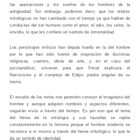
las aspiraciones y los sueños de los hombres de la
antigüedad. Sin embargo, podemos decir, que los relatos
mitológicos no han cambiado con el tiempo ya que hablan de
conductas del ser humano como el amor, el odio, los celos, la
envidia, lo que les confiere un sentido de inmortalidad.
Los personajes míticos han dejado huella en la del hombre
por lo que han sido fuente de inspiración de doctrinas
religiosas, cuentos, obras de arte, y en el caso del
psicoanálisis, sirvieron para que Freud explicara el
Narcisismo y el complejo de Edipo, piedra angular de su
teoría.
El estudio de los mitos nos permiten conocer el imaginario del
hombre y aunque adopten nombres y aspectos diferentes,
seguirán vivos a través del tiempo. Es por eso que el tema
del héroe de la mitología y sus hazañas se repita
constantemente en la historia porque el hombre moderno se
reconoce a sí mismo a través del héroe mitológico, lo que le
da un sentido de identidad.