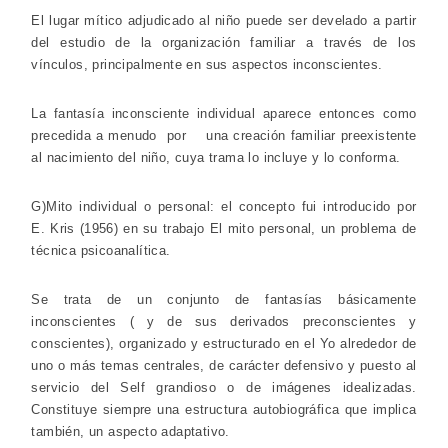
El lugar mítico adjudicado al niño puede ser develado a partir
del estudio de la organización familiar a través de los
vínculos, principalmente en sus aspectos inconscientes.
La fantasía inconsciente individual aparece entonces como
precedida a menudo
por una creación familiar preexistente
al nacimiento del niño, cuya trama lo
incluye y lo conforma.
G)Mito individual o personal: el concepto fui introducido por
E. Kris (1956) en su trabajo El mito personal, un problema de
técnica psicoanalítica.
Se trata de un conjunto de fantasías básicamente
inconscientes ( y de sus derivados preconscientes y
conscientes), organizado y estructurado en el Yo alrededor de
uno o más temas centrales, de carácter defensivo y puesto al
servicio del Self grandioso o de imágenes idealizadas.
Constituye siempre una estructura autobiográfica que implica
también, un aspecto adaptativo.