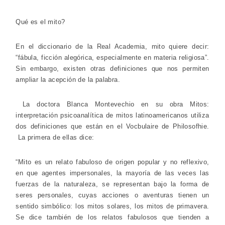
Qué es el mito?
En el diccionario de la Real Academia, mito quiere decir:
“fábula, ficción alegórica, especialmente en materia religiosa”.
Sin embargo, existen otras definiciones que nos permiten
ampliar la acepción de la palabra.
La doctora Blanca Montevechio en su obra Mitos:
interpretación psicoanalítica de mitos latinoamericanos utiliza
dos definiciones que están en el Vocbulaire de Philosofhie.
La primera de ellas dice:
“Mito es un relato fabuloso de origen popular y no reflexivo,
en que agentes impersonales, la mayoría de las veces las
fuerzas de la naturaleza, se representan bajo la forma de
seres personales, cuyas acciones o aventuras tienen un
sentido simbólico: los mitos solares, los mitos de primavera.
Se dice también de los relatos fabulosos que tienden a