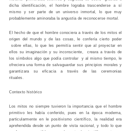
dicha identificación, el hombre lograba trascenderse a sí
mismo y ser parte de un universo inmortal, lo que muy
probablemente aminoraba la angustia de reconocerse mortal.
El hecho de que el hombre conociera a través de los mitos el
origen del mundo y de las cosas, le confería cierto poder
sobre ellas, lo que les permitía sentir que al proyectar en
ellos su imaginación y su inconsciente, creara a través de
los símbolos algo que podía controlar y al mismo tiempo, le
ofreciera una forma de salvaguardar sus principios morales y
garantizara su eficacia a través de las ceremonias
rituales.
Contexto histórico
Los mitos no siempre tuvieron la importancia que el hombre
primitivo les había conferido, pues en la época moderna,
particularmente en le positivismo científico, la realidad era
aprehendida desde un punto de vista racional, y todo lo que