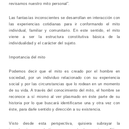
revisamos nuestro mito personal”.
Las fantasías inconscientes se desarrollan en interacción con
las experiencias cotidianas para ir conformando el mito
individual, familiar y comunitario. En este sentido, el mito
viene a ser la estructura constitutiva básica de la
individualidad y el carácter del sujeto.
Importancia del mito
Podemos decir que el mito es creado por el hombre en
sociedad, por un individuo relacionado con su experiencia
social y por las circunstancias que lo rodean en un momento
de su vida. A través del conocimiento del mito, el hombre se
reconoce a sí mismo al ver plasmado en éste parte de su
historia por lo que buscará identificarse una y otra vez con
éste, para darle sentido y dirección a su existencia.
Visto desde esta perspectiva, quisiera subrayar la