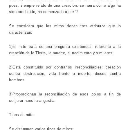
pues, siempre relato de una creación: se narra cómo algo ha
sido producido, ha comenzado a ser.”2
Se considera que los mitos tienen tres atributos que lo
caracterizan:
1)El mito trata de una pregunta existencial, referente a la
creación de la Tierra, la muerte, el nacimiento y similares.
2)Está constituido por contrarios irreconciliables: creación
contra destrucción, vida frente a muerte, dioses contra
hombres.
3)Proporcionan la reconciliación de esos polos a fin de
conjurar nuestra angustia.
Tipos de mito
Se distinguen varios tipos de mitos: