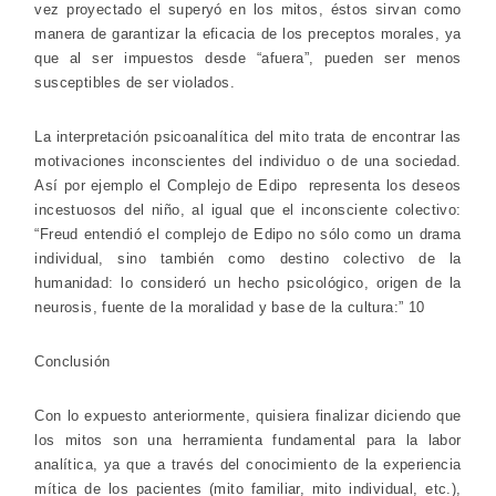
vez proyectado el superyó en los mitos, éstos sirvan como
manera de garantizar la eficacia de los preceptos morales, ya
que al ser impuestos desde “afuera”, pueden ser menos
susceptibles de ser violados.
La interpretación psicoanalítica del mito trata de encontrar las
motivaciones inconscientes del individuo o de una sociedad.
Así por ejemplo el Complejo de Edipo representa los deseos
incestuosos del niño, al igual que el inconsciente colectivo:
“Freud entendió el complejo de Edipo no sólo como un drama
individual, sino también como destino colectivo de la
humanidad: lo consideró un hecho psicológico, origen de la
neurosis, fuente de la moralidad y base de la cultura:” 10
Conclusión
Con lo expuesto anteriormente, quisiera finalizar diciendo que
los mitos son una herramienta fundamental para la labor
analítica, ya que a través del conocimiento de la experiencia
mítica de los pacientes (mito familiar, mito individual, etc.),