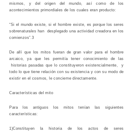
mismos, y del origen del mundo, así como de los
acontecimientos primordiales de los cuales eran producto:
“Si el mundo existe, si el hombre existe, es porque los seres
sobrenaturales han
desplegado una actividad creadora en los
comienzos”.3
De allí que los mitos fueran de gran valor para el hombre
arcaico, ya que les permitía tener conocimiento de las
historias pasadas que lo constituyeron existencialmente, y
todo lo que tiene relación con su existencia y con su modo de
existir en el cosmos, le concierne directamente.
Características del mito
Para los antiguos los mitos tenían las siguientes
características:
1)Constituyen la historia de los actos de seres